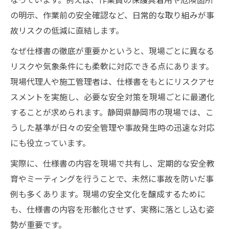
の明示、作業前の安全確認など、日常的な取り組みが事
故リスクの低減に直結します。
なぜ仕様書の徹底が重要かというと、現場ごとに異なる
リスクや気象条件にも柔軟に対応できる点にあります。
現場代理人や施工管理者は、仕様書をもとにリスクアセ
スメントを実施し、必要な安全対策を現場ごとに最適化
することが求められます。静岡県静岡市の現場では、こ
うした基準が日々の安全管理や事故発生時の迅速な対応
にも役立っています。
実際に、仕様書の内容を現場で共有し、定期的な安全教
育やミーティングを行うことで、未然に事故を防いだ事
例も多くあります。現場の安全文化を醸成するために
も、仕様書の内容を形骸化させず、実務に落とし込む姿
勢が重要です。