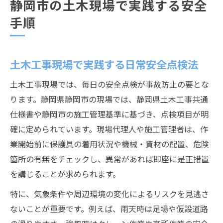
静岡市の土木現場で実践する安全
手順
土木工事現場で実践する日常安全点検法
土木工事現場では、毎日の安全点検が事故防止の要とな
ります。静岡県静岡市の現場では、静岡県土木工事共通
仕様書や静岡市の施工管理基準に基づき、点検項目が明
確に定められています。現場代理人や施工管理者は、作
業開始前に保護具の着用状況や機械・資材の配置、危険
箇所の有無をチェックし、異常があれば即座に是正措置
を講じることが求められます。
特に、気象条件や周辺環境の変化によるリスクを見逃さ
ないことが重要です。例えば、雨天時は足場や仮設道路