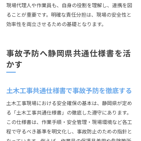
現場代理人や作業員も、自身の役割を理解し、連携を図
ることが重要です。明確な責任分担は、現場の安全性と
効率性を両立させるための基礎となります。
事故予防へ静岡県共通仕様書を活
かす
土木工事共通仕様書で事故予防を徹底する
土木工事現場における安全確保の基本は、静岡県が定め
る「土木工事共通仕様書」の徹底した遵守にあります。
この仕様書は、作業手順・安全管理・現場環境など各工
程で守るべき基準を明文化し、事故防止のための指針と
なっています。例えば、作業員の保護具着用や危険箇所