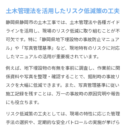
土木管理法を活用したリスク低減策の工夫
静岡県静岡市の土木工事では、土木管理法や各種ガイド
ラインを活用し、現場のリスク低減に取り組むことが不
可欠です。特に「静岡県地下埋設物の事故防止マニュア
ル」や「写真管理基準」など、現地特有のリスクに対応
したマニュアルの活用が重要視されています。
例えば、地下埋設物の有無を事前に調査し、作業前に関
係資料や写真を整理・確認することで、掘削時の事故リ
スクを大幅に低減できます。また、写真管理基準に従い
施工記録を残すことは、万一の事故時の原因究明や報告
にも役立ちます。
リスク低減策の工夫としては、現場の特性に応じた管理
手法の選択や、定期的な安全パトロールの実施が挙げら