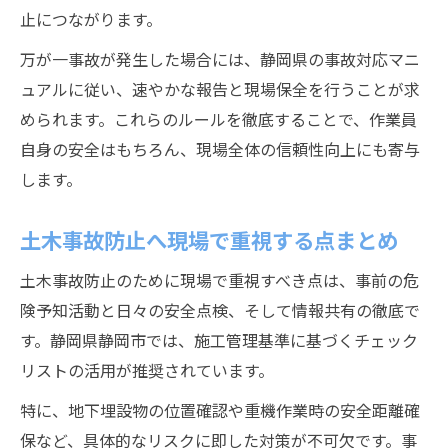
止につながります。
万が一事故が発生した場合には、静岡県の事故対応マニ
ュアルに従い、速やかな報告と現場保全を行うことが求
められます。これらのルールを徹底することで、作業員
自身の安全はもちろん、現場全体の信頼性向上にも寄与
します。
土木事故防止へ現場で重視する点まとめ
土木事故防止のために現場で重視すべき点は、事前の危
険予知活動と日々の安全点検、そして情報共有の徹底で
す。静岡県静岡市では、施工管理基準に基づくチェック
リストの活用が推奨されています。
特に、地下埋設物の位置確認や重機作業時の安全距離確
保など、具体的なリスクに即した対策が不可欠です。事