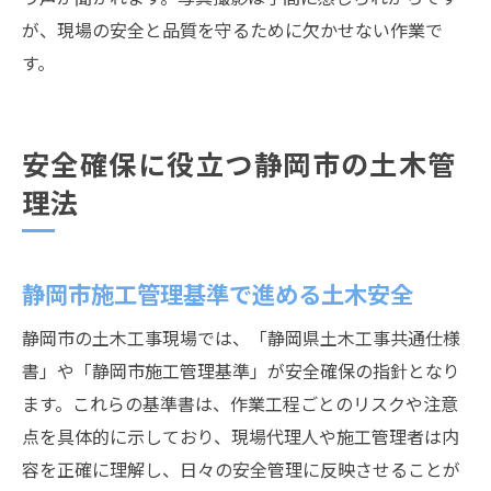
が、現場の安全と品質を守るために欠かせない作業で
す。
安全確保に役立つ静岡市の土木管
理法
静岡市施工管理基準で進める土木安全
静岡市の土木工事現場では、「静岡県土木工事共通仕様
書」や「静岡市施工管理基準」が安全確保の指針となり
ます。これらの基準書は、作業工程ごとのリスクや注意
点を具体的に示しており、現場代理人や施工管理者は内
容を正確に理解し、日々の安全管理に反映させることが