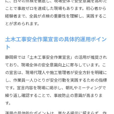
に、日々の点検を徹底し、現場全体で安全意識を高めた
ことで事故ゼロを達成した現場もあります。初心者から
経験者まで、全員が点検の重要性を理解し、実践するこ
とが求められます。
土木工事安全作業宣言の具体的運用ポイン
ト
静岡県では「土木工事安全作業宣言」の活用が推奨され
ており、現場全体の安全意識向上に寄与しています。こ
の宣言は、現場代理人や施工管理者が安全方針を明確に
し、作業員一人ひとりが安全行動を実践するための指標
です。宣言内容を現場に掲示し、朝礼やミーティングで
繰り返し確認することで、事故防止の意識が高まりま
す。
運用の具体的なポイントは、単なる掲示に留まらず、作