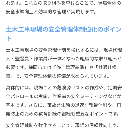
れます。これらの取り組みを重ねることで、現場全体の
安全水準向上と効率的な管理が実現します。
土木工事現場の安全管理体制強化のポイン
ト
土木工事現場の安全管理体制を強化するには、現場代理
人・監督員・作業員が一体となった組織的な取り組みが
必要です。静岡市では「施工管理基準」や「共通仕様
書」で、安全管理体制の整備が求められています。
具体的には、現場ごとの危険源リストの作成や、定期安
全パトロールの実施、作業前の安全ミーティングなどが
基本です。さらに、事故発生時の迅速な報告体制や、再
発防止のための教育訓練の継続も重要なポイントです。
安全管理体制を強化することで、現場の信頼性向上や、