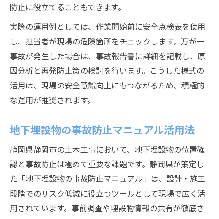
防止に役立てることもできます。
実際の運用例としては、作業開始前に安全点検表を使用
し、担当者が現場の危険箇所をチェックします。万が一
事故が発生した場合は、事故報告書に詳細を記載し、原
因分析と再発防止策の検討を行います。こうした様式の
活用は、現場の安全意識向上にもつながるため、積極的
な運用が推奨されます。
地下埋設物の事故防止マニュアル活用法
静岡県静岡市の土木工事において、地下埋設物の位置確
認と事故防止は極めて重要な課題です。静岡県が策定し
た「地下埋設物の事故防止マニュアル」は、設計・施工
段階でのリスク低減に役立つツールとして現場で広く活
用されています。事前調査や埋設物情報の共有が徹底さ