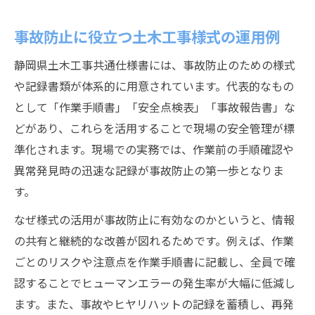
事故防止に役立つ土木工事様式の運用例
静岡県土木工事共通仕様書には、事故防止のための様式
や記録書類が体系的に用意されています。代表的なもの
として「作業手順書」「安全点検表」「事故報告書」な
どがあり、これらを活用することで現場の安全管理が標
準化されます。現場での実務では、作業前の手順確認や
異常発見時の迅速な記録が事故防止の第一歩となりま
す。
なぜ様式の活用が事故防止に有効なのかというと、情報
の共有と継続的な改善が図れるためです。例えば、作業
ごとのリスクや注意点を作業手順書に記載し、全員で確
認することでヒューマンエラーの発生率が大幅に低減し
ます。また、事故やヒヤリハットの記録を蓄積し、再発