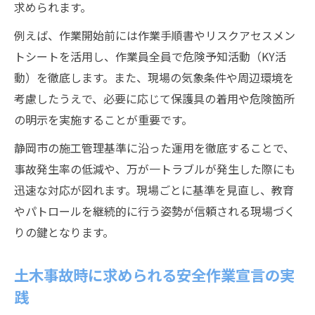
求められます。
例えば、作業開始前には作業手順書やリスクアセスメン
トシートを活用し、作業員全員で危険予知活動（KY活
動）を徹底します。また、現場の気象条件や周辺環境を
考慮したうえで、必要に応じて保護具の着用や危険箇所
の明示を実施することが重要です。
静岡市の施工管理基準に沿った運用を徹底することで、
事故発生率の低減や、万が一トラブルが発生した際にも
迅速な対応が図れます。現場ごとに基準を見直し、教育
やパトロールを継続的に行う姿勢が信頼される現場づく
りの鍵となります。
土木事故時に求められる安全作業宣言の実
践