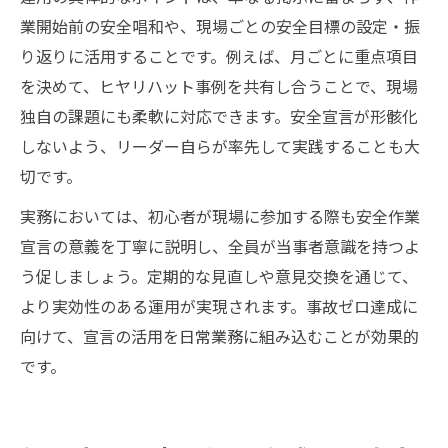
業開始前の安全唱和や、現場ごとの安全目標の設定・振
り返りに活用することです。例えば、月ごとに重点項目
を決めて、ヒヤリハット事例を共有し合うことで、現場
独自の課題にも柔軟に対応できます。安全宣言が形骸化
しないよう、リーダー自らが率先して実践することも大
切です。
実務においては、初心者が現場に参加する際も安全作業
宣言の意義を丁寧に説明し、全員が当事者意識を持つよ
う促しましょう。定期的な見直しや意見交換を通じて、
より実効性のある運用が実現されます。事故ゼロ達成に
向けて、宣言の活用を日常業務に組み込むことが効果的
です。