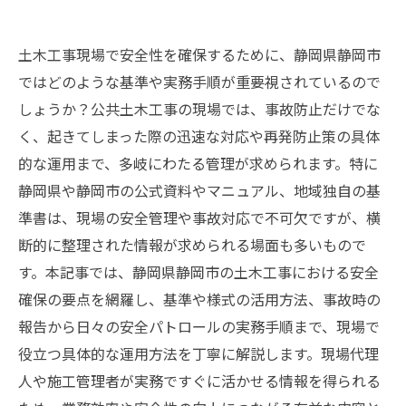
土木工事現場で安全性を確保するために、静岡県静岡市
ではどのような基準や実務手順が重要視されているので
しょうか？公共土木工事の現場では、事故防止だけでな
く、起きてしまった際の迅速な対応や再発防止策の具体
的な運用まで、多岐にわたる管理が求められます。特に
静岡県や静岡市の公式資料やマニュアル、地域独自の基
準書は、現場の安全管理や事故対応で不可欠ですが、横
断的に整理された情報が求められる場面も多いもので
す。本記事では、静岡県静岡市の土木工事における安全
確保の要点を網羅し、基準や様式の活用方法、事故時の
報告から日々の安全パトロールの実務手順まで、現場で
役立つ具体的な運用方法を丁寧に解説します。現場代理
人や施工管理者が実務ですぐに活かせる情報を得られる