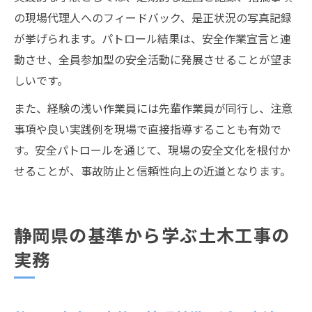
の現場代理人へのフィードバック、是正状況の写真記録
が挙げられます。パトロール結果は、安全作業宣言と連
動させ、全員参加型の安全活動に発展させることが望ま
しいです。
また、経験の浅い作業員には先輩作業員が同行し、注意
事項や良い実践例を現場で直接指導することも有効で
す。安全パトロールを通じて、現場の安全文化を根付か
せることが、事故防止と信頼性向上の近道となります。
静岡県の基準から学ぶ土木工事の
実務