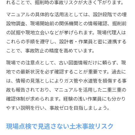
れることで、掘削時の事故リスクが大きく下がります。
マニュアルの具体的な活用法としては、設計段階での埋
設物調査、現場開始前の関係機関との情報確認、掘削前
の試掘や現地立会いなどが挙げられます。現場代理人は
これらの手順を遵守し、設計者・作業員と密に連携する
ことで、事故防止の精度を高めています。
現場での注意点として、古い図面情報だけに頼らず、現
地での最新状況を必ず確認することが重要です。過去に
は、情報の見落としによりガス管や水道管を損傷する事
故も報告されており、マニュアルを活用した二重三重の
確認体制が求められます。経験の浅い作業員にも分かり
やすい説明を行い、事故ゼロを目指しましょう。
現場点検で見逃さない土木事故リスク