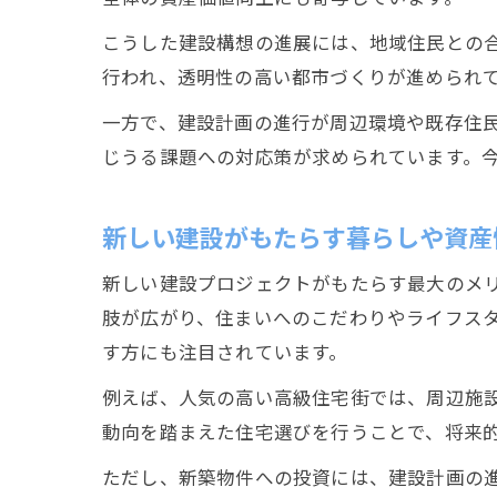
こうした建設構想の進展には、地域住民との
行われ、透明性の高い都市づくりが進められ
一方で、建設計画の進行が周辺環境や既存住
じうる課題への対応策が求められています。
新しい建設がもたらす暮らしや資産
新しい建設プロジェクトがもたらす最大のメ
肢が広がり、住まいへのこだわりやライフス
す方にも注目されています。
例えば、人気の高い高級住宅街では、周辺施
動向を踏まえた住宅選びを行うことで、将来
ただし、新築物件への投資には、建設計画の