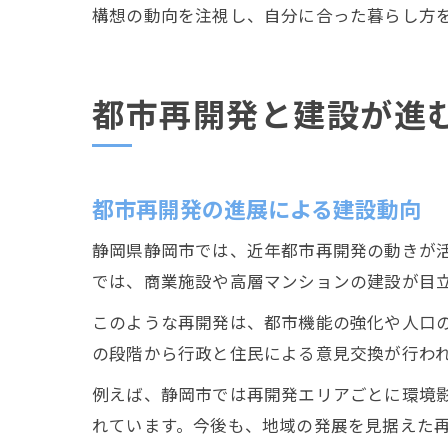
構想の動向を注視し、自分に合った暮らし方
都市再開発と建設が進
都市再開発の進展による建設動向
静岡県静岡市では、近年都市再開発の動きが活
では、商業施設や高層マンションの建設が目
このような再開発は、都市機能の強化や人口
の段階から行政と住民による意見交換が行わ
例えば、静岡市では再開発エリアごとに環境
れています。今後も、地域の発展を見据えた