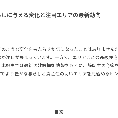
らしに与える変化と注目エリアの最新動向
どのような変化をもたらすか気になったことはありません
のか注目が集まっています。一方で、エリアごとの高級住
。本記事では最新の建設構想情報をもとに、静岡市の今後
市でより豊かな暮らしと資産性の高いエリアを見極めるヒ
目次