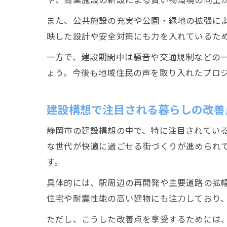
また、公共施設の充実や公園・緑地の拡張に
映した設計や安全対策にも力を入れているた
一方で、建設期間中は騒音や交通規制などの
ょう。今後も地域住民の声を取り入れたプロ
建設構想で注目される暮らしの改善
静岡市の建設構想の中で、特に注目されてい
な世代が快適に過ごせる街づくりが進められ
す。
具体的には、駅周辺の再開発や主要道路の拡
住宅や耐震性能の高い建物にも注力しており
ただし、こうした改善点を享受するためには