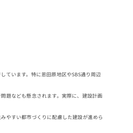
しています。特に恩田原地区やSBS通り周辺
音問題なども懸念されます。実際に、建設計画
住みやすい都市づくりに配慮した建設が進めら