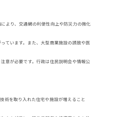
備により、交通網の利便性向上や防災力の強化
がっています。また、大型商業施設の誘致や医
も注意が必要です。行政は住民説明会や情報公
築技術を取り入れた住宅や施設が増えること