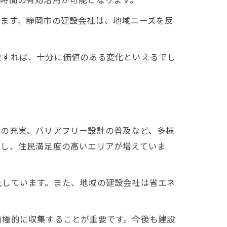
います。静岡市の建設会社は、地域ニーズを反
慮すれば、十分に価値のある変化といえるでし
策の充実、バリアフリー設計の普及など、多様
上し、住民満足度の高いエリアが増えていま
上しています。また、地域の建設会社は省エネ
。
積極的に収集することが重要です。今後も建設