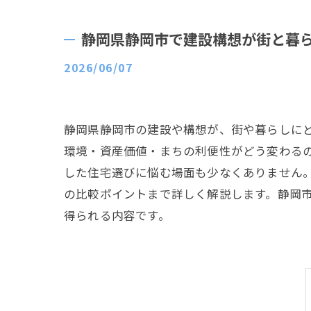
静岡県静岡市で建設構想が街と暮
2026/06/07
静岡県静岡市の建設や構想が、街や暮らしに
環境・資産価値・まちの利便性がどう変わる
した住宅選びに悩む場面も少なくありません
の比較ポイントまで詳しく解説します。静岡
得られる内容です。