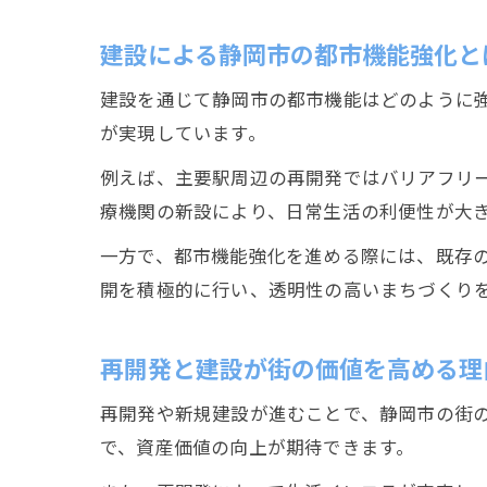
建設による静岡市の都市機能強化と
建設を通じて静岡市の都市機能はどのように
が実現しています。
例えば、主要駅周辺の再開発ではバリアフリ
療機関の新設により、日常生活の利便性が大
一方で、都市機能強化を進める際には、既存
開を積極的に行い、透明性の高いまちづくり
再開発と建設が街の価値を高める理
再開発や新規建設が進むことで、静岡市の街
で、資産価値の向上が期待できます。