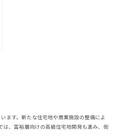
ています。新たな住宅地や商業施設の整備によ
区では、富裕層向けの高級住宅地開発も進み、街