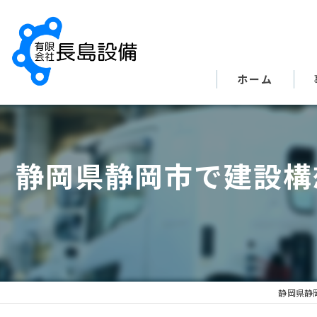
ホーム
静岡県静岡市で建設構
静岡県静