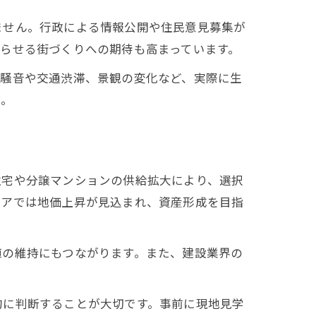
ません。行政による情報公開や住民意見募集が
らせる街づくりへの期待も高まっています。
、騒音や交通渋滞、景観の変化など、実際に生
う。
住宅や分譲マンションの供給拡大により、選択
リアでは地価上昇が見込まれ、資産形成を目指
値の維持にもつながります。また、建設業界の
的に判断することが大切です。事前に現地見学