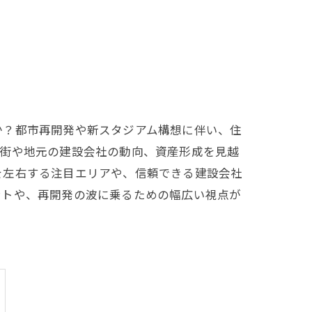
か？都市再開発や新スタジアム構想に伴い、住
宅街や地元の建設会社の動向、資産形成を見越
を左右する注目エリアや、信頼できる建設会社
ントや、再開発の波に乗るための幅広い視点が