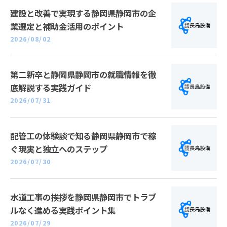
建設と改善で実現する静岡県静岡市の企
業選定と補助金活用のポイント
2026/08/02
第二新卒と静岡県静岡市の就職情報を徹
底解説する実践ガイド
2026/07/31
配管工の体験談で知る静岡県静岡市で稼
ぐ現実と独立へのステップ
2026/07/30
水道工事の挨拶を静岡県静岡市でトラブ
ルなく進める実践ポイント集
2026/07/29