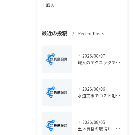
職人
最近の投稿
Recent Posts
2026/08/07
職人のテクニックで出会う静岡県静岡市の伝統工芸と学びの魅力徹底解説
2026/08/06
水道工事でコスト削減を実現する静岡県静岡市の手続きと費用見直しポイント
2026/08/05
土木資格の取得ルートや静岡県静岡市でのキャリアアップ戦略を現実的に解説