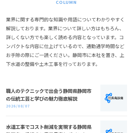
COLUMN
業界に関する専門的な知識や用語についてわかりやすく
解説しております。業界について詳しい方はもちろん、
詳しくない方でも楽しく読める内容となっています。コ
ンパクトな内容に仕上げているので、通勤通学時間など
お手隙の際にご一読ください。静岡市に本社を置き、上
下水道の整備や土木工事を行っております。
職人のテクニックで出会う静岡県静岡市
の伝統工芸と学びの魅力徹底解説
2026/08/07
水道工事でコスト削減を実現する静岡県