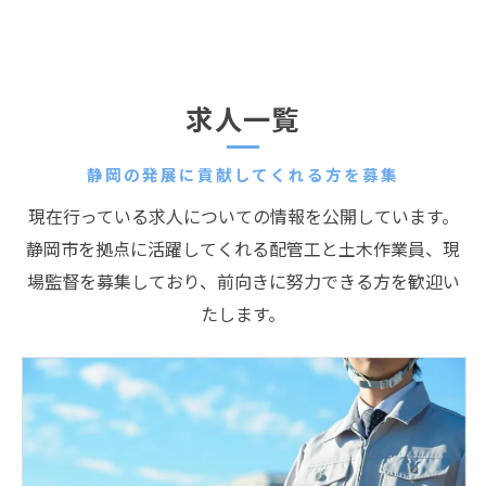
求人一覧
静岡の発展に貢献してくれる方を募集
現在行っている求人についての情報を公開しています。
静岡市を拠点に活躍してくれる配管工と土木作業員、現
場監督を募集しており、前向きに努力できる方を歓迎い
たします。