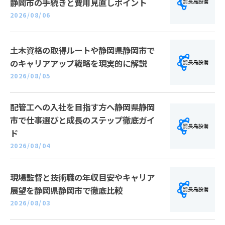
静岡市の手続きと費用見直しポイント
2026/08/06
土木資格の取得ルートや静岡県静岡市で
のキャリアアップ戦略を現実的に解説
2026/08/05
配管工への入社を目指す方へ静岡県静岡
市で仕事選びと成長のステップ徹底ガイ
ド
2026/08/04
現場監督と技術職の年収目安やキャリア
展望を静岡県静岡市で徹底比較
2026/08/03