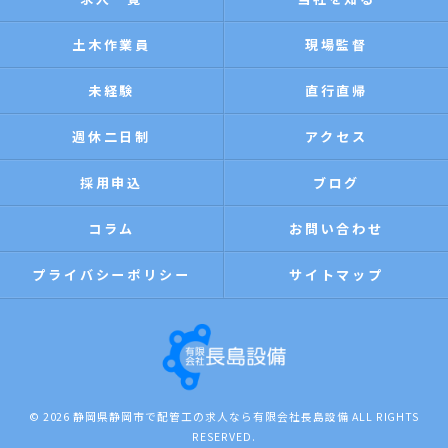
土木作業員
現場監督
未経験
直行直帰
週休二日制
アクセス
採用申込
ブログ
コラム
お問い合わせ
プライバシーポリシー
サイトマップ
© 2026 静岡県静岡市で配管工の求人なら有限会社長島設備 ALL RIGHTS
RESERVED.