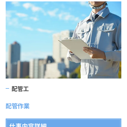
配管工
配管作業
仕事内容詳細