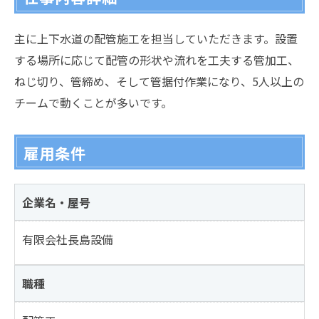
主に上下水道の配管施工を担当していただきます。設置
する場所に応じて配管の形状や流れを工夫する管加工、
ねじ切り、管締め、そして管据付作業になり、5人以上の
チームで動くことが多いです。
雇用条件
企業名・屋号
有限会社長島設備
職種