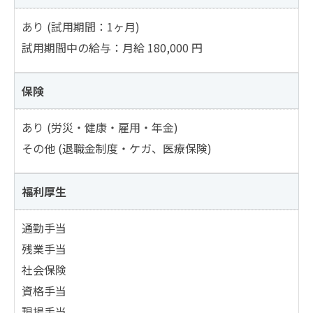
あり (試用期間：1ヶ月)
試用期間中の給与：月給 180,000 円
保険
あり (労災・健康・雇用・年金)
その他 (退職金制度・ケガ、医療保険)
福利厚生
通勤手当
残業手当
社会保険
資格手当
現場手当