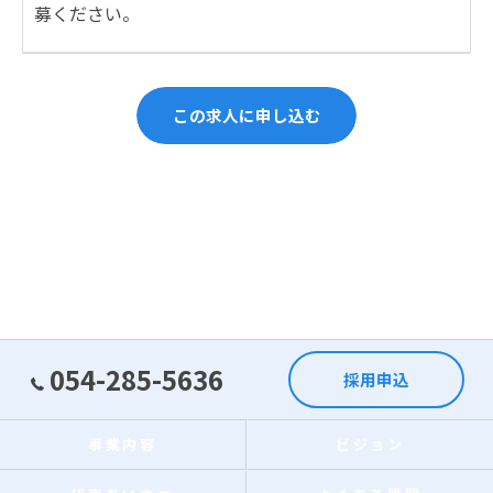
募ください。
この求人に申し込む
054-285-5636
採用申込
事業内容
ビジョン