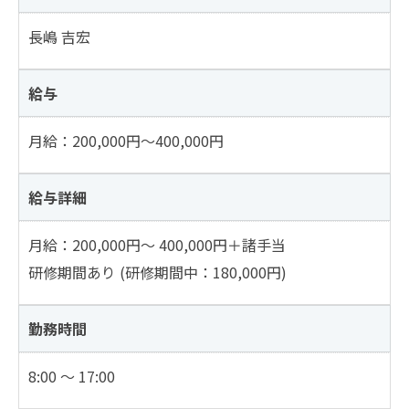
長嶋 吉宏
給与
月給：200,000円～400,000円
給与詳細
月給：200,000円～ 400,000円＋諸手当
研修期間あり (研修期間中：180,000円)
勤務時間
8:00 ～ 17:00