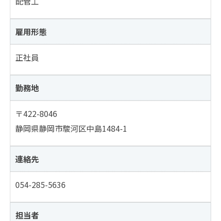
配管工
雇用形態
正社員
勤務地
〒422-8046
静岡県静岡市駿河区中島1484-1
連絡先
054-285-5636
担当者