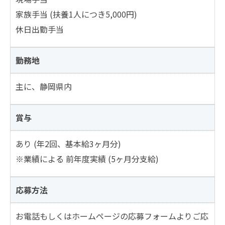
家族手当 (扶養1人につき5,000円)
休日出勤手当
勤務地
主に、静岡県内
賞与
あり (年2回、基本給3ヶ月分)
※業績による 前年度実績 (5ヶ月分支給)
応募方法
お電話もしくはホームページの応募フォームよりご応