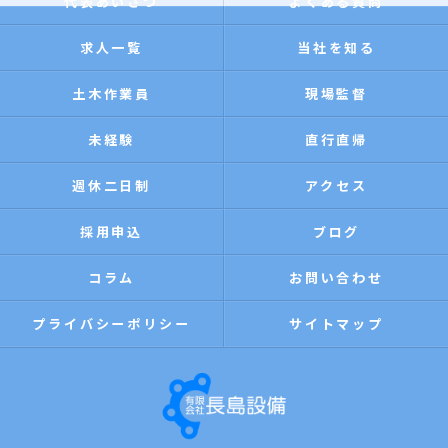
代表あいさつ
よくある質問
求人一覧
当社を知る
土木作業員
現場監督
未経験
直行直帰
週休二日制
アクセス
採用申込
ブログ
コラム
お問い合わせ
プライバシーポリシー
サイトマップ