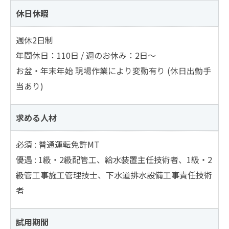
休日休暇
週休2日制
年間休日：110日 / 週のお休み：2日〜
お盆・年末年始 現場作業により変動有り (休日出勤手
当あり)
求める人材
必須 : 普通運転免許MT
優遇 : 1級・2級配管工、給水装置主任技術者、1級・2
級管工事施工管理技士、下水道排水設備工事責任技術
者
試用期間