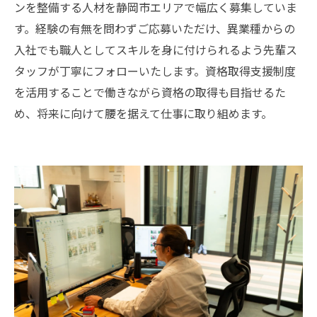
ンを整備する人材を静岡市エリアで幅広く募集していま
す。経験の有無を問わずご応募いただけ、異業種からの
入社でも職人としてスキルを身に付けられるよう先輩ス
タッフが丁寧にフォローいたします。資格取得支援制度
を活用することで働きながら資格の取得も目指せるた
め、将来に向けて腰を据えて仕事に取り組めます。