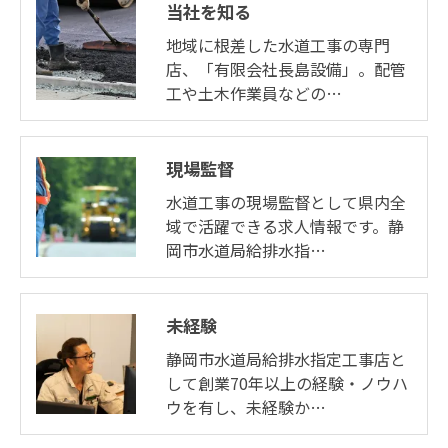
当社を知る
地域に根差した水道工事の専門
店、「有限会社長島設備」。配管
工や土木作業員などの…
現場監督
水道工事の現場監督として県内全
域で活躍できる求人情報です。静
岡市水道局給排水指…
未経験
静岡市水道局給排水指定工事店と
して創業70年以上の経験・ノウハ
ウを有し、未経験か…