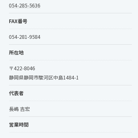
054-285-5636
FAX番号
054-281-9584
所在地
〒422-8046
静岡県静岡市駿河区中島1484-1
代表者
長嶋 吉宏
営業時間