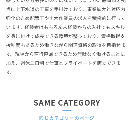
感じている方も多いのではないでしょうか。静岡市を拠
点に上下水道の工事を手掛けており、事業拡大と対応力
強化のため配管工や土木作業員の求人を積極的に行って
います。経験者はもちろん未経験からの入社でもスキル
を身に付けて成長できる環境が整っており、資格取得支
援制度もあるため働きながら関連資格の取得を目指せま
す。現場から直行直帰できるため無駄なく働けることに
加え、週休二日制で仕事とプライベートを両立できま
す。
SAME CATEGORY
同じカテゴリーのページ