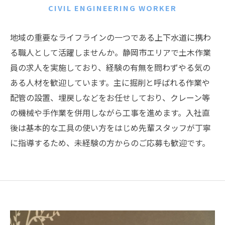
CIVIL ENGINEERING WORKER
地域の重要なライフラインの一つである上下水道に携わ
る職人として活躍しませんか。静岡市エリアで土木作業
員の求人を実施しており、経験の有無を問わずやる気の
ある人材を歓迎しています。主に掘削と呼ばれる作業や
配管の設置、埋戻しなどをお任せしており、クレーン等
の機械や手作業を併用しながら工事を進めます。入社直
後は基本的な工具の使い方をはじめ先輩スタッフが丁寧
に指導するため、未経験の方からのご応募も歓迎です。