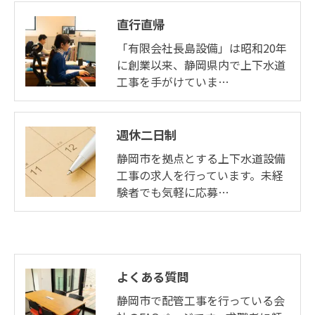
直行直帰
「有限会社長島設備」は昭和20年
に創業以来、静岡県内で上下水道
工事を手がけていま…
週休二日制
静岡市を拠点とする上下水道設備
工事の求人を行っています。未経
験者でも気軽に応募…
よくある質問
静岡市で配管工事を行っている会