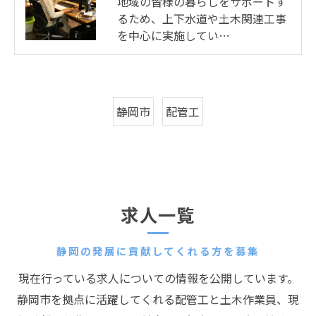
地域の皆様の暮らしをサポートす
るため、上下水道や土木関連工事
を中心に実施してい…
静岡市
配管工
求人一覧
静岡の発展に貢献してくれる方を募集
現在行っている求人についての情報を公開しています。
静岡市を拠点に活躍してくれる配管工と土木作業員、現