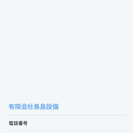
有限会社長島設備
電話番号