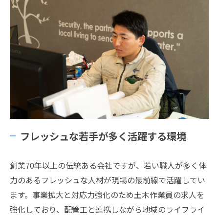
フレッシュな若手が多く活躍する環境
創業70年以上の伝統ある会社ですが、若い職人が多く体
力のあるフレッシュな人材が現場の最前線で活躍してい
ます。事業拡大と対応力強化のため土木作業員の求人を
強化しており、配管工と連携しながら地域のライフライ