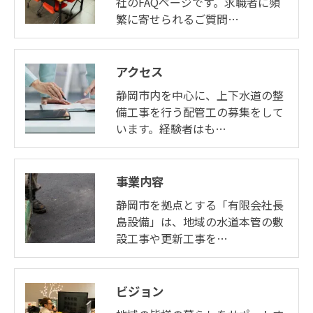
社のFAQページです。求職者に頻
繁に寄せられるご質問…
アクセス
静岡市内を中心に、上下水道の整
備工事を行う配管工の募集をして
います。経験者はも…
事業内容
静岡市を拠点とする「有限会社長
島設備」は、地域の水道本管の敷
設工事や更新工事を…
ビジョン