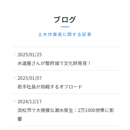
ブログ
土木作業員に関する記事
2025/01/25
水道屋さんが駿府城で文化財発見！
2025/01/07
若手社員が挑戦するオフロード
2024/12/17
浜松市で大規模な漏水発生：2万1000世帯に影
響