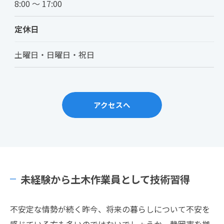
8:00 ～ 17:00
定休日
土曜日・日曜日・祝日
アクセスへ
未経験から土木作業員として技術習得
不安定な情勢が続く昨今、将来の暮らしについて不安を