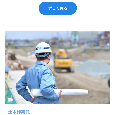
詳しく見る
土木作業員