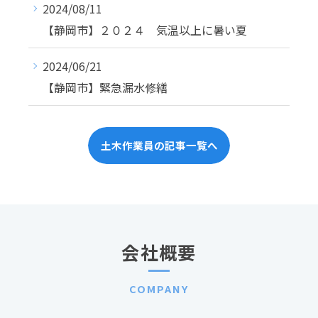
2024/08/11
【静岡市】２０２４ 気温以上に暑い夏
2024/06/21
【静岡市】緊急漏水修繕
土木作業員の記事一覧へ
会社概要
COMPANY