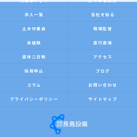
代表あいさつ
よくある質問
求人一覧
当社を知る
土木作業員
現場監督
未経験
直行直帰
週休二日制
アクセス
採用申込
ブログ
コラム
お問い合わせ
プライバシーポリシー
サイトマップ