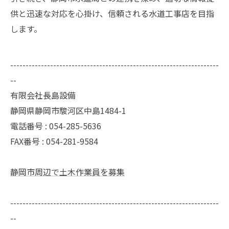
供と迅速な対応を心掛け、信頼される水道工事店を目指
します。
--------------------------------------------------------------------
--
有限会社長島設備
静岡県静岡市駿河区中島1484-1
電話番号 : 054-285-5636
FAX番号 : 054-281-9584
静岡市周辺で土木作業員を募集
--------------------------------------------------------------------
--