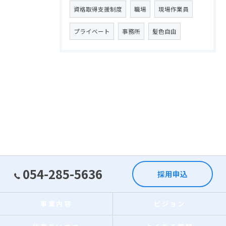
資格取得支援制度
職場
現場作業員
プライベート
事務所
髪色自由
054-285-5636
採用申込
事業内容
ビジョン