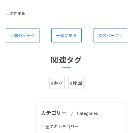
土木作業員
< 前のページ
一覧に戻る
次のページ >
関連タグ
#漏水
#原因
カテゴリー
Categories
全てのカテゴリー