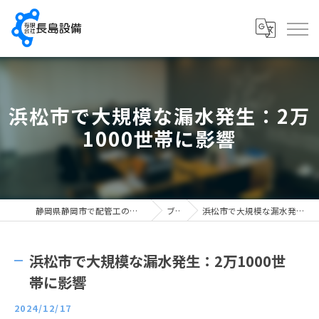
浜松市で大規模な漏水発生：2万
1000世帯に影響
静岡県静岡市で配管工の求人なら有限会社長島設備
ブログ
浜松市で大規模な漏水発生：2万1000世帯に影響
浜松市で大規模な漏水発生：2万1000世
帯に影響
2024/12/17