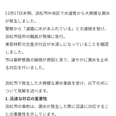
12月17日未明、浜松市中央区で水道管から大規模な漏水
が発生しました。
警察から「道路に水があふれている」との連絡を受け、
浜松市役所の職員が現場に急行。
東若林町の交差点付近が水浸しになっていることを確認
しました。
市は基幹管路の破損が原因と見て、速やかに漏水を止め
る対応を行いました。
浜松市で発生した大規模な漏水事故を受け、以下の点に
ついて見解を述べます。
1. 迅速な対応の重要性
浜松市の事例は、漏水が発生した際に迅速に対応するこ
との重要性を示しています。