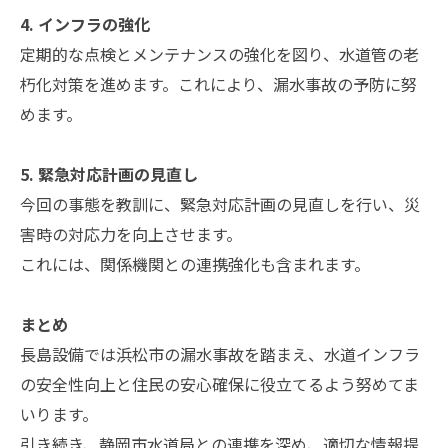
4. インフラの強化
定期的な点検とメンテナンスの強化を図り、水道管の老
朽化対策を進めます。これにより、漏水事故の予防に努
めます。
5. 緊急対応計画の見直し
今回の事態を教訓に、緊急対応計画の見直しを行い、災
害時の対応力を向上させます。
これには、関係機関との連携強化も含まれます。
まとめ
長島設備では浜松市の漏水事故を踏まえ、水道インフラ
の安全性向上と住民の安心確保に役立てるよう努めてま
いります。
引き続き、静岡市水道局との連携を深め、適切な情報提