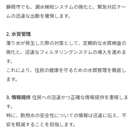
静岡市でも、漏水検知システムの強化と、緊急対応チー
ムの迅速な出動を確保します。
2. 水質管理
濁り水が発生した際の対策として、定期的な水質検査の
強化と、迅速なフィルタリングシステムの導入を進めま
す。
これにより、住民の健康を守るための水質管理を徹底し
ます。
3. 情報提供
住民への迅速かつ正確な情報提供を重視しま
す。
特に、飲用水の安全性についての情報は迅速に伝え、不
安を軽減することを目指します。