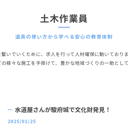
土木作業員
道具の使い方から学べる安心の教育体制
を繋いでいくために、求人を行って人材確保に動いており
どの様々な施工を手掛けて、豊かな地域づくりの一助とし
水道屋さんが駿府城で文化財発見！
2025/01/25