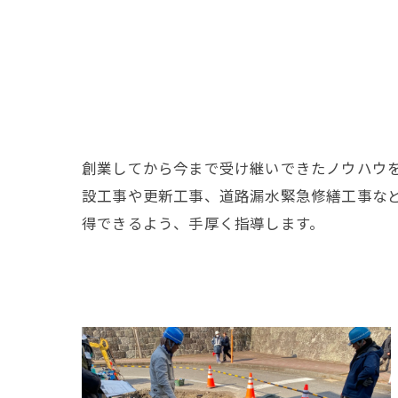
創業してから今まで受け継いできたノウハウ
設工事や更新工事、道路漏水緊急修繕工事な
得できるよう、手厚く指導します。