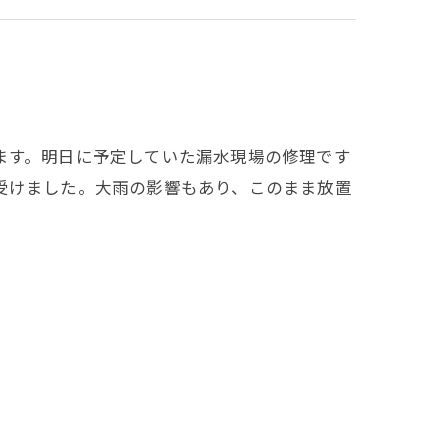
ます。明日に予定していた漏水現場の修理です
受けました。大雨の影響もあり、このまま放置