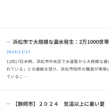
浜松市で大規模な漏水発生：2万1000世
2024/12/17
12月17日未明、浜松市中央区で水道管から大規模な
れている」との連絡を受け、浜松市役所の職員が現場
ているこ…
【静岡市】２０２４ 気温以上に暑い夏