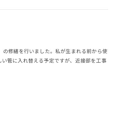
チ）の修繕を行いました。私が生まれる前から使
しい管に入れ替える予定ですが、近接部を工事