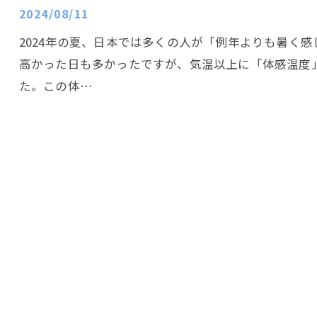
2024/08/11
2024年の夏、日本では多くの人が「例年よりも暑く
高かった日も多かったですが、気温以上に「体感温度
た。この体…