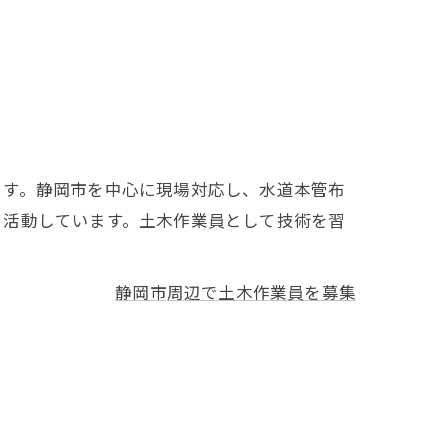
ます。静岡市を中心に現場対応し、水道本管布
て活動しています。土木作業員として技術を習
静岡市周辺で土木作業員を募集