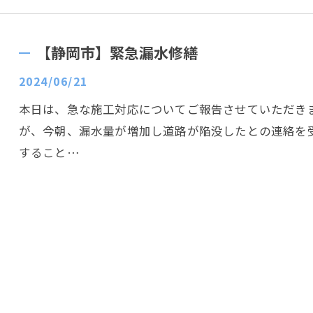
【静岡市】緊急漏水修繕
2024/06/21
本日は、急な施工対応についてご報告させていただき
が、今朝、漏水量が増加し道路が陥没したとの連絡を
すること…