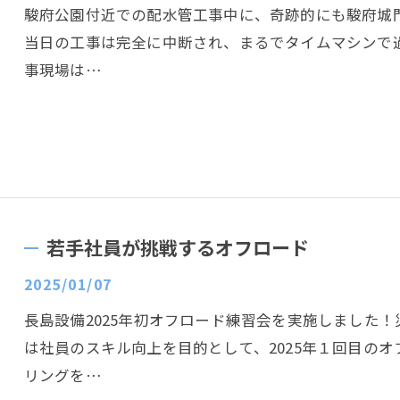
駿府公園付近での配水管工事中に、奇跡的にも駿府城
当日の工事は完全に中断され、まるでタイムマシンで
事現場は…
若手社員が挑戦するオフロード
2025/01/07
長島設備2025年初オフロード練習会を実施しました
は社員のスキル向上を目的として、2025年１回目の
リングを…