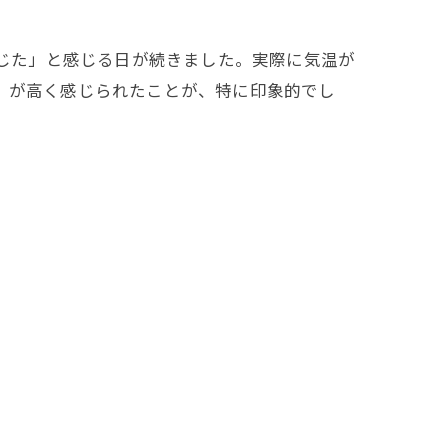
感じた」と感じる日が続きました。実際に気温が
」が高く感じられたことが、特に印象的でし