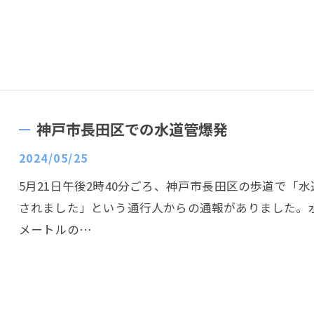
神戸市長田区での水道管爆発
2024/05/25
5月21日午後2時40分ごろ、神戸市長田区の歩道で「
されました」という通行人からの通報がありました。
メートルの…