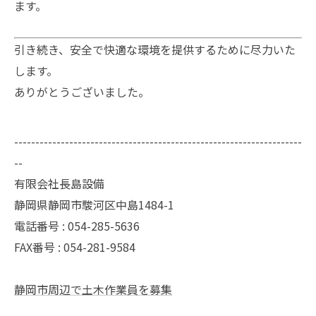
ます。
引き続き、安全で快適な環境を提供するために尽力いた
します。
ありがとうございました。
--------------------------------------------------------------------
--
有限会社長島設備
静岡県静岡市駿河区中島1484-1
電話番号 : 054-285-5636
FAX番号 : 054-281-9584
静岡市周辺で土木作業員を募集