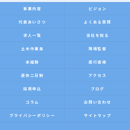
事業内容
ビジョン
代表あいさつ
よくある質問
求人一覧
当社を知る
土木作業員
現場監督
未経験
直行直帰
週休二日制
アクセス
採用申込
ブログ
コラム
お問い合わせ
プライバシーポリシー
サイトマップ