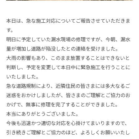
本日は、急な施工対応についてご報告させていただきま
す。
明日に予定していた漏水現場の修理ですが、今朝、漏水
量が増加し道路が陥没したとの連絡を受けました。
大雨の影響もあり、このまま放置することはできないと
判断し、予定を変更して本日中に緊急施工を行うことに
いたしました。
急な道路規制により、近隣住民の皆さまには多大なるご
迷惑をおかけしましたが、皆さまのご理解とご協力のお
かげで、無事に修理を完了することができました。
本当にありがとうございました。
今後も迅速かつ適切な対応を心掛けてまいりますので、
引き続きご理解とご協力のほど、よろしくお願いいたし