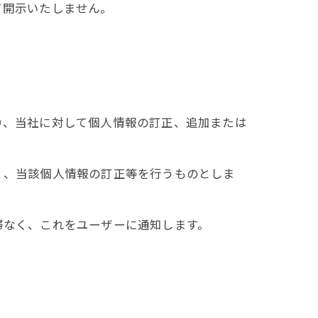
て開示いたしません。
り、当社に対して個人情報の訂正、追加または
く、当該個人情報の訂正等を行うものとしま
滞なく、これをユーザーに通知します。