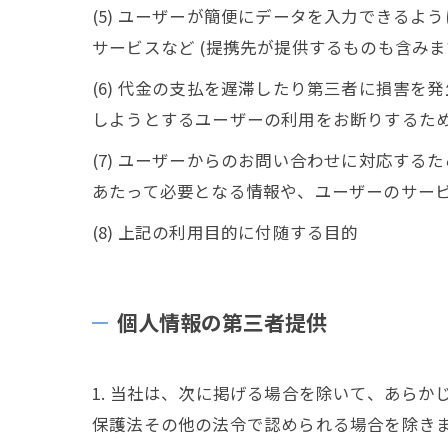
(5) ユーザーが簡便にデータを入力できる
サービスなど (提携先が提供するものも含みま
(6) 代金の支払を遅滞したり第三者に損害
しようとするユーザーの利用をお断りするた
(7) ユーザーからのお問い合わせに対応す
あたって必要となる情報や、ユーザーのサー
(8) 上記の利用目的に付随する目的
個人情報の第三者提供
1. 当社は、次に掲げる場合を除いて、あら
保護法その他の法令で認められる場合を除き