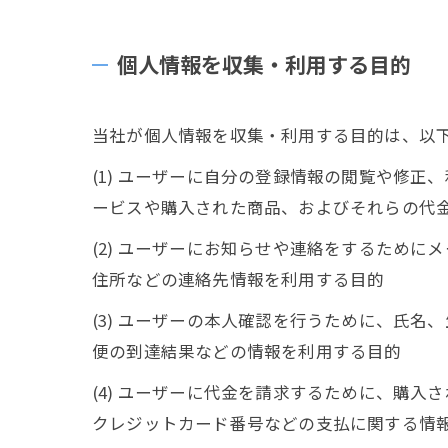
個人情報を収集・利用する目的
当社が個人情報を収集・利用する目的は、以
(1) ユーザーに自分の登録情報の閲覧や修
ービスや購入された商品、およびそれらの代
(2) ユーザーにお知らせや連絡をするため
住所などの連絡先情報を利用する目的
(3) ユーザーの本人確認を行うために、氏
便の到達結果などの情報を利用する目的
(4) ユーザーに代金を請求するために、購
クレジットカード番号などの支払に関する情