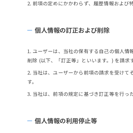
2. 前項の定めにかかわらず、履歴情報およ
個人情報の訂正および削除
1. ユーザーは、当社の保有する自己の個人
削除 (以下、「訂正等」といいます。) を請
2. 当社は、ユーザーから前項の請求を受け
す。
3. 当社は、前項の規定に基づき訂正等を行
個人情報の利用停止等