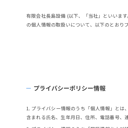
有限会社長島設備 (以下、「当社」といいます
の個人情報の取扱いについて、以下のとおりプ
プライバシーポリシー情報
1. プライバシー情報のうち「個人情報」と
含まれる氏名、生年月日、住所、電話番号、