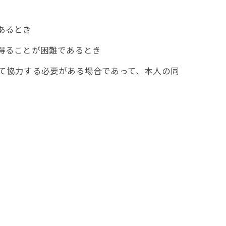
あるとき
を得ることが困難であるとき
して協力する必要がある場合であって、本人の同