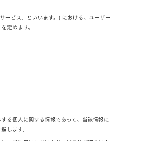
本サービス」といいます。) における、ユーザー
 を定めます。
存する個人に関する情報であって、当該情報に
を指します。