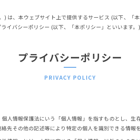
。) は、本ウェブサイト上で提供するサービス (以下、「
ライバシーポリシー (以下、「本ポリシー」といいます。)
プライバシーポリシー
PRIVACY POLICY
は、個人情報保護法にいう「個人情報」を指すものとし、生
連絡先その他の記述等により特定の個人を識別できる情報