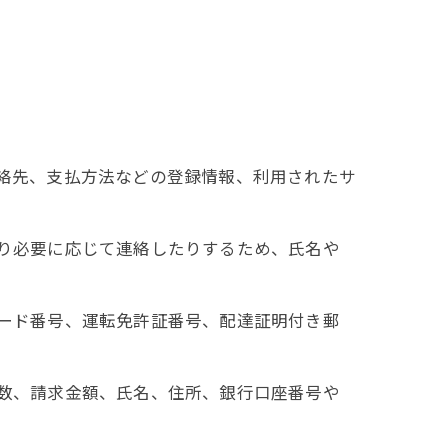
連絡先、支払方法などの登録情報、利用されたサ
たり必要に応じて連絡したりするため、氏名や
カード番号、運転免許証番号、配達証明付き郵
回数、請求金額、氏名、住所、銀行口座番号や