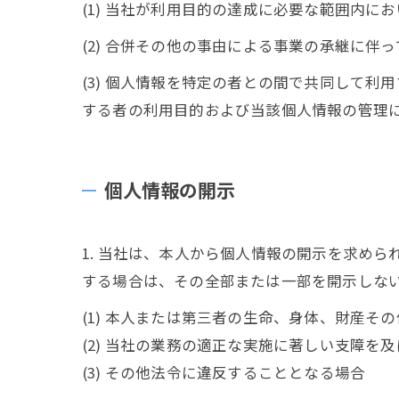
(1) 当社が利用目的の達成に必要な範囲内
(2) 合併その他の事由による事業の承継に伴
(3) 個人情報を特定の者との間で共同して
する者の利用目的および当該個人情報の管理
個人情報の開示
1. 当社は、本人から個人情報の開示を求め
する場合は、その全部または一部を開示しな
(1) 本人または第三者の生命、身体、財産そ
(2) 当社の業務の適正な実施に著しい支障を
(3) その他法令に違反することとなる場合