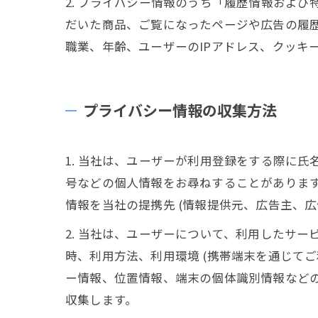
2. プライバシー情報のうち「履歴情報およ
だいた商品、ご覧になったページや広告の履
職業、年齢、ユーザーのIPアドレス、クッキ
プライバシー情報の収集方法
1. 当社は、ユーザーが利用登録をする際に
号などの個人情報をお尋ねすることがありま
情報を当社の提携先 (情報提供元、広告主、広
2. 当社は、ユーザーについて、利用したサ
時、利用方法、利用環境 (携帯端末を通じて
ー情報、位置情報、端末の個体識別情報など
収集します。