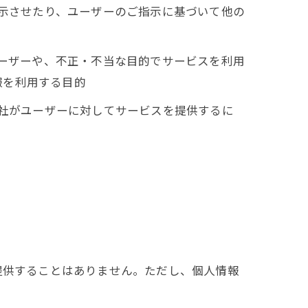
表示させたり、ユーザーのご指示に基づいて他の
ユーザーや、不正・不当な目的でサービスを利用
報を利用する目的
当社がユーザーに対してサービスを提供するに
提供することはありません。ただし、個人情報