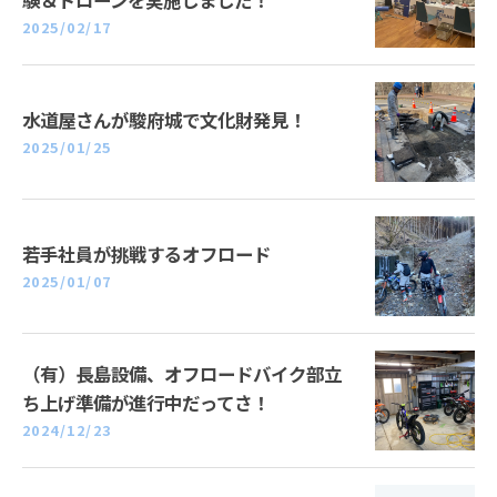
2025/02/17
水道屋さんが駿府城で文化財発見！
2025/01/25
若手社員が挑戦するオフロード
2025/01/07
（有）長島設備、オフロードバイク部立
ち上げ準備が進行中だってさ！
2024/12/23