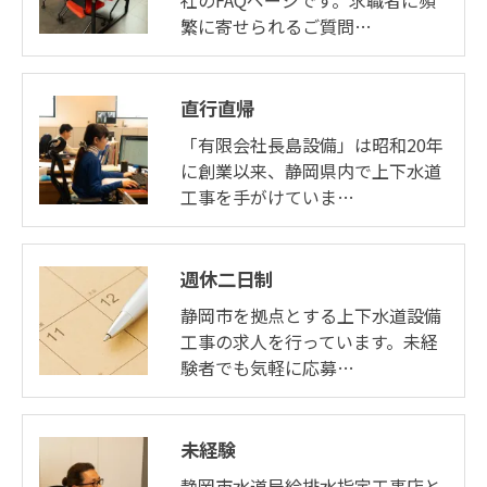
繁に寄せられるご質問…
直行直帰
「有限会社長島設備」は昭和20年
に創業以来、静岡県内で上下水道
工事を手がけていま…
週休二日制
静岡市を拠点とする上下水道設備
工事の求人を行っています。未経
験者でも気軽に応募…
未経験
静岡市水道局給排水指定工事店と