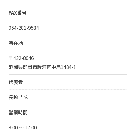
FAX番号
054-281-9584
所在地
〒422-8046
静岡県静岡市駿河区中島1484-1
代表者
長嶋 吉宏
営業時間
8:00 ～ 17:00