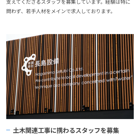
支えてくださるスタッフを募集しています。経験は特に
問わず、若手人材をメインで求人しております。
土木関連工事に携わるスタッフを募集