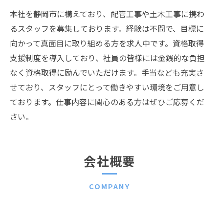
本社を静岡市に構えており、配管工事や土木工事に携わ
るスタッフを募集しております。経験は不問で、目標に
向かって真面目に取り組める方を求人中です。資格取得
支援制度を導入しており、社員の皆様には金銭的な負担
なく資格取得に励んでいただけます。手当なども充実さ
せており、スタッフにとって働きやすい環境をご用意し
ております。仕事内容に関心のある方はぜひご応募くだ
さい。
会社概要
COMPANY