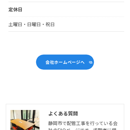
定休日
土曜日・日曜日・祝日
会社ホームページへ
よくある質問
静岡市で配管工事を行っている会
社のFAQページです。求職者に頻