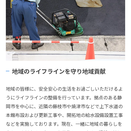
地域のライフラインを守り地域貢献
地域の皆様に、安全安心の生活をお過ごしいただけるよ
うにライフラインの整備を行っています。拠点のある静
岡市を中心に、近隣の藤枝市や焼津市などで上下水道の
本館布設および更新工事や、開拓地の給水設備設置工事
などを実施しております。現在、一緒に地域の暮らしを