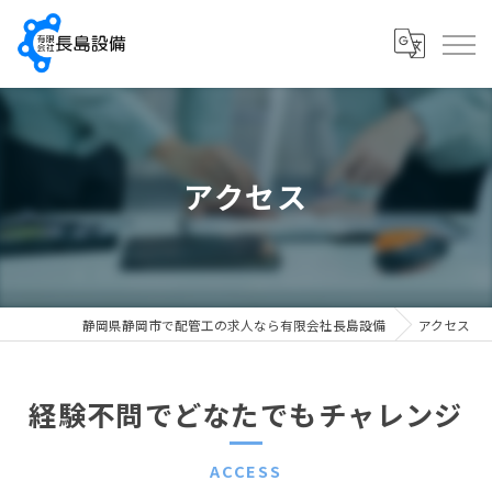
アクセス
静岡県静岡市で配管工の求人なら有限会社長島設備
アクセス
経験不問でどなたでもチャレンジ
ACCESS