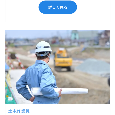
詳しく見る
土木作業員