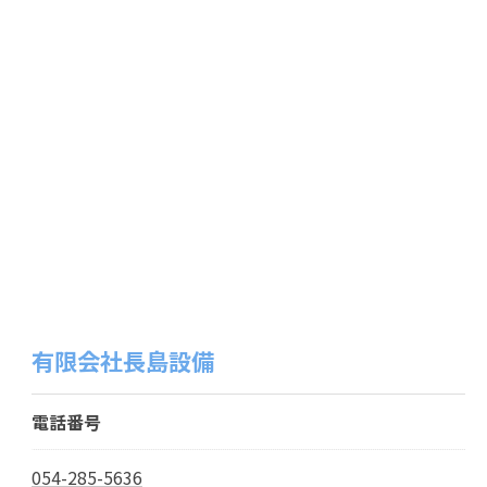
有限会社長島設備
電話番号
054-285-5636