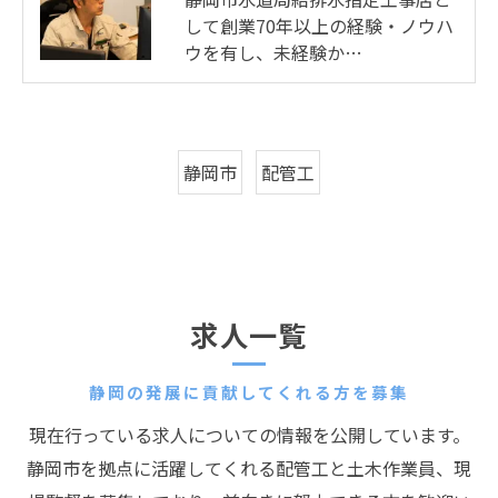
して創業70年以上の経験・ノウハ
ウを有し、未経験か…
静岡市
配管工
求人一覧
静岡の発展に貢献してくれる方を募集
現在行っている求人についての情報を公開しています。
静岡市を拠点に活躍してくれる配管工と土木作業員、現