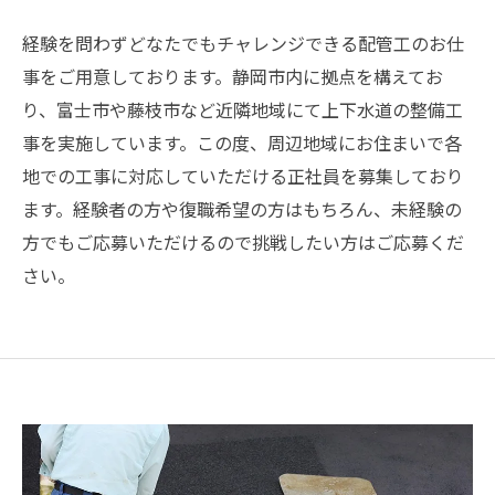
経験を問わずどなたでもチャレンジできる配管工のお仕
事をご用意しております。静岡市内に拠点を構えてお
り、富士市や藤枝市など近隣地域にて上下水道の整備工
事を実施しています。この度、周辺地域にお住まいで各
地での工事に対応していただける正社員を募集しており
ます。経験者の方や復職希望の方はもちろん、未経験の
方でもご応募いただけるので挑戦したい方はご応募くだ
さい。