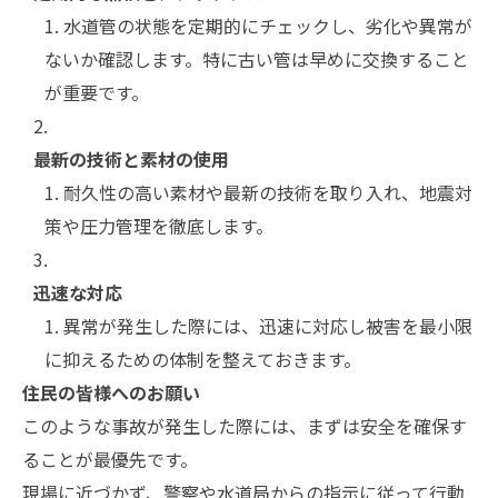
水道管の状態を定期的にチェックし、劣化や異常が
ないか確認します。特に古い管は早めに交換すること
が重要です。
最新の技術と素材の使用
耐久性の高い素材や最新の技術を取り入れ、地震対
策や圧力管理を徹底します。
迅速な対応
異常が発生した際には、迅速に対応し被害を最小限
に抑えるための体制を整えておきます。
住民の皆様へのお願い
このような事故が発生した際には、まずは安全を確保す
ることが最優先です。
現場に近づかず、警察や水道局からの指示に従って行動