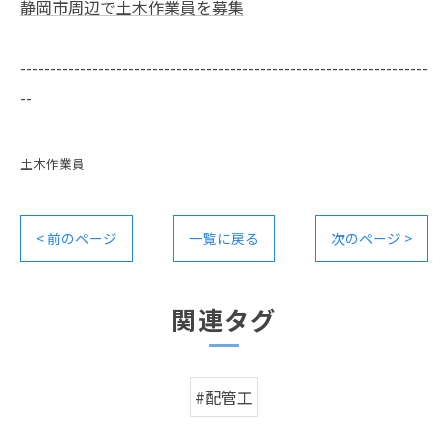
静岡市周辺で土木作業員を募集
--------------------------------------------------------------------
--
土木作業員
< 前のページ
一覧に戻る
次のページ >
関連タグ
#配管工