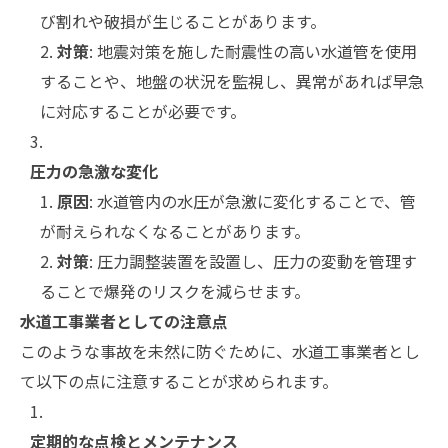
び割れや破損が生じることがあります。
対策
: 地震対策を施した耐震性の高い水道管を使用
することや、地盤の状況を監視し、異常があれば早急
に対応することが必要です。
圧力の急激な変化
原因
: 水道管内の水圧が急激に変化することで、管
が耐えられなくなることがあります。
対策
: 圧力調整装置を設置し、圧力の変動を管理す
ることで爆発のリスクを減らせます。
水道工事業者としての注意点
このような事故を未然に防ぐために、水道工事業者とし
て以下の点に注意することが求められます。
定期的な点検とメンテナンス