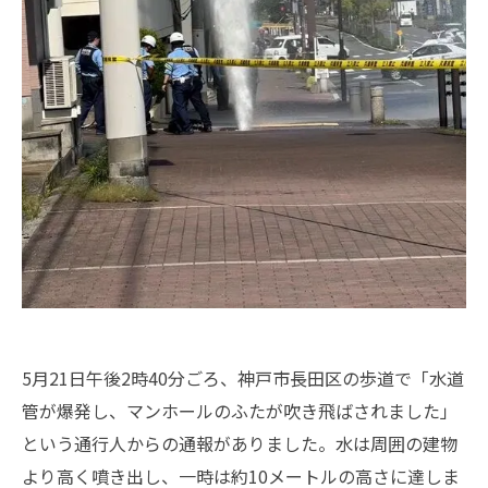
5月21日午後2時40分ごろ、神戸市長田区の歩道で「水道
管が爆発し、マンホールのふたが吹き飛ばされました」
という通行人からの通報がありました。水は周囲の建物
より高く噴き出し、一時は約10メートルの高さに達しま