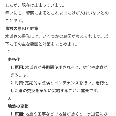
したが、現在は止まっています。
幸いにも、警察によるとこれまでにけが人はいないとの
ことです。
事故の原因と対策
水道管の爆発には、いくつかの原因が考えられます。以
下にその主な要因と対策をまとめます。
老朽化
原因
: 水道管が長期間使用されると、劣化や腐食が
進みます。
対策
: 定期的な点検とメンテナンスを行い、老朽化
した管の交換を早めに実施することが重要です。
地盤の変動
原因
: 地震や工事などで地盤が動くと、水道管にひ