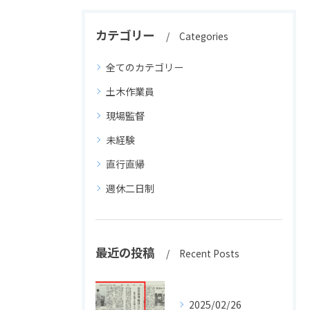
カテゴリー
Categories
全てのカテゴリー
土木作業員
現場監督
未経験
直行直帰
週休二日制
最近の投稿
Recent Posts
2025/02/26