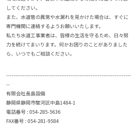
してください。
また、水道管の異常や水漏れを見かけた場合は、すぐに
専門機関に連絡するようお願いいたします。
私たち水道工事業者は、皆様の生活を守るため、日々努
力を続けてまいります。何かお困りのことがありました
ら、いつでもご相談ください。
--------------------------------------------------------------------
--
有限会社長島設備
静岡県静岡市駿河区中島1484-1
電話番号 : 054-285-5636
FAX番号 : 054-281-9584