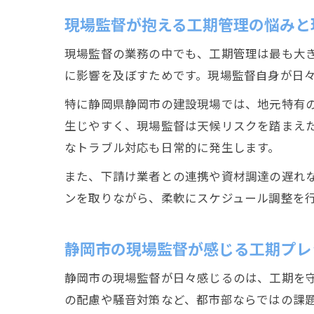
現場監督が抱える工期管理の悩みと
現場監督の業務の中でも、工期管理は最も大
に影響を及ぼすためです。現場監督自身が日
特に静岡県静岡市の建設現場では、地元特有
生じやすく、現場監督は天候リスクを踏まえ
なトラブル対応も日常的に発生します。
また、下請け業者との連携や資材調達の遅れ
ンを取りながら、柔軟にスケジュール調整を
静岡市の現場監督が感じる工期プレ
静岡市の現場監督が日々感じるのは、工期を
の配慮や騒音対策など、都市部ならではの課