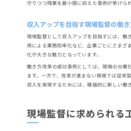
守りつつ残業を最小限に抑えた事例が挙げら
収入アップを目指す現場監督の働き
現場監督として収入アップを目指すには、働き
用による業務効率化など、企業ごとにさまざ
化が大きな魅力となっています。
働き方改革の成功事例としては、現場の分業
ます。一方で、改革が進まない現場では従来
収入を実現するためには、積極的に新しい働
現場監督に求められる