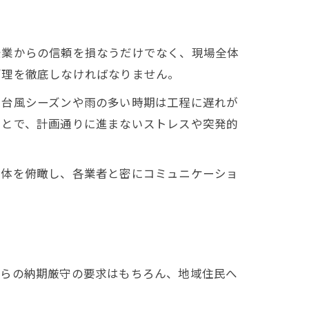
企業からの信頼を損なうだけでなく、現場全体
管理を徹底しなければなりません。
、台風シーズンや雨の多い時期は工程に遅れが
ことで、計画通りに進まないストレスや突発的
全体を俯瞰し、各業者と密にコミュニケーショ
からの納期厳守の要求はもちろん、地域住民へ