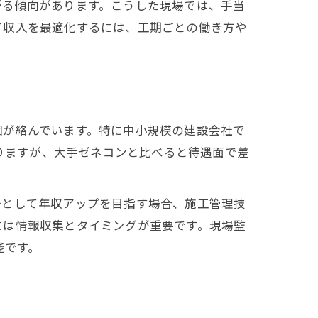
がる傾向があります。こうした現場では、手当
て収入を最適化するには、工期ごとの働き方や
因が絡んでいます。特に中小規模の建設会社で
ありますが、大手ゼネコンと比べると待遇面で差
督として年収アップを目指す場合、施工管理技
には情報収集とタイミングが重要です。現場監
能です。