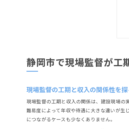
静岡市で現場監督が工
現場監督の工期と収入の関係性を探
現場監督の工期と収入の関係は、建設現場の
難易度によって年収や待遇に大きな違いが生
につながるケースも少なくありません。