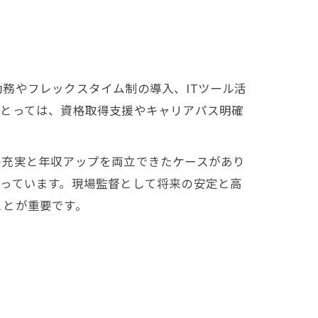
務やフレックスタイム制の導入、ITツール活
にとっては、資格取得支援やキャリアパス明確
の充実と年収アップを両立できたケースがあり
っています。現場監督として将来の安定と高
ことが重要です。