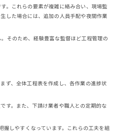
です。これらの要素が複雑に絡み合い、現場監
発生した場合には、追加の人員手配や夜間作業
ん。そのため、経験豊富な監督ほど工程管理の
。まず、全体工程表を作成し、各作業の進捗状
欠です。また、下請け業者や職人との定期的な
で把握しやすくなっています。これらの工夫を組