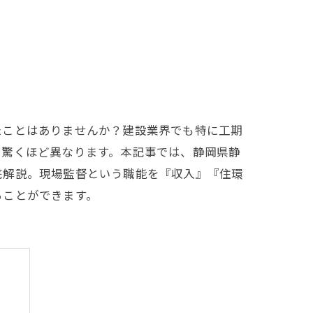
たことはありませんか？建設業界でも特に工期
て驚くほど異なります。本記事では、静岡県静
底解説。現場監督という職能を『収入』『住環
ることができます。