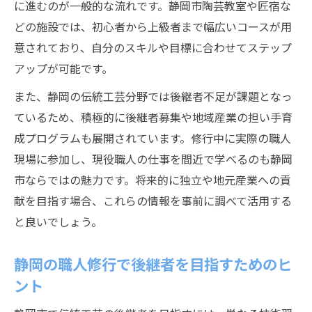
に進むのが一般的な流れです。静岡市陶芸教室や匠宿な
どの施設では、初心者から上級者まで幅広いコースが用
意されており、自分のスキルや目標に合わせてステップ
アップが可能です。
また、静岡の伝統工芸分野では後継者不足が課題となっ
ているため、積極的に後継者募集や地域産業の担い手育
成プログラムも展開されています。修行中に実際の職人
現場に参加し、現役職人の仕事を間近で学べるのも静岡
市ならではの魅力です。将来的に独立や地元産業への貢
献を目指す場合、これらの情報を事前に調べて活用する
と良いでしょう。
静岡の職人修行で後継者を目指すためのヒ
ント