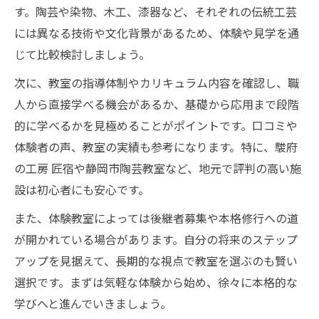
す。陶芸や染物、木工、漆器など、それぞれの伝統工芸
には異なる技術や文化背景があるため、体験や見学を通
じて比較検討しましょう。
次に、教室の指導体制やカリキュラム内容を確認し、職
人から直接学べる機会があるか、基礎から応用まで段階
的に学べるかを見極めることがポイントです。口コミや
体験者の声、教室の実績も参考になります。特に、駿府
の工房 匠宿や静岡市陶芸教室など、地元で評判の高い施
設は初心者にも安心です。
また、体験教室によっては後継者募集や本格修行への道
が開かれている場合があります。自分の将来のステップ
アップを見据えて、長期的な視点で教室を選ぶのも賢い
選択です。まずは気軽な体験から始め、徐々に本格的な
学びへと進んでいきましょう。