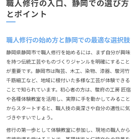
職人修行の入口、静岡での選び方
とポイント
職人修行の始め方と静岡での最適な選択肢
静岡県静岡市で職人修行を始めるには、まず自分が興味
を持つ伝統工芸やものづくりジャンルを明確にすること
が重要です。静岡市は陶芸、木工、染物、漆器、駿河竹
千筋細工など、地域に根付いた多様な工芸が体験できる
ことで知られています。初心者の方は、駿府の工房 匠宿
や各種体験教室を活用し、実際に手を動かしてみること
からスタートすると、職人技の奥深さや自分の適性に気
づきやすいでしょう。
修行の第一歩として体験教室に参加し、現地の職人から