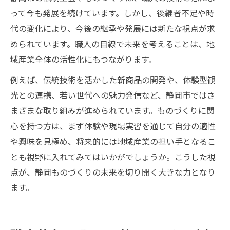
って今も発展を続けています。しかし、後継者不足や時
代の変化により、今後の継承や発展には新たな視点が求
められています。職人の目線で未来を考えることは、地
域産業全体の活性化にもつながります。
例えば、伝統技術を活かした新商品の開発や、体験型観
光との連携、若い世代への魅力発信など、静岡市ではさ
まざまな取り組みが進められています。ものづくりに関
心を持つ方は、まず体験や現場実習を通じて自分の適性
や興味を見極め、将来的には地域産業の担い手となるこ
とも視野に入れてみてはいかがでしょうか。こうした視
点が、静岡ものづくりの未来を切り開く大きな力となり
ます。