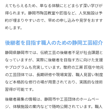
えてもらえるため、単なる体験にとどまらず深い学びが
得られます。静岡市陶芸教室や匠宿など、人気施設は予
約が埋まりやすいので、早めの申し込みや見学をおすす
めします。
後継者を目指す職人のための静岡工芸紹介
静岡県静岡市では、伝統工芸の後継者不足が社会課題と
なっていますが、実際に後継者を目指す方に向けた支援
やプログラムも充実しています。駿府の工房 匠宿や地元
の工芸団体では、長期研修や現場実習、職人見習い制度
など本格的な修行の場が用意されており、実践的な技術
習得が可能です。
後継者募集の情報は、静岡市や工芸団体のホームペー
ジ、体験施設の案内などで随時公開されています。職人