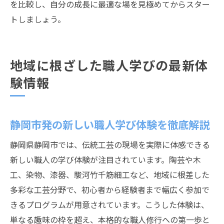
を比較し、自分の成長に最適な場を見極めてからスター
トしましょう。
地域に根ざした職人学びの最新体
験情報
静岡市発の新しい職人学び体験を徹底解説
静岡県静岡市では、伝統工芸の現場を実際に体感できる
新しい職人の学び体験が注目されています。陶芸や木
工、染物、漆器、駿河竹千筋細工など、地域に根差した
多彩な工芸分野で、初心者から経験者まで幅広く参加で
きるプログラムが用意されています。こうした体験は、
単なる趣味の枠を超え、本格的な職人修行への第一歩と