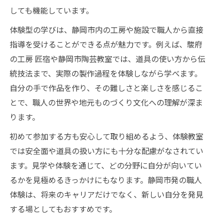
しても機能しています。
体験型の学びは、静岡市内の工房や施設で職人から直接
指導を受けることができる点が魅力です。例えば、駿府
の工房 匠宿や静岡市陶芸教室では、道具の使い方から伝
統技法まで、実際の製作過程を体験しながら学べます。
自分の手で作品を作り、その難しさと楽しさを感じるこ
とで、職人の世界や地元ものづくり文化への理解が深ま
ります。
初めて参加する方も安心して取り組めるよう、体験教室
では安全面や道具の扱い方にも十分な配慮がなされてい
ます。見学や体験を通じて、どの分野に自分が向いてい
るかを見極めるきっかけにもなります。静岡市発の職人
体験は、将来のキャリアだけでなく、新しい自分を発見
する場としてもおすすめです。