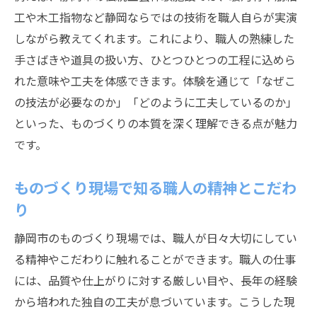
工や木工指物など静岡ならではの技術を職人自らが実演
しながら教えてくれます。これにより、職人の熟練した
手さばきや道具の扱い方、ひとつひとつの工程に込めら
れた意味や工夫を体感できます。体験を通じて「なぜこ
の技法が必要なのか」「どのように工夫しているのか」
といった、ものづくりの本質を深く理解できる点が魅力
です。
ものづくり現場で知る職人の精神とこだわ
り
静岡市のものづくり現場では、職人が日々大切にしてい
る精神やこだわりに触れることができます。職人の仕事
には、品質や仕上がりに対する厳しい目や、長年の経験
から培われた独自の工夫が息づいています。こうした現