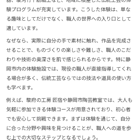
験プログラムが充実しています。こうした体験は、単な
る趣味としてだけでなく、職人の世界への入り口として
適しています。
なぜなら、実際に自分の手で素材に触れ、作品を完成さ
せることで、ものづくりの楽しさや難しさ、職人のこだ
わりや技術の奥深さを肌で感じられるからです。特に静
岡市内の体験施設では、現役の職人が直接指導してくれ
る場合が多く、伝統工芸ならではの技法や道具の使い方
も学べます。
例えば、駿府の工房 匠宿や静岡市陶芸教室では、大人も
気軽に参加できる体験コースが用意されており、初心者
でも安心して挑戦できます。まずは体験を通じて、自分
に合った分野や興味を見つけることが、職人への道を歩
む上での大切なステップとなるでしょう。