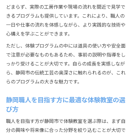
どまらず、実際の工房作業や現場の流れを間近で見学で
きるプログラムも提供しています。これにより、職人の
一日や仕事の流れを体感しながら、より実践的な技術や
心構えを学ぶことができます。
ただし、体験プログラムの中には道具の使い方や安全面
で注意が必要なものもあるため、事前の説明や指導をし
っかり受けることが大切です。自らの成長を実感しなが
ら、静岡市の伝統工芸の奥深さに触れられるのが、これ
らのプログラムの大きな魅力です。
静岡職人を目指す方に最適な体験教室の選
び方
職人を目指す方が静岡市で体験教室を選ぶ際は、まず自
分の興味や将来像に合った分野を絞り込むことが大切で