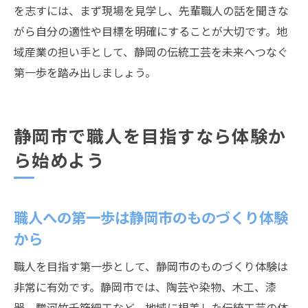
を志すには、まず現場を見学し、先輩職人の話を聞きな
がら自分の適性や目標を明確にすることが大切です。地
域産業の担い手として、静岡の伝統工芸を未来へつなぐ
第一歩を踏み出しましょう。
静岡市で職人を目指すなら体験か
ら始めよう
職人への第一歩は静岡市のものづくり体験
から
職人を目指す第一歩として、静岡市のものづくり体験は
非常に有効です。静岡市では、陶芸や染物、木工、漆
器、駿河竹千筋細工など、地域に根差した伝統工芸の体