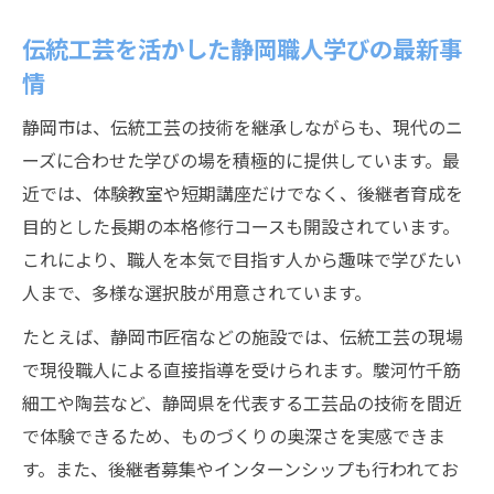
伝統工芸を活かした静岡職人学びの最新事
情
静岡市は、伝統工芸の技術を継承しながらも、現代のニ
ーズに合わせた学びの場を積極的に提供しています。最
近では、体験教室や短期講座だけでなく、後継者育成を
目的とした長期の本格修行コースも開設されています。
これにより、職人を本気で目指す人から趣味で学びたい
人まで、多様な選択肢が用意されています。
たとえば、静岡市匠宿などの施設では、伝統工芸の現場
で現役職人による直接指導を受けられます。駿河竹千筋
細工や陶芸など、静岡県を代表する工芸品の技術を間近
で体験できるため、ものづくりの奥深さを実感できま
す。また、後継者募集やインターンシップも行われてお