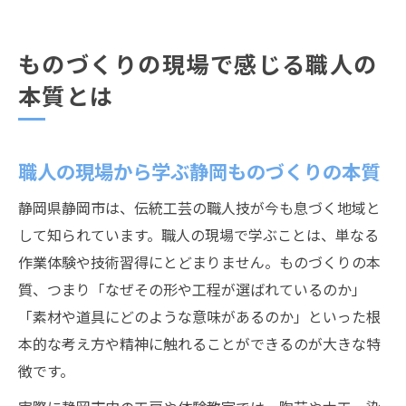
ものづくりの現場で感じる職人の
本質とは
職人の現場から学ぶ静岡ものづくりの本質
静岡県静岡市は、伝統工芸の職人技が今も息づく地域と
して知られています。職人の現場で学ぶことは、単なる
作業体験や技術習得にとどまりません。ものづくりの本
質、つまり「なぜその形や工程が選ばれているのか」
「素材や道具にどのような意味があるのか」といった根
本的な考え方や精神に触れることができるのが大きな特
徴です。