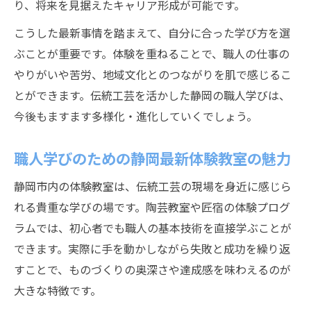
り、将来を見据えたキャリア形成が可能です。
こうした最新事情を踏まえて、自分に合った学び方を選
ぶことが重要です。体験を重ねることで、職人の仕事の
やりがいや苦労、地域文化とのつながりを肌で感じるこ
とができます。伝統工芸を活かした静岡の職人学びは、
今後もますます多様化・進化していくでしょう。
職人学びのための静岡最新体験教室の魅力
静岡市内の体験教室は、伝統工芸の現場を身近に感じら
れる貴重な学びの場です。陶芸教室や匠宿の体験プログ
ラムでは、初心者でも職人の基本技術を直接学ぶことが
できます。実際に手を動かしながら失敗と成功を繰り返
すことで、ものづくりの奥深さや達成感を味わえるのが
大きな特徴です。