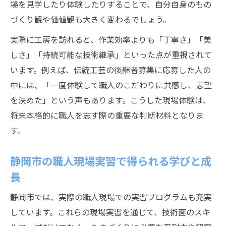
場を見学したり体験したりすることで、自分自身のもの
づくり観や価値観も大きく変わるでしょう。
実際に工房を訪れると、作業効率よりも「丁寧さ」「美
しさ」「持続可能な技術継承」といった点が重視されて
います。例えば、伝統工芸の後継者募集に応募した人の
中には、「一度体験して職人のこだわりに共感し、志望
を決めた」という声もあります。こうした現場体験は、
将来本格的に職人を志す際の重要な判断材料となりま
す。
静岡市の職人現場実習で得られる学びと成
長
静岡市では、実際の職人現場での実習プログラムも充実
しています。これらの現場実習を通じて、技術面のスキ