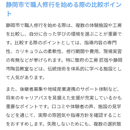
静岡市で職人修行を始める際の比較ポイン
ト
静岡市で職人修行を始める際は、複数の体験施設や工房
を比較し、自分に合った学びの環境を選ぶことが重要で
す。比較する際のポイントとしては、指導内容の専門
性、カリキュラムの柔軟性、修行期間や費用、現場実習
の有無などが挙げられます。特に駿府の工房 匠宿や静岡
市陶芸教室などは、伝統技術を体系的に学べる施設とし
て人気があります。
また、後継者募集や地域産業連携のサポート体制など、
将来のキャリアパスを見据えた支援が充実しているかも
重要なポイントです。口コミや体験者の声、施設の見学
などを通じて、実際の雰囲気や指導方針を確認すること
をおすすめします。失敗しないためにも、複数の選択肢