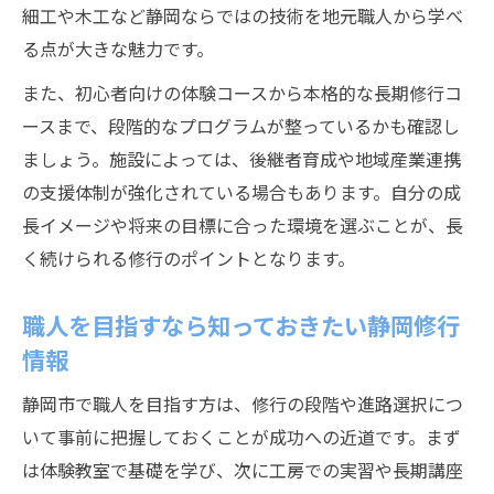
細工や木工など静岡ならではの技術を地元職人から学べ
る点が大きな魅力です。
また、初心者向けの体験コースから本格的な長期修行コ
ースまで、段階的なプログラムが整っているかも確認し
ましょう。施設によっては、後継者育成や地域産業連携
の支援体制が強化されている場合もあります。自分の成
長イメージや将来の目標に合った環境を選ぶことが、長
く続けられる修行のポイントとなります。
職人を目指すなら知っておきたい静岡修行
情報
静岡市で職人を目指す方は、修行の段階や進路選択につ
いて事前に把握しておくことが成功への近道です。まず
は体験教室で基礎を学び、次に工房での実習や長期講座