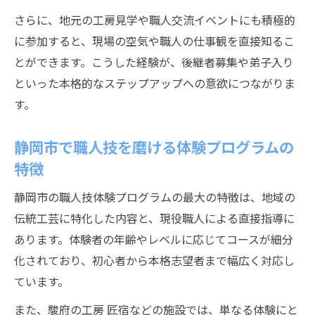
さらに、地元の工房見学や職人交流イベントにも積極的
に参加すると、現場の空気や職人の仕事観を直接知るこ
とができます。こうした経験が、後継者募集や弟子入り
といった本格的なステップアップへの意欲につながりま
す。
静岡市で職人技を磨ける体験プログラムの
特徴
静岡市の職人技体験プログラムの最大の特徴は、地域の
伝統工芸に特化した内容と、現役職人による直接指導に
あります。体験者の年齢やレベルに応じてコースが細分
化されており、初心者から本格志望者まで幅広く対応し
ています。
また、駿府の工房 匠宿などの施設では、単なる体験にと