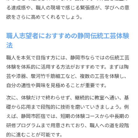
る達成感や、職人の現場で感じる緊張感が、学びへの意
欲をさらに高めてくれるでしょう。
職人志望者におすすめの静岡伝統工芸体験
法
職人を本気で目指す方には、静岡市ならではの伝統工芸
体験を体系的に活用する方法がおすすめです。まずは陶
芸や漆器、駿河竹千筋細工など、複数の工芸を体験し、
自分の適性や興味を見極めることが重要です。
次に、体験だけで終わらせず、継続的に教室へ通い、基
礎から応用まで段階的に技術を磨いていきましょう。例
えば、静岡市匠宿では、短期の体験コースから中長期の
研修プログラムまで用意されており、職人への道を段階
的に進むことが可能です。