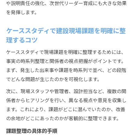
や説明責任の強化、次世代リーダー育成にも大きな効果
を発揮します。
ケーススタディで建設現場課題を明確に整
理するコツ
ケーススタディで現場課題を明確に整理するためには、
事実の時系列整理と関係者の視点把握がポイントです。
まず、発生した出来事や課題を時系列で並べ、どの段階
でどんな問題が生じたのかを可視化します。
次に、現場スタッフや管理者、設計担当など、複数の関
係者からヒアリングを行い、異なる視点や意見を収集し
ます。これにより、課題がどこに潜んでいたのか、改善
の余地がどこにあったのかが客観的に整理できます。
課題整理の具体的手順