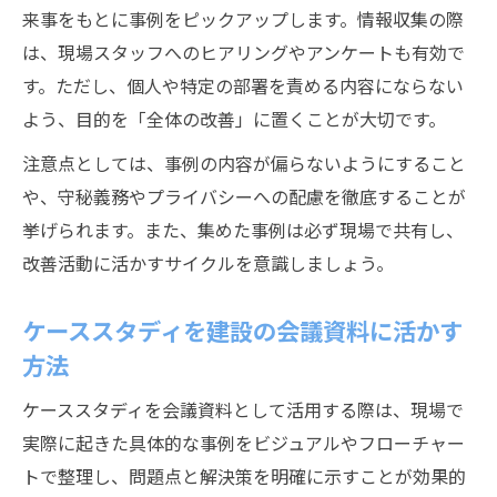
来事をもとに事例をピックアップします。情報収集の際
は、現場スタッフへのヒアリングやアンケートも有効で
す。ただし、個人や特定の部署を責める内容にならない
よう、目的を「全体の改善」に置くことが大切です。
注意点としては、事例の内容が偏らないようにすること
や、守秘義務やプライバシーへの配慮を徹底することが
挙げられます。また、集めた事例は必ず現場で共有し、
改善活動に活かすサイクルを意識しましょう。
ケーススタディを建設の会議資料に活かす
方法
ケーススタディを会議資料として活用する際は、現場で
実際に起きた具体的な事例をビジュアルやフローチャー
トで整理し、問題点と解決策を明確に示すことが効果的