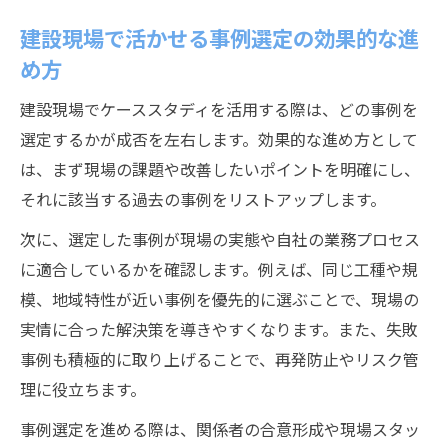
建設現場で活かせる事例選定の効果的な進
め方
建設現場でケーススタディを活用する際は、どの事例を
選定するかが成否を左右します。効果的な進め方として
は、まず現場の課題や改善したいポイントを明確にし、
それに該当する過去の事例をリストアップします。
次に、選定した事例が現場の実態や自社の業務プロセス
に適合しているかを確認します。例えば、同じ工種や規
模、地域特性が近い事例を優先的に選ぶことで、現場の
実情に合った解決策を導きやすくなります。また、失敗
事例も積極的に取り上げることで、再発防止やリスク管
理に役立ちます。
事例選定を進める際は、関係者の合意形成や現場スタッ