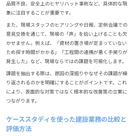
品質不良、安全上のヒヤリハット事例など、具体的な現
象に注目することが重要です。
また、現場スタッフのヒアリングや日報、定例会議での
意見交換を通じて、現場の「声」を拾い上げることも欠
かせません。例えば、「資材の置き場が定まっていない
ため探す時間がかかる」「工程間の連携が悪く手戻りが
発生した」など、現場ならではの課題を可視化します。
課題を抽出する際は、原因の深掘りやなぜその課題が繰
り返されるのかを明確にすることがポイントです。これ
により、表面的な対策ではなく根本的な改善策の立案に
つながります。
ケーススタディを使った建設業務の比較と
評価方法