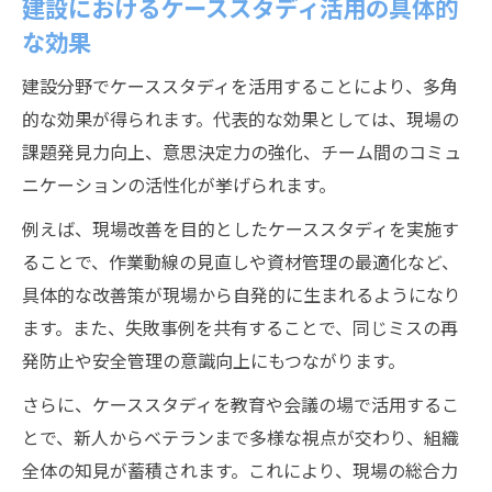
建設におけるケーススタディ活用の具体的
な効果
建設分野でケーススタディを活用することにより、多角
的な効果が得られます。代表的な効果としては、現場の
課題発見力向上、意思決定力の強化、チーム間のコミュ
ニケーションの活性化が挙げられます。
例えば、現場改善を目的としたケーススタディを実施す
ることで、作業動線の見直しや資材管理の最適化など、
具体的な改善策が現場から自発的に生まれるようになり
ます。また、失敗事例を共有することで、同じミスの再
発防止や安全管理の意識向上にもつながります。
さらに、ケーススタディを教育や会議の場で活用するこ
とで、新人からベテランまで多様な視点が交わり、組織
全体の知見が蓄積されます。これにより、現場の総合力