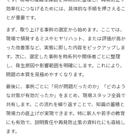
効率化につなげるためには、具体的な手順を押さえるこ
とが重要です。
まず、取り上げる事例の選定から始めます。ここでは、
現場で頻発するミスやヒヤリハット、または評価が高か
った改善策など、実態に即した内容をピックアップしま
す。次に、選定した事例を時系列や関係者ごとに整理
し、発生原因や影響範囲を明確にします。これにより、
問題の本質を見極めやすくなります。
最後に、事例ごとに「何が問題だったのか」「どのよう
な対策が有効だったか」をまとめ、現場スタッフ全員で
共有します。この流れを繰り返すことで、知識の蓄積と
現場力の底上げが実現できます。特に新人や若手の教育
にも有効で、説明責任や再発防止策の資料化にも直結し
ます。