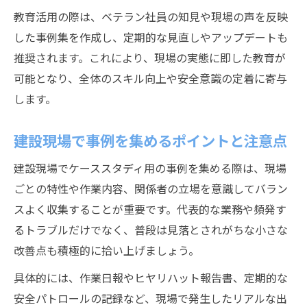
教育活用の際は、ベテラン社員の知見や現場の声を反映
した事例集を作成し、定期的な見直しやアップデートも
推奨されます。これにより、現場の実態に即した教育が
可能となり、全体のスキル向上や安全意識の定着に寄与
します。
建設現場で事例を集めるポイントと注意点
建設現場でケーススタディ用の事例を集める際は、現場
ごとの特性や作業内容、関係者の立場を意識してバラン
スよく収集することが重要です。代表的な業務や頻発す
るトラブルだけでなく、普段は見落とされがちな小さな
改善点も積極的に拾い上げましょう。
具体的には、作業日報やヒヤリハット報告書、定期的な
安全パトロールの記録など、現場で発生したリアルな出