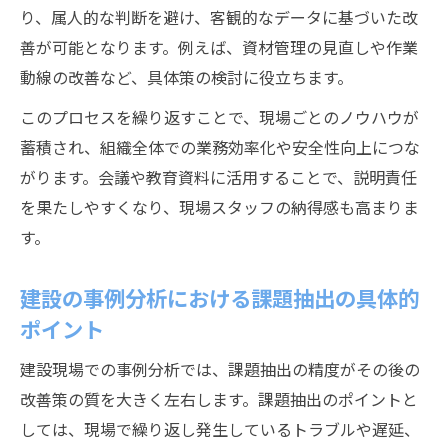
り、属人的な判断を避け、客観的なデータに基づいた改
善が可能となります。例えば、資材管理の見直しや作業
動線の改善など、具体策の検討に役立ちます。
このプロセスを繰り返すことで、現場ごとのノウハウが
蓄積され、組織全体での業務効率化や安全性向上につな
がります。会議や教育資料に活用することで、説明責任
を果たしやすくなり、現場スタッフの納得感も高まりま
す。
建設の事例分析における課題抽出の具体的
ポイント
建設現場での事例分析では、課題抽出の精度がその後の
改善策の質を大きく左右します。課題抽出のポイントと
しては、現場で繰り返し発生しているトラブルや遅延、