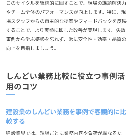
このサイクルを継続的に回すことで、現場の課題解決力
やチーム全体のパフォーマンスが向上します。特に、現
場スタッフからの自主的な提案やフィードバックを反映
することで、より実態に即した改善が実現します。失敗
事例から学ぶ姿勢を忘れず、常に安全性・効率・品質の
向上を目指しましょう。
しんどい業務比較に役立つ事例活
用のコツ
建設業のしんどい業務を事例で客観的に比
較する
建設業界では、現場ごとに業務内容や負荷が異なるた