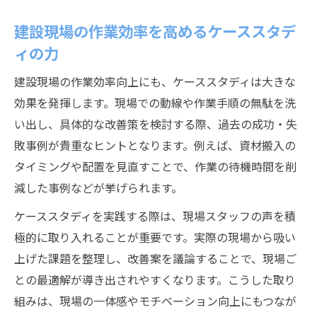
建設現場の作業効率を高めるケーススタデ
ィの力
建設現場の作業効率向上にも、ケーススタディは大きな
効果を発揮します。現場での動線や作業手順の無駄を洗
い出し、具体的な改善策を検討する際、過去の成功・失
敗事例が貴重なヒントとなります。例えば、資材搬入の
タイミングや配置を見直すことで、作業の待機時間を削
減した事例などが挙げられます。
ケーススタディを実践する際は、現場スタッフの声を積
極的に取り入れることが重要です。実際の現場から吸い
上げた課題を整理し、改善案を議論することで、現場ご
との最適解が導き出されやすくなります。こうした取り
組みは、現場の一体感やモチベーション向上にもつなが