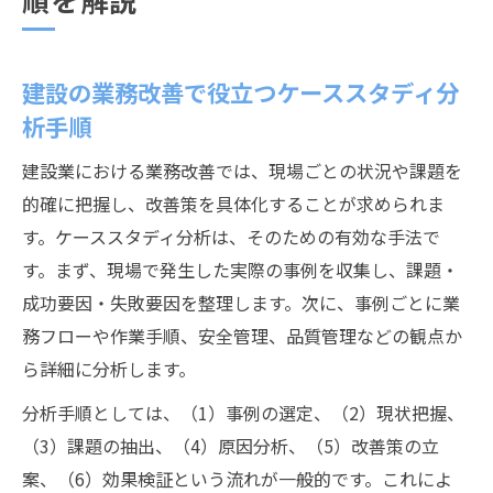
順を解説
建設の業務改善で役立つケーススタディ分
析手順
建設業における業務改善では、現場ごとの状況や課題を
的確に把握し、改善策を具体化することが求められま
す。ケーススタディ分析は、そのための有効な手法で
す。まず、現場で発生した実際の事例を収集し、課題・
成功要因・失敗要因を整理します。次に、事例ごとに業
務フローや作業手順、安全管理、品質管理などの観点か
ら詳細に分析します。
分析手順としては、（1）事例の選定、（2）現状把握、
（3）課題の抽出、（4）原因分析、（5）改善策の立
案、（6）効果検証という流れが一般的です。これによ