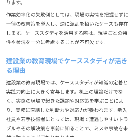
ります。
作業効率化の失敗例としては、現場の実情を把握せずに
一律の改善策を導入し、逆に混乱を招いたケースも存在
します。ケーススタディを活用する際は、現場ごとの特
性や状況を十分に考慮することが不可欠です。
建設業の教育現場でケーススタディが活き
る理由
建設業の教育現場では、ケーススタディが知識の定着と
実践力向上に大きく寄与します。机上の理論だけでな
く、実際の現場で起きた課題や対応策を学ぶことによ
り、実務に直結した判断力や対応力が養われます。新入
社員や若手技術者にとっては、現場で遭遇しやすいトラ
ブルやその解決策を事前に知ることで、ミスや事故を未