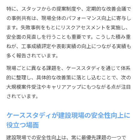
特に、スタッフからの提案制度や、定期的な改善会議で
の事例共有は、現場全体のパフォーマンス向上に寄与し
ます。失敗事例をもとにリスクアセスメントを実施し、
安全面の見直しを行うことも重要です。こうした積み重
ねが、工事成績評定や表彰実績の向上につながる実績も
多く報告されています。
現場ごとに異なる課題を、ケーススタディを通じて体系
的に整理し、具体的な改善策に落とし込むことで、次の
大規模案件受注やキャリアアップにもつながる点が注目
されています。
ケーススタディが建設現場の安全性向上に
役立つ場面
建設現場での安全性向上は、常に最優先課題の一つで