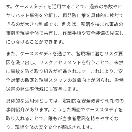
す。ケーススタディを活用することで、過去の事故やヒ
ヤリハット事例を分析し、再発防止策を具体的に検討で
きるのが大きな利点です。例えば、転落や挟まれ事故の
事例を現場全体で共有し、作業手順や安全装備の見直し
につなげることができます。
また、ケーススタディを通じて、各現場に潜むリスク要
因を洗い出し、リスクアセスメントを行うことで、未然
に事故を防ぐ取り組みが推進されます。これにより、安
全対策の徹底と現場スタッフの意識向上が図られ、労働
災害の発生率低減にも寄与します。
具体的な活用例としては、定期的な安全教育や朝礼時の
事例紹介があります。こうした場面でケーススタディを
取り入れることで、誰もが当事者意識を持ちやすくな
り、現場全体の安全文化が醸成されます。