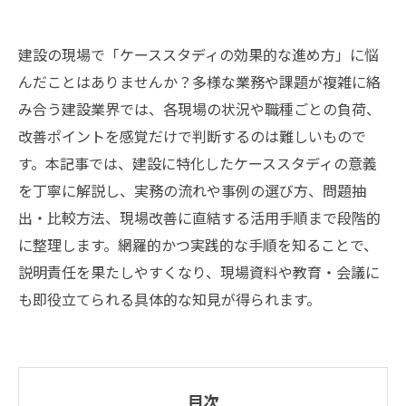
建設の現場で「ケーススタディの効果的な進め方」に悩
んだことはありませんか？多様な業務や課題が複雑に絡
み合う建設業界では、各現場の状況や職種ごとの負荷、
改善ポイントを感覚だけで判断するのは難しいもので
す。本記事では、建設に特化したケーススタディの意義
を丁寧に解説し、実務の流れや事例の選び方、問題抽
出・比較方法、現場改善に直結する活用手順まで段階的
に整理します。網羅的かつ実践的な手順を知ることで、
説明責任を果たしやすくなり、現場資料や教育・会議に
も即役立てられる具体的な知見が得られます。
目次