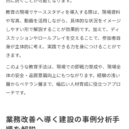
然に防ぐことが可能となります。
教育の現場でケーススタディを導入する際は、現場資料
や写真、動画を活用しながら、具体的な状況をイメージ
しやすい形で解説することが効果的です。加えて、ディ
スカッションやロールプレイを交えることで、参加者自
身が主体的に考え、実践できる力を身につけることがで
きます。
このような教育手法は、現場での即戦力育成や、現場全
体の安全・品質意識向上にもつながります。経験の浅い
層からベテラン層まで、幅広い人材育成に役立つアプロ
ーチです。
業務改善へ導く建設の事例分析手