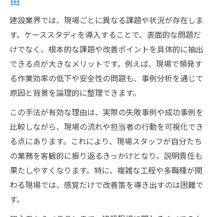
由
建設業界では、現場ごとに異なる課題や状況が存在しま
す。ケーススタディを導入することで、表面的な問題だ
けでなく、根本的な課題や改善ポイントを具体的に抽出
できる点が大きなメリットです。例えば、現場で頻発す
る作業効率の低下や安全性の問題も、事例分析を通じて
原因と背景を論理的に整理できます。
この手法が有効な理由は、実際の失敗事例や成功事例を
比較しながら、現場の流れや担当者の行動を可視化でき
る点にあります。これにより、現場スタッフが自分たち
の業務を客観的に振り返るきっかけとなり、説明責任も
果たしやすくなります。特に、複雑な工程や多職種が関
わる現場では、感覚だけで改善策を導き出すのは困難で
す。