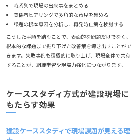
時系列で現場の出来事をまとめる
関係者ヒアリングで多角的な意見を集める
課題の根本原因を分析し、再発防止策を検討する
こうした手順を踏むことで、表面的な問題だけでなく、
根本的な課題まで掘り下げた改善策を導き出すことがで
きます。失敗事例も積極的に取り上げ、現場全体で共有
することが、組織学習や現場力強化につながります。
ケーススタディ方式が建設現場に
もたらす効果
建設ケーススタディで現場課題が見える理