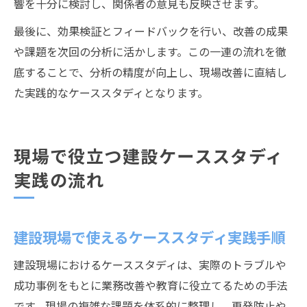
響を十分に検討し、関係者の意見も反映させます。
最後に、効果検証とフィードバックを行い、改善の成果
や課題を次回の分析に活かします。この一連の流れを徹
底することで、分析の精度が向上し、現場改善に直結し
た実践的なケーススタディとなります。
現場で役立つ建設ケーススタディ
実践の流れ
建設現場で使えるケーススタディ実践手順
建設現場におけるケーススタディは、実際のトラブルや
成功事例をもとに業務改善や教育に役立てるための手法
です。現場の複雑な課題を体系的に整理し、再発防止や