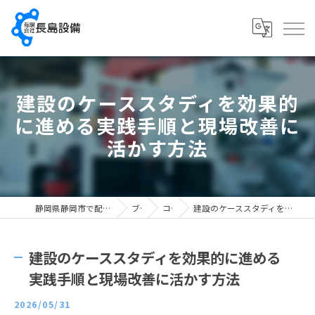
建設のケーススタディを効果的
に進める実践手順と現場改善に
活かす方法
静岡県静岡市で配管工の求人なら有限会社長島設備
ブログ
コラム
建設のケーススタディを効果的に進める実践手順と現場改善に活かす方法
建設のケーススタディを効果的に進める
実践手順と現場改善に活かす方法
2026/05/31