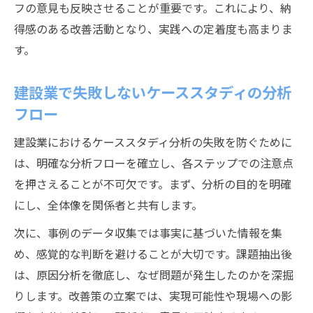
フの意見も反映させることが重要です。これにより、納
得感のある改善活動となり、実践への定着度も高まりま
す。
建設業で失敗しないケーススタディの分析
フロー
建設業におけるケーススタディ分析の失敗を防ぐために
は、明確な分析フローを確立し、各ステップでの注意点
を押さえることが不可欠です。まず、分析の目的を明確
にし、全体像を関係者と共有します。
次に、事例のデータ収集では事実に基づいた情報を集
め、感覚的な判断を避けることが大切です。課題抽出後
は、原因分析を徹底し、なぜ問題が発生したのかを深掘
りします。改善策の立案では、実現可能性や現場への影