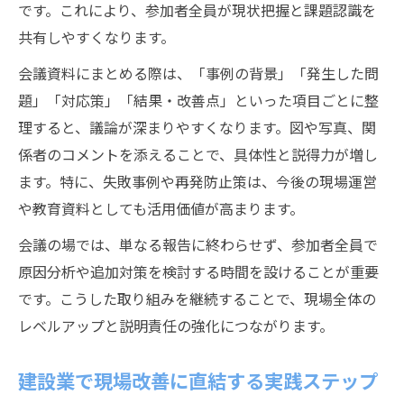
です。これにより、参加者全員が現状把握と課題認識を
共有しやすくなります。
会議資料にまとめる際は、「事例の背景」「発生した問
題」「対応策」「結果・改善点」といった項目ごとに整
理すると、議論が深まりやすくなります。図や写真、関
係者のコメントを添えることで、具体性と説得力が増し
ます。特に、失敗事例や再発防止策は、今後の現場運営
や教育資料としても活用価値が高まります。
会議の場では、単なる報告に終わらせず、参加者全員で
原因分析や追加対策を検討する時間を設けることが重要
です。こうした取り組みを継続することで、現場全体の
レベルアップと説明責任の強化につながります。
建設業で現場改善に直結する実践ステップ