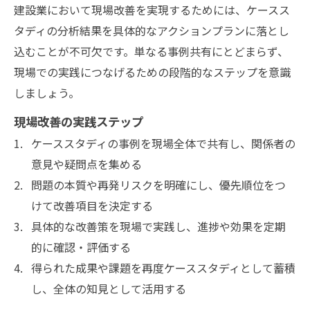
建設業において現場改善を実現するためには、ケースス
タディの分析結果を具体的なアクションプランに落とし
込むことが不可欠です。単なる事例共有にとどまらず、
現場での実践につなげるための段階的なステップを意識
しましょう。
現場改善の実践ステップ
ケーススタディの事例を現場全体で共有し、関係者の
意見や疑問点を集める
問題の本質や再発リスクを明確にし、優先順位をつ
けて改善項目を決定する
具体的な改善策を現場で実践し、進捗や効果を定期
的に確認・評価する
得られた成果や課題を再度ケーススタディとして蓄積
し、全体の知見として活用する