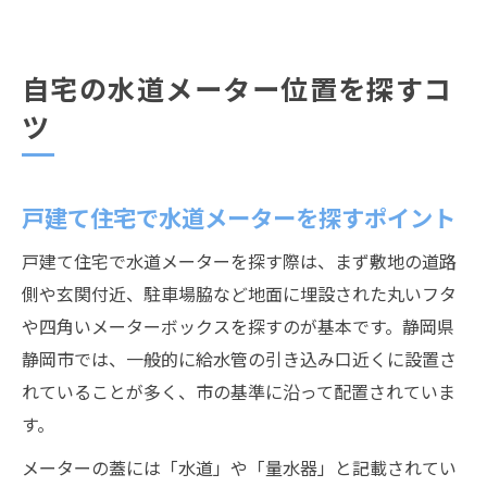
自宅の水道メーター位置を探すコ
ツ
戸建て住宅で水道メーターを探すポイント
戸建て住宅で水道メーターを探す際は、まず敷地の道路
側や玄関付近、駐車場脇など地面に埋設された丸いフタ
や四角いメーターボックスを探すのが基本です。静岡県
静岡市では、一般的に給水管の引き込み口近くに設置さ
れていることが多く、市の基準に沿って配置されていま
す。
メーターの蓋には「水道」や「量水器」と記載されてい