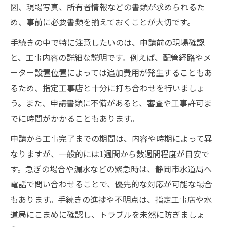
図、現場写真、所有者情報などの書類が求められるた
め、事前に必要書類を揃えておくことが大切です。
手続きの中で特に注意したいのは、申請前の現場確認
と、工事内容の詳細な説明です。例えば、配管経路やメ
ーター設置位置によっては追加費用が発生することもあ
るため、指定工事店と十分に打ち合わせを行いましょ
う。また、申請書類に不備があると、審査や工事許可ま
でに時間がかかることもあります。
申請から工事完了までの期間は、内容や時期によって異
なりますが、一般的には1週間から数週間程度が目安で
す。急ぎの場合や漏水などの緊急時は、静岡市水道局へ
電話で問い合わせることで、優先的な対応が可能な場合
もあります。手続きの進捗や不明点は、指定工事店や水
道局にこまめに確認し、トラブルを未然に防ぎましょ