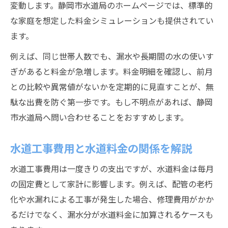
変動します。静岡市水道局のホームページでは、標準的
な家庭を想定した料金シミュレーションも提供されてい
ます。
例えば、同じ世帯人数でも、漏水や長期間の水の使いす
ぎがあると料金が急増します。料金明細を確認し、前月
との比較や異常値がないかを定期的に見直すことが、無
駄な出費を防ぐ第一歩です。もし不明点があれば、静岡
市水道局へ問い合わせることをおすすめします。
水道工事費用と水道料金の関係を解説
水道工事費用は一度きりの支出ですが、水道料金は毎月
の固定費として家計に影響します。例えば、配管の老朽
化や水漏れによる工事が発生した場合、修理費用がかか
るだけでなく、漏水分が水道料金に加算されるケースも