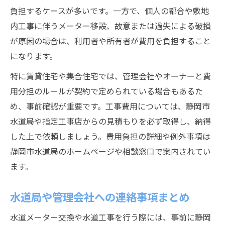
負担するケースが多いです。一方で、個人の都合や敷地
内工事に伴うメーター移設、故意または過失による破損
が原因の場合は、利用者や所有者が費用を負担すること
になります。
特に賃貸住宅や集合住宅では、管理会社やオーナーと費
用分担のルールが契約で定められている場合もあるた
め、事前確認が重要です。工事費用については、静岡市
水道局や指定工事店からの見積もりを必ず取得し、納得
した上で依頼しましょう。費用負担の詳細や例外事項は
静岡市水道局のホームページや相談窓口で案内されてい
ます。
水道局や管理会社への連絡事項まとめ
水道メーター交換や水道工事を行う際には、事前に静岡