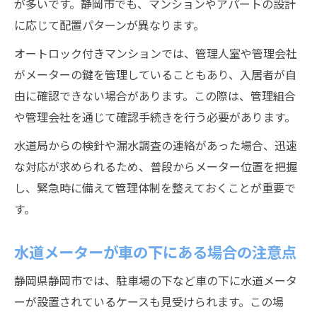
が多いです。静岡市でも、マンションやアパートの設計
に応じて配置パターンが異なります。
オートロック付きマンションでは、管理人室や管理会社
がメーターの鍵を管理していることもあり、入居者が自
由に確認できない場合があります。この際は、管理組合
や管理会社を通じて確認手続きを行う必要があります。
水道局からの検針や漏水調査の連絡があった場合、迅速
な対応が求められるため、普段からメーター位置を把握
し、緊急時に備えて管理体制を整えておくことが重要で
す。
水道メーターが車の下にある場合の注意点
静岡県静岡市では、駐車場の下など車の下に水道メータ
ーが設置されているケースも見受けられます。この場