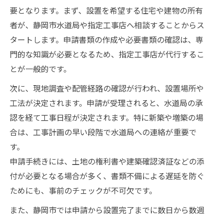
要となります。まず、設置を希望する住宅や建物の所有
者が、静岡市水道局や指定工事店へ相談することからス
タートします。申請書類の作成や必要書類の確認は、専
門的な知識が必要となるため、指定工事店が代行するこ
とが一般的です。
次に、現地調査や配管経路の確認が行われ、設置場所や
工法が決定されます。申請が受理されると、水道局の承
認を経て工事日程が決定されます。特に新築や増築の場
合は、工事計画の早い段階で水道局への連絡が重要で
す。
申請手続きには、土地の権利書や建築確認済証などの添
付が必要となる場合が多く、書類不備による遅延を防ぐ
ためにも、事前のチェックが不可欠です。
また、静岡市では申請から設置完了までに数日から数週