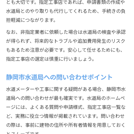
とも大切です。指定工事店であれば、申請書類の作成や
水道局とのやり取りも代行してくれるため、手続きの負
担軽減につながります。
なお、非指定業者に依頼した場合は水道局の検査や承認
が得られず、将来的なトラブルや追加費用発生のリスク
もあるため注意が必要です。安心して任せるためにも、
指定工事店の選定は慎重に行いましょう。
静岡市水道局への問い合わせポイント
水道メーターや工事に関する疑問がある場合、静岡市水
道局への問い合わせが最も確実です。水道局のホームペ
ージには、よくある質問や申請様式、指定工事店一覧な
ど、実務に役立つ情報が掲載されています。問い合わせ
の際は、事前に建物の住所や所有者情報を用意しておく
とスムーズです。