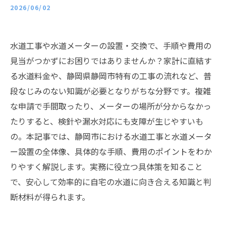
2026/06/02
水道工事や水道メーターの設置・交換で、手順や費用の
見当がつかずにお困りではありませんか？家計に直結す
る水道料金や、静岡県静岡市特有の工事の流れなど、普
段なじみのない知識が必要となりがちな分野です。複雑
な申請で手間取ったり、メーターの場所が分からなかっ
たりすると、検針や漏水対応にも支障が生じやすいも
の。本記事では、静岡市における水道工事と水道メータ
ー設置の全体像、具体的な手順、費用のポイントをわか
りやすく解説します。実務に役立つ具体策を知ること
で、安心して効率的に自宅の水道に向き合える知識と判
断材料が得られます。