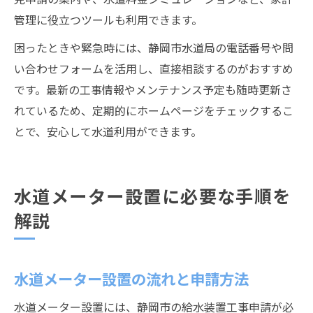
管理に役立つツールも利用できます。
困ったときや緊急時には、静岡市水道局の電話番号や問
い合わせフォームを活用し、直接相談するのがおすすめ
です。最新の工事情報やメンテナンス予定も随時更新さ
れているため、定期的にホームページをチェックするこ
とで、安心して水道利用ができます。
水道メーター設置に必要な手順を
解説
水道メーター設置の流れと申請方法
水道メーター設置には、静岡市の給水装置工事申請が必