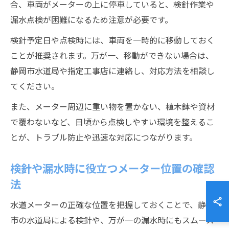
合、車両がメーターの上に停車していると、検針作業や
漏水点検が困難になるため注意が必要です。
検針予定日や点検時には、車両を一時的に移動しておく
ことが推奨されます。万が一、移動ができない場合は、
静岡市水道局や指定工事店に連絡し、対応方法を相談し
てください。
また、メーター周辺に重い物を置かない、植木鉢や資材
で覆わないなど、日頃から点検しやすい環境を整えるこ
とが、トラブル防止や迅速な対応につながります。
検針や漏水時に役立つメーター位置の確認
法
水道メーターの正確な位置を把握しておくことで、静岡
市の水道局による検針や、万が一の漏水時にもスムーズ