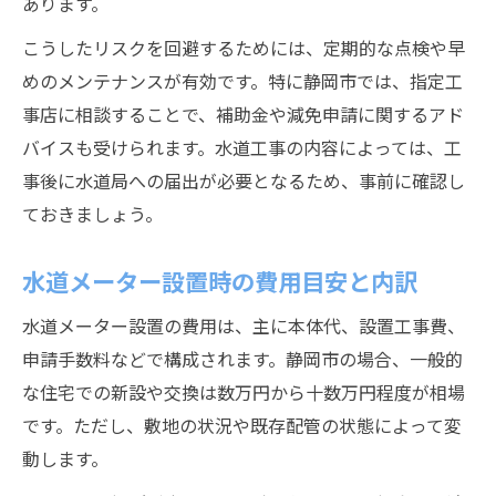
あります。
こうしたリスクを回避するためには、定期的な点検や早
めのメンテナンスが有効です。特に静岡市では、指定工
事店に相談することで、補助金や減免申請に関するアド
バイスも受けられます。水道工事の内容によっては、工
事後に水道局への届出が必要となるため、事前に確認し
ておきましょう。
水道メーター設置時の費用目安と内訳
水道メーター設置の費用は、主に本体代、設置工事費、
申請手数料などで構成されます。静岡市の場合、一般的
な住宅での新設や交換は数万円から十数万円程度が相場
です。ただし、敷地の状況や既存配管の状態によって変
動します。