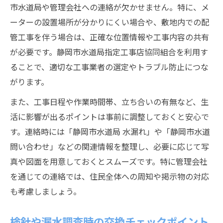
市水道局や管理会社への連絡が欠かせません。特に、メ
ーターの設置場所が分かりにくい場合や、敷地内での配
管工事を伴う場合は、正確な位置情報や工事内容の共有
が必要です。静岡市水道局指定工事店協同組合を利用す
ることで、適切な工事業者の選定やトラブル防止につな
がります。
また、工事日程や作業時間帯、立ち合いの有無など、生
活に影響が出るポイントは事前に調整しておくと安心で
す。連絡時には「静岡市水道局 水漏れ」や「静岡市水道
問い合わせ」などの関連情報を整理し、必要に応じて写
真や図面を用意しておくとスムーズです。特に管理会社
を通じての連絡では、住民全体への周知や掲示物の対応
も考慮しましょう。
検針や漏水調査時の交換チェックポイント