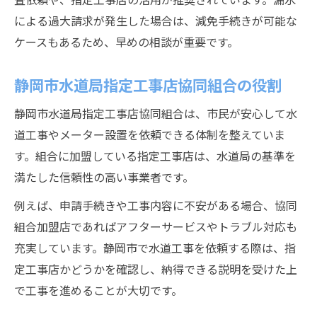
による過大請求が発生した場合は、減免手続きが可能な
ケースもあるため、早めの相談が重要です。
静岡市水道局指定工事店協同組合の役割
静岡市水道局指定工事店協同組合は、市民が安心して水
道工事やメーター設置を依頼できる体制を整えていま
す。組合に加盟している指定工事店は、水道局の基準を
満たした信頼性の高い事業者です。
例えば、申請手続きや工事内容に不安がある場合、協同
組合加盟店であればアフターサービスやトラブル対応も
充実しています。静岡市で水道工事を依頼する際は、指
定工事店かどうかを確認し、納得できる説明を受けた上
で工事を進めることが大切です。