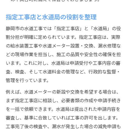
指定工事店と水道局の役割を整理
静岡市の水道工事では「指定工事店」と「水道局」の役
割分担が明確に定められています。指定工事店は、実際
の給水装置工事や水道メーター設置・交換、漏水修理な
どの現場作業を担当し、施工の品質や安全性の確保を担
います。これに対し、水道局は申請受付や工事内容の審
査、検査、そして水道料金の管理など、行政的な監督・
管理を行っています。
例えば、水道メーターの新設や交換を希望する場合は、
まず指定工事店に相談し、必要書類の作成や申請手続き
を一括で依頼できます。水道局は提出された申請内容を
審査し、基準に合致していれば工事の許可を出します。
工事完了後の検査や、漏水が発生した場合の減免申請も