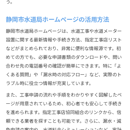
う。
静岡市水道局ホームページの活用方法
静岡市水道局ホームページは、水道工事や水道メーター
設置に関する最新情報や手続き方法、指定工事店リスト
などがまとめられており、非常に便利な情報源です。初
めての方でも、必要な申請書類のダウンロードや、問い
合わせ先の電話番号の確認が簡単にできます。特に「よ
くある質問」や「漏水時の対応フロー」など、実際のト
ラブル時に役立つ情報が充実しています。
また、工事申請の流れや手順をわかりやすく図解したペ
ージが用意されているため、初心者でも安心して手続き
を進められます。指定工事店協同組合のリンクから、信
頼できる業者を探すことも可能です。さらに、漏水・減
免申請の案内や、水道料金シミュレーションなど、家計