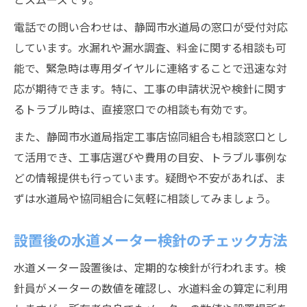
電話での問い合わせは、静岡市水道局の窓口が受付対応
しています。水漏れや漏水調査、料金に関する相談も可
能で、緊急時は専用ダイヤルに連絡することで迅速な対
応が期待できます。特に、工事の申請状況や検針に関す
るトラブル時は、直接窓口での相談も有効です。
また、静岡市水道局指定工事店協同組合も相談窓口とし
て活用でき、工事店選びや費用の目安、トラブル事例な
どの情報提供も行っています。疑問や不安があれば、ま
ずは水道局や協同組合に気軽に相談してみましょう。
設置後の水道メーター検針のチェック方法
水道メーター設置後は、定期的な検針が行われます。検
針員がメーターの数値を確認し、水道料金の算定に利用