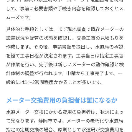
して、事前に必要書類や手続き内容を確認しておくとス
ムーズです。
具体的な手順としては、まず現地調査で既存メーターの
設置状況や配管の状態を確認し、交換工事の見積もりを
作成します。その後、申請書類を提出し、水道局の承認
を経て工事日程が決定されます。工事当日は指定工事店
が作業を行い、完了後は新しいメーターの動作確認と検
針体制の調整が行われます。申請から工事完了まで、一
般的には1～2週間程度かかることが多いです。
メーター交換費用の負担者は誰になるか
水道メーター交換にかかる費用の負担者は、状況によっ
て異なります。静岡市では、メーターの老朽化や水道局
指定の定期交換の場合、原則として水道局が交換費用を