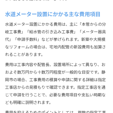
水道メーター設置にかかる主な費用項目
水道メーター設置にかかる費用は、主に「本管からの分
岐工事費」「給水管の引き込み工事費」「メーター器具
代」「申請手数料」などが挙げられます。新築や大規模
なリフォームの場合は、宅地内配管の新設費用も加算さ
れることがあります。
費用は工事内容や配管長、設置場所によって異なり、お
およそ数万円から十数万円程度が一般的な目安です。静
岡市の場合、工事費用の積算や申請に関する詳細は指定
工事店からの見積もりで確認できます。指定工事店を通
じて申請を行うことで、必要な費用項目や支払い時期な
ども明確に説明されます。
費用を抑えるためのポイントとしては、複数の指定工事