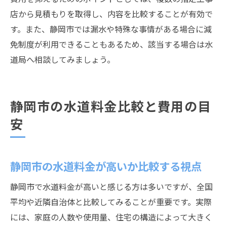
店から見積もりを取得し、内容を比較することが有効で
す。また、静岡市では漏水や特殊な事情がある場合に減
免制度が利用できることもあるため、該当する場合は水
道局へ相談してみましょう。
静岡市の水道料金比較と費用の目
安
静岡市の水道料金が高いか比較する視点
静岡市で水道料金が高いと感じる方は多いですが、全国
平均や近隣自治体と比較してみることが重要です。実際
には、家庭の人数や使用量、住宅の構造によって大きく