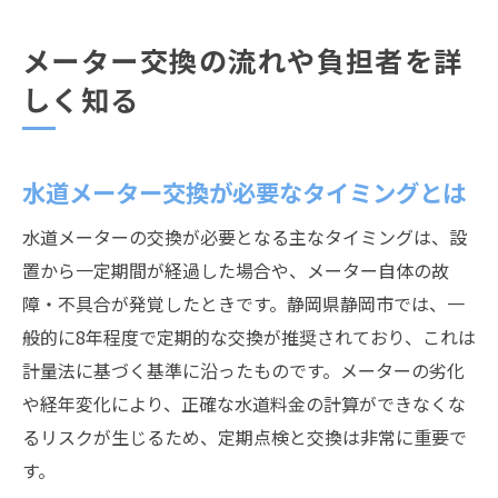
メーター交換の流れや負担者を詳
しく知る
水道メーター交換が必要なタイミングとは
水道メーターの交換が必要となる主なタイミングは、設
置から一定期間が経過した場合や、メーター自体の故
障・不具合が発覚したときです。静岡県静岡市では、一
般的に8年程度で定期的な交換が推奨されており、これは
計量法に基づく基準に沿ったものです。メーターの劣化
や経年変化により、正確な水道料金の計算ができなくな
るリスクが生じるため、定期点検と交換は非常に重要で
す。