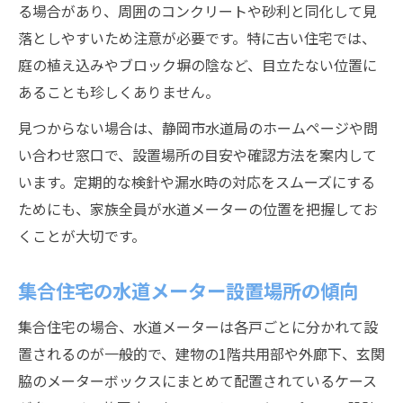
る場合があり、周囲のコンクリートや砂利と同化して見
落としやすいため注意が必要です。特に古い住宅では、
庭の植え込みやブロック塀の陰など、目立たない位置に
あることも珍しくありません。
見つからない場合は、静岡市水道局のホームページや問
い合わせ窓口で、設置場所の目安や確認方法を案内して
います。定期的な検針や漏水時の対応をスムーズにする
ためにも、家族全員が水道メーターの位置を把握してお
くことが大切です。
集合住宅の水道メーター設置場所の傾向
集合住宅の場合、水道メーターは各戸ごとに分かれて設
置されるのが一般的で、建物の1階共用部や外廊下、玄関
脇のメーターボックスにまとめて配置されているケース