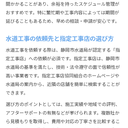
間かかることがあり、余裕を持ったスケジュール管理が
おすすめです。特に繁忙期や工事内容によっては期間が
延びることもあるため、早めの相談・申請が安心です。
水道工事の依頼先と指定工事店の選び方
水道工事を依頼する際は、静岡市水道局が認定する「指
定工事店」への依頼が必須です。指定工事店は、静岡市
水道局の基準を満たし、技術・法令遵守の面で信頼性が
高い事業者です。指定工事店協同組合のホームページや
水道局の案内から、近隣の店舗を簡単に検索することが
できます。
選び方のポイントとしては、施工実績や地域での評判、
アフターサポートの有無などが挙げられます。複数社か
ら見積もりを取得し、費用や対応の丁寧さを比較するこ