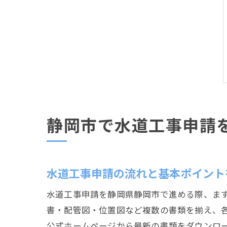
静岡市で水道工事申請
水道工事申請の流れと基本ポイント
水道工事申請を静岡県静岡市で進める際、ま
書・配管図・位置図など複数の書類を揃え、
公式ホームページから最新の書類をダウンロ