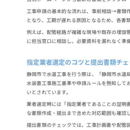
工事申請の基本的な流れは、事前相談→書類
となり、工期が遅れる原因となるため、各書
例えば、配管経路が複雑な現場や既存の埋設
に担当窓口に相談し、必要資料を漏れなく準
指定業者選定のコツと提出書類チェ
静岡市で水道工事を行う際は、「静岡市水道
水装置工事施工基準や申請ルールを熟知して
いとされています。
業者選定時には「指定業者であることの証明
な書類作成・提出まで含めた対応範囲も確認
提出書類のチェックでは、工事計画書や配管