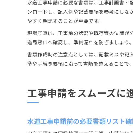
水道工事申請に必要な書類は、工事計画書・
ンロードし、記入例や記載要領を参考にしな
やすく明記することが重要です。
現場写真は、工事前の状況や既存管の位置が
道局窓口へ確認し、準備漏れを防ぎましょう
書類作成時の注意点としては、記載ミスや記
準や手続き要領に沿って書類を整えることで
工事申請をスムーズに
水道工事申請前の必要書類リスト確