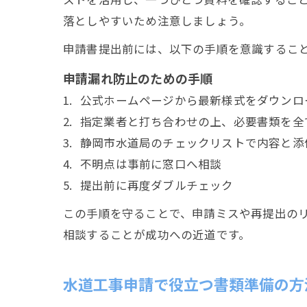
落としやすいため注意しましょう。
申請書提出前には、以下の手順を意識するこ
申請漏れ防止のための手順
公式ホームページから最新様式をダウンロ
指定業者と打ち合わせの上、必要書類を全
静岡市水道局のチェックリストで内容と添
不明点は事前に窓口へ相談
提出前に再度ダブルチェック
この手順を守ることで、申請ミスや再提出の
相談することが成功への近道です。
水道工事申請で役立つ書類準備の方