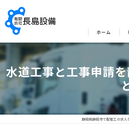
ホーム
水道工事と工事申請を
静岡県静岡市で配管工の求人