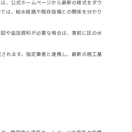
では、公式ホームページから最新の様式をダウ
図では、給水経路や既存設備との関係を分かり
番図や追加資料が必要な場合は、事前に区の水
奨されます。指定業者と連携し、最新の施工基