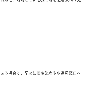
がある場合は、早めに指定業者や水道局窓口へ