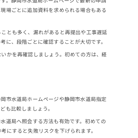
です。静岡市水道局ホームページで最新の申請
。現場ごとに追加資料を求められる場合もある
ることも多く、漏れがあると再提出や工事遅延
参考に、段階ごとに確認することが大切です。
ないかを再確認しましょう。初めての方は、経
静岡市水道局ホームページや静岡市水道局指定
なども比較しましょう。
接水道局へ照会する方法も有効です。初めての
参考にすると失敗リスクを下げられます。