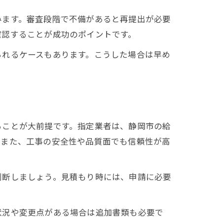
みます。審査段階で不備があると再提出が必要
確認することが成功のポイントです。
られるケースもあります。こうした場合は早め
ることが大前提です。指定業者は、静岡市の給
。また、工事の安全性や品質面でも信頼性が高
判断しましょう。見積もり時には、申請に必要
状況や変更点がある場合は追加書類も必要で