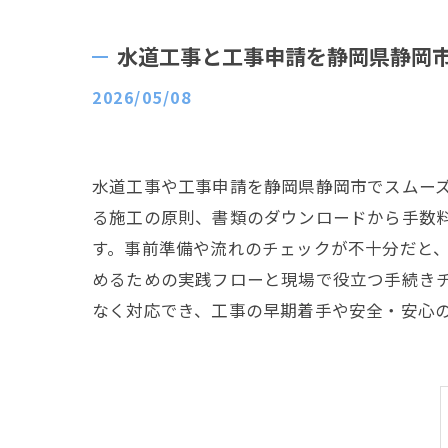
水道工事と工事申請を静岡県静岡
2026/05/08
水道工事や工事申請を静岡県静岡市でスムー
る施工の原則、書類のダウンロードから手数
す。事前準備や流れのチェックが不十分だと
めるための実践フローと現場で役立つ手続き
なく対応でき、工事の早期着手や安全・安心