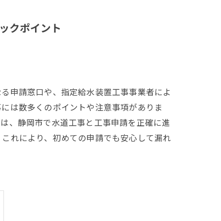
ックポイント
なる申請窓口や、指定給水装置工事事業者によ
事には数多くのポイントや注意事項がありま
では、静岡市で水道工事と工事申請を正確に進
。これにより、初めての申請でも安心して漏れ