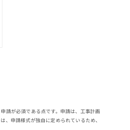
る申請が必須である点です。申請は、工事計画
では、申請様式が独自に定められているため、