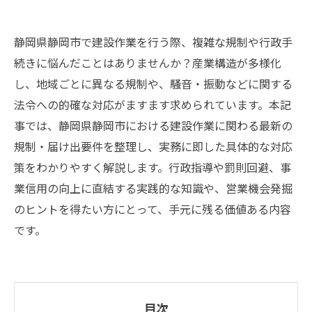
静岡県静岡市で建設作業を行う際、複雑な規制や行政手
続きに悩んだことはありませんか？産業構造が多様化
し、地域ごとに異なる規制や、騒音・振動などに関する
法令への的確な対応がますます求められています。本記
事では、静岡県静岡市における建設作業に関わる最新の
規制・届け出要件を整理し、実務に即した具体的な対応
策をわかりやすく解説します。行政指導や罰則回避、事
業信用の向上に直結する実践的な知識や、営業機会発掘
のヒントを得たい方にとって、手元に残る価値ある内容
です。
目次