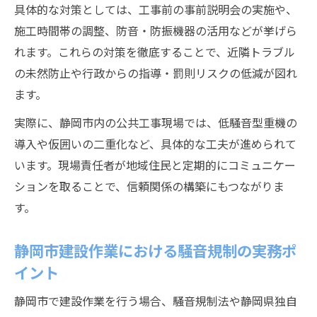
具体的な対策としては、工事前の事前説明会の実施や、
施工時間帯の調整、防音・防振機器の活用などが挙げら
れます。これらの対策を徹底することで、近隣トラブル
の未然防止や行政からの指導・罰則リスクの低減が図れ
ます。
実際に、静岡市内の公共工事現場では、低騒音型重機の
導入や仮囲いの二重化など、具体的な工夫が進められて
います。現場責任者が地域住民と定期的にコミュニケー
ションを取ることで、信頼関係の構築にもつながりま
す。
静岡市建設作業における騒音規制の実務ポ
イント
静岡市で建設作業を行う場合、騒音規制法や静岡県独自