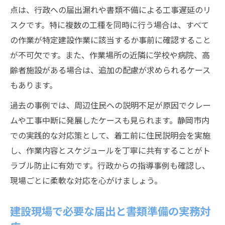
点は、行政への届出漏れや書類不備による工事遅延のリ
スクです。特に複数の工種を同時に行う場合は、すべて
の作業が特定建設作業に該当するか事前に確認すること
が不可欠です。また、作業場所の近隣に学校や病院、高
齢者施設がある場合は、追加の配慮が求められるケース
もあります。
過去の事例では、周辺住民への説明不足が原因でクレー
ムや工事中断に発展したケースも見られます。静岡市内
での実践的な対応策として、着工前に住民説明会を実施
し、作業内容とスケジュールを丁寧に共有することがト
ラブル防止に有効です。行政からの指導事例も確認し、
現場ごとに柔軟な対応を心がけましょう。
建設現場で必要な届出と書類準備の実務対