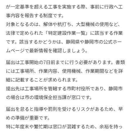
が一定基準を超える工事を実施する際、事前に行政へ工
事内容を報告する制度です。
対象となるのは、解体や杭打ち、大型機械の使用など、
法律で定められた「特定建設作業一覧」に該当する作業
です。該当するかどうかは、静岡県や静岡市の公式ホー
ムページで最新情報を確認しましょう。
届出は工事開始の7日前までに行う必要があります。書類
には工事場所、作業内容、使用機械、作業期間などを詳
細に記載することが求められます。
提出先は工事場所を管轄する市町村役所であり、静岡市
の場合は市の環境保全担当課が窓口です。
届出を怠ると指導や罰則を受けるリスクがあるため、早
めの準備が重要です。
特に年度末や繁忙期は窓口が混雑するため、余裕を持っ