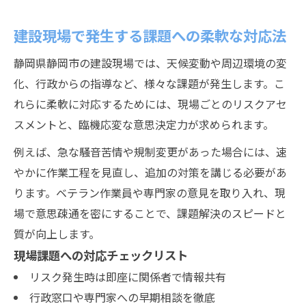
建設現場で発生する課題への柔軟な対応法
静岡県静岡市の建設現場では、天候変動や周辺環境の変
化、行政からの指導など、様々な課題が発生します。こ
れらに柔軟に対応するためには、現場ごとのリスクアセ
スメントと、臨機応変な意思決定力が求められます。
例えば、急な騒音苦情や規制変更があった場合には、速
やかに作業工程を見直し、追加の対策を講じる必要があ
ります。ベテラン作業員や専門家の意見を取り入れ、現
場で意思疎通を密にすることで、課題解決のスピードと
質が向上します。
現場課題への対応チェックリスト
リスク発生時は即座に関係者で情報共有
行政窓口や専門家への早期相談を徹底