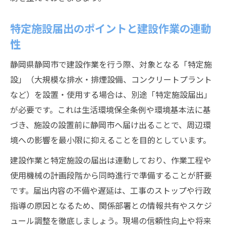
特定施設届出のポイントと建設作業の連動
性
静岡県静岡市で建設作業を行う際、対象となる「特定施
設」（大規模な排水・排煙設備、コンクリートプラント
など）を設置・使用する場合は、別途「特定施設届出」
が必要です。これは生活環境保全条例や環境基本法に基
づき、施設の設置前に静岡市へ届け出ることで、周辺環
境への影響を最小限に抑えることを目的としています。
建設作業と特定施設の届出は連動しており、作業工程や
使用機械の計画段階から同時進行で準備することが肝要
です。届出内容の不備や遅延は、工事のストップや行政
指導の原因となるため、関係部署との情報共有やスケジ
ュール調整を徹底しましょう。現場の信頼性向上や将来