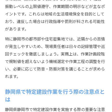
振動レベルの上限値遵守、作業期間の明示などが主なポ
イントです。これらは地域の生活環境保全を目的として
おり、違反した場合は行政指導や罰則が科される可能性
があります。
特に静岡市の都市部や住宅密集地では、近隣からの苦情
が発生しやすいため、現場責任者は日々の記録管理や巡
回チェックを徹底しましょう。実務上は、作業計画段階
で規制値を超えないよう機械選定や作業工程の調整を行
い、必要に応じて防音・防振対策を講じることが求めら
れます。
静岡県で特定建設作業を行う際の注意点と
は
静岡県静岡市で特定建設作業を実施する際の重要な注意