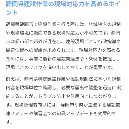
静岡県建設作業の現場対応力を高めるポイ
ント
静岡県静岡市で建設作業を行う際には、地域特有の規制
や現場環境に適応できる現場対応力が不可欠です。静岡
市は都市部と郊外が混在し、建設現場ごとに行政指導や
周辺住民への配慮が求められます。現場対応力を高める
ためには、事前に最新の建設関連法令・条例を把握し、
現場ごとのリスクを洗い出しておくことが重要です。
例えば、静岡県特定建設作業や振動規制法に基づく規制
内容を現場単位で確認し、必要な届出や調整を迅速に実
施することが、トラブル防止や信用向上につながりま
す。現場管理者向けには、静岡市や県が主催する建設関
連セミナーや講習会での知識アップデートも効果的で
す。