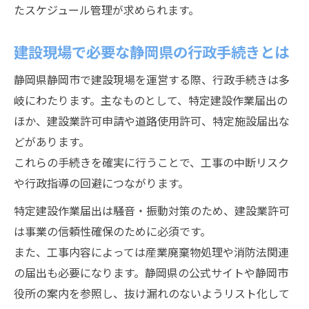
たスケジュール管理が求められます。
建設現場で必要な静岡県の行政手続きとは
静岡県静岡市で建設現場を運営する際、行政手続きは多
岐にわたります。主なものとして、特定建設作業届出の
ほか、建設業許可申請や道路使用許可、特定施設届出な
どがあります。
これらの手続きを確実に行うことで、工事の中断リスク
や行政指導の回避につながります。
特定建設作業届出は騒音・振動対策のため、建設業許可
は事業の信頼性確保のために必須です。
また、工事内容によっては産業廃棄物処理や消防法関連
の届出も必要になります。静岡県の公式サイトや静岡市
役所の案内を参照し、抜け漏れのないようリスト化して