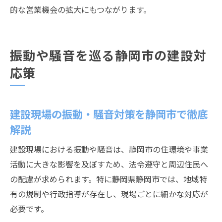
的な営業機会の拡大にもつながります。
振動や騒音を巡る静岡市の建設対
応策
建設現場の振動・騒音対策を静岡市で徹底
解説
建設現場における振動や騒音は、静岡市の住環境や事業
活動に大きな影響を及ぼすため、法令遵守と周辺住民へ
の配慮が求められます。特に静岡県静岡市では、地域特
有の規制や行政指導が存在し、現場ごとに細かな対応が
必要です。