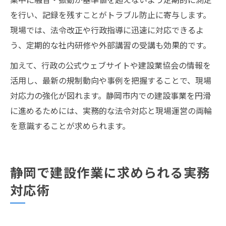
を行い、記録を残すことがトラブル防止に寄与します。
現場では、法令改正や行政指導に迅速に対応できるよ
う、定期的な社内研修や外部講習の受講も効果的です。
加えて、行政の公式ウェブサイトや建設業協会の情報を
活用し、最新の規制動向や事例を把握することで、現場
対応力の強化が図れます。静岡市内での建設事業を円滑
に進めるためには、実務的な法令対応と現場運営の両輪
を意識することが求められます。
静岡で建設作業に求められる実務
対応術