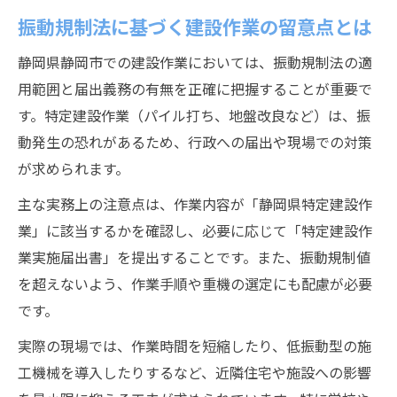
振動規制法に基づく建設作業の留意点とは
静岡県静岡市での建設作業においては、振動規制法の適
用範囲と届出義務の有無を正確に把握することが重要で
す。特定建設作業（パイル打ち、地盤改良など）は、振
動発生の恐れがあるため、行政への届出や現場での対策
が求められます。
主な実務上の注意点は、作業内容が「静岡県特定建設作
業」に該当するかを確認し、必要に応じて「特定建設作
業実施届出書」を提出することです。また、振動規制値
を超えないよう、作業手順や重機の選定にも配慮が必要
です。
実際の現場では、作業時間を短縮したり、低振動型の施
工機械を導入したりするなど、近隣住宅や施設への影響