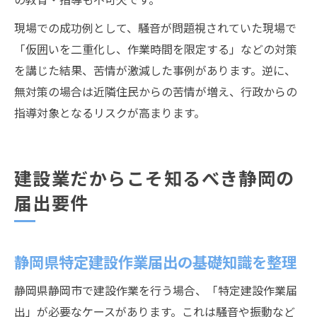
現場での成功例として、騒音が問題視されていた現場で
「仮囲いを二重化し、作業時間を限定する」などの対策
を講じた結果、苦情が激減した事例があります。逆に、
無対策の場合は近隣住民からの苦情が増え、行政からの
指導対象となるリスクが高まります。
建設業だからこそ知るべき静岡の
届出要件
静岡県特定建設作業届出の基礎知識を整理
静岡県静岡市で建設作業を行う場合、「特定建設作業届
出」が必要なケースがあります。これは騒音や振動など