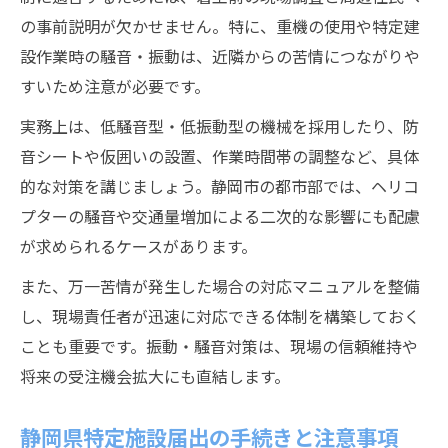
の事前説明が欠かせません。特に、重機の使用や特定建
設作業時の騒音・振動は、近隣からの苦情につながりや
すいため注意が必要です。
実務上は、低騒音型・低振動型の機械を採用したり、防
音シートや仮囲いの設置、作業時間帯の調整など、具体
的な対策を講じましょう。静岡市の都市部では、ヘリコ
プターの騒音や交通量増加による二次的な影響にも配慮
が求められるケースがあります。
また、万一苦情が発生した場合の対応マニュアルを整備
し、現場責任者が迅速に対応できる体制を構築しておく
ことも重要です。振動・騒音対策は、現場の信頼維持や
将来の受注機会拡大にも直結します。
静岡県特定施設届出の手続きと注意事項