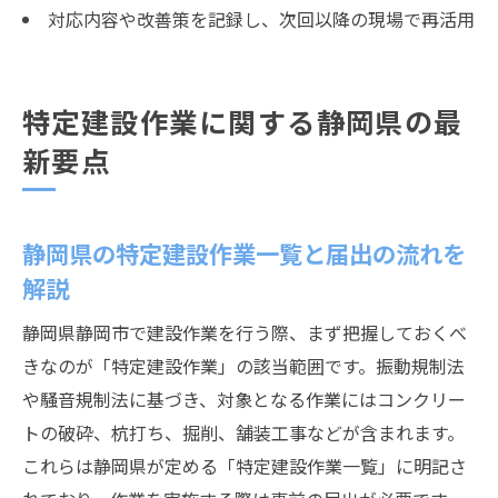
対応内容や改善策を記録し、次回以降の現場で再活用
特定建設作業に関する静岡県の最
新要点
静岡県の特定建設作業一覧と届出の流れを
解説
静岡県静岡市で建設作業を行う際、まず把握しておくべ
きなのが「特定建設作業」の該当範囲です。振動規制法
や騒音規制法に基づき、対象となる作業にはコンクリー
トの破砕、杭打ち、掘削、舗装工事などが含まれます。
これらは静岡県が定める「特定建設作業一覧」に明記さ