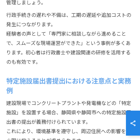
管理しましょう。
行政手続きの遅れや不備は、工期の遅延や追加コストの
発生につながります。
経験者の声として「専門家に相談しながら進めること
で、スムーズな現場運営ができた」という事例が多くあ
ります。初心者は行政書士や建設関連の研修を活用する
のも有効です。
特定施設届出書提出における注意点と実務
例
建設現場でコンクリートプラントや発電機などの「特定
施設」を設置する場合、静岡県や静岡市への特定施設届
出書の提出が義務付けられています。
これにより、環境基準を遵守し、周辺住民への影響を最