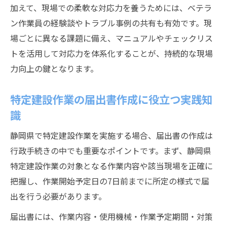
加えて、現場での柔軟な対応力を養うためには、ベテラ
ン作業員の経験談やトラブル事例の共有も有効です。現
場ごとに異なる課題に備え、マニュアルやチェックリス
トを活用して対応力を体系化することが、持続的な現場
力向上の鍵となります。
特定建設作業の届出書作成に役立つ実践知
識
静岡県で特定建設作業を実施する場合、届出書の作成は
行政手続きの中でも重要なポイントです。まず、静岡県
特定建設作業の対象となる作業内容や該当現場を正確に
把握し、作業開始予定日の7日前までに所定の様式で届
出を行う必要があります。
届出書には、作業内容・使用機械・作業予定期間・対策