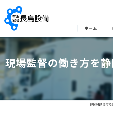
ホーム
現場監督の働き方を静
静岡県静岡市で