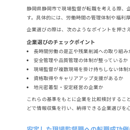
静岡県静岡市で現場監督が転職を考える際、
す。具体的には、労働時間の管理体制や福利
企業選びの際は、次のようなポイントを押さ
企業選びのチェックポイント
長時間労働の是正や残業削減への取り組み
安全管理や品質管理の体制が整っているか
現場監督が複数現場を掛け持ちしない体制
資格取得やキャリアアップ支援があるか
地元密着型・安定経営の企業か
これらの基準をもとに企業を比較検討するこ
どで情報収集を行い、納得できる企業選びを
安定した現場監督職への転職成功例