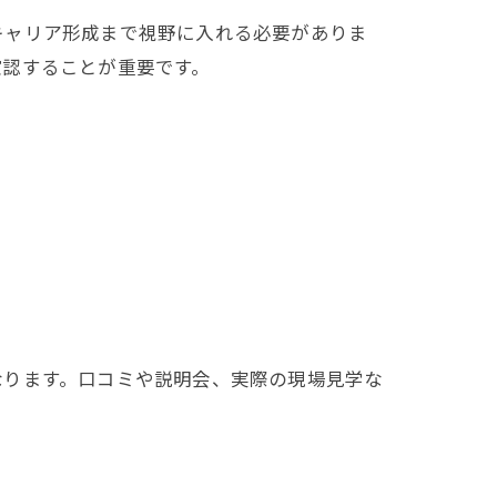
キャリア形成まで視野に入れる必要がありま
確認することが重要です。
なります。口コミや説明会、実際の現場見学な