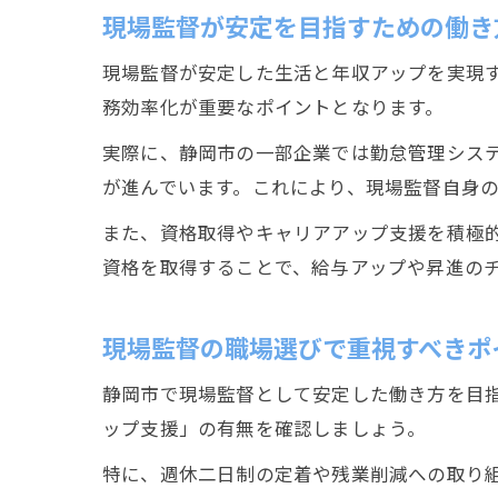
現場監督が安定を目指すための働き
現場監督が安定した生活と年収アップを実現す
務効率化が重要なポイントとなります。
実際に、静岡市の一部企業では勤怠管理シス
が進んでいます。これにより、現場監督自身
また、資格取得やキャリアアップ支援を積極
資格を取得することで、給与アップや昇進の
現場監督の職場選びで重視すべきポ
静岡市で現場監督として安定した働き方を目
ップ支援」の有無を確認しましょう。
特に、週休二日制の定着や残業削減への取り