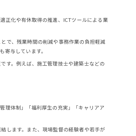
適正化や有休取得の推進、ICTツールによる業
ことで、残業時間の削減や事務作業の負担軽減
も寄与しています。
道です。例えば、施工管理技士や建築士などの
の管理体制」「福利厚生の充実」「キャリアア
直結します。また、現場監督の経験者や若手が