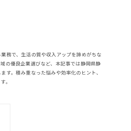
る業務で、生活の質や収入アップを諦めがちな
地域の優良企業選びなど、本記事では静岡県静
します。積み重なった悩みや効率化のヒント、
ます。