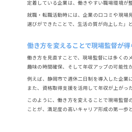
定着している企業は、働きやすい職場環境が
就職・転職活動時には、企業の口コミや現場見
選びができたことで、生活の質が向上した」
働き方を変えることで現場監督が得
働き方を見直すことで、現場監督には多くの
趣味の時間確保、そして年収アップの可能性
例えば、静岡市で週休二日制を導入した企業
また、資格取得支援を活用して年収が上がっ
このように、働き方を変えることで現場監督
ことが、満足度の高いキャリア形成の第一歩