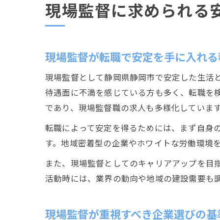
現場監督に求められる
現場監督が転職で安定を手に入れる
現場監督として静岡県静岡市で安定した生活
待遇面に不満を感じている方も多く、転職を
であり、現場監督職の求人も多様化していま
転職によって安定を得るためには、まず自身
す。地域密着型の企業やホワイトな労働環境
また、現場監督としてのキャリアアップを目
活動時には、業界の動向や地域の建設需要も
現場監督が重視すべき企業選びの基