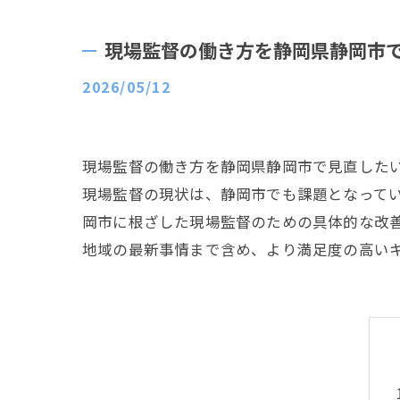
現場監督の働き方を静岡県静岡市
2026/05/12
現場監督の働き方を静岡県静岡市で見直した
現場監督の現状は、静岡市でも課題となって
岡市に根ざした現場監督のための具体的な改
地域の最新事情まで含め、より満足度の高い