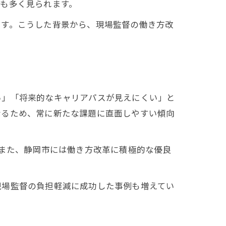
も多く見られます。
ます。こうした背景から、現場監督の働き方改
い」「将来的なキャリアパスが見えにくい」と
なるため、常に新たな課題に直面しやすい傾向
。また、静岡市には働き方改革に積極的な優良
。
現場監督の負担軽減に成功した事例も増えてい