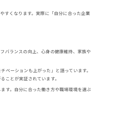
ぎやすくなります。実際に「自分に合った企業
イフバランスの向上、心身の健康維持、家族や
モチベーションも上がった」と語っています。
がることが実証されています。
します。自分に合った働き方や職場環境を選ぶ