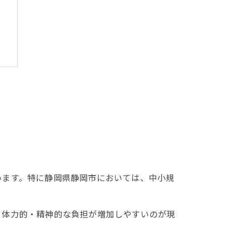
ト
います。特に静岡県静岡市においては、中小規
、体力的・精神的な負担が増加しやすいのが現