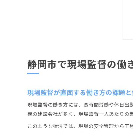
静岡市で現場監督の働
現場監督が直面する働き方の課題と
現場監督の働き方には、長時間労働や休日出
模の建設会社が多く、現場監督一人あたりの
このような状況では、現場の安全管理から工