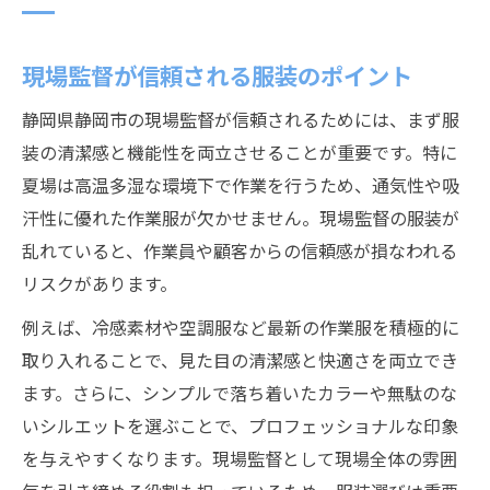
現場監督が信頼される服装のポイント
静岡県静岡市の現場監督が信頼されるためには、まず服
装の清潔感と機能性を両立させることが重要です。特に
夏場は高温多湿な環境下で作業を行うため、通気性や吸
汗性に優れた作業服が欠かせません。現場監督の服装が
乱れていると、作業員や顧客からの信頼感が損なわれる
リスクがあります。
例えば、冷感素材や空調服など最新の作業服を積極的に
取り入れることで、見た目の清潔感と快適さを両立でき
ます。さらに、シンプルで落ち着いたカラーや無駄のな
いシルエットを選ぶことで、プロフェッショナルな印象
を与えやすくなります。現場監督として現場全体の雰囲