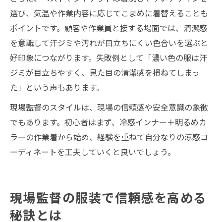
選び、気温や作業内容に応じてこまめに着替えることも
ポイントです。顧客や作業員と接する場面では、清潔感
を意識して汗ジミや汚れが目立ちにくい色合いを選ぶと
好印象につながります。失敗例として「濃い色の服は汗
ジミが目立ちやすく、見た目の清潔感を損ねてしまっ
た」という声もあります。
現場監督のスタイルは、現場の信頼感や安全意識の象徴
でもあります。初心者はまず、冷感インナー＋明るめカ
ラーの作業着から始め、経験を重ねて自分なりの涼感コ
ーディネートを工夫していくと良いでしょう。
現場監督の服装で信頼感を高める
秘訣とは