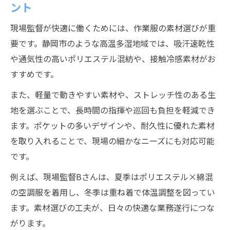
ント
現場監督が快適に働くためには、作業服の素材選びが重
要です。静岡市のような高温多湿地域では、吸汗速乾性
や通気性の高いポリエステル混紡や、接触冷感素材がお
すすめです。
また、軽量で動きやすい素材や、ストレッチ性のある生
地を選ぶことで、長時間の指揮や巡回も負担を軽減でき
ます。ポケットの多いデザインや、耐久性に優れた素材
を取り入れることで、現場の細かなニーズにも対応可能
です。
例えば、現場監督Bさんは、夏季はポリエステル×綿混
の空調服を着用し、冬季は重ね着で体温調整を図ってい
ます。素材選びの工夫が、日々の快適な業務遂行につな
がります。