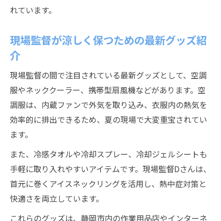
れています。
現場監督が涼しく保つための最新グッズ紹
介
現場監督の間で注目されている最新グッズとして、空調
服やネッククーラー、携帯型扇風機などがあります。空
調服は、内蔵ファンで外気を取り込み、衣服内の熱気を
効率的に排出できるため、夏の現場で大変重宝されてい
ます。
また、冷感タオルや冷却スプレー、冷却ジェルシートも
手軽に取り入れやすいアイテムです。現場監督Dさんは、
首元に巻くアイスネックリングを活用し、熱中症対策と
快適さを両立しています。
これらのグッズは、静岡市内の作業用品店やインターネ