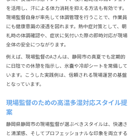
を活用し、汗による体力消耗を抑える方法も有効です。
現場監督自身が率先して体調管理を行うことで、作業員
にも健康意識の浸透を図れます。熱中症対策として、朝
礼時の体調確認や、症状に気付いた際の即時対応が現場
全体の安全につながります。
例えば、現場監督のAさんは、静岡市の真夏でも定期的
に日陰での休憩を指示し、氷嚢や冷却シートを常備して
います。こうした実践例は、信頼される現場運営の基盤
となっています。
現場監督のための高温多湿対応スタイル提
案
静岡県静岡市の現場監督が選ぶべきスタイルは、快適さ
と清潔感、そしてプロフェッショナルな印象を両立する