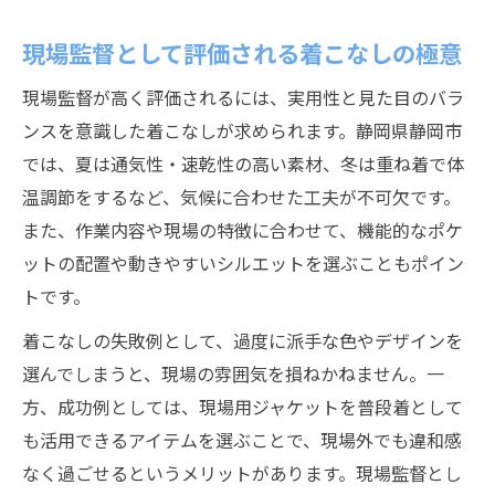
現場監督として評価される着こなしの極意
現場監督が高く評価されるには、実用性と見た目のバラ
ンスを意識した着こなしが求められます。静岡県静岡市
では、夏は通気性・速乾性の高い素材、冬は重ね着で体
温調節をするなど、気候に合わせた工夫が不可欠です。
また、作業内容や現場の特徴に合わせて、機能的なポケ
ットの配置や動きやすいシルエットを選ぶこともポイン
トです。
着こなしの失敗例として、過度に派手な色やデザインを
選んでしまうと、現場の雰囲気を損ねかねません。一
方、成功例としては、現場用ジャケットを普段着として
も活用できるアイテムを選ぶことで、現場外でも違和感
なく過ごせるというメリットがあります。現場監督とし