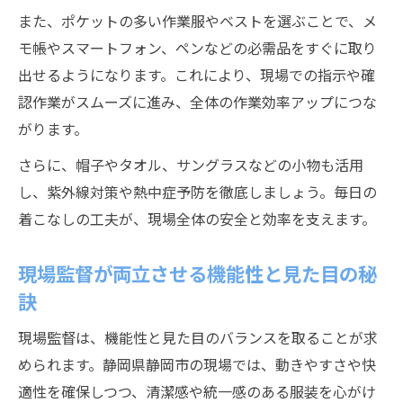
また、ポケットの多い作業服やベストを選ぶことで、メ
モ帳やスマートフォン、ペンなどの必需品をすぐに取り
出せるようになります。これにより、現場での指示や確
認作業がスムーズに進み、全体の作業効率アップにつな
がります。
さらに、帽子やタオル、サングラスなどの小物も活用
し、紫外線対策や熱中症予防を徹底しましょう。毎日の
着こなしの工夫が、現場全体の安全と効率を支えます。
現場監督が両立させる機能性と見た目の秘
訣
現場監督は、機能性と見た目のバランスを取ることが求
められます。静岡県静岡市の現場では、動きやすさや快
適性を確保しつつ、清潔感や統一感のある服装を心がけ