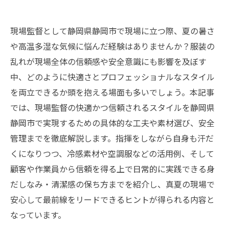
現場監督として静岡県静岡市で現場に立つ際、夏の暑さ
や高温多湿な気候に悩んだ経験はありませんか？服装の
乱れが現場全体の信頼感や安全意識にも影響を及ぼす
中、どのように快適さとプロフェッショナルなスタイル
を両立できるか頭を抱える場面も多いでしょう。本記事
では、現場監督の快適かつ信頼されるスタイルを静岡県
静岡市で実現するための具体的な工夫や素材選び、安全
管理までを徹底解説します。指揮をしながら自身も汗だ
くになりつつ、冷感素材や空調服などの活用例、そして
顧客や作業員から信頼を得る上で日常的に実践できる身
だしなみ・清潔感の保ち方までを紹介し、真夏の現場で
安心して最前線をリードできるヒントが得られる内容と
なっています。