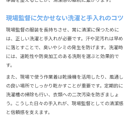
現場監督に欠かせない洗濯と手入れのコツ
現場監督の服装を長持ちさせ、常に清潔に保つために
は、正しい洗濯と手入れが必要です。汗や泥汚れは早め
に落とすことで、臭いやシミの発生を防げます。洗濯時
には、速乾性や防臭加工のある洗剤を選ぶと効果的で
す。
また、現場で使う作業着は乾燥機を活用したり、風通し
の良い場所でしっかり乾かすことが重要です。定期的に
洗濯槽の掃除も行い、衣類への二次汚染を防ぎましょ
う。こうした日々の手入れが、現場監督としての清潔感
と信頼感を支えます。