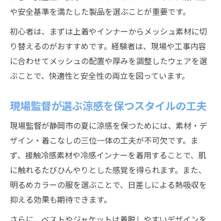
や安全基準を満たした製品を選ぶことが重要です。
初心者は、まずは上着やインナーからメッシュ素材に切
り替えるのがおすすめです。経験者は、現場や工事内容
に合わせてメッシュの配置や厚みを調整したウェアを選
ぶことで、快適性と安全性の両立を図っています。
現場監督が選ぶ涼感を保つスタイルの工夫
現場監督が静岡市の夏に涼感を保つためには、素材・デ
ザイン・着こなしの三位一体の工夫が不可欠です。ま
ず、接触冷感素材や冷感インナーを着用することで、肌
に触れるたびひんやりとした感覚を得られます。また、
明るめカラーの服を選ぶことで、日差しによる熱吸収を
抑える効果も期待できます。
さらに、ベストやジャケットは着脱しやすいデザインを