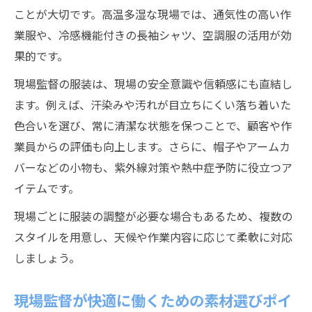
ことが大切です。高温多湿な現場では、通気性の高い作
業服や、冷感機能付きの長袖シャツ、空調服の活用が効
果的です。
現場監督の服装は、現場の安全意識や信頼感にも直結し
ます。例えば、汗染みや汚れが目立ちにくい落ち着いた
色合いを選び、常に清潔な状態を保つことで、顧客や作
業員からの評価も向上します。さらに、帽子やアームカ
バーなどの小物も、紫外線対策や熱中症予防に役立つア
イテムです。
現場ごとに服装の調整が必要な場合もあるため、複数の
スタイルを用意し、天候や作業内容に応じて柔軟に対応
しましょう。
現場監督が快適に働くための素材選びポイ