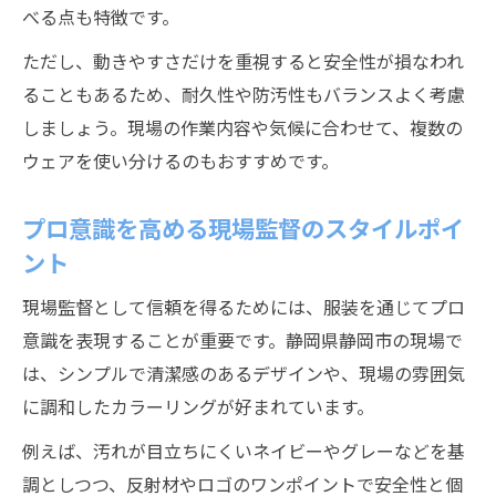
べる点も特徴です。
ただし、動きやすさだけを重視すると安全性が損なわれ
ることもあるため、耐久性や防汚性もバランスよく考慮
しましょう。現場の作業内容や気候に合わせて、複数の
ウェアを使い分けるのもおすすめです。
プロ意識を高める現場監督のスタイルポイ
ント
現場監督として信頼を得るためには、服装を通じてプロ
意識を表現することが重要です。静岡県静岡市の現場で
は、シンプルで清潔感のあるデザインや、現場の雰囲気
に調和したカラーリングが好まれています。
例えば、汚れが目立ちにくいネイビーやグレーなどを基
調としつつ、反射材やロゴのワンポイントで安全性と個