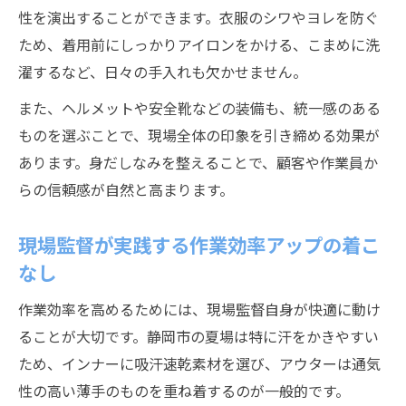
性を演出することができます。衣服のシワやヨレを防ぐ
ため、着用前にしっかりアイロンをかける、こまめに洗
濯するなど、日々の手入れも欠かせません。
また、ヘルメットや安全靴などの装備も、統一感のある
ものを選ぶことで、現場全体の印象を引き締める効果が
あります。身だしなみを整えることで、顧客や作業員か
らの信頼感が自然と高まります。
現場監督が実践する作業効率アップの着こ
なし
作業効率を高めるためには、現場監督自身が快適に動け
ることが大切です。静岡市の夏場は特に汗をかきやすい
ため、インナーに吸汗速乾素材を選び、アウターは通気
性の高い薄手のものを重ね着するのが一般的です。