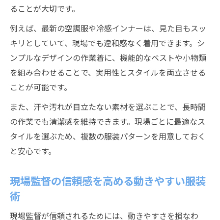
ることが大切です。
例えば、最新の空調服や冷感インナーは、見た目もスッ
キリとしていて、現場でも違和感なく着用できます。シ
ンプルなデザインの作業着に、機能的なベストや小物類
を組み合わせることで、実用性とスタイルを両立させる
ことが可能です。
また、汗や汚れが目立たない素材を選ぶことで、長時間
の作業でも清潔感を維持できます。現場ごとに最適なス
タイルを選ぶため、複数の服装パターンを用意しておく
と安心です。
現場監督の信頼感を高める動きやすい服装
術
現場監督が信頼されるためには、動きやすさを損なわ