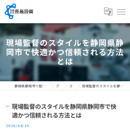
現場監督のスタイルを静岡県静
岡市で快適かつ信頼される方法
とは
静岡県静岡市で配管工の求人なら有限会社長島設備
ブログ
コラム
現場監督のスタイルを静岡県静岡市で快適かつ信頼される方法とは
現場監督のスタイルを静岡県静岡市で快
適かつ信頼される方法とは
2026/04/15