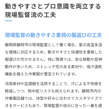
動きやすさとプロ意識を両立する
現場監督流の工夫
現場監督の動きやすさ重視の服選びの工夫
静岡県静岡市の現場監督として働く場合、夏の高温多湿
な環境に対応するため、動きやすさと快適性を重視した
服選びが欠かせません。特に現場では、急な移動や屈伸
動作が多いため、ストレッチ性のある素材や、吸汗速乾
機能を備えた作業服が重宝されています。
冷感素材や空調服を活用することで、汗による不快感を
軽減しつつ、熱中症リスクも抑えられます。静岡市内の
作業服店舗では、体型や好みに合わせてカスタマイズで
きるサービスもあり、現場監督が自分に合った一着を選