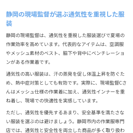
静岡の現場監督が選ぶ通気性を重視した服
装
静岡の現場監督は、通気性を重視した服装選びで夏場の
作業効率を高めています。代表的なアイテムは、空調服
やメッシュ素材のベスト、脇下や背中にベンチレーショ
ンがある作業着です。
通気性の高い服装は、汗の蒸発を促し体温上昇を防ぐた
め、熱中症対策としても有効です。実際に、現場監督Cさ
んはメッシュ仕様の作業着に加え、通気性インナーを重
ね着し、現場での快適性を実感しています。
ただし、通気性を優先するあまり、安全基準を満たさな
い服装を選ぶのは避けましょう。静岡市内の作業服専門
店では、通気性と安全性を両立した商品が多く取り扱わ