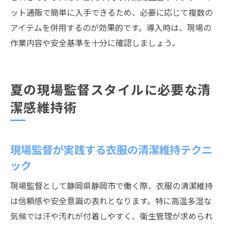
ット通販で簡単に入手できるため、必要に応じて複数の
アイテムを併用するのが効果的です。導入時は、現場の
作業内容や安全基準を十分に確認しましょう。
夏の現場監督スタイルに必要な清
潔感維持術
現場監督が実践する衣服の清潔維持テクニ
ック
現場監督として静岡県静岡市で働く際、衣服の清潔維持
は信頼感や安全意識の表れとなります。特に高温多湿な
気候では汗や汚れが付着しやすく、衛生管理が求められ