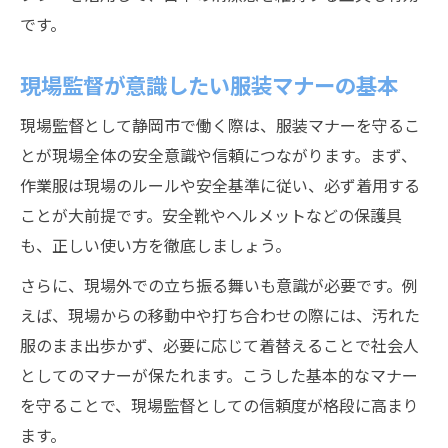
です。
現場監督が意識したい服装マナーの基本
現場監督として静岡市で働く際は、服装マナーを守るこ
とが現場全体の安全意識や信頼につながります。まず、
作業服は現場のルールや安全基準に従い、必ず着用する
ことが大前提です。安全靴やヘルメットなどの保護具
も、正しい使い方を徹底しましょう。
さらに、現場外での立ち振る舞いも意識が必要です。例
えば、現場からの移動中や打ち合わせの際には、汚れた
服のまま出歩かず、必要に応じて着替えることで社会人
としてのマナーが保たれます。こうした基本的なマナー
を守ることで、現場監督としての信頼度が格段に高まり
ます。