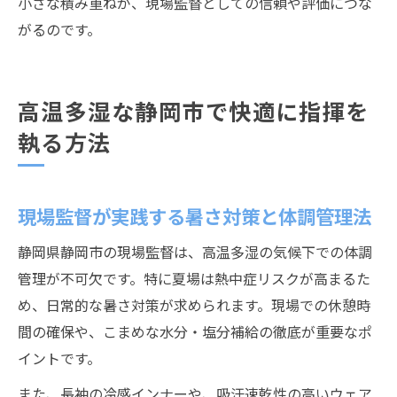
小さな積み重ねが、現場監督としての信頼や評価につな
がるのです。
高温多湿な静岡市で快適に指揮を
執る方法
現場監督が実践する暑さ対策と体調管理法
静岡県静岡市の現場監督は、高温多湿の気候下での体調
管理が不可欠です。特に夏場は熱中症リスクが高まるた
め、日常的な暑さ対策が求められます。現場での休憩時
間の確保や、こまめな水分・塩分補給の徹底が重要なポ
イントです。
また、長袖の冷感インナーや、吸汗速乾性の高いウェア