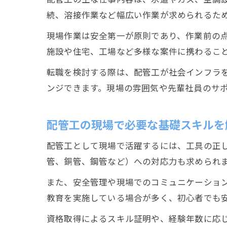
続、溶接作業など幅広い作業が求められるた
現場作業は安全第一が原則であり、作業前の
施設や住宅、工場など多様な案件に携わるこ
転職を検討する際は、配管工が社会インフラ
ンジできます。現場の雰囲気や先輩社員のサ
配管工の現場で必要な基礎スキルを
配管工として現場で活躍するには、工具の正
管、銅管、鋼管など）への対応力も求められま
また、安全管理や現場でのコミュニケーショ
教育を実施している場合が多く、初心者でも
資格取得によるスキル証明や、経験年数に応