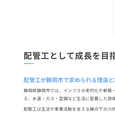
配管工として成長を目
配管工が静岡市で求められる理由と
静岡県静岡市では、インフラの老朽化や新築
え、水道・ガス・空調など生活に密着した設
配管工は生活や事業活動を支える縁の下の力