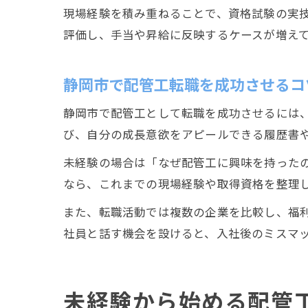
現場経験を積み重ねることで、資格試験の実
評価し、手当や昇給に反映するケースが増え
静岡市で配管工転職を成功させるコ
静岡市で配管工として転職を成功させるには
び、自分の成長意欲をアピールできる履歴書
未経験の場合は「なぜ配管工に興味を持った
なら、これまでの現場経験や取得資格を整理
また、転職活動では複数の企業を比較し、福
社員と話す機会を設けると、入社後のミスマ
未経験から始める配管