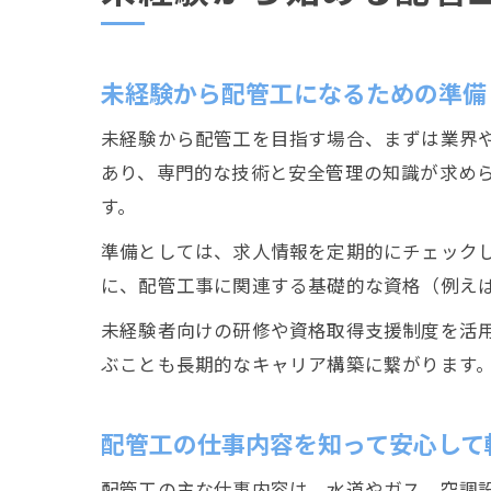
未経験から配管工になるための準備
未経験から配管工を目指す場合、まずは業界
あり、専門的な技術と安全管理の知識が求め
す。
準備としては、求人情報を定期的にチェックし
に、配管工事に関連する基礎的な資格（例え
未経験者向けの研修や資格取得支援制度を活
ぶことも長期的なキャリア構築に繋がります
配管工の仕事内容を知って安心して
配管工の主な仕事内容は、水道やガス、空調