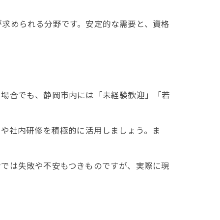
が求められる分野です。安定的な需要と、資格
る場合でも、静岡市内には「未経験歓迎」「若
）や社内研修を積極的に活用しましょう。ま
。
階では失敗や不安もつきものですが、実際に現