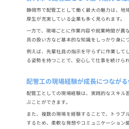
静岡市で配管工として働く最大の魅力は、地
厚生が充実している企業も多く見られます。
一方で、現場ごとに作業内容や就業時間が異
具の扱い方など基本的な知識をしっかり身に
例えば、先輩社員の指示を守らずに作業して
る姿勢を持つことで、安心して仕事を続けら
配管工の現場経験が成長につながる
配管工としての現場経験は、実践的なスキル
ぶことができます。
また、複数の現場を経験することで、トラブ
するため、柔軟な発想やコミュニケーション