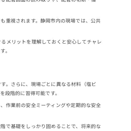
クも重視されます。静岡市内の現場では、公共
。
けるメリットを理解しておくと安心してチャレ
です。
です。さらに、現場ごとに異なる材料（塩ビ
ルを段階的に習得可能です。
は、作業前の安全ミーティングや定期的な安全
段階で基礎をしっかり固めることで、将来的な