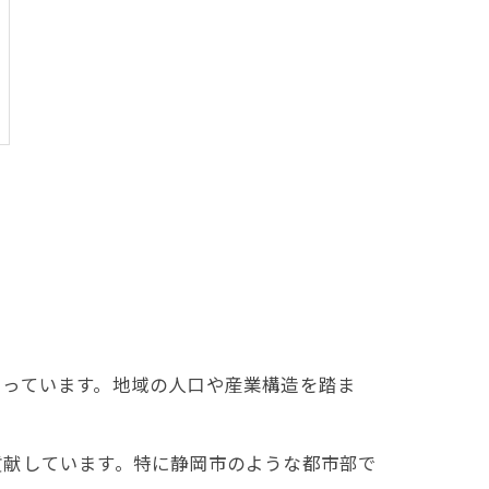
まっています。地域の人口や産業構造を踏ま
貢献しています。特に静岡市のような都市部で