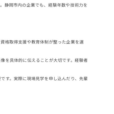
す。静岡市内の企業でも、経験年数や技術力を
、資格取得支援や教育体制が整った企業を選
来像を具体的に伝えることが大切です。経験者
要です。実際に現場見学を申し込んだり、先輩