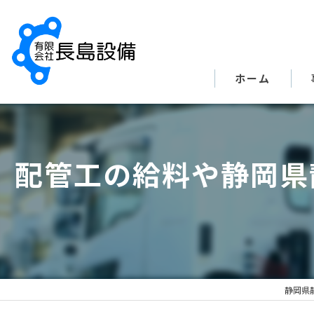
ホーム
配管工の給料や静岡県
静岡県