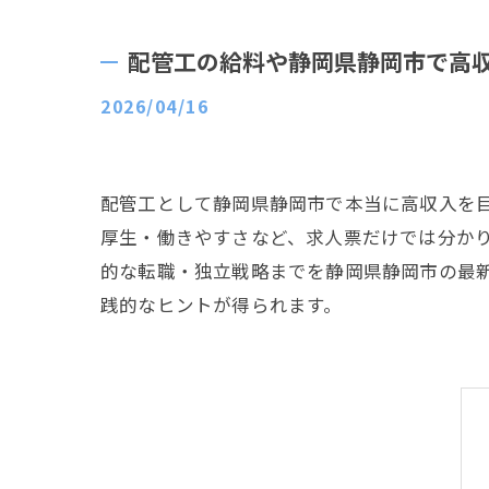
配管工の給料や静岡県静岡市で高
2026/04/16
配管工として静岡県静岡市で本当に高収入を
厚生・働きやすさなど、求人票だけでは分か
的な転職・独立戦略までを静岡県静岡市の最
践的なヒントが得られます。