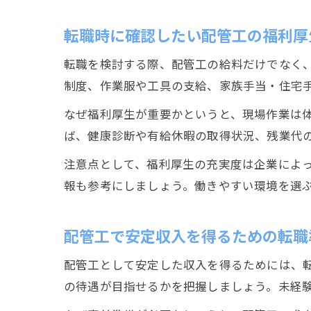
転職時に確認したい配管工の福利厚
転職を検討する際、配管工の給料だけでなく
制度、作業服や工具の支給、家族手当・住宅
なぜ福利厚生が重要かというと、現場作業は
ば、健康診断や有給休暇の取得状況、残業代
注意点として、福利厚生の充実度は企業によ
報も参考にしましょう。働きやすい環境を選
配管工で安定収入を得るための転職
配管工として安定した収入を得るためには、
の待遇が目指せるかを把握しましょう。未経