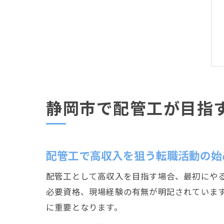
静岡市で配管工が目指
配管工で高収入を狙う転職活動の始
配管工として高収入を目指す場合、最初にや
必要資格、現場経験の有無が明記されていま
に重要となります。