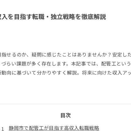
収入を目指す転職・独立戦略を徹底解説
目指せるのか、疑問に感じたことはありませんか？安定し
りづらい課題が多く存在します。本記事では、配管工とい
新動向に基づいて分かりやすく解説。将来に向けた収入ア
目次
静岡市で配管工が目指す高収入転職戦略