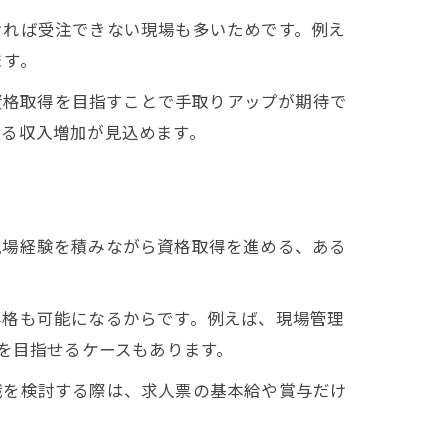
ければ受注できない現場も多いためです。例え
ます。
ら資格取得を目指すことで手取りアップが期待で
なる収入増加が見込めます。
現場経験を積みながら資格取得を進める、ある
昇格も可能になるからです。例えば、現場管理
を目指せるケースもあります。
職を検討する際は、求人票の基本給や賞与だけ