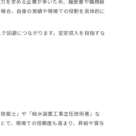
戦力を求める企業が多いため、履歴書や職務経
の場合、自身の実績や現場での役割を具体的に
スク回避につながります。安定収入を目指すな
管技能士」や「給水装置工事主任技術者」な
ことで、現場での信頼度も高まり、昇給や賞与