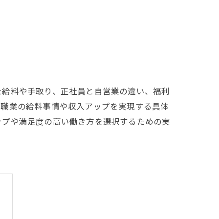
た給料や手取り、正社員と自営業の違い、福利
う職業の給料事情や収入アップを実現する具体
ップや満足度の高い働き方を選択するための実