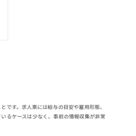
ことです。求人票には給与の目安や雇用形態、
ているケースは少なく、事前の情報収集が非常