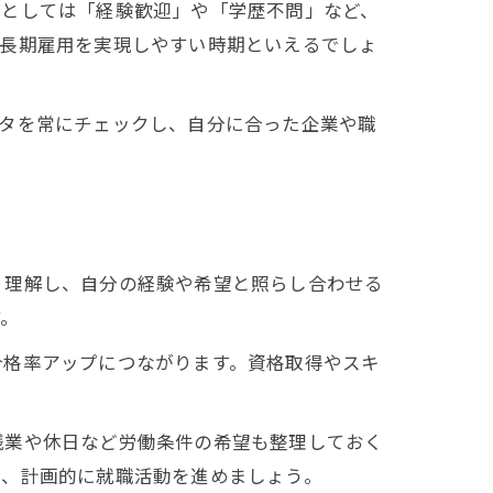
準としては「経験歓迎」や「学歴不問」など、
の長期雇用を実現しやすい時期といえるでしょ
ータを常にチェックし、自分に合った企業や職
り理解し、自分の経験や希望と照らし合わせる
す。
合格率アップにつながります。資格取得やスキ
残業や休日など労働条件の希望も整理しておく
し、計画的に就職活動を進めましょう。