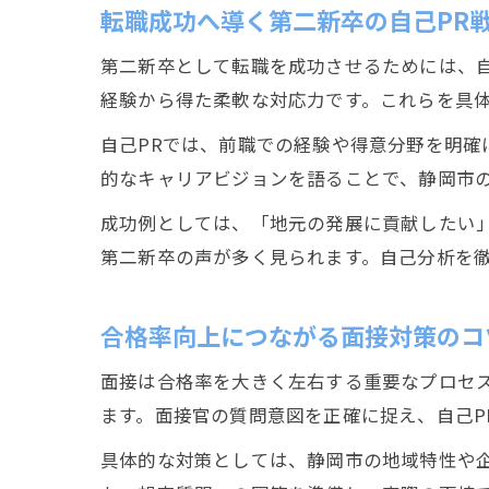
転職成功へ導く第二新卒の自己PR
第二新卒として転職を成功させるためには、
経験から得た柔軟な対応力です。これらを具
自己PRでは、前職での経験や得意分野を明
的なキャリアビジョンを語ることで、静岡市
成功例としては、「地元の発展に貢献したい
第二新卒の声が多く見られます。自己分析を
合格率向上につながる面接対策のコ
面接は合格率を大きく左右する重要なプロセ
ます。面接官の質問意図を正確に捉え、自己P
具体的な対策としては、静岡市の地域特性や