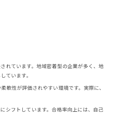
映されています。地域密着型の企業が多く、地
与しています。
や柔軟性が評価されやすい環境です。実際に、
。
向にシフトしています。合格率向上には、自己