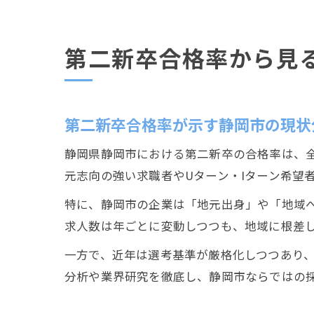
第二新卒合格率から見
第二新卒合格率が示す静岡市の現状
静岡県静岡市における第二新卒の合格率は、
元志向の強い求職者やUターン・Iターン希望
特に、静岡市の企業は「地元出身」や「地域
求人数は年ごとに変動しつつも、地域に根差
一方で、近年は選考基準が厳格化しつつあり
分析や業界研究を徹底し、静岡市ならではの