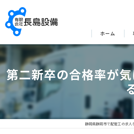
ホーム
第二新卒の合格率が気
静岡県静岡市で配管工の求人