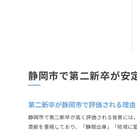
静岡市で第二新卒が安
第二新卒が静岡市で評価される理由
静岡市で第二新卒が高く評価される背景には
貢献を重視しており、「静岡出身」「地域に