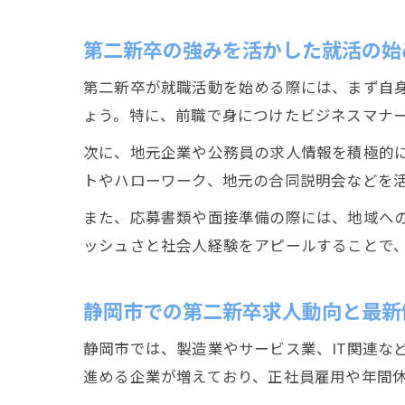
第二新卒の強みを活かした就活の始
第二新卒が就職活動を始める際には、まず自
ょう。特に、前職で身につけたビジネスマナ
次に、地元企業や公務員の求人情報を積極的
トやハローワーク、地元の合同説明会などを
また、応募書類や面接準備の際には、地域へ
ッシュさと社会人経験をアピールすることで
静岡市での第二新卒求人動向と最新
静岡市では、製造業やサービス業、IT関連な
進める企業が増えており、正社員雇用や年間