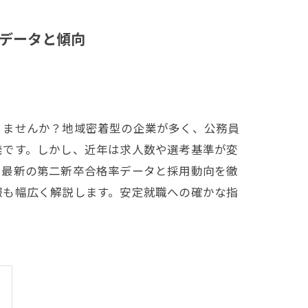
データと傾向
りませんか？地域密着型の企業が多く、公務員
発です。しかし、近年は求人数や選考基準が変
る最新の第二新卒合格率データと採用動向を徹
報も幅広く解説します。安定就職への確かな指