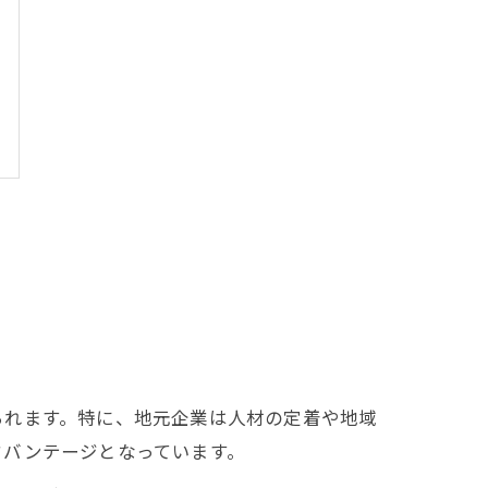
られます。特に、地元企業は人材の定着や地域
ドバンテージとなっています。