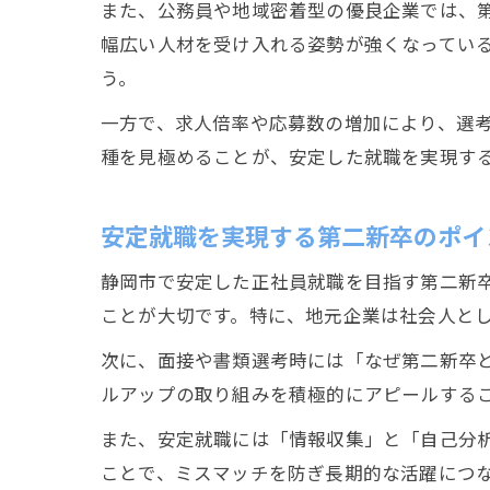
また、公務員や地域密着型の優良企業では、
幅広い人材を受け入れる姿勢が強くなってい
う。
一方で、求人倍率や応募数の増加により、選
種を見極めることが、安定した就職を実現す
安定就職を実現する第二新卒のポイ
静岡市で安定した正社員就職を目指す第二新
ことが大切です。特に、地元企業は社会人と
次に、面接や書類選考時には「なぜ第二新卒
ルアップの取り組みを積極的にアピールする
また、安定就職には「情報収集」と「自己分
ことで、ミスマッチを防ぎ長期的な活躍につ