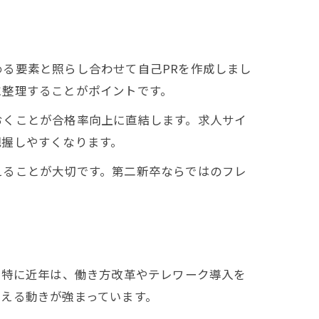
る要素と照らし合わせて自己PRを作成しまし
に整理することがポイントです。
おくことが合格率向上に直結します。求人サイ
把握しやすくなります。
えることが大切です。第二新卒ならではのフレ
。特に近年は、働き方改革やテレワーク導入を
える動きが強まっています。