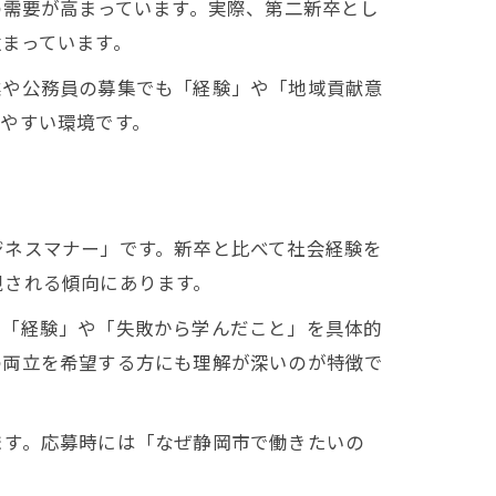
の需要が高まっています。実際、第二新卒とし
まっています。
業や公務員の募集でも「経験」や「地域貢献意
やすい環境です。
ジネスマナー」です。新卒と比べて社会経験を
視される傾向にあります。
の「経験」や「失敗から学んだこと」を具体的
の両立を希望する方にも理解が深いのが特徴で
ます。応募時には「なぜ静岡市で働きたいの