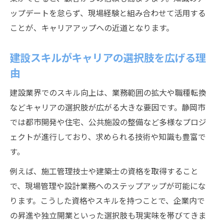
ップデートを怠らず、現場経験と組み合わせて活用する
ことが、キャリアアップへの近道となります。
建設スキルがキャリアの選択肢を広げる理
由
建設業界でのスキル向上は、業務範囲の拡大や職種転換
などキャリアの選択肢が広がる大きな要因です。静岡市
では都市開発や住宅、公共施設の整備など多様なプロジ
ェクトが進行しており、求められる技術や知識も豊富で
す。
例えば、施工管理技士や建築士の資格を取得すること
で、現場管理や設計業務へのステップアップが可能にな
ります。こうした資格やスキルを持つことで、企業内で
の昇進や独立開業といった選択肢も現実味を帯びてきま