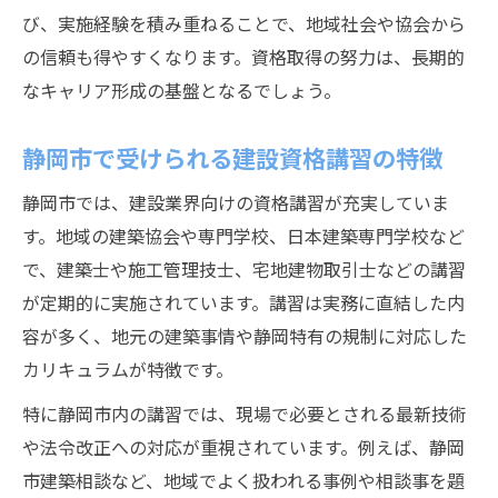
び、実施経験を積み重ねることで、地域社会や協会から
の信頼も得やすくなります。資格取得の努力は、長期的
なキャリア形成の基盤となるでしょう。
静岡市で受けられる建設資格講習の特徴
静岡市では、建設業界向けの資格講習が充実していま
す。地域の建築協会や専門学校、日本建築専門学校など
で、建築士や施工管理技士、宅地建物取引士などの講習
が定期的に実施されています。講習は実務に直結した内
容が多く、地元の建築事情や静岡特有の規制に対応した
カリキュラムが特徴です。
特に静岡市内の講習では、現場で必要とされる最新技術
や法令改正への対応が重視されています。例えば、静岡
市建築相談など、地域でよく扱われる事例や相談事を題