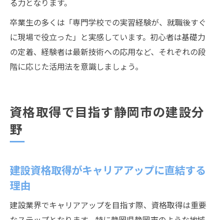
る力となります。
卒業生の多くは「専門学校での実習経験が、就職後すぐ
に現場で役立った」と実感しています。初心者は基礎力
の定着、経験者は最新技術への応用など、それぞれの段
階に応じた活用法を意識しましょう。
資格取得で目指す静岡市の建設分
野
建設資格取得がキャリアアップに直結する
理由
建設業界でキャリアアップを目指す際、資格取得は重要
なステップとなります。特に静岡県静岡市のような地域