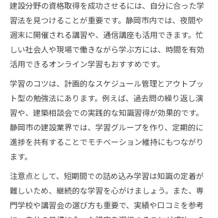
建設分野の資格取得を成功させるには、自分に合った学
習法を見つけることが重要です。静岡市内では、夜間や
週末に開催される講習や、通信講座も活用できます。忙
しい社会人や現場で働きながら学ぶ方には、時間を有効
活用できるオンライン学習もおすすめです。
学習のコツは、計画的なスケジュール管理とアウトプッ
ト型の勉強法にあります。例えば、過去問の繰り返し演
習や、建築相談会での実践的な知識習得が効果的です。
静岡市の建設業界では、学習グループを作り、定期的に
進捗を共有することでモチベーション維持にもつながり
ます。
注意点として、短期間での詰め込み学習は知識の定着が
難しいため、継続的な学習を心がけましょう。また、専
門学校や講習会の選び方も重要で、実績や口コミを参考