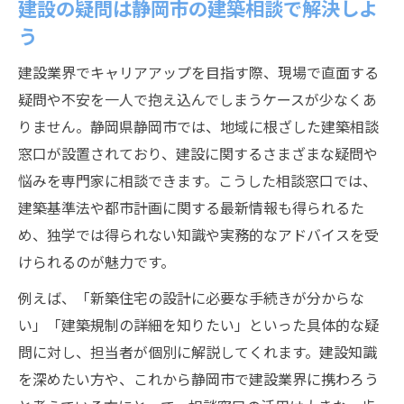
建設の疑問は静岡市の建築相談で解決しよ
う
建設業界でキャリアアップを目指す際、現場で直面する
疑問や不安を一人で抱え込んでしまうケースが少なくあ
りません。静岡県静岡市では、地域に根ざした建築相談
窓口が設置されており、建設に関するさまざまな疑問や
悩みを専門家に相談できます。こうした相談窓口では、
建築基準法や都市計画に関する最新情報も得られるた
め、独学では得られない知識や実務的なアドバイスを受
けられるのが魅力です。
例えば、「新築住宅の設計に必要な手続きが分からな
い」「建築規制の詳細を知りたい」といった具体的な疑
問に対し、担当者が個別に解説してくれます。建設知識
を深めたい方や、これから静岡市で建設業界に携わろう