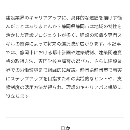
建設業界のキャリアアップに、具体的な道筋を描けず悩
んだことはありませんか？静岡県静岡市は地域の特性を
活かした建設プロジェクトが多く、建設の知識や専門ス
キルの習得によって将来の選択肢が広がります。本記事
では、静岡市における都市計画や建築規制、建築関連資
格の取得方法、専門学校や講習の選び方、さらに建設業
界での労働環境まで網羅的に解説。静岡県静岡市で着実
にステップアップを目指すための実践的なヒントや、支
援制度の活用方法が得られ、理想のキャリアパス構築に
役立ちます。
目次