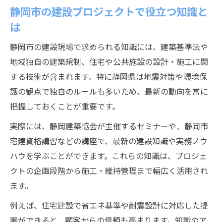
静岡市の建設プロジェクトで役立つ知識と
は
静岡市の建設現場で求められる知識には、建築基準法や
地域独自の建築規制、住宅や公共施設の設計・施工に関
する技術が含まれます。特に静岡県は地震対策や環境保
護の観点で独自のルールも多いため、最新の動向を常に
把握しておくことが重要です。
実際には、静岡建築協会が主催するセミナーや、静岡市
宅建資格講習などの講座で、最新の建設知識や実務ノウ
ハウを学ぶことができます。これらの知識は、プロジェ
クトの企画段階から施工・維持管理まで幅広く活用され
ます。
例えば、住宅建設で省エネ基準や耐震設計に対応した提
案ができると、顧客からの信頼も高まります。知識のア