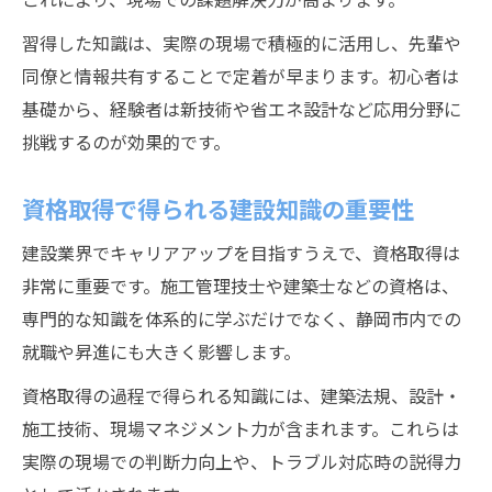
習得した知識は、実際の現場で積極的に活用し、先輩や
同僚と情報共有することで定着が早まります。初心者は
基礎から、経験者は新技術や省エネ設計など応用分野に
挑戦するのが効果的です。
資格取得で得られる建設知識の重要性
建設業界でキャリアアップを目指すうえで、資格取得は
非常に重要です。施工管理技士や建築士などの資格は、
専門的な知識を体系的に学ぶだけでなく、静岡市内での
就職や昇進にも大きく影響します。
資格取得の過程で得られる知識には、建築法規、設計・
施工技術、現場マネジメント力が含まれます。これらは
実際の現場での判断力向上や、トラブル対応時の説得力