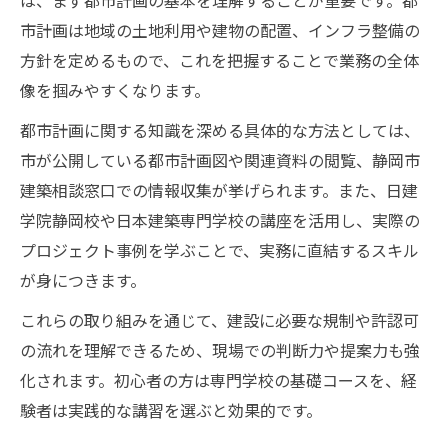
は、まず都市計画の基本を理解することが重要です。都
市計画は地域の土地利用や建物の配置、インフラ整備の
方針を定めるもので、これを把握することで業務の全体
像を掴みやすくなります。
都市計画に関する知識を深める具体的な方法としては、
市が公開している都市計画図や関連資料の閲覧、静岡市
建築相談窓口での情報収集が挙げられます。また、日建
学院静岡校や日本建築専門学校の講座を活用し、実際の
プロジェクト事例を学ぶことで、実務に直結するスキル
が身につきます。
これらの取り組みを通じて、建設に必要な規制や許認可
の流れを理解できるため、現場での判断力や提案力も強
化されます。初心者の方は専門学校の基礎コースを、経
験者は実践的な講習を選ぶと効果的です。