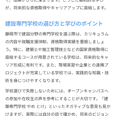
が、将来的な資格取得やキャリアアップに直結します。
建設専門学校の選び方と学びのポイント
静岡市で建設分野の専門学校を選ぶ際は、カリキュラム
の内容や就職支援体制、資格取得実績を重視しましょ
う。特に、建築士や施工管理技士などの国家資格取得に
直結するコースが用意されている学校は、将来的なキャ
リア形成に有利です。また、現場実習や企業との連携プ
ロジェクトが充実している学校では、実践的な知識・技
術を身につけやすくなります。
学校選びで失敗しないためには、オープンキャンパスへ
の参加や在校生の声を参考にすることが大切です。「建
築専門学校 やめ とけ」といったネガティブな意見も見か
けますが、実際には自分の目で確かめ、将来のビジョン