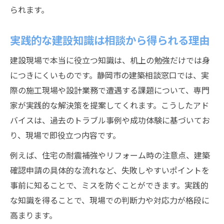
られます。
実践的な建設知識は相談から得られる理由
建設現場で本当に役立つ知識は、机上の勉強だけでは身
につきにくいものです。静岡市の建築相談窓口では、実
際の施工現場や設計業務で遭遇する課題について、専門
家が実践的な解決策を提案してくれます。こうしたアド
バイスは、過去のトラブル事例や成功体験に基づいてお
り、現場で即役立つ内容です。
例えば、住宅の耐震補強やリフォーム時の注意点、建築
確認申請の具体的な流れなど、失敗しやすいポイントを
事前に知ることで、ミスを防ぐことができます。実践的
な知識を得ることで、現場での判断力や対応力が格段に
高まります。