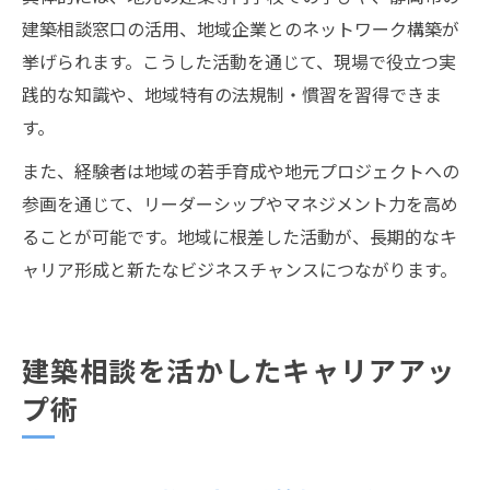
建築相談窓口の活用、地域企業とのネットワーク構築が
挙げられます。こうした活動を通じて、現場で役立つ実
践的な知識や、地域特有の法規制・慣習を習得できま
す。
また、経験者は地域の若手育成や地元プロジェクトへの
参画を通じて、リーダーシップやマネジメント力を高め
ることが可能です。地域に根差した活動が、長期的なキ
ャリア形成と新たなビジネスチャンスにつながります。
建築相談を活かしたキャリアアッ
プ術