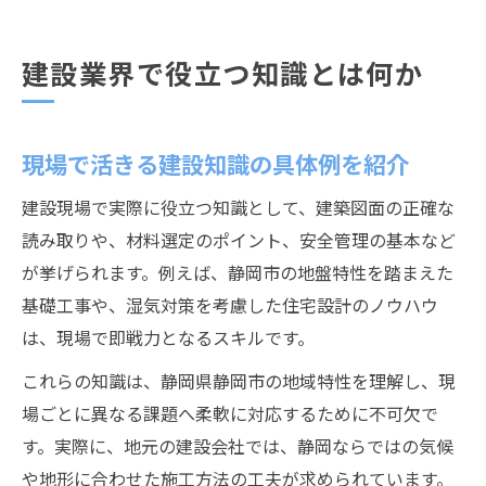
建設業界で役立つ知識とは何か
現場で活きる建設知識の具体例を紹介
建設現場で実際に役立つ知識として、建築図面の正確な
読み取りや、材料選定のポイント、安全管理の基本など
が挙げられます。例えば、静岡市の地盤特性を踏まえた
基礎工事や、湿気対策を考慮した住宅設計のノウハウ
は、現場で即戦力となるスキルです。
これらの知識は、静岡県静岡市の地域特性を理解し、現
場ごとに異なる課題へ柔軟に対応するために不可欠で
す。実際に、地元の建設会社では、静岡ならではの気候
や地形に合わせた施工方法の工夫が求められています。