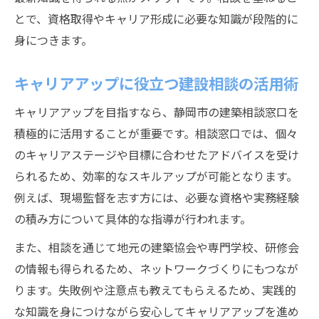
とで、資格取得やキャリア形成に必要な知識が段階的に
身につきます。
キャリアアップに役立つ建設相談の活用術
キャリアアップを目指すなら、静岡市の建築相談窓口を
積極的に活用することが重要です。相談窓口では、個々
のキャリアステージや目標に合わせたアドバイスを受け
られるため、効率的なスキルアップが可能となります。
例えば、現場監督を志す方には、必要な資格や実務経験
の積み方について具体的な指導が行われます。
また、相談を通じて地元の建築協会や専門学校、研修会
の情報も得られるため、ネットワークづくりにもつなが
ります。失敗例や注意点も教えてもらえるため、実践的
な知識を身につけながら安心してキャリアアップを進め