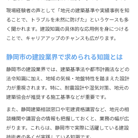
現場経験者の声として「地元の建築基準や実績事例を知
ることで、トラブルを未然に防げた」というケースも多
く聞かれます。建設知識の具体的な応用例を身につける
ことで、キャリアアップのチャンスも広がります。
静岡市の建設業界で求められる知識とは
静岡市の建設業界では、建築基準法や都市計画法などの
法令知識に加え、地域の気候・地盤特性を踏まえた設計
力が重視されます。特に、耐震設計や湿気対策、地元の
建築協会が推奨する施工基準などが重要です。
また、静岡建築相談窓口や宅建資格講習など、地元の相
談機関や講習会の情報も把握しておくと、業務の幅が広
がります。これらは、静岡市で実際に活躍している建設
技術者の多くが実践している知識です。