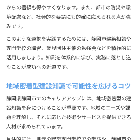
からの信頼も得やすくなります。また、都市の防災や環
境配慮など、社会的な要請にも的確に応えられる点が強
みです。
このような連携を実践するためには、静岡市建築相談や
専門学校の講習、業界団体主催の勉強会などを積極的に
活用しましょう。知識を体系的に学び、実務に落とし込
むことが成功への近道です。
地域密着型建設知識で可能性を広げるコツ
静岡県静岡市でのキャリアアップには、地域密着型の建
設知識を身につけることが重要です。地域のニーズや課
題を理解し、それに応じた技術やサービスを提供できる
人材が求められています。
具体的には、地元の建築専門学校での学びや、静岡市の