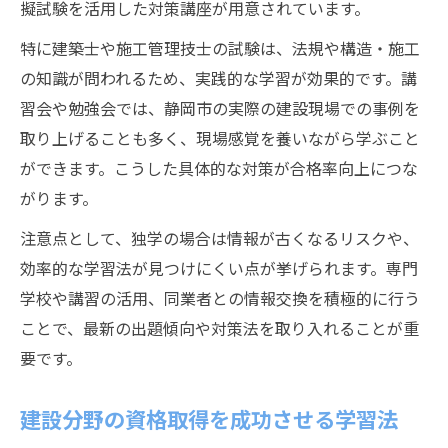
擬試験を活用した対策講座が用意されています。
特に建築士や施工管理技士の試験は、法規や構造・施工
の知識が問われるため、実践的な学習が効果的です。講
習会や勉強会では、静岡市の実際の建設現場での事例を
取り上げることも多く、現場感覚を養いながら学ぶこと
ができます。こうした具体的な対策が合格率向上につな
がります。
注意点として、独学の場合は情報が古くなるリスクや、
効率的な学習法が見つけにくい点が挙げられます。専門
学校や講習の活用、同業者との情報交換を積極的に行う
ことで、最新の出題傾向や対策法を取り入れることが重
要です。
建設分野の資格取得を成功させる学習法