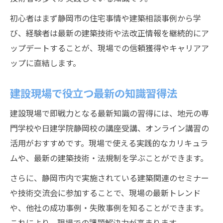
初心者はまず静岡市の住宅事情や建築相談事例から学
び、経験者は最新の建築技術や法改正情報を継続的にア
ップデートすることが、現場での信頼獲得やキャリアア
ップに直結します。
建設現場で役立つ最新の知識習得法
建設現場で即戦力となる最新知識の習得には、地元の専
門学校や日建学院静岡校の講座受講、オンライン講習の
活用がおすすめです。現場で使える実践的なカリキュラ
ムや、最新の建築技術・法規制を学ぶことができます。
さらに、静岡市内で実施されている建築関連のセミナー
や技術交流会に参加することで、現場の最新トレンド
や、他社の成功事例・失敗事例を知ることができます。
これにより、現場での課題解決力が高まります。