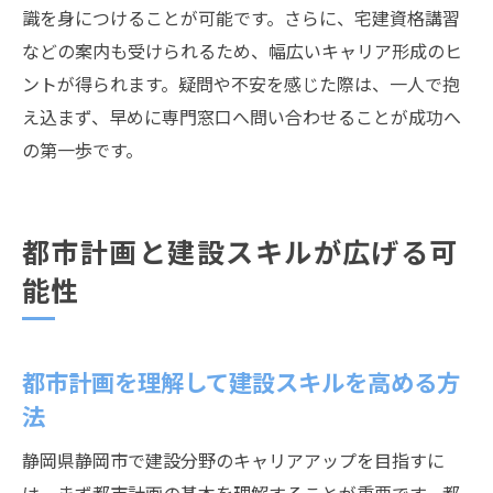
識を身につけることが可能です。さらに、宅建資格講習
などの案内も受けられるため、幅広いキャリア形成のヒ
ントが得られます。疑問や不安を感じた際は、一人で抱
え込まず、早めに専門窓口へ問い合わせることが成功へ
の第一歩です。
都市計画と建設スキルが広げる可
能性
都市計画を理解して建設スキルを高める方
法
静岡県静岡市で建設分野のキャリアアップを目指すに