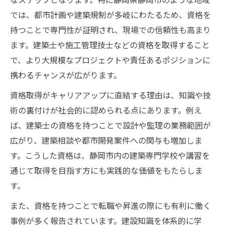
では、都市計画や建築規制が多岐にわたるため、資格を
持つことで専門性が証明され、現場での信頼性も高まり
ます。建築士や施工管理技士などの資格を取得すること
で、より大規模なプロジェクトや責任あるポジションに
携わるチャンスが広がります。
資格取得がキャリアアップに直結する理由は、知識や技
術の裏付けが社会的に認められる点にあります。例え
ば、建築士の資格を持つことで設計や監理の業務範囲が
広がり、建築相談や都市開発案件への関与も増加しま
す。こうした資格は、静岡市内の建築専門学校や講習を
通じて取得を目指す方にも実践的な価値をもたらしま
す。
また、資格を持つことで転職や昇進の際にも有利に働く
事例が多く報告されています。建設知識を体系的に学