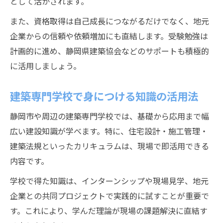
として活かされます。
また、資格取得は自己成長につながるだけでなく、地元
企業からの信頼や依頼増加にも直結します。受験勉強は
計画的に進め、静岡県建築協会などのサポートも積極的
に活用しましょう。
建築専門学校で身につける知識の活用法
静岡市や周辺の建築専門学校では、基礎から応用まで幅
広い建設知識が学べます。特に、住宅設計・施工管理・
建築法規といったカリキュラムは、現場で即活用できる
内容です。
学校で得た知識は、インターンシップや現場見学、地元
企業との共同プロジェクトで実践的に試すことが重要で
す。これにより、学んだ理論が現場の課題解決に直結す