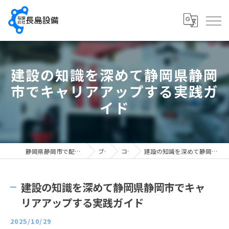
建設の知識を深めて静岡県静岡
市でキャリアアップする実践ガ
イド
静岡県静岡市で配管工の求人なら有限会社長島設備
ブログ
コラム
建設の知識を深めて静岡県静岡市でキャリアアップする実践ガイド
建設の知識を深めて静岡県静岡市でキャ
リアアップする実践ガイド
2025/10/29