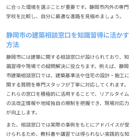
に合った環境を選ぶことが重要です。静岡市内外の専門
学校を比較し、自分に最適な進路を見極めましょう。
静岡市の建築相談窓口を知識習得に活かす
方法
静岡市には建築に関する相談窓口が設けられており、知
識習得や現場での疑問解決に役立ちます。例えば、静岡
市建築相談窓口では、建築基準法や住宅の設計・施工に
関する質問を専門スタッフが丁寧に対応してくれます。
これらの窓口を積極的に活用することで、リアルタイム
の法改正情報や地域独自の規制を把握でき、現場対応力
が向上します。
また、相談窓口では実際の事例をもとにアドバイスが受
けられるため、教科書や講習では得られない実践的な知