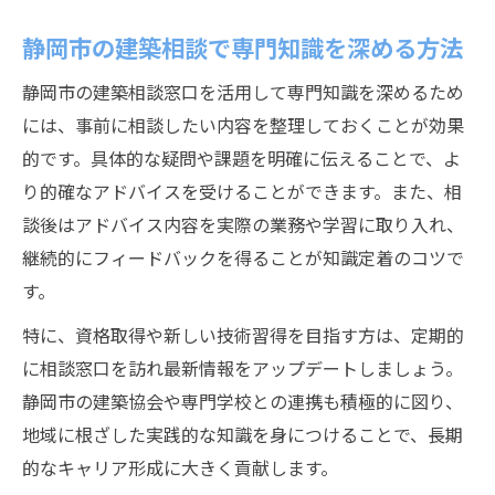
静岡市の建築相談で専門知識を深める方法
静岡市の建築相談窓口を活用して専門知識を深めるため
には、事前に相談したい内容を整理しておくことが効果
的です。具体的な疑問や課題を明確に伝えることで、よ
り的確なアドバイスを受けることができます。また、相
談後はアドバイス内容を実際の業務や学習に取り入れ、
継続的にフィードバックを得ることが知識定着のコツで
す。
特に、資格取得や新しい技術習得を目指す方は、定期的
に相談窓口を訪れ最新情報をアップデートしましょう。
静岡市の建築協会や専門学校との連携も積極的に図り、
地域に根ざした実践的な知識を身につけることで、長期
的なキャリア形成に大きく貢献します。