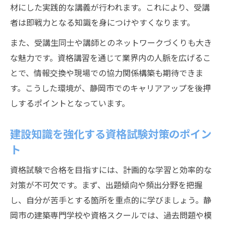
材にした実践的な講義が行われます。これにより、受講
者は即戦力となる知識を身につけやすくなります。
また、受講生同士や講師とのネットワークづくりも大き
な魅力です。資格講習を通じて業界内の人脈を広げるこ
とで、情報交換や現場での協力関係構築も期待できま
す。こうした環境が、静岡市でのキャリアアップを後押
しするポイントとなっています。
建設知識を強化する資格試験対策のポイン
ト
資格試験で合格を目指すには、計画的な学習と効率的な
対策が不可欠です。まず、出題傾向や頻出分野を把握
し、自分が苦手とする箇所を重点的に学びましょう。静
岡市の建築専門学校や資格スクールでは、過去問題や模