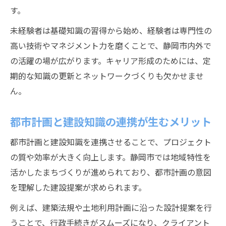
す。
未経験者は基礎知識の習得から始め、経験者は専門性の
高い技術やマネジメント力を磨くことで、静岡市内外で
の活躍の場が広がります。キャリア形成のためには、定
期的な知識の更新とネットワークづくりも欠かせませ
ん。
都市計画と建設知識の連携が生むメリット
都市計画と建設知識を連携させることで、プロジェクト
の質や効率が大きく向上します。静岡市では地域特性を
活かしたまちづくりが進められており、都市計画の意図
を理解した建設提案が求められます。
例えば、建築法規や土地利用計画に沿った設計提案を行
うことで、行政手続きがスムーズになり、クライアント