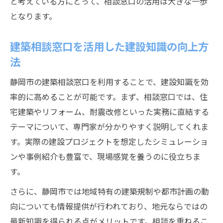
と考えている方にとって、相談窓口の活用は大きな一歩
となります。
建築相談窓口を活用した建設知識の向上方
法
静岡市の建築相談窓口を利用することで、建設知識を効
率的に高めることが可能です。まず、相談窓口では、住
宅建築やリフォーム、耐震改修といった実務に直結する
テーマについて、専門家が分かりやすく説明してくれま
す。実際の建設プロジェクトを想定したシミュレーショ
ンや事例紹介も豊富で、現場感覚を養うのに役立ちま
す。
さらに、静岡市では地域特有の建築規制や都市計画の動
向についても情報提供が行われており、地元ならではの
最新知識を得られる点がメリットです。相談を重ねるこ