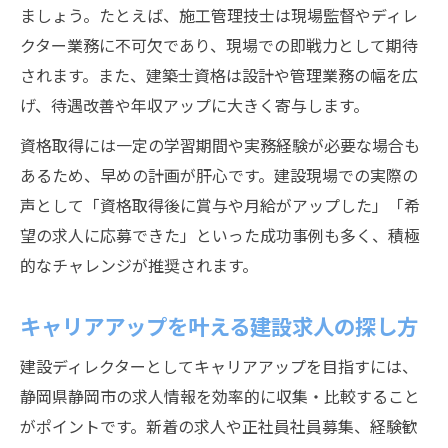
ましょう。たとえば、施工管理技士は現場監督やディレ
クター業務に不可欠であり、現場での即戦力として期待
されます。また、建築士資格は設計や管理業務の幅を広
げ、待遇改善や年収アップに大きく寄与します。
資格取得には一定の学習期間や実務経験が必要な場合も
あるため、早めの計画が肝心です。建設現場での実際の
声として「資格取得後に賞与や月給がアップした」「希
望の求人に応募できた」といった成功事例も多く、積極
的なチャレンジが推奨されます。
キャリアアップを叶える建設求人の探し方
建設ディレクターとしてキャリアアップを目指すには、
静岡県静岡市の求人情報を効率的に収集・比較すること
がポイントです。新着の求人や正社員社員募集、経験歓