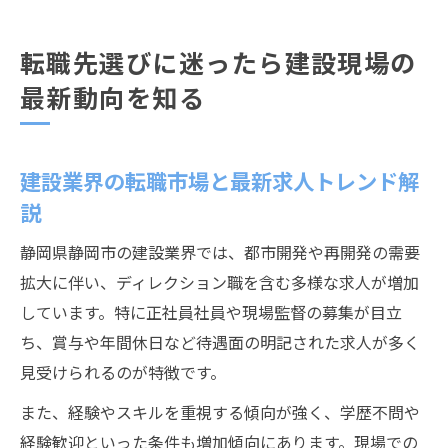
転職先選びに迷ったら建設現場の
最新動向を知る
建設業界の転職市場と最新求人トレンド解
説
静岡県静岡市の建設業界では、都市開発や再開発の需要
拡大に伴い、ディレクション職を含む多様な求人が増加
しています。特に正社員社員や現場監督の募集が目立
ち、賞与や年間休日など待遇面の明記された求人が多く
見受けられるのが特徴です。
また、経験やスキルを重視する傾向が強く、学歴不問や
経験歓迎といった条件も増加傾向にあります。現場での