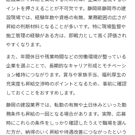
イントを押さえることが不可欠です。静岡県静岡市の建
設現場では、経験年数や資格の有無、業務範囲の広さが
昇給の判断材料となることが多いです。特に現場監督や
施工管理の経験がある方は、即戦力として高く評価され
やすくなります。
また、年間休日や残業時間などの労働環境が整っている
企業を選ぶことで、長期的なキャリア形成とモチベーシ
ョン維持につながります。賞与や家族手当、福利厚生の
充実度も昇給交渉時のポイントとなるため、事前に確認
しておくことをおすすめします。
静岡の建設業界では、転勤の有無や土日休みといった勤
務条件も昇給の一因となる場合があります。実際、応募
時にこれらの条件をしっかり確認したうえで職場を選ん
だ方が、納得のいく昇給や待遇改善につながったという