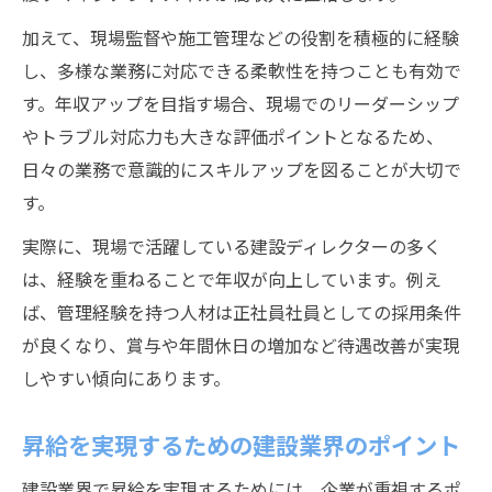
加えて、現場監督や施工管理などの役割を積極的に経験
し、多様な業務に対応できる柔軟性を持つことも有効で
す。年収アップを目指す場合、現場でのリーダーシップ
やトラブル対応力も大きな評価ポイントとなるため、
日々の業務で意識的にスキルアップを図ることが大切で
す。
実際に、現場で活躍している建設ディレクターの多く
は、経験を重ねることで年収が向上しています。例え
ば、管理経験を持つ人材は正社員社員としての採用条件
が良くなり、賞与や年間休日の増加など待遇改善が実現
しやすい傾向にあります。
昇給を実現するための建設業界のポイント
建設業界で昇給を実現するためには、企業が重視するポ