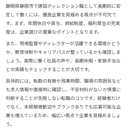
静岡県静岡市で建設ディレクション職として長期的に安
定して働くには、優良企業を見極める視点が不可欠で
す。まず、年間休日や賞与、昇給制度、福利厚生の充実
度は、企業選びの重要なポイントとなります。
また、現場監督やディレクターが活躍できる環境かどう
か、教育体制やキャリアパスが整っているかも確認しま
しょう。実際に働く社員の声や、長期休暇・家族手当な
どの実績もチェックすることが大切です。
具体的には、転勤の有無や残業時間、職場の雰囲気など
も求人情報や面接時に確認し、不安材料がないか慎重に
判断することが失敗しない転職のコツです。経験者だけ
でなく、未経験者歓迎やブランクありでも応募可能な企
業も増えているため、幅広い視点で企業を見極めましょ
う。