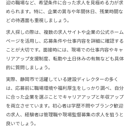
迎の職場など、希望条件に合った求人を見極める力が求
められます。特に、企業の賞与や年間休日、残業時間な
どの待遇面も重視しましょう。
求人探しの際は、複数の求人サイトや企業の公式ホーム
ページを活用し、応募条件や仕事内容を詳細に確認する
ことが大切です。面接時には、現場での仕事内容やキャ
リアアップ支援制度、転勤や土日休みの有無なども具体
的に質問しましょう。
実際、静岡市で活躍している建設ディレクターの多く
は、応募前に職場環境や福利厚生をしっかり調べ、自分
に合った企業を選ぶことでキャリアアップと年収アップ
を両立させています。初心者は学歴不問やブランク歓迎
の求人、経験者は管理職や現場監督募集の求人を狙うと
良いでしょう。