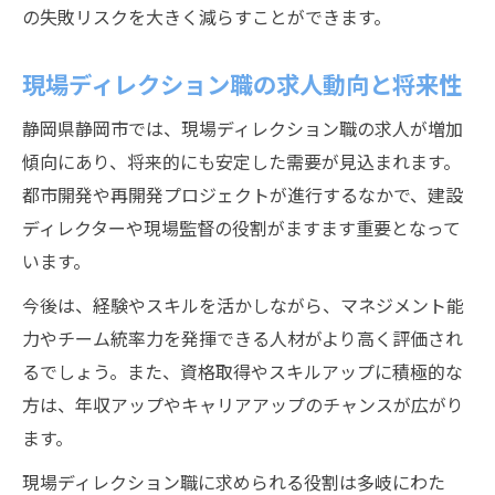
の失敗リスクを大きく減らすことができます。
現場ディレクション職の求人動向と将来性
静岡県静岡市では、現場ディレクション職の求人が増加
傾向にあり、将来的にも安定した需要が見込まれます。
都市開発や再開発プロジェクトが進行するなかで、建設
ディレクターや現場監督の役割がますます重要となって
います。
今後は、経験やスキルを活かしながら、マネジメント能
力やチーム統率力を発揮できる人材がより高く評価され
るでしょう。また、資格取得やスキルアップに積極的な
方は、年収アップやキャリアアップのチャンスが広がり
ます。
現場ディレクション職に求められる役割は多岐にわた