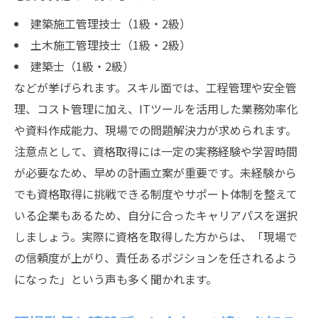
建築施工管理技士（1級・2級）
土木施工管理技士（1級・2級）
建築士（1級・2級）
などが挙げられます。スキル面では、工程管理や安全管
理、コスト管理に加え、ITツールを活用した業務効率化
や資料作成能力、現場での問題解決力が求められます。
注意点として、資格取得には一定の実務経験や学習時間
が必要なため、早めの計画立案が重要です。未経験から
でも資格取得に挑戦できる制度やサポート体制を整えて
いる企業もあるため、自分に合ったキャリアパスを選択
しましょう。実際に資格を取得した方からは、「現場で
の信頼度が上がり、責任あるポジションを任されるよう
になった」という声も多く聞かれます。