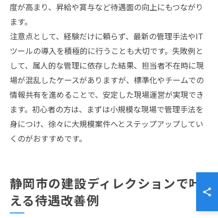
度が高まり、昇給や賞与など待遇面の向上にもつながり
ます。
注意点として、経験だけに頼らず、最新の管理手法やIT
ツールの導入を積極的に行うことも大切です。失敗例と
して、属人的な管理に依存した結果、担当者不在時に現
場が混乱したケースがありますが、標準化やチームでの
情報共有を進めることで、安定した現場運営が実現でき
ます。初心者の方は、まずは小規模な現場で管理手法を
身につけ、徐々に大規模案件へとステップアップしてい
くのがおすすめです。
静岡市の建設ディレクションで叶
える待遇改善例