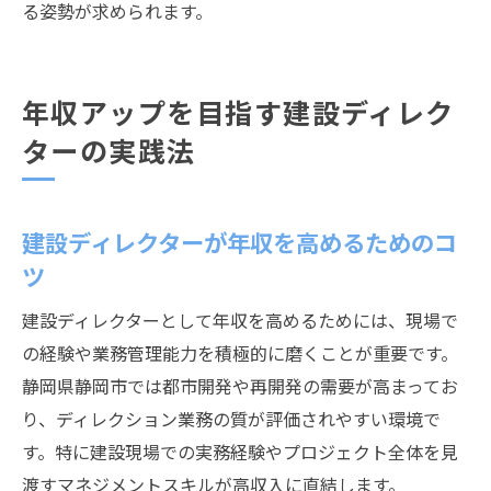
る姿勢が求められます。
年収アップを目指す建設ディレク
ターの実践法
建設ディレクターが年収を高めるためのコ
ツ
建設ディレクターとして年収を高めるためには、現場で
の経験や業務管理能力を積極的に磨くことが重要です。
静岡県静岡市では都市開発や再開発の需要が高まってお
り、ディレクション業務の質が評価されやすい環境で
す。特に建設現場での実務経験やプロジェクト全体を見
渡すマネジメントスキルが高収入に直結します。