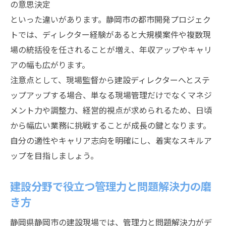
の意思決定
といった違いがあります。静岡市の都市開発プロジェク
トでは、ディレクター経験があると大規模案件や複数現
場の統括役を任されることが増え、年収アップやキャリ
アの幅も広がります。
注意点として、現場監督から建設ディレクターへとステ
ップアップする場合、単なる現場管理だけでなくマネジ
メント力や調整力、経営的視点が求められるため、日頃
から幅広い業務に挑戦することが成長の鍵となります。
自分の適性やキャリア志向を明確にし、着実なスキルア
ップを目指しましょう。
建設分野で役立つ管理力と問題解決力の磨
き方
静岡県静岡市の建設現場では、管理力と問題解決力がデ