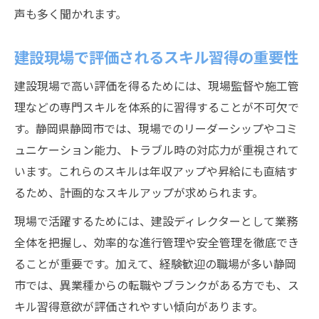
声も多く聞かれます。
建設現場で評価されるスキル習得の重要性
建設現場で高い評価を得るためには、現場監督や施工管
理などの専門スキルを体系的に習得することが不可欠で
す。静岡県静岡市では、現場でのリーダーシップやコミ
ュニケーション能力、トラブル時の対応力が重視されて
います。これらのスキルは年収アップや昇給にも直結す
るため、計画的なスキルアップが求められます。
現場で活躍するためには、建設ディレクターとして業務
全体を把握し、効率的な進行管理や安全管理を徹底でき
ることが重要です。加えて、経験歓迎の職場が多い静岡
市では、異業種からの転職やブランクがある方でも、ス
キル習得意欲が評価されやすい傾向があります。