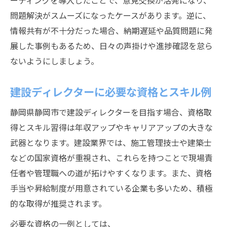
ーティングを導入したことで、意見交換が活発になり、
問題解決がスムーズになったケースがあります。逆に、
情報共有が不十分だった場合、納期遅延や品質問題に発
展した事例もあるため、日々の声掛けや進捗確認を怠ら
ないようにしましょう。
建設ディレクターに必要な資格とスキル例
静岡県静岡市で建設ディレクターを目指す場合、資格取
得とスキル習得は年収アップやキャリアアップの大きな
武器となります。建設業界では、施工管理技士や建築士
などの国家資格が重視され、これらを持つことで現場責
任者や管理職への道が拓けやすくなります。また、資格
手当や昇給制度が用意されている企業も多いため、積極
的な取得が推奨されます。
必要な資格の一例としては、