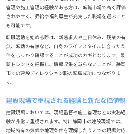
管理や施工管理の経験がある方は、転職市場で高く評価
されやすく、昇給や福利厚生が充実した職場を選ぶこと
も可能です。
転職活動を始める際は、新着求人や土日休み、残業の有
無、転勤の有無など、自身のライフスタイルに合った条
件をしっかり確認することが成功のカギとなります。最
新トレンドを把握し、情報収集を怠らないことが、静岡
市での建設ディレクション職の転職成功につながりま
す。
建設現場で重視される経験と新たな価値観
建設現場においては、現場監督や施工管理などの実務経
験が非常に重視されます。特に静岡市の建設現場では、
地域特有の気候や地理条件を理解したうえでの現場対応