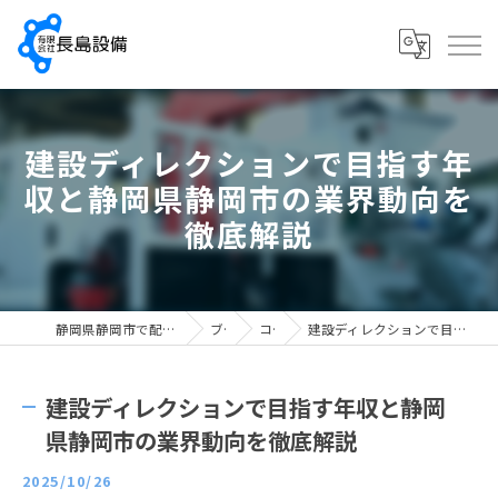
建設ディレクションで目指す年
収と静岡県静岡市の業界動向を
徹底解説
静岡県静岡市で配管工の求人なら有限会社長島設備
ブログ
コラム
建設ディレクションで目指す年収と静岡県静岡市の業界動向を徹底解説
建設ディレクションで目指す年収と静岡
県静岡市の業界動向を徹底解説
2025/10/26