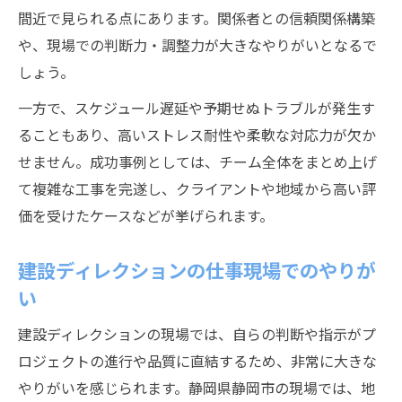
間近で見られる点にあります。関係者との信頼関係構築
や、現場での判断力・調整力が大きなやりがいとなるで
しょう。
一方で、スケジュール遅延や予期せぬトラブルが発生す
ることもあり、高いストレス耐性や柔軟な対応力が欠か
せません。成功事例としては、チーム全体をまとめ上げ
て複雑な工事を完遂し、クライアントや地域から高い評
価を受けたケースなどが挙げられます。
建設ディレクションの仕事現場でのやりが
い
建設ディレクションの現場では、自らの判断や指示がプ
ロジェクトの進行や品質に直結するため、非常に大きな
やりがいを感じられます。静岡県静岡市の現場では、地