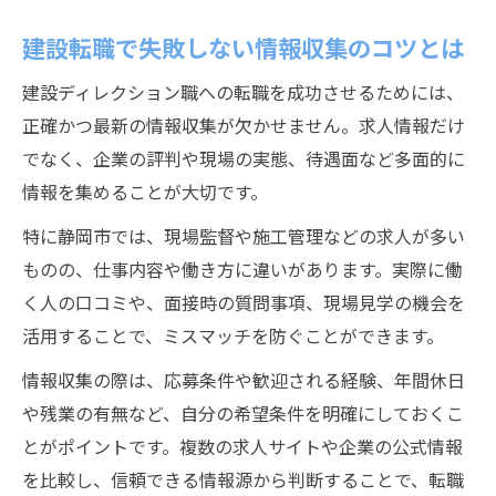
建設転職で失敗しない情報収集のコツとは
建設ディレクション職への転職を成功させるためには、
正確かつ最新の情報収集が欠かせません。求人情報だけ
でなく、企業の評判や現場の実態、待遇面など多面的に
情報を集めることが大切です。
特に静岡市では、現場監督や施工管理などの求人が多い
ものの、仕事内容や働き方に違いがあります。実際に働
く人の口コミや、面接時の質問事項、現場見学の機会を
活用することで、ミスマッチを防ぐことができます。
情報収集の際は、応募条件や歓迎される経験、年間休日
や残業の有無など、自分の希望条件を明確にしておくこ
とがポイントです。複数の求人サイトや企業の公式情報
を比較し、信頼できる情報源から判断することで、転職