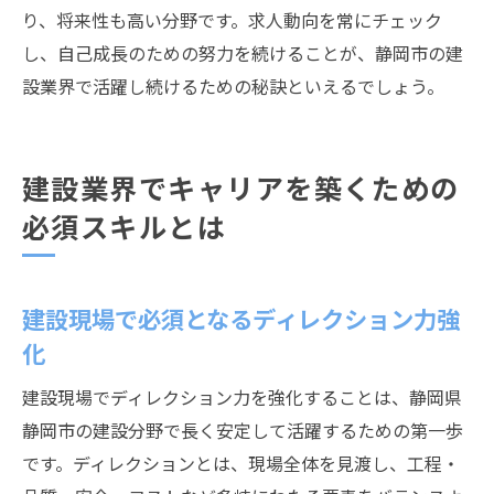
り、将来性も高い分野です。求人動向を常にチェック
し、自己成長のための努力を続けることが、静岡市の建
設業界で活躍し続けるための秘訣といえるでしょう。
建設業界でキャリアを築くための
必須スキルとは
建設現場で必須となるディレクション力強
化
建設現場でディレクション力を強化することは、静岡県
静岡市の建設分野で長く安定して活躍するための第一歩
です。ディレクションとは、現場全体を見渡し、工程・