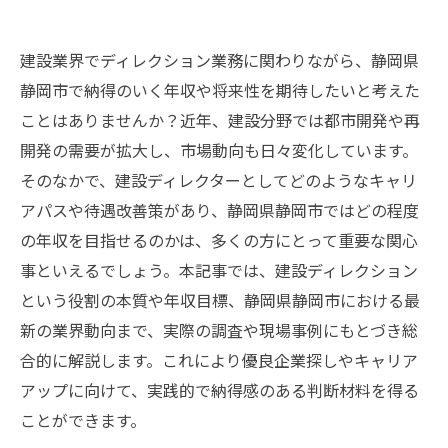
建設業界でディレクション業務に関わりながら、静岡県
静岡市で納得のいく年収や将来性を期待したいと考えた
ことはありませんか？近年、建設分野では都市開発や再
開発の需要が拡大し、市場動向も日々変化しています。
そのなかで、建設ディレクターとしてどのようなキャリ
アパスや待遇改善策があり、静岡県静岡市ではどの程度
の年収を目指せるのかは、多くの方にとって重要な関心
事といえるでしょう。本記事では、建設ディレクション
という役割の本質や年収目標、静岡県静岡市における最
新の業界動向まで、実際の調査や現場事例にもとづき総
合的に解説します。これにより優良企業探しやキャリア
アップに向けて、実践的で納得感のある判断材料を得る
ことができます。