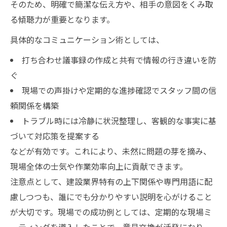
そのため、明確で簡潔な伝え方や、相手の意図をくみ取
る傾聴力が重要となります。
具体的なコミュニケーション術としては、
打ち合わせ議事録の作成と共有で情報の行き違いを防
ぐ
現場での声掛けや定期的な進捗確認でスタッフ間の信
頼関係を構築
トラブル時には冷静に状況整理し、客観的な事実に基
づいて対応策を提案する
などが有効です。これにより、未然に問題の芽を摘み、
現場全体の士気や作業効率向上に貢献できます。
注意点として、建設業界特有の上下関係や専門用語に配
慮しつつも、誰にでも分かりやすい説明を心がけること
が大切です。現場での成功例としては、定期的な現場ミ