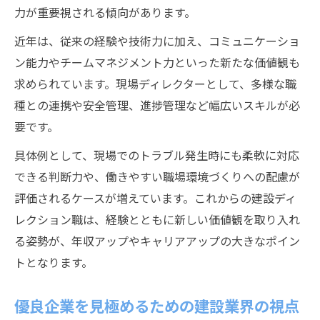
力が重要視される傾向があります。
近年は、従来の経験や技術力に加え、コミュニケーショ
ン能力やチームマネジメント力といった新たな価値観も
求められています。現場ディレクターとして、多様な職
種との連携や安全管理、進捗管理など幅広いスキルが必
要です。
具体例として、現場でのトラブル発生時にも柔軟に対応
できる判断力や、働きやすい職場環境づくりへの配慮が
評価されるケースが増えています。これからの建設ディ
レクション職は、経験とともに新しい価値観を取り入れ
る姿勢が、年収アップやキャリアアップの大きなポイン
トとなります。
優良企業を見極めるための建設業界の視点