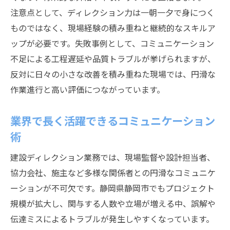
注意点として、ディレクション力は一朝一夕で身につく
ものではなく、現場経験の積み重ねと継続的なスキルア
ップが必要です。失敗事例として、コミュニケーション
不足による工程遅延や品質トラブルが挙げられますが、
反対に日々の小さな改善を積み重ねた現場では、円滑な
作業進行と高い評価につながっています。
業界で長く活躍できるコミュニケーション
術
建設ディレクション業務では、現場監督や設計担当者、
協力会社、施主など多様な関係者との円滑なコミュニケ
ーションが不可欠です。静岡県静岡市でもプロジェクト
規模が拡大し、関与する人数や立場が増える中、誤解や
伝達ミスによるトラブルが発生しやすくなっています。