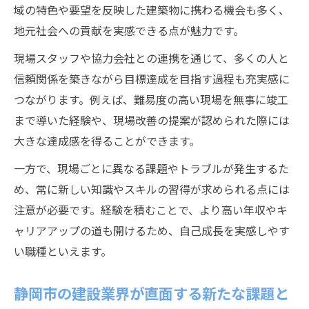
域の特色や要望を反映した建築物に携わる機会も多く、
地元社会への貢献を実感できる点が魅力です。
現場スタッフや協力会社との連携を通じて、多くの人と
信頼関係を築きながら目標達成を目指す過程も充実感に
つながります。例えば、難易度の高い現場を無事に竣工
まで導いた経験や、現場改善の提案が認められた際には
大きな達成感を得ることができます。
一方で、現場ごとに異なる課題やトラブルが発生するた
め、常に新しい知識やスキルの習得が求められる点には
注意が必要です。経験を積むことで、より高い年収やキ
ャリアアップの道も開けるため、自己成長を実感しやす
い職種といえます。
静岡市の建設業界が直面する新たな課題と