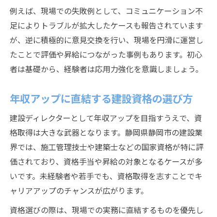
例えば、現場での失敗例として、コミュニケーション不
足によりトラブルが拡大したケースも報告されています
が、逆に積極的に意見交換を行い、現場を円滑に運営し
たことで評価や昇給につながった事例もあります。初心
者は基礎から、経験者は応用力強化を意識しましょう。
年収アップに直結する建設資格の選び方
建設ディレクターとして年収アップを目指すうえで、資
格取得は大きな武器となります。静岡県静岡市の建設業
界では、施工管理技士や建築士などの国家資格が特に評
価されており、資格手当や昇給の対象となるケースが多
いです。未経験者や若手でも、資格取得を志すことでキ
ャリアアップのチャンスが広がります。
資格選びの際は、現場での実務に直結するものを優先し