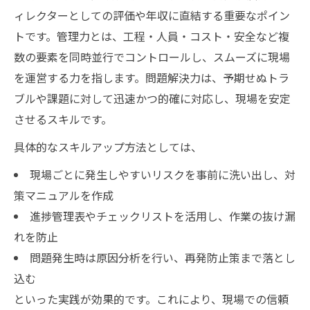
ィレクターとしての評価や年収に直結する重要なポイン
トです。管理力とは、工程・人員・コスト・安全など複
数の要素を同時並行でコントロールし、スムーズに現場
を運営する力を指します。問題解決力は、予期せぬトラ
ブルや課題に対して迅速かつ的確に対応し、現場を安定
させるスキルです。
具体的なスキルアップ方法としては、
現場ごとに発生しやすいリスクを事前に洗い出し、対
策マニュアルを作成
進捗管理表やチェックリストを活用し、作業の抜け漏
れを防止
問題発生時は原因分析を行い、再発防止策まで落とし
込む
といった実践が効果的です。これにより、現場での信頼