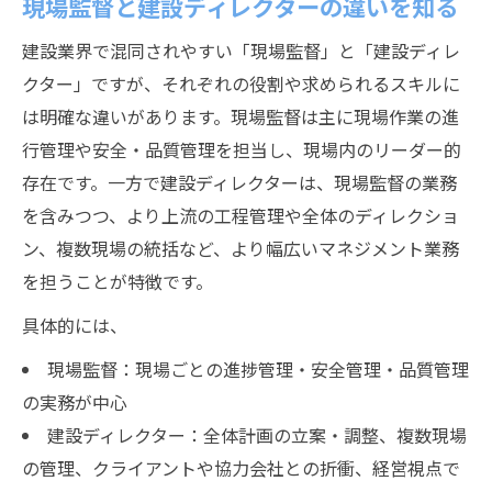
現場監督と建設ディレクターの違いを知る
建設業界で混同されやすい「現場監督」と「建設ディレ
クター」ですが、それぞれの役割や求められるスキルに
は明確な違いがあります。現場監督は主に現場作業の進
行管理や安全・品質管理を担当し、現場内のリーダー的
存在です。一方で建設ディレクターは、現場監督の業務
を含みつつ、より上流の工程管理や全体のディレクショ
ン、複数現場の統括など、より幅広いマネジメント業務
を担うことが特徴です。
具体的には、
現場監督：現場ごとの進捗管理・安全管理・品質管理
の実務が中心
建設ディレクター：全体計画の立案・調整、複数現場
の管理、クライアントや協力会社との折衝、経営視点で