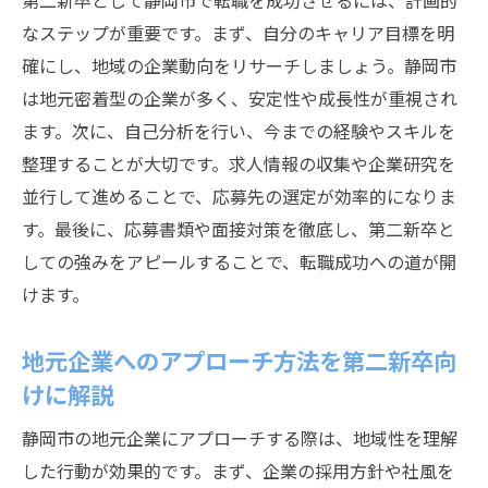
第二新卒として静岡市で転職を成功させるには、計画的
なステップが重要です。まず、自分のキャリア目標を明
確にし、地域の企業動向をリサーチしましょう。静岡市
は地元密着型の企業が多く、安定性や成長性が重視され
ます。次に、自己分析を行い、今までの経験やスキルを
整理することが大切です。求人情報の収集や企業研究を
並行して進めることで、応募先の選定が効率的になりま
す。最後に、応募書類や面接対策を徹底し、第二新卒と
しての強みをアピールすることで、転職成功への道が開
けます。
地元企業へのアプローチ方法を第二新卒向
けに解説
静岡市の地元企業にアプローチする際は、地域性を理解
した行動が効果的です。まず、企業の採用方針や社風を