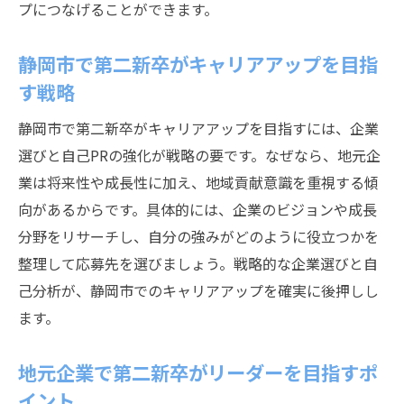
プにつなげることができます。
静岡市で第二新卒がキャリアアップを目指
す戦略
静岡市で第二新卒がキャリアアップを目指すには、企業
選びと自己PRの強化が戦略の要です。なぜなら、地元企
業は将来性や成長性に加え、地域貢献意識を重視する傾
向があるからです。具体的には、企業のビジョンや成長
分野をリサーチし、自分の強みがどのように役立つかを
整理して応募先を選びましょう。戦略的な企業選びと自
己分析が、静岡市でのキャリアアップを確実に後押しし
ます。
地元企業で第二新卒がリーダーを目指すポ
イント