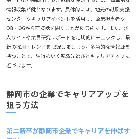
第二新卒が静岡市で安定就職を実現するには、効率的な
情報収集が鍵となります。具体的には、地元の就職支援
センターやキャリアイベントを活用し、企業担当者や
OB・OGから直接話を聞くことが効果的です。また、求
人サイトや業界研究レポートを定期的にチェックし、最
新の採用トレンドを把握しましょう。多角的な情報源を
持つことで、納得のいく転職先選びとキャリアアップに
近づけます。
静岡市の企業でキャリアアップを
狙う方法
第二新卒が静岡市企業でキャリアを伸ばす