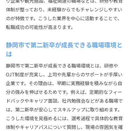
り企業や観光施設、福祉関連の職場などは、研修や教育
体制が整っており、未経験からでもチャレンジしやすい
のが特徴です。こうした業界を中心に活動することで、
転職成功の可能性が高まります。
静岡市で第二新卒が成長できる職場環境と
は
静岡市で第二新卒が成長できる職場環境とは、研修や
OJT制度が充実し、上司や先輩からのサポートが手厚い
企業です。その理由は、早期に実務経験を積みながら自
分の強みを伸ばせるためです。例えば、定期的なフィー
ドバックやキャリア面談、社内勉強会などがある職場で
は、第二新卒が安心してスキルアップに取り組めます。
こうした環境を見極めるには、選考過程で具体的な教育
体制やキャリアパスについて質問し、現場の雰囲気を確