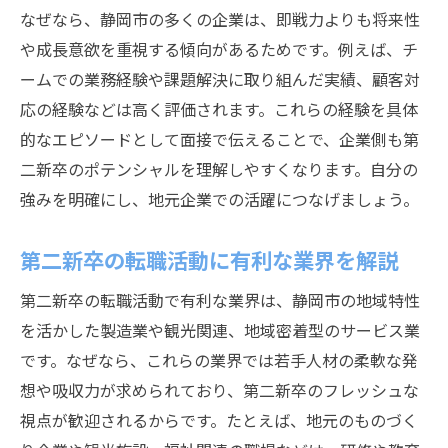
なぜなら、静岡市の多くの企業は、即戦力よりも将来性
や成長意欲を重視する傾向があるためです。例えば、チ
ームでの業務経験や課題解決に取り組んだ実績、顧客対
応の経験などは高く評価されます。これらの経験を具体
的なエピソードとして面接で伝えることで、企業側も第
二新卒のポテンシャルを理解しやすくなります。自分の
強みを明確にし、地元企業での活躍につなげましょう。
第二新卒の転職活動に有利な業界を解説
第二新卒の転職活動で有利な業界は、静岡市の地域特性
を活かした製造業や観光関連、地域密着型のサービス業
です。なぜなら、これらの業界では若手人材の柔軟な発
想や吸収力が求められており、第二新卒のフレッシュな
視点が歓迎されるからです。たとえば、地元のものづく