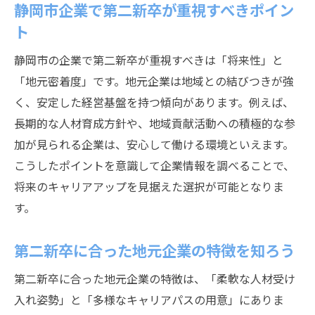
静岡市企業で第二新卒が重視すべきポイン
ト
静岡市の企業で第二新卒が重視すべきは「将来性」と
「地元密着度」です。地元企業は地域との結びつきが強
く、安定した経営基盤を持つ傾向があります。例えば、
長期的な人材育成方針や、地域貢献活動への積極的な参
加が見られる企業は、安心して働ける環境といえます。
こうしたポイントを意識して企業情報を調べることで、
将来のキャリアアップを見据えた選択が可能となりま
す。
第二新卒に合った地元企業の特徴を知ろう
第二新卒に合った地元企業の特徴は、「柔軟な人材受け
入れ姿勢」と「多様なキャリアパスの用意」にありま