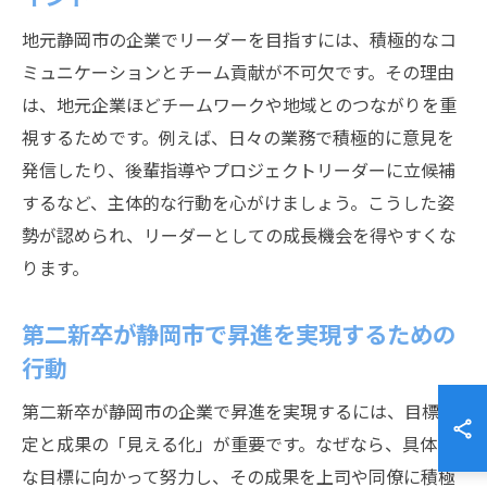
地元静岡市の企業でリーダーを目指すには、積極的なコ
ミュニケーションとチーム貢献が不可欠です。その理由
は、地元企業ほどチームワークや地域とのつながりを重
視するためです。例えば、日々の業務で積極的に意見を
発信したり、後輩指導やプロジェクトリーダーに立候補
するなど、主体的な行動を心がけましょう。こうした姿
勢が認められ、リーダーとしての成長機会を得やすくな
ります。
第二新卒が静岡市で昇進を実現するための
行動
第二新卒が静岡市の企業で昇進を実現するには、目標設
定と成果の「見える化」が重要です。なぜなら、具体的
な目標に向かって努力し、その成果を上司や同僚に積極