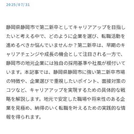
2025/07/31
静岡県静岡市で第二新卒としてキャリアアップを目指し
たいと考える中で、どのように企業を選び、転職活動を
進めるべきか悩んでいませんか？第二新卒は、早期のキ
ャリアチェンジや成長の機会として注目される一方で、
静岡市の地元企業には独自の採用基準や社風が根付いて
います。本記事では、静岡県静岡市に強い第二新卒市場
の特徴や、企業選びで重視したいポイント、面接対策の
コツなど、キャリアアップを実現するための具体的な戦
略を解説します。地元で安定した職場や将来性のある企
業を見極め、納得のいく転職を叶えるための実践的な情
報を得られます。