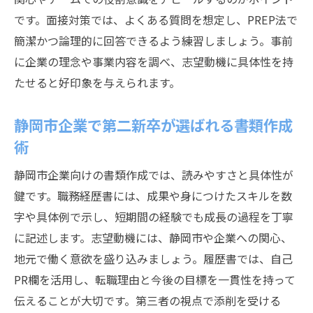
です。面接対策では、よくある質問を想定し、PREP法で
簡潔かつ論理的に回答できるよう練習しましょう。事前
に企業の理念や事業内容を調べ、志望動機に具体性を持
たせると好印象を与えられます。
静岡市企業で第二新卒が選ばれる書類作成
術
静岡市企業向けの書類作成では、読みやすさと具体性が
鍵です。職務経歴書には、成果や身につけたスキルを数
字や具体例で示し、短期間の経験でも成長の過程を丁寧
に記述します。志望動機には、静岡市や企業への関心、
地元で働く意欲を盛り込みましょう。履歴書では、自己
PR欄を活用し、転職理由と今後の目標を一貫性を持って
伝えることが大切です。第三者の視点で添削を受ける