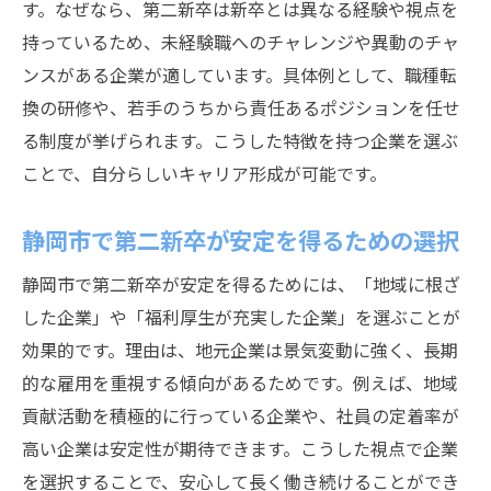
す。なぜなら、第二新卒は新卒とは異なる経験や視点を
持っているため、未経験職へのチャレンジや異動のチャ
ンスがある企業が適しています。具体例として、職種転
換の研修や、若手のうちから責任あるポジションを任せ
る制度が挙げられます。こうした特徴を持つ企業を選ぶ
ことで、自分らしいキャリア形成が可能です。
静岡市で第二新卒が安定を得るための選択
静岡市で第二新卒が安定を得るためには、「地域に根ざ
した企業」や「福利厚生が充実した企業」を選ぶことが
効果的です。理由は、地元企業は景気変動に強く、長期
的な雇用を重視する傾向があるためです。例えば、地域
貢献活動を積極的に行っている企業や、社員の定着率が
高い企業は安定性が期待できます。こうした視点で企業
を選択することで、安心して長く働き続けることができ