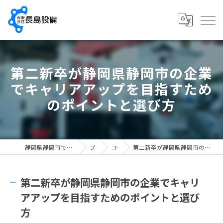
第二新卒が静岡県静岡市の企業
でキャリアアップを目指すため
のポイントと選び方
静岡県静岡市で配管工の求人なら有限会社長島設備
ブログ
コラム
第二新卒が静岡県静岡市の企業でキャリアアップを目指すためのポイントと選び方
第二新卒が静岡県静岡市の企業でキャリ
アアップを目指すためのポイントと選び
方