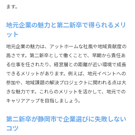
ます。
地元企業の魅力と第二新卒で得られるメリ
ット
地元企業の魅力は、アットホームな社風や地域貢献度の
高さです。第二新卒として働くことで、早期から責任あ
る仕事を任されたり、経営層との距離が近い環境で成長
できるメリットがあります。例えば、地元イベントへの
参加や、地域課題の解決プロジェクトに関われる点は大
きな魅力です。これらのメリットを活かして、地元での
キャリアアップを目指しましょう。
第二新卒が静岡市で企業選びに失敗しない
コツ