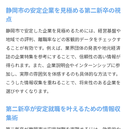
静岡市の安定企業を見極める第二新卒の視
点
静岡市で安定した企業を見極めるためには、経営基盤や
地域での評判、離職率などの客観的データをチェックす
ることが有効です。例えば、業界団体の発表や地元経済
誌の企業特集を参考にすることで、信頼性の高い情報が
得られます。また、企業説明会やインターンシップに参
加し、実際の雰囲気を体感するのも具体的な方法です。
こうした情報収集を重ねることで、将来性のある企業を
選びやすくなります。
第二新卒が安定就職を叶えるための情報収
集術