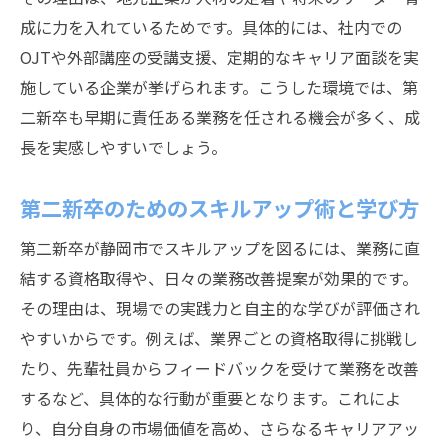
成に力を入れているためです。具体的には、社内での
OJTや外部講座の受講支援、定期的なキャリア面談を実
施している企業が挙げられます。こうした環境では、第
二新卒も早期に責任ある業務を任される機会が多く、成
長を実感しやすいでしょう。
第二新卒のためのスキルアップ術と学び方
第二新卒が静岡市でスキルアップを図るには、業務に直
結する資格取得や、日々の業務改善提案が効果的です。
その理由は、現場での実践力と自主的な学びが評価され
やすいからです。例えば、業界ごとの資格取得に挑戦し
たり、先輩社員からフィードバックを受けて業務を改善
するなど、具体的な行動が重要となります。これによ
り、自分自身の市場価値を高め、さらなるキャリアアッ