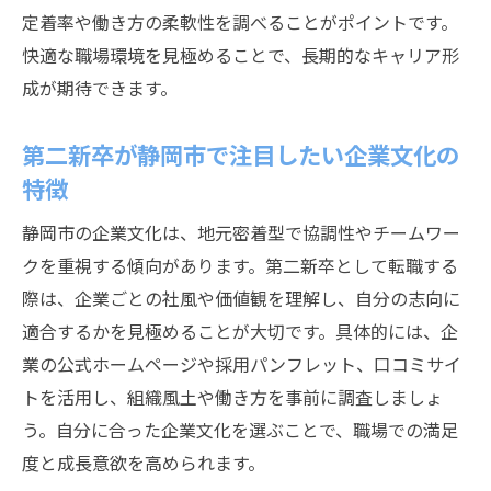
定着率や働き方の柔軟性を調べることがポイントです。
快適な職場環境を見極めることで、長期的なキャリア形
成が期待できます。
第二新卒が静岡市で注目したい企業文化の
特徴
静岡市の企業文化は、地元密着型で協調性やチームワー
クを重視する傾向があります。第二新卒として転職する
際は、企業ごとの社風や価値観を理解し、自分の志向に
適合するかを見極めることが大切です。具体的には、企
業の公式ホームページや採用パンフレット、口コミサイ
トを活用し、組織風土や働き方を事前に調査しましょ
う。自分に合った企業文化を選ぶことで、職場での満足
度と成長意欲を高められます。