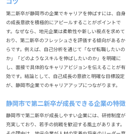
コツ
第二新卒が静岡市の企業でキャリアを伸ばすには、自身
の成長意欲を積極的にアピールすることがポイントで
す。なぜなら、地元企業は柔軟性や新しい視点を求めて
おり、第二新卒のフレッシュさを評価する傾向があるか
らです。例えば、自己分析を通じて「なぜ転職したいの
か」「どのようなスキルを伸ばしたいのか」を明確に
し、面接で具体的なキャリアビジョンを伝えることが有
効です。結論として、自己成長の意欲と明確な目標設定
が、静岡市企業でのキャリアアップにつながります。
静岡市で第二新卒が成長できる企業の特徴
静岡市で第二新卒が成長しやすい企業には、研修制度が
充実しており、若手の挑戦を歓迎する風土があります。
その理由は、地元企業が人材の定着や将来のリーダー育