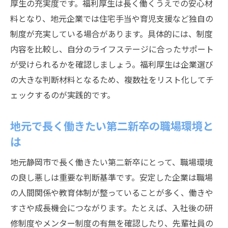
厚生の充実度です。福利厚生は長く働くうえでの安心材
料となり、地元企業では住宅手当や育児支援など独自の
制度が充実している場合があります。具体的には、制度
内容を比較し、自分のライフステージに合ったサポート
が受けられるかを確認しましょう。福利厚生は企業選び
の大きな判断材料となるため、複数社をリスト化してチ
ェックするのが実践的です。
地元で長く働きたい第二新卒の職場環境と
は
地元静岡市で長く働きたい第二新卒にとって、職場環境
の良し悪しは重要な判断基準です。安定した企業は職場
の人間関係や教育体制が整っていることが多く、働きや
すさや成長機会につながります。たとえば、入社後の研
修制度やメンター制度の有無を確認したり、先輩社員の