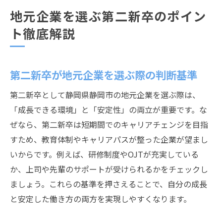
地元企業を選ぶ第二新卒のポイン
ト徹底解説
第二新卒が地元企業を選ぶ際の判断基準
第二新卒として静岡県静岡市の地元企業を選ぶ際は、
「成長できる環境」と「安定性」の両立が重要です。な
ぜなら、第二新卒は短期間でのキャリアチェンジを目指
すため、教育体制やキャリアパスが整った企業が望まし
いからです。例えば、研修制度やOJTが充実している
か、上司や先輩のサポートが受けられるかをチェックし
ましょう。これらの基準を押さえることで、自分の成長
と安定した働き方の両方を実現しやすくなります。