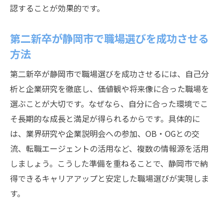
認することが効果的です。
第二新卒が静岡市で職場選びを成功させる
方法
第二新卒が静岡市で職場選びを成功させるには、自己分
析と企業研究を徹底し、価値観や将来像に合った職場を
選ぶことが大切です。なぜなら、自分に合った環境でこ
そ長期的な成長と満足が得られるからです。具体的に
は、業界研究や企業説明会への参加、OB・OGとの交
流、転職エージェントの活用など、複数の情報源を活用
しましょう。こうした準備を重ねることで、静岡市で納
得できるキャリアアップと安定した職場選びが実現しま
す。