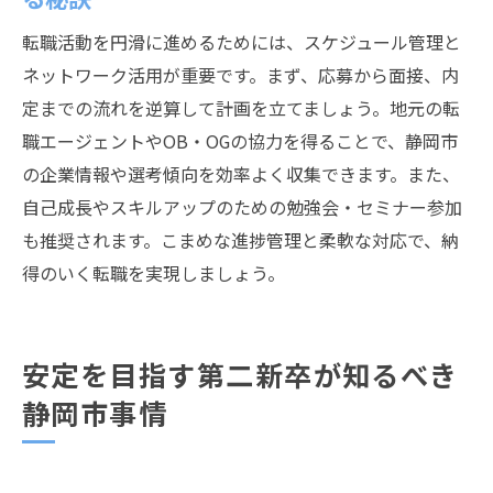
転職活動を円滑に進めるためには、スケジュール管理と
ネットワーク活用が重要です。まず、応募から面接、内
定までの流れを逆算して計画を立てましょう。地元の転
職エージェントやOB・OGの協力を得ることで、静岡市
の企業情報や選考傾向を効率よく収集できます。また、
自己成長やスキルアップのための勉強会・セミナー参加
も推奨されます。こまめな進捗管理と柔軟な対応で、納
得のいく転職を実現しましょう。
安定を目指す第二新卒が知るべき
静岡市事情