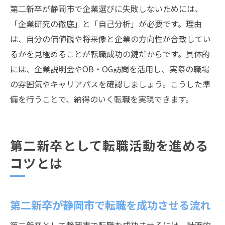
第二新卒が静岡市で企業選びに失敗しないためには、
「企業研究の徹底」と「自己分析」が必要です。理由
は、自分の価値観や将来像と企業の方向性が合致してい
るかを見極めることが転職成功の鍵だからです。具体的
には、企業説明会やOB・OG訪問を活用し、実際の職場
の雰囲気やキャリアパスを確認しましょう。こうした準
備を行うことで、納得のいく転職を実現できます。
第二新卒として転職活動を進める
コツとは
第二新卒が静岡市で転職を成功させる流れ