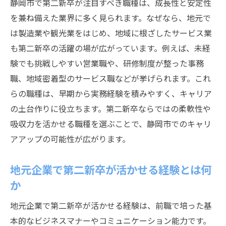
静岡市で第二新卒が注目すべき職種は、成長性と安定性
を兼ね備えた業界に多く見られます。なぜなら、地元で
は製造業や観光業をはじめ、地域に根ざしたサービス業
も第二新卒の活躍の場が広がっています。例えば、未経
験でも挑戦しやすい営業職や、研修制度が整った事務
職、地域密着型のサービス職などが挙げられます。これ
らの職種は、早期から実務経験を積みやすく、キャリア
の土台作りに役立ちます。第二新卒ならではの柔軟性や
吸収力を活かせる職種を選ぶことで、静岡市でのキャリ
アアップの可能性が広がります。
地元企業で第二新卒が活かせる経験とは何
か
地元企業で第二新卒が活かせる経験は、前職で培った基
本的なビジネスマナーやコミュニケーション能力です。