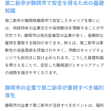
第二新卒が静岡市で安定を得るための基礎
知識
第二新卒が静岡県静岡市で安定したキャリアを築くに
は、地域特有の企業文化や採用動向を理解することが不
可欠です。静岡市は地元密着型の企業が多く、長期的な
雇用を重視する傾向があります。例えば、第二新卒は柔
軟性や成長意欲を評価されやすく、早期のキャリアチェ
ンジでも前向きに受け止められます。こうした基礎知識
を押さえることで、安定した職場選びとキャリアアップ
の道筋を描きやすくなります。
静岡市の企業で第二新卒が重視すべき福利
厚生
静岡市の企業で第二新卒が注目すべきポイントは、福利