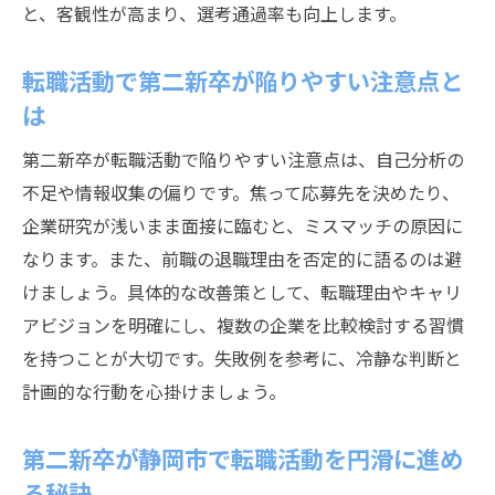
と、客観性が高まり、選考通過率も向上します。
転職活動で第二新卒が陥りやすい注意点と
は
第二新卒が転職活動で陥りやすい注意点は、自己分析の
不足や情報収集の偏りです。焦って応募先を決めたり、
企業研究が浅いまま面接に臨むと、ミスマッチの原因に
なります。また、前職の退職理由を否定的に語るのは避
けましょう。具体的な改善策として、転職理由やキャリ
アビジョンを明確にし、複数の企業を比較検討する習慣
を持つことが大切です。失敗例を参考に、冷静な判断と
計画的な行動を心掛けましょう。
第二新卒が静岡市で転職活動を円滑に進め
る秘訣