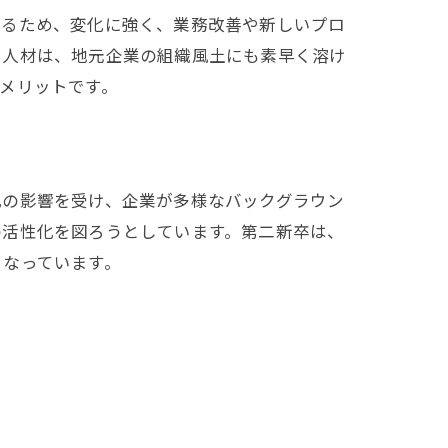
いるため、変化に強く、業務改善や新しいプロ
る人材は、地元企業の組織風土にも素早く溶け
メリットです。
化の影響を受け、企業が多様なバックグラウン
の活性化を図ろうとしています。第二新卒は、
となっています。