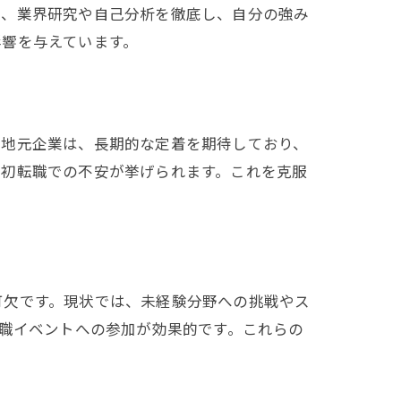
て、業界研究や自己分析を徹底し、自分の強み
影響を与えています。
に地元企業は、長期的な定着を期待しており、
、初転職での不安が挙げられます。これを克服
可欠です。現状では、未経験分野への挑戦やス
転職イベントへの参加が効果的です。これらの