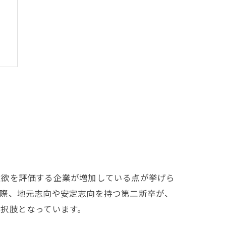
意欲を評価する企業が増加している点が挙げら
実際、地元志向や安定志向を持つ第二新卒が、
択肢となっています。