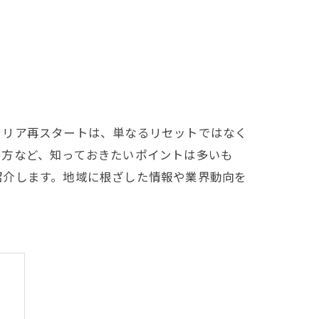
ャリア再スタートは、単なるリセットではなく
め方など、知っておきたいポイントは多いも
紹介します。地域に根ざした情報や業界動向を