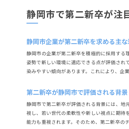
静岡市で第二新卒が注
静岡市企業が第二新卒を求める主な
静岡市の企業が第二新卒を積極的に採用する
姿勢で新しい環境に適応できる点が評価されて
染みやすい傾向があります。これにより、企
第二新卒が静岡市で評価される背景
静岡市で第二新卒が評価される背景には、地
視し、若い世代の柔軟性や新しい視点に期待
能力も重視されます。そのため、第二新卒の