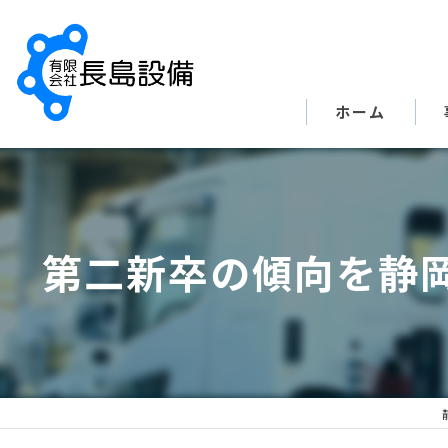
ホーム
第二新卒の傾向を静