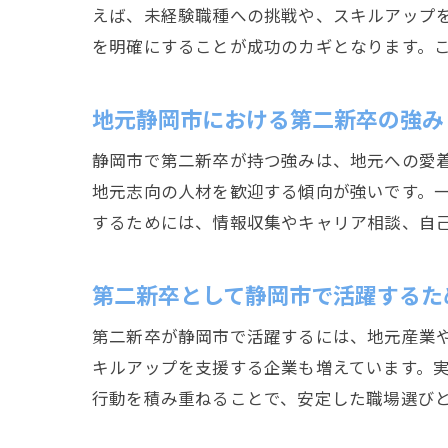
えば、未経験職種への挑戦や、スキルアップ
を明確にすることが成功のカギとなります。
地元静岡市における第二新卒の強み
静岡市で第二新卒が持つ強みは、地元への愛
地元志向の人材を歓迎する傾向が強いです。
するためには、情報収集やキャリア相談、自
第二新卒として静岡市で活躍するた
第二新卒が静岡市で活躍するには、地元産業
キルアップを支援する企業も増えています。実
行動を積み重ねることで、安定した職場選び