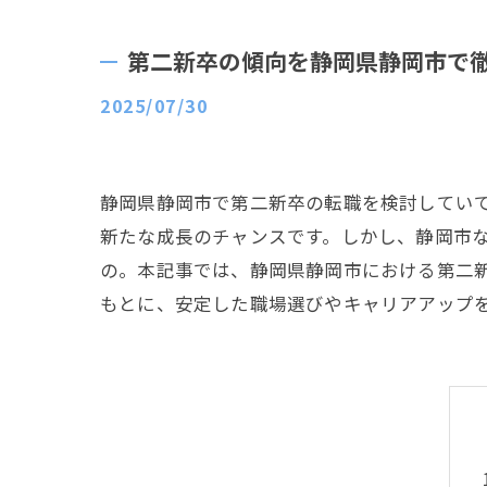
第二新卒の傾向を静岡県静岡市で
2025/07/30
静岡県静岡市で第二新卒の転職を検討してい
新たな成長のチャンスです。しかし、静岡市
の。本記事では、静岡県静岡市における第二
もとに、安定した職場選びやキャリアアップ