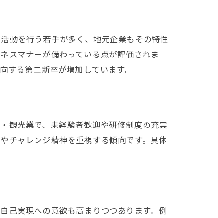
職活動を行う若手が多く、地元企業もその特性
ジネスマナーが備わっている点が評価されま
志向する第二新卒が増加しています。
業・観光業で、未経験者歓迎や研修制度の充実
欲やチャレンジ精神を重視する傾向です。具体
や自己実現への意欲も高まりつつあります。例