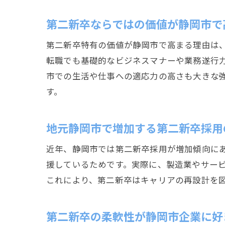
第二新卒ならではの価値が静岡市で
第二新卒特有の価値が静岡市で高まる理由は
転職でも基礎的なビジネスマナーや業務遂行
市での生活や仕事への適応力の高さも大きな
す。
地元静岡市で増加する第二新卒採用
近年、静岡市では第二新卒採用が増加傾向に
援しているためです。実際に、製造業やサー
これにより、第二新卒はキャリアの再設計を
第二新卒の柔軟性が静岡市企業に好