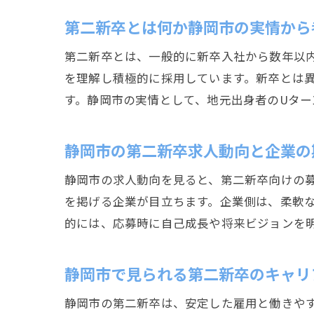
第二新卒とは何か静岡市の実情から
第二新卒とは、一般的に新卒入社から数年以
を理解し積極的に採用しています。新卒とは
す。静岡市の実情として、地元出身者のUター
静岡市の第二新卒求人動向と企業の
静岡市の求人動向を見ると、第二新卒向けの
を掲げる企業が目立ちます。企業側は、柔軟
的には、応募時に自己成長や将来ビジョンを
静岡市で見られる第二新卒のキャリ
静岡市の第二新卒は、安定した雇用と働きや