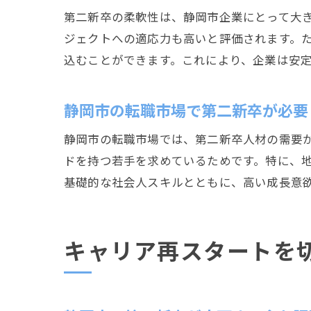
第二新卒の柔軟性は、静岡市企業にとって大
ジェクトへの適応力も高いと評価されます。
込むことができます。これにより、企業は安
静岡市の転職市場で第二新卒が必要
静岡市の転職市場では、第二新卒人材の需要
ドを持つ若手を求めているためです。特に、
基礎的な社会人スキルとともに、高い成長意
キャリア再スタートを