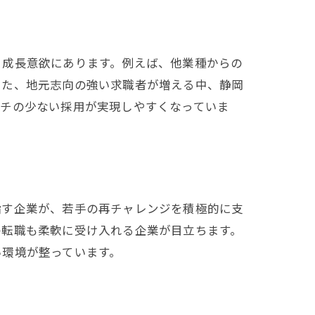
る成長意欲にあります。例えば、他業種からの
また、地元志向の強い求職者が増える中、静岡
ッチの少ない採用が実現しやすくなっていま
指す企業が、若手の再チャレンジを積極的に支
の転職も柔軟に受け入れる企業が目立ちます。
い環境が整っています。