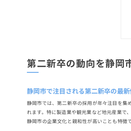
第二新卒の動向を静岡
静岡市で注目される第二新卒の最新
静岡市では、第二新卒の採用が年々注目を集
れます。特に製造業や観光業など地元産業で
静岡市の企業文化と親和性が高いことも特徴