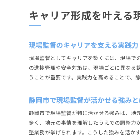
キャリア形成を叶える
現場監督のキャリアを支える実践力
現場監督としてキャリアを築くには、現場で
の進捗管理や安全対策は、現場ごとに異なる
うことが重要です。実践力を高めることで、
静岡市で現場監督が活かせる強みと
静岡市で現場監督が特に活かせる強みは、地
多く、地元の事情を理解したうえでの調整力
整業務が挙げられます。こうした強みを活か