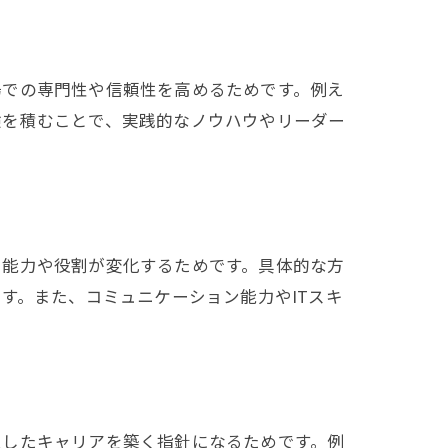
場での専門性や信頼性を高めるためです。例え
験を積むことで、実践的なノウハウやリーダー
る能力や役割が変化するためです。具体的な方
す。また、コミュニケーション能力やITスキ
定したキャリアを築く指針になるためです。例