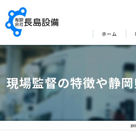
ホーム
現場監督の特徴や静岡
静