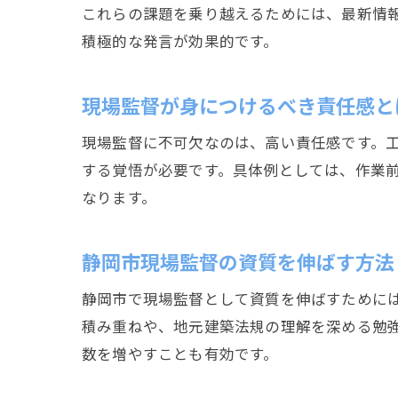
これらの課題を乗り越えるためには、最新情
積極的な発言が効果的です。
現場監督が身につけるべき責任感と
現場監督に不可欠なのは、高い責任感です。
する覚悟が必要です。具体例としては、作業
なります。
静岡市現場監督の資質を伸ばす方法
静岡市で現場監督として資質を伸ばすために
積み重ねや、地元建築法規の理解を深める勉
数を増やすことも有効です。