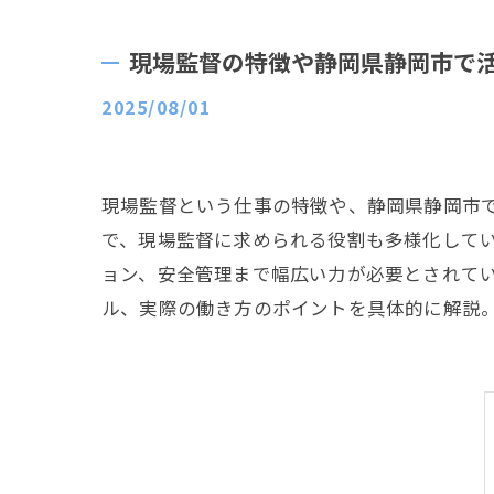
現場監督の特徴や静岡県静岡市で
2025/08/01
現場監督という仕事の特徴や、静岡県静岡市
で、現場監督に求められる役割も多様化して
ョン、安全管理まで幅広い力が必要とされて
ル、実際の働き方のポイントを具体的に解説