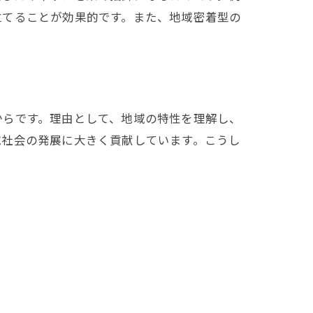
立てることが効果的です。また、地域密着型の
からです。理由として、地域の特性を理解し、
域社会の発展に大きく貢献しています。こうし