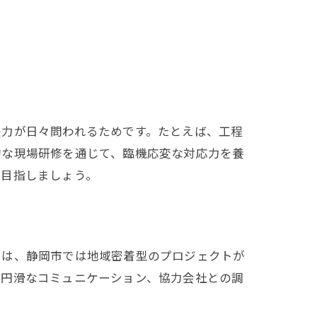
決力が日々問われるためです。たとえば、工程
的な現場研修を通じて、臨機応変な対応力を養
を目指しましょう。
由は、静岡市では地域密着型のプロジェクトが
の円滑なコミュニケーション、協力会社との調