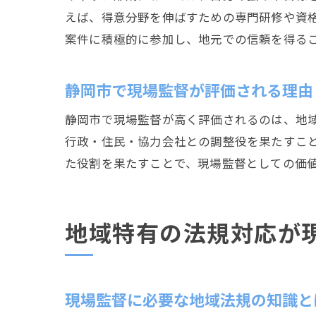
えば、得意分野を伸ばすための専門研修や資
案件に積極的に参加し、地元での信頼を得る
静岡市で現場監督が評価される理由
静岡市で現場監督が高く評価されるのは、地
行政・住民・協力会社との調整役を果たすこ
た役割を果たすことで、現場監督としての価
地域特有の法規対応が
現場監督に必要な地域法規の知識と