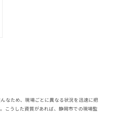
盛んなため、現場ごとに異なる状況を迅速に把
す。こうした資質があれば、静岡市での現場監