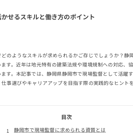
活かせるスキルと働き方のポイント
でどのようなスキルが求められるかご存じでしょうか？静
います。近年は地元特有の建築法規や環境規制への対応、
います。本記事では、静岡県静岡市で現場監督として活躍
。仕事選びやキャリアアップを目指す際の実践的なヒント
目次
静岡市で現場監督に求められる資質とは