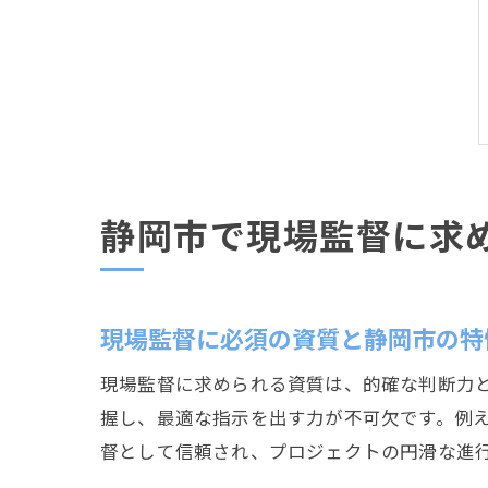
静岡市で現場監督に求
現場監督に必須の資質と静岡市の特
現場監督に求められる資質は、的確な判断力
握し、最適な指示を出す力が不可欠です。例
督として信頼され、プロジェクトの円滑な進