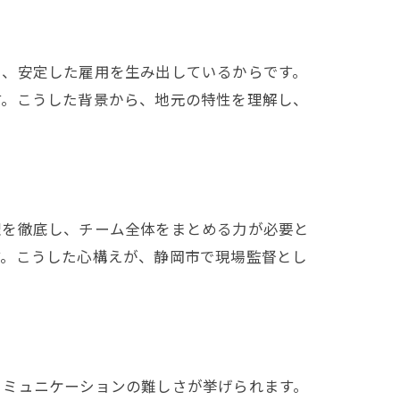
し、安定した雇用を生み出しているからです。
す。こうした背景から、地元の特性を理解し、
理を徹底し、チーム全体をまとめる力が必要と
す。こうした心構えが、静岡市で現場監督とし
コミュニケーションの難しさが挙げられます。