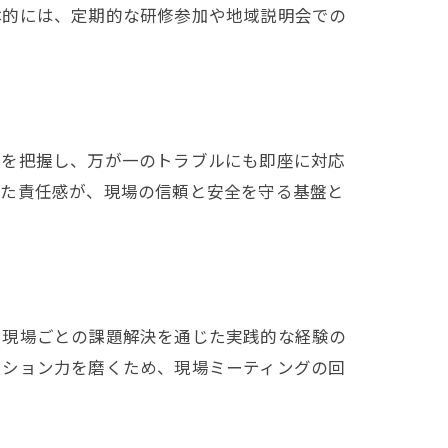
体的には、定期的な研修参加や地域説明会での
体を把握し、万が一のトラブルにも即座に対応
した責任感が、現場の信頼と安全を守る基盤と
、現場ごとの課題解決を通じた実践的な経験の
ーション力を磨くため、現場ミーティングの回