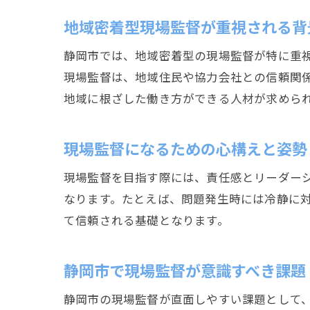
地域密着型現場監督が重視される背
静岡市では、地域密着型の現場監督が特に重
現場監督は、地域住民や協力会社との信頼関
地域に根ざした働き方ができる人材が求めら
現場監督になるための心構えと姿勢
現場監督を目指す際には、責任感とリーダー
なります。たとえば、問題発生時には冷静に
て信頼される基礎となります。
静岡市で現場監督が意識すべき課題
静岡市の現場監督が直面しやすい課題として