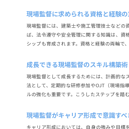
現場監督に求められる資格と経験の
現場監督には、建築士や施工管理技士などの
ば、法令遵守や安全管理に関する知識は、資
シップも育成されます。資格と経験の両輪で
成長できる現場監督のスキル構築術
現場監督として成長するためには、計画的な
法として、定期的な研修参加やOJT（現場指
ルの強化も重要です。こうしたステップを踏
現場監督がキャリア形成で意識すべ
キャリア形成においては、自身の強みや目標