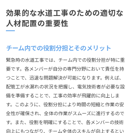
効果的な水道工事のための適切な
人材配置の重要性
チーム内での役割分担とそのメリット
緊急時の水道工事では、チーム内での役割分担が特に重
要です。各メンバーが自分の専門分野において責任を持
つことで、迅速な問題解決が可能になります。例えば、
配管工が水漏れの状況を把握し、電気技術者が必要な設
備を準備することで、工事の効率が飛躍的に向上しま
す。このように、役割分担により時間の短縮と作業の安
全性が確保され、全体の作業がスムーズに進行するので
す。また、役割を明確にすることで、各メンバーの技術
向上にもつながり、チーム全体のスキルが向上するとい