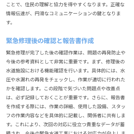
ことで、住民の理解と協力を得やすくなります。正確な
情報伝達が、円滑なコミュニケーションの鍵となりま
す。
緊急修理後の確認と報告書作成
緊急修理が完了した後の確認作業は、問題の再発防止や
今後の参考資料として非常に重要です。まず、修理後の
水道施設における機能確認を行います。具体的には、水
圧や水漏れの再発をチェックし、作業が適切に行われた
かを確認します。この段階で気づいた問題点や改善点
は、必ず記録しておくことが重要です。さらに、報告書
を作成する際には、作業の詳細、使用した設備、スタッ
フの作業内容などを具体的に記載し、関係者に共有しま
す。これにより、次回の対応に役立つ貴重なデータが蓄
積され、今後の緊急水道工事における対応力が向上しま