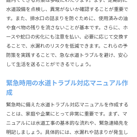
水道設備を点検し、異常がないか確認することが重要で
す。また、排水口の詰まりを防ぐために、使用済みの油
や食べ物の残りを流さないことが基本です。さらに、ホ
ースや蛇口の劣化にも注意を払い、必要に応じて交換す
ることで、水漏れのリスクを低減できます。これらの予
防策を実践することで、急な水道トラブルを避け、安心
して生活を送ることができるでしょう。
緊急時用の水道トラブル対応マニュアル作
成
緊急時に備えた水道トラブル対応マニュアルを作成する
ことは、家庭や企業にとって非常に重要です。まず、マ
ニュアルには水道工事の基本的な流れや、緊急連絡先を
明記しましょう。具体的には、水漏れや詰まりが発生し