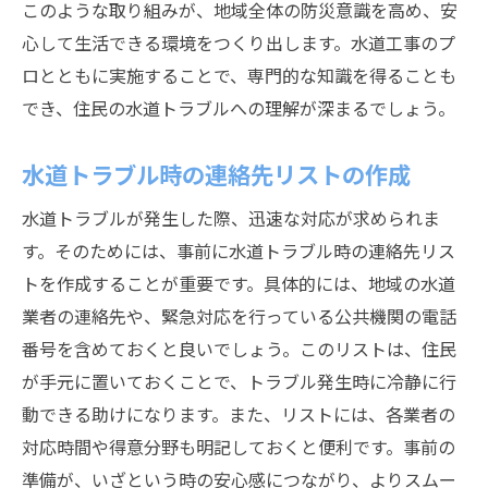
このような取り組みが、地域全体の防災意識を高め、安
心して生活できる環境をつくり出します。水道工事のプ
ロとともに実施することで、専門的な知識を得ることも
でき、住民の水道トラブルへの理解が深まるでしょう。
水道トラブル時の連絡先リストの作成
水道トラブルが発生した際、迅速な対応が求められま
す。そのためには、事前に水道トラブル時の連絡先リス
トを作成することが重要です。具体的には、地域の水道
業者の連絡先や、緊急対応を行っている公共機関の電話
番号を含めておくと良いでしょう。このリストは、住民
が手元に置いておくことで、トラブル発生時に冷静に行
動できる助けになります。また、リストには、各業者の
対応時間や得意分野も明記しておくと便利です。事前の
準備が、いざという時の安心感につながり、よりスムー