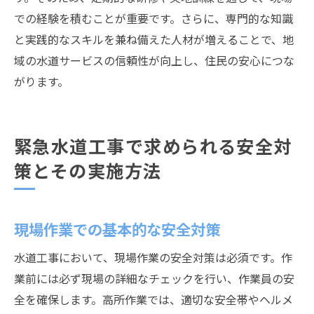
での経験を積むことが重要です。さらに、専門的な知識
と実践的なスキルを兼ね備えた人材が増えることで、地
域の水道サービスの信頼性が向上し、住民の安心につな
がります。
緊急水道工事で求められる安全対
策とその実施方法
現場作業での基本的な安全対策
水道工事において、現場作業の安全対策は必須です。作
業前には必ず現場の詳細なチェックを行い、作業員の安
全を確保します。高所作業では、適切な安全帯やヘルメ