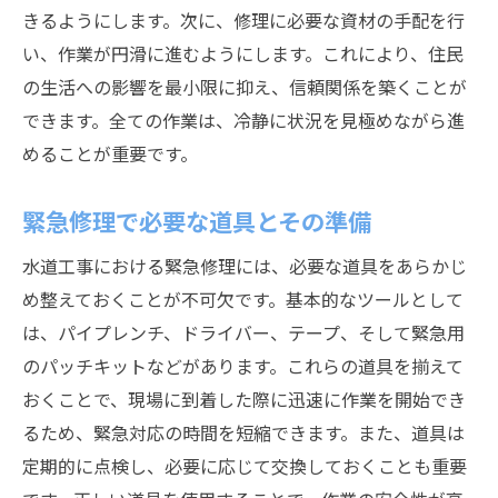
きるようにします。次に、修理に必要な資材の手配を行
い、作業が円滑に進むようにします。これにより、住民
の生活への影響を最小限に抑え、信頼関係を築くことが
できます。全ての作業は、冷静に状況を見極めながら進
めることが重要です。
緊急修理で必要な道具とその準備
水道工事における緊急修理には、必要な道具をあらかじ
め整えておくことが不可欠です。基本的なツールとして
は、パイプレンチ、ドライバー、テープ、そして緊急用
のパッチキットなどがあります。これらの道具を揃えて
おくことで、現場に到着した際に迅速に作業を開始でき
るため、緊急対応の時間を短縮できます。また、道具は
定期的に点検し、必要に応じて交換しておくことも重要