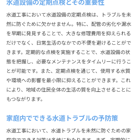
水道設備の定期点検とその重要性
水道工事において水道設備の定期点検は、トラブルを未
然に防ぐために欠かせません。特に、配管の劣化や漏水
を早期に発見することで、大きな修理費用を抑えられる
だけでなく、日常生活のなかでの不便を避けることがで
きます。定期的な点検を実施することで、水道設備の状
態を把握し、必要なメンテナンスをタイムリーに行うこ
とが可能です。また、定期点検を通じて、使用する水質
や環境への影響を最小限に抑えることができます。これ
により、地域の住民全体の生活の質を向上させることに
もつながります。
家庭内でできる水道トラブルの予防策
水道工事において、水道トラブルを未然に防ぐための家
庭内でできる対策は多岐にわたります。まず、定期的に