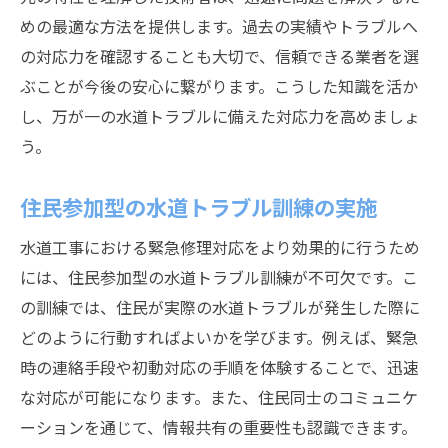
めの最適な方法を提供します。過去の実績やトラブルへ
の対応力を確認することも大切で、信頼できる業者を選
ぶことが今後の安心に繋がります。こうした知識を活か
し、万が一の水道トラブルに備えた対応力を高めましょ
う。
住民参加型の水道トラブル訓練の実施
水道工事における緊急修理対応をより効果的に行うため
には、住民参加型の水道トラブル訓練が不可欠です。こ
の訓練では、住民が実際の水道トラブルが発生した際に
どのように行動すればよいかを学びます。例えば、緊急
時の連絡手段や初動対応の手順を体験することで、迅速
な対応が可能になります。また、住民同士のコミュニケ
ーションを通じて、情報共有の重要性も認識できます。