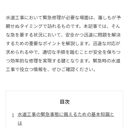
水道工事において緊急修理が必要な場面は、誰しもが予
期せぬタイミングで訪れるものです。本記事では、そん
な急を要する状況において、安全かつ迅速に問題を解決
するための重要なポイントを解説します。迅速な対応が
求められる中で、適切な手順を踏むことが安全を保ちつ
つ効率的な修理を実現する鍵となります。緊急時の水道
工事で役立つ情報を、ぜひご確認ください。
目次
水道工事の緊急事態に備えるための基本知識と
は