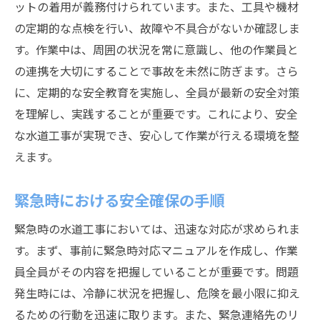
ットの着用が義務付けられています。また、工具や機材
の定期的な点検を行い、故障や不具合がないか確認しま
す。作業中は、周囲の状況を常に意識し、他の作業員と
の連携を大切にすることで事故を未然に防ぎます。さら
に、定期的な安全教育を実施し、全員が最新の安全対策
を理解し、実践することが重要です。これにより、安全
な水道工事が実現でき、安心して作業が行える環境を整
えます。
緊急時における安全確保の手順
緊急時の水道工事においては、迅速な対応が求められま
す。まず、事前に緊急時対応マニュアルを作成し、作業
員全員がその内容を把握していることが重要です。問題
発生時には、冷静に状況を把握し、危険を最小限に抑え
るための行動を迅速に取ります。また、緊急連絡先のリ