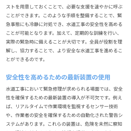
ストを用意しておくことで、必要な支援を速やかに呼ぶ
ことができます。このような手順を整備することで、緊
急事態にも冷静に対処でき、水道工事の安全性を高める
ことが可能となります。加えて、定期的な訓練を行い、
実際の緊急時に備えることが大切です。全員が役割を理
解し、協力することで、より安全な水道工事を進めるこ
とができるのです。
安全性を高めるための最新装置の使用
水道工事において緊急修理が求められる場面では、安全
性を確保するための最新装置の導入が不可欠です。例え
ば、リアルタイムで作業環境を監視するセンサー技術
や、作業者の安全を確保するための自動化された警告シ
ステムがあります。これらの装置は、危険を未然に察知