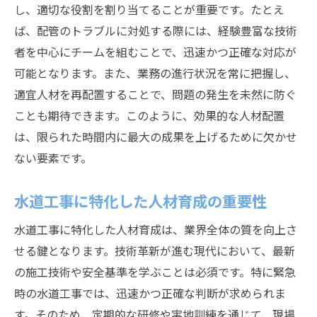
し、適切な役割を割り当てることが重要です。たとえ
ば、配管のトラブルに対処する際には、経験豊富な技術
者を中心にチームを組むことで、迅速かつ正確な対応が
可能となります。また、業務の進行状況を常に把握し、
適宜人材を再配置することで、問題の発生を未然に防ぐ
ことも期待できます。このように、効果的な人材配置
は、限られた時間内に最大の成果を上げるために欠かせ
ない要素です。
水道工事に特化した人材育成の重要性
水道工事に特化した人材育成は、業界全体の質を向上さ
せる鍵となります。技術革新が進む現代において、最新
の施工技術や安全基準を学ぶことは必須です。特に緊急
時の水道工事では、迅速かつ正確な判断が求められま
す。そのため、定期的な研修や実地訓練を通じて、現場