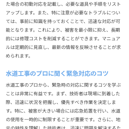
た場合の初動対応を記載し、必要な道具や手順をリスト
アップします。また、特に注意が必要なトラブルについ
ては、事前に知識を持っておくことで、迅速な対応が可
能となります。これにより、被害を最小限に抑え、長期
的には修理コストを削減することができます。マニュア
ルは定期的に見直し、最新の情報を反映させることが求
められます。
水道工事のプロに聞く緊急対応のコツ
水道工事のプロから、緊急時の対応に関するコツを学ぶ
ことは非常に有益です。まず、技術者は現場に到着した
際、迅速に状況を把握し、優先すべき作業を決定しま
す。特に、被害が大きい場合には応急処置を行い、水道
の使用を一時的に制限することが重要です。さらに、地
元の特性を理解した技術者は、迅速に問題を解決するた