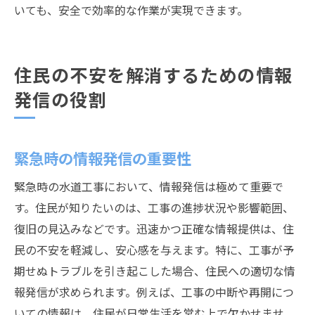
いても、安全で効率的な作業が実現できます。
住民の不安を解消するための情報
発信の役割
緊急時の情報発信の重要性
緊急時の水道工事において、情報発信は極めて重要で
す。住民が知りたいのは、工事の進捗状況や影響範囲、
復旧の見込みなどです。迅速かつ正確な情報提供は、住
民の不安を軽減し、安心感を与えます。特に、工事が予
期せぬトラブルを引き起こした場合、住民への適切な情
報発信が求められます。例えば、工事の中断や再開につ
いての情報は、住民が日常生活を営む上で欠かせませ