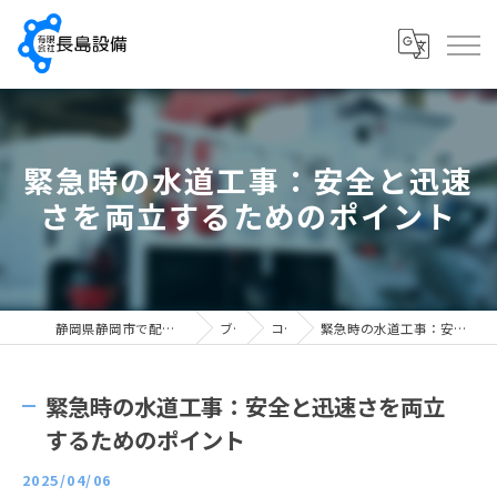
緊急時の水道工事：安全と迅速
さを両立するためのポイント
静岡県静岡市で配管工の求人なら有限会社長島設備
ブログ
コラム
緊急時の水道工事：安全と迅速さを両立するためのポイント
緊急時の水道工事：安全と迅速さを両立
するためのポイント
2025/04/06