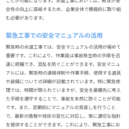
ことが可能になります。水道工事においては、教育が安
全性の向上に直結するため、企業全体で積極的に取り組
む必要があります。
緊急工事での安全マニュアルの活用
緊急時の水道工事では、安全マニュアルの活用が極めて
重要です。これにより、作業員は事故発生時の手順を迅
速に把握でき、混乱を防ぐことができます。安全マニュ
アルには、緊急時の連絡体制や作業手順、使用する道具
や装備についての詳細が記載されています。特に緊急修
理では、時間が限られていますが、安全を最優先に考え
た手順を遵守することで、事故を未然に防ぐことが可能
です。また、定期的にマニュアルの見直しを行うこと
で、最新の情報や技術の変化に対応し、常に適切な指針
を提供することができます。これにより、緊急工事にお