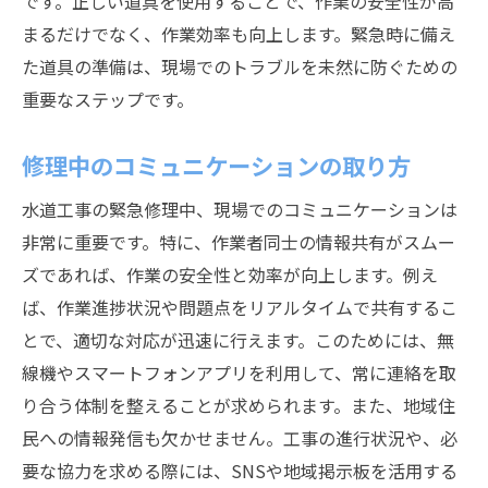
です。正しい道具を使用することで、作業の安全性が高
まるだけでなく、作業効率も向上します。緊急時に備え
た道具の準備は、現場でのトラブルを未然に防ぐための
重要なステップです。
修理中のコミュニケーションの取り方
水道工事の緊急修理中、現場でのコミュニケーションは
非常に重要です。特に、作業者同士の情報共有がスムー
ズであれば、作業の安全性と効率が向上します。例え
ば、作業進捗状況や問題点をリアルタイムで共有するこ
とで、適切な対応が迅速に行えます。このためには、無
線機やスマートフォンアプリを利用して、常に連絡を取
り合う体制を整えることが求められます。また、地域住
民への情報発信も欠かせません。工事の進行状況や、必
要な協力を求める際には、SNSや地域掲示板を活用する