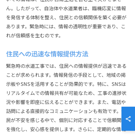
ん。したがって、自治体や水道業者は、臨機応変に情報
を発信する体制を整え、住民との信頼関係を築く必要が
あります。緊急時には、情報の透明性が重要であり、こ
れが信頼感を生むのです。
住民への迅速な情報提供方法
緊急時の水道工事では、住民への情報提供が迅速である
ことが求められます。情報発信の手段として、地域の掲
示板やSNSを活用することが効果的です。特に、SNSは
リアルタイムでの情報共有が可能なため、工事の進捗状
況や影響を即座に伝えることができます。また、電話や
訪問による直接的なコミュニケーションも有効です。住
民が不安を感じる中で、個別に対応することで信頼関係
を強化し、安心感を提供します。さらに、定期的な情報