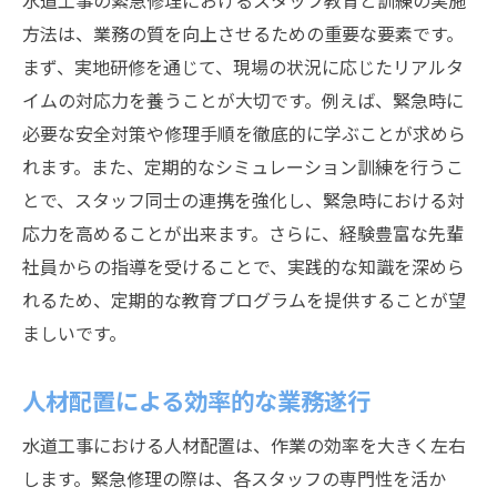
水道工事の緊急修理におけるスタッフ教育と訓練の実施
方法は、業務の質を向上させるための重要な要素です。
まず、実地研修を通じて、現場の状況に応じたリアルタ
イムの対応力を養うことが大切です。例えば、緊急時に
必要な安全対策や修理手順を徹底的に学ぶことが求めら
れます。また、定期的なシミュレーション訓練を行うこ
とで、スタッフ同士の連携を強化し、緊急時における対
応力を高めることが出来ます。さらに、経験豊富な先輩
社員からの指導を受けることで、実践的な知識を深めら
れるため、定期的な教育プログラムを提供することが望
ましいです。
人材配置による効率的な業務遂行
水道工事における人材配置は、作業の効率を大きく左右
します。緊急修理の際は、各スタッフの専門性を活か