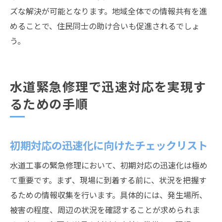
ズな解決が可能となります。地域全体での情報共有を進
めることで、住民同士の助け合いも促進されるでしょ
う。
水道緊急修理で迅速対応を実現す
るための手順
初期対応の迅速化に向けたチェックリスト
水道工事の緊急修理において、初期対応の迅速化は極め
て重要です。まず、現場に到着する前に、状況を把握す
るための情報収集を行います。具体的には、発生場所、
被害の程度、周辺の状況を確認することが求められま