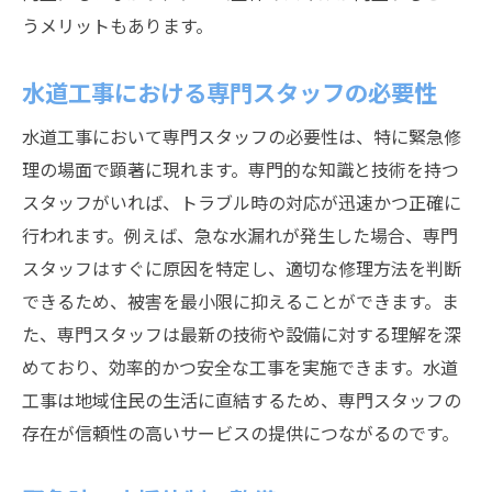
うメリットもあります。
水道工事における専門スタッフの必要性
水道工事において専門スタッフの必要性は、特に緊急修
理の場面で顕著に現れます。専門的な知識と技術を持つ
スタッフがいれば、トラブル時の対応が迅速かつ正確に
行われます。例えば、急な水漏れが発生した場合、専門
スタッフはすぐに原因を特定し、適切な修理方法を判断
できるため、被害を最小限に抑えることができます。ま
た、専門スタッフは最新の技術や設備に対する理解を深
めており、効率的かつ安全な工事を実施できます。水道
工事は地域住民の生活に直結するため、専門スタッフの
存在が信頼性の高いサービスの提供につながるのです。