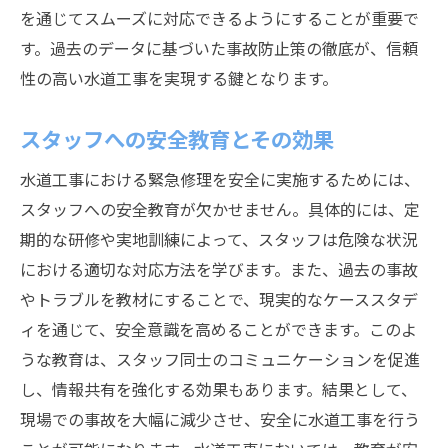
を通じてスムーズに対応できるようにすることが重要で
す。過去のデータに基づいた事故防止策の徹底が、信頼
性の高い水道工事を実現する鍵となります。
スタッフへの安全教育とその効果
水道工事における緊急修理を安全に実施するためには、
スタッフへの安全教育が欠かせません。具体的には、定
期的な研修や実地訓練によって、スタッフは危険な状況
における適切な対応方法を学びます。また、過去の事故
やトラブルを教材にすることで、現実的なケーススタデ
ィを通じて、安全意識を高めることができます。このよ
うな教育は、スタッフ同士のコミュニケーションを促進
し、情報共有を強化する効果もあります。結果として、
現場での事故を大幅に減少させ、安全に水道工事を行う