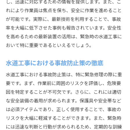
し、迅速に対応するための情報を提供します。また、こ
れにより作業員は焦点を保ち、安全に作業を進めること
が可能です。実際に、最新技術を利用することで、事故
率を大幅に低下させた事例も報告されています。安全性
を高めるための最新装置の活用は、緊急時の水道工事に
おいて特に重要であるといえるでしょう。
水道工事における事故防止策の徹底
水道工事における事故防止策は、特に緊急修理の際に重
要です。まず、作業前に周囲のリスクを評価し、危険要
因を特定することが不可欠です。さらに、これには適切
な安全装備の着用が求められます。保護具や安全帯など
は必須アイテムであり、正しく使用することで、事故の
リスクを大幅に軽減することができます。また、緊急時
には迅速な判断と行動が求められるため、定期的な訓練