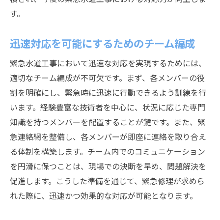
す。
迅速対応を可能にするためのチーム編成
緊急水道工事において迅速な対応を実現するためには、
適切なチーム編成が不可欠です。まず、各メンバーの役
割を明確にし、緊急時に迅速に行動できるよう訓練を行
います。経験豊富な技術者を中心に、状況に応じた専門
知識を持つメンバーを配置することが鍵です。また、緊
急連絡網を整備し、各メンバーが即座に連絡を取り合え
る体制を構築します。チーム内でのコミュニケーション
を円滑に保つことは、現場での決断を早め、問題解決を
促進します。こうした準備を通じて、緊急修理が求めら
れた際に、迅速かつ効果的な対応が可能となります。