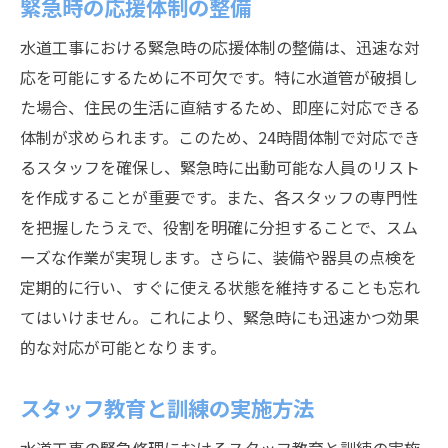
緊急時の応援体制の整備
水道工事における緊急時の応援体制の整備は、迅速な対
応を可能にするために不可欠です。特に水道管が破損し
た場合、住民の生活に直結するため、即座に対応できる
体制が求められます。このため、24時間体制で対応でき
るスタッフを確保し、緊急時に出動可能な人員のリスト
を作成することが重要です。また、各スタッフの専門性
を把握したうえで、役割を明確に分担することで、スム
ーズな作業が実現します。さらに、装備や器具の点検を
定期的に行い、すぐに使える状態を維持することも忘れ
てはいけません。これにより、緊急時にも迅速かつ効果
的な対応が可能となります。
スタッフ教育と訓練の実施方法