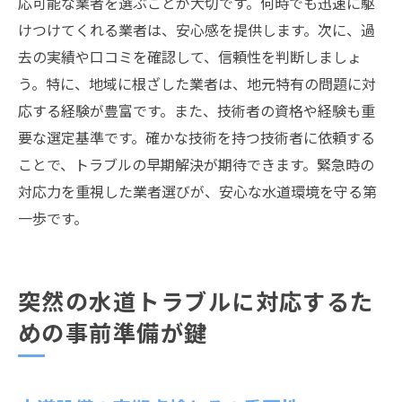
応可能な業者を選ぶことが大切です。何時でも迅速に駆
けつけてくれる業者は、安心感を提供します。次に、過
去の実績や口コミを確認して、信頼性を判断しましょ
う。特に、地域に根ざした業者は、地元特有の問題に対
応する経験が豊富です。また、技術者の資格や経験も重
要な選定基準です。確かな技術を持つ技術者に依頼する
ことで、トラブルの早期解決が期待できます。緊急時の
対応力を重視した業者選びが、安心な水道環境を守る第
一歩です。
突然の水道トラブルに対応するた
めの事前準備が鍵