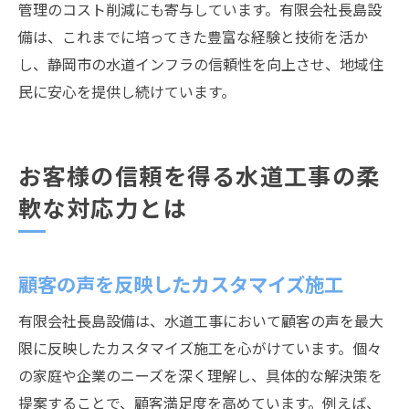
管理のコスト削減にも寄与しています。有限会社長島設
備は、これまでに培ってきた豊富な経験と技術を活か
し、静岡市の水道インフラの信頼性を向上させ、地域住
民に安心を提供し続けています。
お客様の信頼を得る水道工事の柔
軟な対応力とは
顧客の声を反映したカスタマイズ施工
有限会社長島設備は、水道工事において顧客の声を最大
限に反映したカスタマイズ施工を心がけています。個々
の家庭や企業のニーズを深く理解し、具体的な解決策を
提案することで、顧客満足度を高めています。例えば、