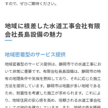
すので、ぜひご期待ください。
地域に根差した水道工事会社有限
会社長島設備の魅力
地域密着型のサービス提供
地域密着型のサービス提供は、静岡市での水道工事にお
いて非常に重要です。有限会社長島設備は、静岡市の特
有の地理条件や気候を熟知しており、それに応じた施工
方法を提供しています。静岡市は地震が多い地域である
ため、耐震性を考慮した施工が求められます。これによ
り、地域住民の安心感を高め、信頼される水道工事会社
としての地位を確立しています。また、地域の声を積極