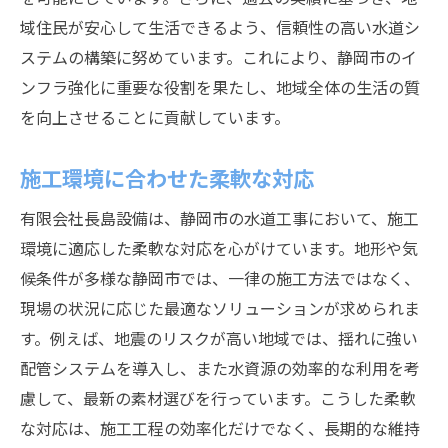
域住民が安心して生活できるよう、信頼性の高い水道シ
ステムの構築に努めています。これにより、静岡市のイ
ンフラ強化に重要な役割を果たし、地域全体の生活の質
を向上させることに貢献しています。
施工環境に合わせた柔軟な対応
有限会社長島設備は、静岡市の水道工事において、施工
環境に適応した柔軟な対応を心がけています。地形や気
候条件が多様な静岡市では、一律の施工方法ではなく、
現場の状況に応じた最適なソリューションが求められま
す。例えば、地震のリスクが高い地域では、揺れに強い
配管システムを導入し、また水資源の効率的な利用を考
慮して、最新の素材選びを行っています。こうした柔軟
な対応は、施工工程の効率化だけでなく、長期的な維持