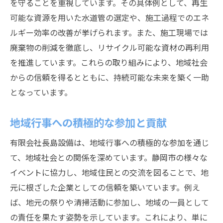
を守ることを重視しています。その具体例として、再生
可能な資源を用いた水道管の選定や、施工過程でのエネ
ルギー効率の改善が挙げられます。また、施工現場では
廃棄物の削減を徹底し、リサイクル可能な資材の再利用
を推進しています。これらの取り組みにより、地域社会
からの信頼を得るとともに、持続可能な未来を築く一助
となっています。
地域行事への積極的な参加と貢献
有限会社長島設備は、地域行事への積極的な参加を通じ
て、地域社会との関係を深めています。静岡市の様々な
イベントに協力し、地域住民との交流を図ることで、地
元に根ざした企業としての信頼を築いています。例え
ば、地元の祭りや清掃活動に参加し、地域の一員として
の責任を果たす姿勢を示しています。これにより、単に