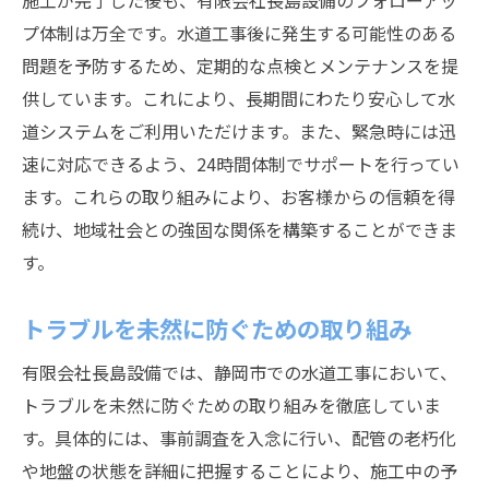
施工が完了した後も、有限会社長島設備のフォローアッ
プ体制は万全です。水道工事後に発生する可能性のある
問題を予防するため、定期的な点検とメンテナンスを提
供しています。これにより、長期間にわたり安心して水
道システムをご利用いただけます。また、緊急時には迅
速に対応できるよう、24時間体制でサポートを行ってい
ます。これらの取り組みにより、お客様からの信頼を得
続け、地域社会との強固な関係を構築することができま
す。
トラブルを未然に防ぐための取り組み
有限会社長島設備では、静岡市での水道工事において、
トラブルを未然に防ぐための取り組みを徹底していま
す。具体的には、事前調査を入念に行い、配管の老朽化
や地盤の状態を詳細に把握することにより、施工中の予