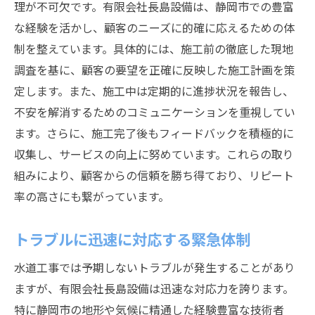
理が不可欠です。有限会社長島設備は、静岡市での豊富
な経験を活かし、顧客のニーズに的確に応えるための体
制を整えています。具体的には、施工前の徹底した現地
調査を基に、顧客の要望を正確に反映した施工計画を策
定します。また、施工中は定期的に進捗状況を報告し、
不安を解消するためのコミュニケーションを重視してい
ます。さらに、施工完了後もフィードバックを積極的に
収集し、サービスの向上に努めています。これらの取り
組みにより、顧客からの信頼を勝ち得ており、リピート
率の高さにも繋がっています。
トラブルに迅速に対応する緊急体制
水道工事では予期しないトラブルが発生することがあり
ますが、有限会社長島設備は迅速な対応力を誇ります。
特に静岡市の地形や気候に精通した経験豊富な技術者