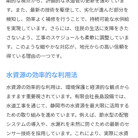
期的な視点から、計画的な水道管の更新を進めていま
す。また、最新の技術を駆使して、劣化が進んだ部分を
検知し、効率よく補修を行うことで、持続可能な水供給
を実現しています。さらには、住民の生活に支障をきた
さないよう、工事のスケジュールも柔軟に調整していま
す。このような細やかな対応が、地元からの高い信頼を
得ている理由の一つです。
水資源の効率的な利用法
水資源の効率的な利用は、環境保護と経済的な観点から
ますます重要視されています。有限会社長島設備では、
水道工事を通じて、静岡市の水資源を最大限に活用する
ための取り組みを進めています。例えば、節水型の配管
システムの導入や、水漏れを未然に防ぐための最新のセ
ンサー技術を採用しています。これにより、実際に水資