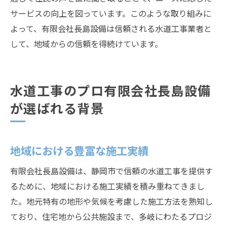
サービスの向上を図っています。このような取り組みに
よって、有限会社長島設備は信頼される水道工事業者と
して、地域からの信頼を得続けています。
水道工事のプロ有限会社長島設備
が選ばれる背景
地域における豊富な施工実績
有限会社長島設備は、静岡市で信頼の水道工事を提供す
るために、地域における施工実績を積み重ねてきまし
た。地元特有の地形や気候を考慮した施工方法を熟知し
ており、住宅地から公共施設まで、多岐にわたるプロジ