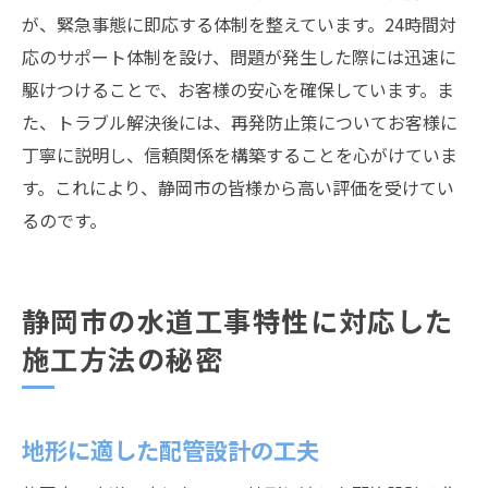
が、緊急事態に即応する体制を整えています。24時間対
応のサポート体制を設け、問題が発生した際には迅速に
駆けつけることで、お客様の安心を確保しています。ま
た、トラブル解決後には、再発防止策についてお客様に
丁寧に説明し、信頼関係を構築することを心がけていま
す。これにより、静岡市の皆様から高い評価を受けてい
るのです。
静岡市の水道工事特性に対応した
施工方法の秘密
地形に適した配管設計の工夫