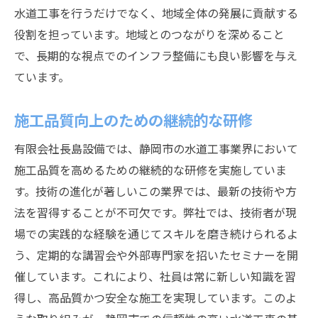
水道工事を行うだけでなく、地域全体の発展に貢献する
役割を担っています。地域とのつながりを深めること
で、長期的な視点でのインフラ整備にも良い影響を与え
ています。
施工品質向上のための継続的な研修
有限会社長島設備では、静岡市の水道工事業界において
施工品質を高めるための継続的な研修を実施していま
す。技術の進化が著しいこの業界では、最新の技術や方
法を習得することが不可欠です。弊社では、技術者が現
場での実践的な経験を通じてスキルを磨き続けられるよ
う、定期的な講習会や外部専門家を招いたセミナーを開
催しています。これにより、社員は常に新しい知識を習
得し、高品質かつ安全な施工を実現しています。このよ