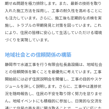
期せぬ問題を極力排除します。また、最新の技術を取り
入れた施工方法を採用し、工事の耐久性を高めることに
も注力しています。さらに、施工後も定期的な点検を実
施し、トラブルの早期発見と対策を図っています。これ
により、住民の皆様に安心して生活していただける環境
づくりを実現しています。
地域社会との信頼関係の構築
静岡市で水道工事を行う有限会社長島設備は、地域社会
との信頼関係を築くことを最優先に考えています。工事
開始前には必ず住民説明会を開催し、工事の目的やスケ
ジュールを詳しく説明します。さらに、工事中は進捗状
況を随時報告し、住民の不安を取り除く努力を怠りませ
ん。地域イベントにも積極的に参加し、日常的な交流を
通じて住民の声を直に聞き取ることで、ニーズに応じた