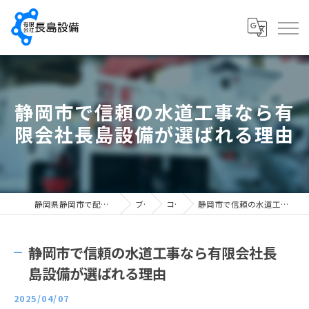
静岡市で信頼の水道工事なら有
限会社長島設備が選ばれる理由
静岡県静岡市で配管工の求人なら有限会社長島設備
ブログ
コラム
静岡市で信頼の水道工事なら有限会社長島設備が選ばれる理由
静岡市で信頼の水道工事なら有限会社長
島設備が選ばれる理由
2025/04/07