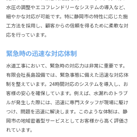
水圧の調整やエコフレンドリーなシステムの導入など、
細やかな対応が可能です。特に静岡市の特性に応じた施
工方法を採用し、顧客からの信頼を得るために柔軟な対
応を行っています。
緊急時の迅速な対応体制
水道工事において、緊急時の対応力は非常に重要です。
有限会社長島設備では、緊急事態に備えた迅速な対応体
制を整えています。24時間対応のシステムを導入し、お
客様の安心を確保しています。例えば、水漏れのトラブ
ルが発生した際には、迅速に専門スタッフが現場に駆け
つけ、問題を迅速に解決します。このような体制は、静
岡市の地域密着型サービスとしてお客様から高く評価さ
れています。