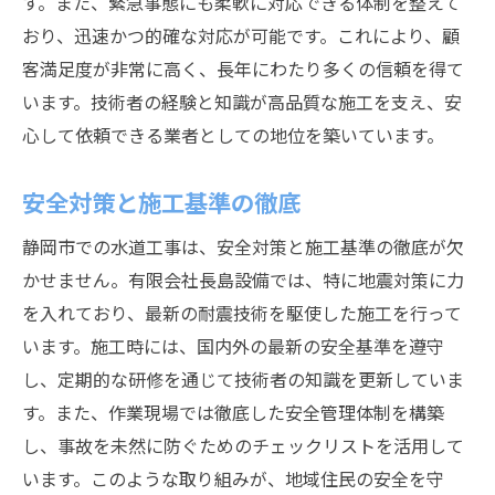
す。また、緊急事態にも柔軟に対応できる体制を整えて
おり、迅速かつ的確な対応が可能です。これにより、顧
客満足度が非常に高く、長年にわたり多くの信頼を得て
います。技術者の経験と知識が高品質な施工を支え、安
心して依頼できる業者としての地位を築いています。
安全対策と施工基準の徹底
静岡市での水道工事は、安全対策と施工基準の徹底が欠
かせません。有限会社長島設備では、特に地震対策に力
を入れており、最新の耐震技術を駆使した施工を行って
います。施工時には、国内外の最新の安全基準を遵守
し、定期的な研修を通じて技術者の知識を更新していま
す。また、作業現場では徹底した安全管理体制を構築
し、事故を未然に防ぐためのチェックリストを活用して
います。このような取り組みが、地域住民の安全を守