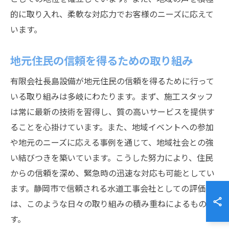
的に取り入れ、柔軟な対応力でお客様のニーズに応えて
います。
地元住民の信頼を得るための取り組み
有限会社長島設備が地元住民の信頼を得るために行って
いる取り組みは多岐にわたります。まず、施工スタッフ
は常に最新の技術を習得し、質の高いサービスを提供す
ることを心掛けています。また、地域イベントへの参加
や地元のニーズに応える事例を通じて、地域社会との強
い結びつきを築いています。こうした努力により、住民
からの信頼を深め、緊急時の迅速な対応も可能としてい
ます。静岡市で信頼される水道工事会社としての評価
は、このような日々の取り組みの積み重ねによるもので
す。