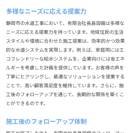
多様なニーズに応える提案力
静岡市の水道工事において、有限会社長島設備は多様な
ニーズに応える提案力を持っています。地域住民の生活
スタイルや環境に合わせた施工提案は、効率的かつ効果
的な水道システムを実現します。例えば、家庭用にはエ
コフレンドリーな給水システムを、企業向けには省エネ
ルギーを考慮した計画を提供しています。お客様の声を
丁寧にヒアリングし、最適なソリューションを提案する
ことで、高い顧客満足度を維持しています。さらに、施
工後のフォローアップを通じて、長期的な関係を築くこ
とができるのです。
施工後のフォローアップ体制