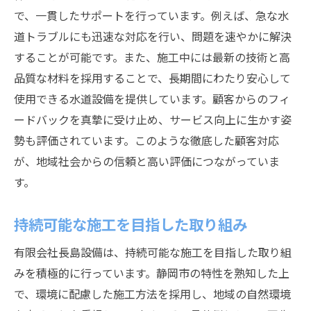
で、一貫したサポートを行っています。例えば、急な水
道トラブルにも迅速な対応を行い、問題を速やかに解決
することが可能です。また、施工中には最新の技術と高
品質な材料を採用することで、長期間にわたり安心して
使用できる水道設備を提供しています。顧客からのフィ
ードバックを真摯に受け止め、サービス向上に生かす姿
勢も評価されています。このような徹底した顧客対応
が、地域社会からの信頼と高い評価につながっていま
す。
持続可能な施工を目指した取り組み
有限会社長島設備は、持続可能な施工を目指した取り組
みを積極的に行っています。静岡市の特性を熟知した上
で、環境に配慮した施工方法を採用し、地域の自然環境