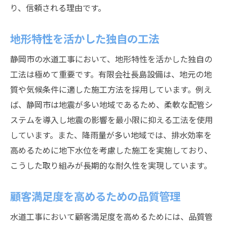
り、信頼される理由です。
地形特性を活かした独自の工法
静岡市の水道工事において、地形特性を活かした独自の
工法は極めて重要です。有限会社長島設備は、地元の地
質や気候条件に適した施工方法を採用しています。例え
ば、静岡市は地震が多い地域であるため、柔軟な配管シ
ステムを導入し地震の影響を最小限に抑える工法を使用
しています。また、降雨量が多い地域では、排水効率を
高めるために地下水位を考慮した施工を実施しており、
こうした取り組みが長期的な耐久性を実現しています。
顧客満足度を高めるための品質管理
水道工事において顧客満足度を高めるためには、品質管