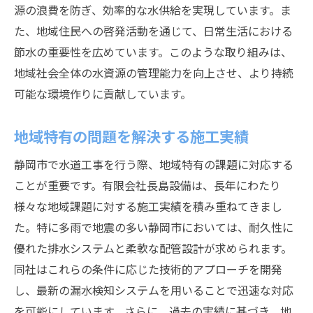
源の浪費を防ぎ、効率的な水供給を実現しています。ま
た、地域住民への啓発活動を通じて、日常生活における
節水の重要性を広めています。このような取り組みは、
地域社会全体の水資源の管理能力を向上させ、より持続
可能な環境作りに貢献しています。
地域特有の問題を解決する施工実績
静岡市で水道工事を行う際、地域特有の課題に対応する
ことが重要です。有限会社長島設備は、長年にわたり
様々な地域課題に対する施工実績を積み重ねてきまし
た。特に多雨で地震の多い静岡市においては、耐久性に
優れた排水システムと柔軟な配管設計が求められます。
同社はこれらの条件に応じた技術的アプローチを開発
し、最新の漏水検知システムを用いることで迅速な対応
を可能にしています。さらに、過去の実績に基づき、地