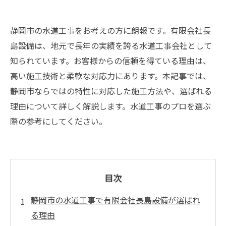
静岡市の水道工事をお考えの方に朗報です。有限会社長
島設備は、地元で長年の実績を誇る水道工事会社として
知られています。お客様からの信頼を得ている理由は、
高い施工技術と柔軟な対応力にあります。本記事では、
静岡市ならではの特性に対応した施工方法や、選ばれる
理由について詳しく解説します。水道工事のプロを選ぶ
際の参考にしてください。
目次
静岡市の水道工事で有限会社長島設備が選ばれ
る理由