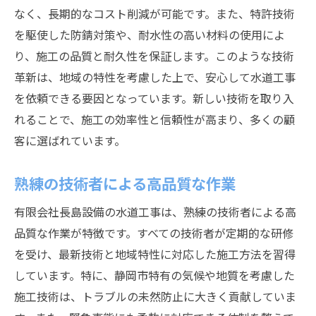
なく、長期的なコスト削減が可能です。また、特許技術
を駆使した防錆対策や、耐水性の高い材料の使用によ
り、施工の品質と耐久性を保証します。このような技術
革新は、地域の特性を考慮した上で、安心して水道工事
を依頼できる要因となっています。新しい技術を取り入
れることで、施工の効率性と信頼性が高まり、多くの顧
客に選ばれています。
熟練の技術者による高品質な作業
有限会社長島設備の水道工事は、熟練の技術者による高
品質な作業が特徴です。すべての技術者が定期的な研修
を受け、最新技術と地域特性に対応した施工方法を習得
しています。特に、静岡市特有の気候や地質を考慮した
施工技術は、トラブルの未然防止に大きく貢献していま