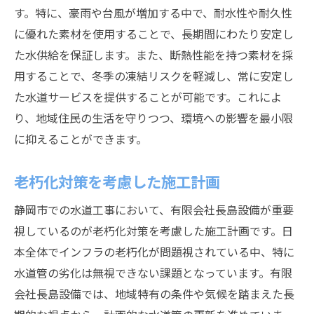
す。特に、豪雨や台風が増加する中で、耐水性や耐久性
に優れた素材を使用することで、長期間にわたり安定し
た水供給を保証します。また、断熱性能を持つ素材を採
用することで、冬季の凍結リスクを軽減し、常に安定し
た水道サービスを提供することが可能です。これによ
り、地域住民の生活を守りつつ、環境への影響を最小限
に抑えることができます。
老朽化対策を考慮した施工計画
静岡市での水道工事において、有限会社長島設備が重要
視しているのが老朽化対策を考慮した施工計画です。日
本全体でインフラの老朽化が問題視されている中、特に
水道管の劣化は無視できない課題となっています。有限
会社長島設備では、地域特有の条件や気候を踏まえた長