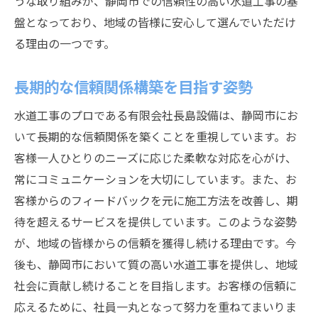
うな取り組みが、静岡市での信頼性の高い水道工事の基
盤となっており、地域の皆様に安心して選んでいただけ
る理由の一つです。
長期的な信頼関係構築を目指す姿勢
水道工事のプロである有限会社長島設備は、静岡市にお
いて長期的な信頼関係を築くことを重視しています。お
客様一人ひとりのニーズに応じた柔軟な対応を心がけ、
常にコミュニケーションを大切にしています。また、お
客様からのフィードバックを元に施工方法を改善し、期
待を超えるサービスを提供しています。このような姿勢
が、地域の皆様からの信頼を獲得し続ける理由です。今
後も、静岡市において質の高い水道工事を提供し、地域
社会に貢献し続けることを目指します。お客様の信頼に
応えるために、社員一丸となって努力を重ねてまいりま