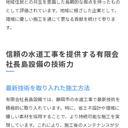
地域住民との共生を意識した長期的な視点を持ったもの
として評価されています。地域に根ざした企業として、
環境に優しい施工を通じて更なる貢献を続けて参りま
す。
信頼の水道工事を提供する有限会
社長島設備の技術力
最新技術を取り入れた施工方法
有限会社長島設備では、静岡市の水道工事で最新技術を
積極的に取り入れています。特に、省エネ設計や環境に
優しい素材を採用することで、より持続可能な施工を実
現しています。これにより、施工後のメンテナンスが少