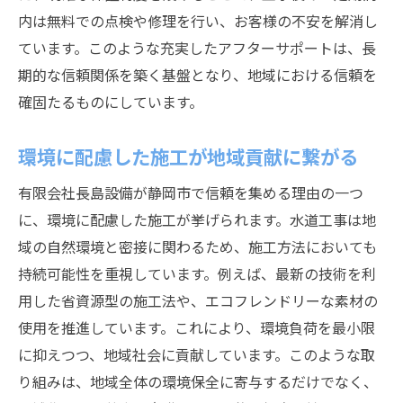
内は無料での点検や修理を行い、お客様の不安を解消し
ています。このような充実したアフターサポートは、長
期的な信頼関係を築く基盤となり、地域における信頼を
確固たるものにしています。
環境に配慮した施工が地域貢献に繋がる
有限会社長島設備が静岡市で信頼を集める理由の一つ
に、環境に配慮した施工が挙げられます。水道工事は地
域の自然環境と密接に関わるため、施工方法においても
持続可能性を重視しています。例えば、最新の技術を利
用した省資源型の施工法や、エコフレンドリーな素材の
使用を推進しています。これにより、環境負荷を最小限
に抑えつつ、地域社会に貢献しています。このような取
り組みは、地域全体の環境保全に寄与するだけでなく、