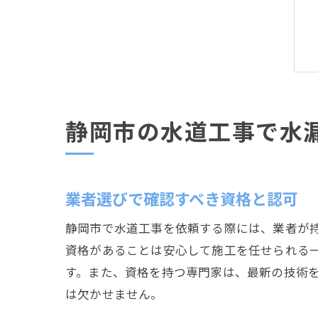
静岡市の水道工事で水
業者選びで確認すべき資格と認可
静岡市で水道工事を依頼する際には、業者が
資格があることは安心して施工を任せられる
す。また、資格を持つ専門家は、最新の技術
は欠かせません。