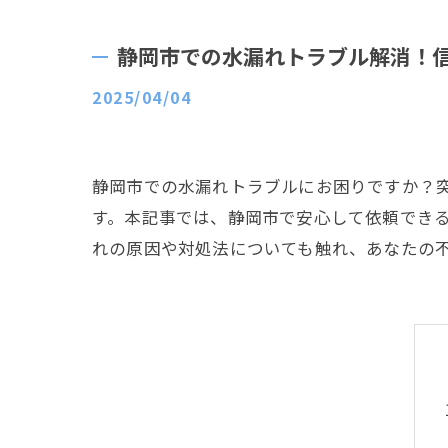
静岡市での水漏れトラブル解消！
2025/04/04
静岡市での水漏れトラブルにお困りですか？
す。本記事では、静岡市で安心して依頼でき
れの原因や対処法についても触れ、あなたの