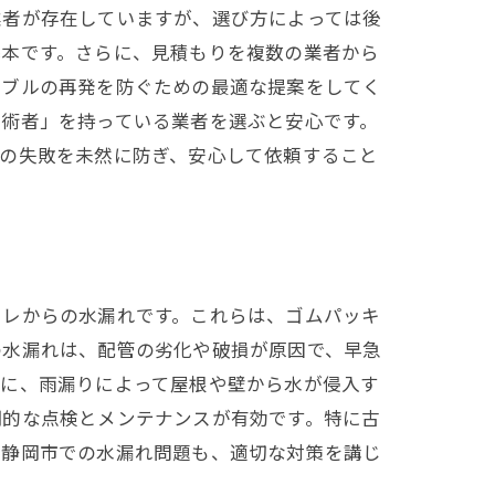
業者が存在していますが、選び方によっては後
基本です。さらに、見積もりを複数の業者から
ラブルの再発を防ぐための最適な提案をしてく
技術者」を持っている業者を選ぶと安心です。
事の失敗を未然に防ぎ、安心して依頼すること
イレからの水漏れです。これらは、ゴムパッキ
の水漏れは、配管の劣化や破損が原因で、早急
らに、雨漏りによって屋根や壁から水が侵入す
期的な点検とメンテナンスが有効です。特に古
。静岡市での水漏れ問題も、適切な対策を講じ