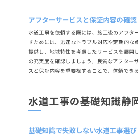
アフターサービスと保証内容の確認
水道工事を依頼する際には、施工後のアフタ
すためには、迅速なトラブル対応や定期的な
提供し、地域特性を考慮したサービスを展開
の充実度を確認しましょう。良質なアフター
スと保証内容を重要視することで、信頼でき
水道工事の基礎知識静
基礎知識で失敗しない水道工事選び