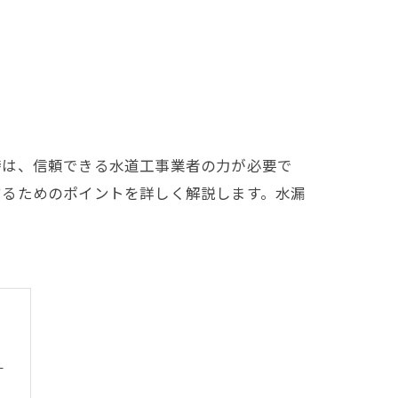
時は、信頼できる水道工事業者の力が必要で
するためのポイントを詳しく解説します。水漏
ト