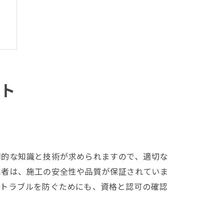
ト
門的な知識と技術が求められますので、適切な
業者は、施工の安全性や品質が保証されていま
のトラブルを防ぐためにも、資格と認可の確認