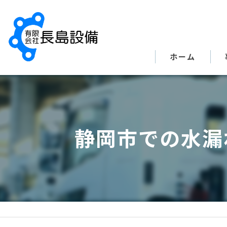
ホーム
静岡市での水漏