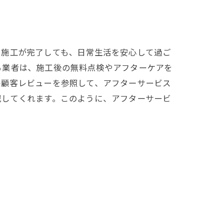
。施工が完了しても、日常生活を安心して過ご
る業者は、施工後の無料点検やアフターケアを
の顧客レビューを参照して、アフターサービス
減してくれます。このように、アフターサービ