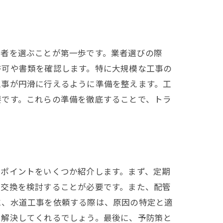
業者を選ぶことが第一歩です。業者選びの際
許可や書類を確認します。特に大規模な工事の
工事が円滑に行えるように準備を整えます。工
要です。これらの準備を徹底することで、トラ
のポイントをいくつか紹介します。まず、定期
の交換を検討することが必要です。また、配管
に、水道工事を依頼する際は、原因の特定と適
を解決してくれるでしょう。最後に、予防策と