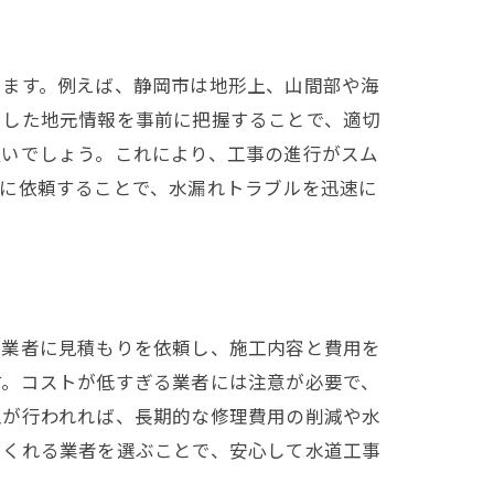
ちます。例えば、静岡市は地形上、山間部や海
うした地元情報を事前に把握することで、適切
良いでしょう。これにより、工事の進行がスム
者に依頼することで、水漏れトラブルを迅速に
、業者に見積もりを依頼し、施工内容と費用を
す。コストが低すぎる業者には注意が必要で、
工が行われれば、長期的な修理費用の削減や水
てくれる業者を選ぶことで、安心して水道工事