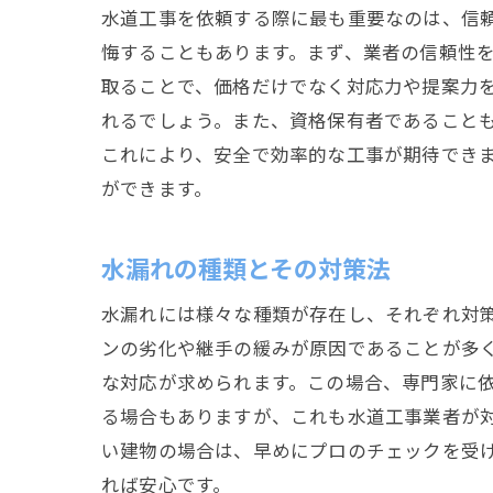
水道工事を依頼する際に最も重要なのは、信
悔することもあります。まず、業者の信頼性
取ることで、価格だけでなく対応力や提案力
れるでしょう。また、資格保有者であること
これにより、安全で効率的な工事が期待でき
ができます。
水漏れの種類とその対策法
水漏れには様々な種類が存在し、それぞれ対
ンの劣化や継手の緩みが原因であることが多
な対応が求められます。この場合、専門家に
る場合もありますが、これも水道工事業者が
い建物の場合は、早めにプロのチェックを受
れば安心です。