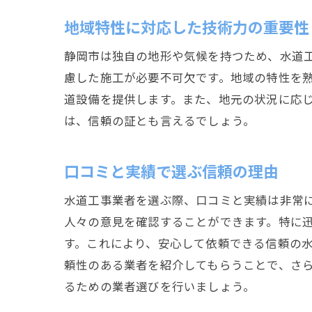
地域特性に対応した技術力の重要性
静岡市は独自の地形や気候を持つため、水道
慮した施工が必要不可欠です。地域の特性を
道設備を提供します。また、地元の状況に応
は、信頼の証とも言えるでしょう。
口コミと実績で選ぶ信頼の理由
水道工事業者を選ぶ際、口コミと実績は非常に
人々の意見を確認することができます。特に
す。これにより、安心して依頼できる信頼の
頼性のある業者を紹介してもらうことで、さ
るための業者選びを行いましょう。