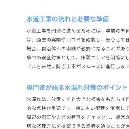
水道工事の流れと必要な準備
水道工事を円滑に進めるためには、事前の準
は、過去の実績や口コミを確認し、安心して
場合、自治体への申請が必要になることがあ
事中の安全対策として、作業エリアを明確に
ブルを未然に防ぎ工事がスムーズに進行しま
専門家が語る水漏れ対策のポイント
水漏れは、放置すると大きな損害をもたらす
的な点検が重要です。特に古い配管を使用し
周辺の湿気やカビの有無をチェックし、異常
切な修理方法を提案できる業者を選ぶことが