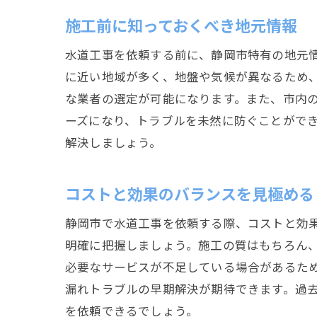
施工前に知っておくべき地元情報
水道工事を依頼する前に、静岡市特有の地元
に近い地域が多く、地盤や気候が異なるため
な業者の選定が可能になります。また、市内
ーズになり、トラブルを未然に防ぐことがで
解決しましょう。
コストと効果のバランスを見極める
静岡市で水道工事を依頼する際、コストと効
明確に把握しましょう。施工の質はもちろん
必要なサービスが不足している場合があるた
漏れトラブルの早期解決が期待できます。過
を依頼できるでしょう。