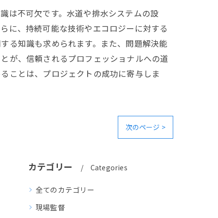
知識は不可欠です。水道や排水システムの設
さらに、持続可能な技術やエコロジーに対する
関する知識も求められます。また、問題解決能
ことが、信頼されるプロフェッショナルへの道
めることは、プロジェクトの成功に寄与しま
次のページ >
カテゴリー
Categories
全てのカテゴリー
現場監督