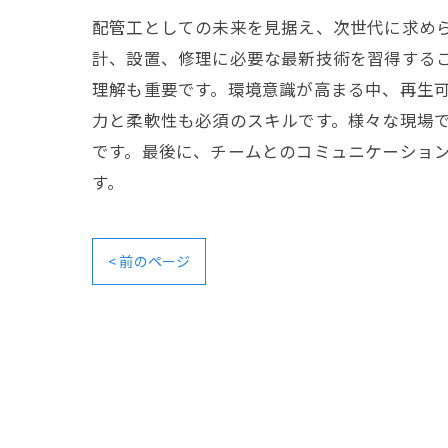
配管工としての未来を見据え、次世代に求め
計、設置、修理に必要な最新技術を習得する
理解も重要です。環境意識が高まる中、再生
力と柔軟性も必須のスキルです。様々な現場
です。最後に、チームとのコミュニケーショ
す。
< 前のページ