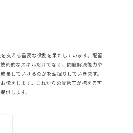
盤を支える重要な役割を果たしています。配管
、技術的なスキルだけでなく、問題解決能力や
に成長していけるのかを深掘りしていきます。
をお伝えします。これからの配管工が抱える可
提供します。