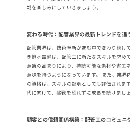
戦を楽しみにしていきましょう。
変わる時代：配管業界の最新トレンドを追
配管業界は、技術革新が進む中で変わり続け
き排水設備は、配管工に新たなスキルを求め
意識の高まりにより、持続可能な素材や省エ
意味を持つようになっています。 また、業界
の資格は、スキルの証明としても評価されま
代に向けて、挑戦を恐れずに成長を続けまし
顧客との信頼関係構築：配管工のコミュニ