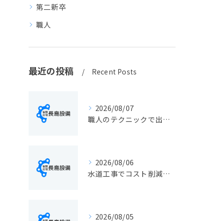
第二新卒
職人
最近の投稿
Recent Posts
2026/08/07
職人のテクニックで出会う静岡県静岡市の伝統工芸と学びの魅力徹底解説
2026/08/06
水道工事でコスト削減を実現する静岡県静岡市の手続きと費用見直しポイント
2026/08/05