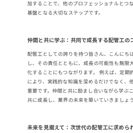
加することで、他のプロフェッショナルとつ
基盤となる大切なステップです。
仲間と共に学ぶ：共同で成長する配管工の
配管工としての誇りを持つ皆さん、こんにち
し、その責任とともに、成長の可能性も無限
化することにもつながります。 例えば、定期
により、実践的な知識を深めるだけでなく、
重要です。仲間と共に励まし合いながら学ぶ
共に成長し、業界の未来を築いていきましょう
未来を見据えて：次世代の配管工に求めら