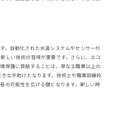
です。自動化された水道システムやセンサー付
、新しい技術の習得が重要です。さらに、エコ
環境保護に貢献することは、単なる職業以上の
大きな手助けとなります。技術士や職業訓練校
成長の可能性を広げる鍵となります。新しい時