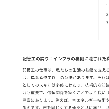
配管工の誇り：インフラの裏側に隠された
配管工の仕事は、私たちの生活の基盤を支え
は、単なる作業以上の意味があります。それ
としてのスキルは多岐にわたり、技術的な知
力も重要で、信頼関係を築くことでより良いサ
豊富にあります。例えば、省エネルギー技術
るのです。志を同じくする仲間と共に学び、