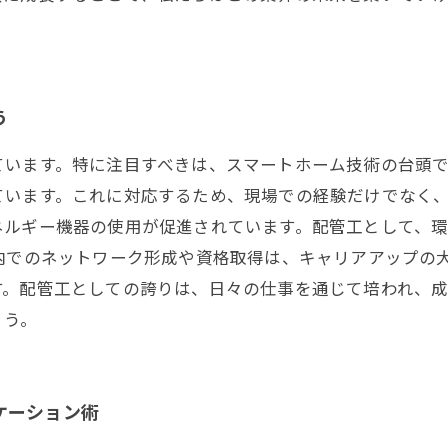
う
ています。特に注目すべきは、スマートホーム技術の台頭
ています。これに対応するため、現場での経験だけでなく
ネルギー機器の使用が促進されています。配管工として、
内でのネットワーク形成や資格取得は、キャリアアップの
す。配管工としての誇りは、日々の仕事を通じて培われ、
ょう。
ケーション術