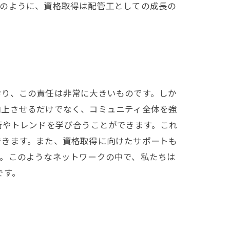
このように、資格取得は配管工としての成長の
おり、この責任は非常に大きいものです。しか
向上させるだけでなく、コミュニティ全体を強
術やトレンドを学び合うことができます。これ
できます。また、資格取得に向けたサポートも
す。このようなネットワークの中で、私たちは
です。