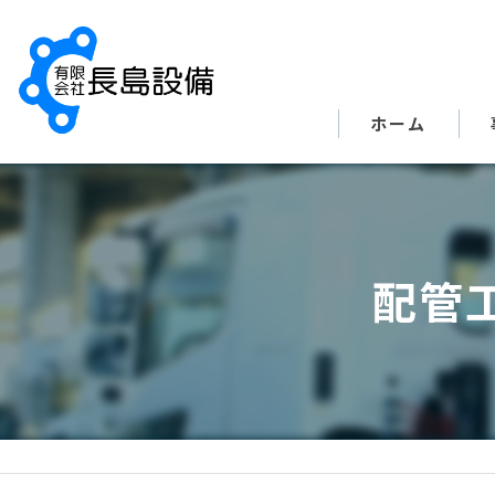
ホーム
配管