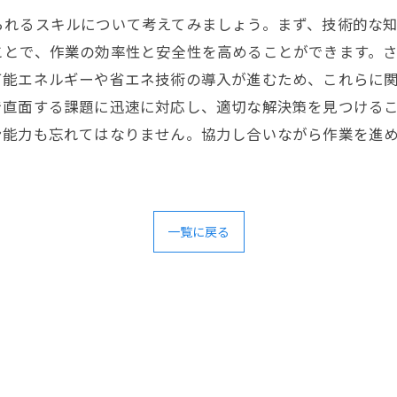
られるスキルについて考えてみましょう。まず、技術的な
ことで、作業の効率性と安全性を高めることができます。
可能エネルギーや省エネ技術の導入が進むため、これらに
で直面する課題に迅速に対応し、適切な解決策を見つける
ン能力も忘れてはなりません。協力し合いながら作業を進
一覧に戻る