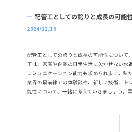
配管工としての誇りと成長の可能
2024/12/16
配管工としての誇りと成長の可能性について
工は、家庭や企業の日常生活に欠かせない水
コミュニケーション能力も求められます。私
業界の最前線での体験談や、新しい技術、ト
能性について、一緒に考えていきましょう。