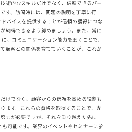
て技術的なスキルだけでなく、信頼できるパー
切です。訪問時には、問題の説明を丁寧に行
アドバイスを提供することが信頼の獲得につな
客が納得できるよう努めましょう。また、常に
うに、コミュニケーション能力を磨くことで、
じて顧客との関係を育てていくことが、これか
るだけでなく、顧客からの信頼を高める役割も
あります。これらの資格を取得することで、専
と努力が必要ですが、それを乗り越えた先に
ことも可能です。業界のイベントやセミナーに参