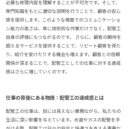
必要な修理内容を理解することが不可欠です。そして、
専門知識をもとに適切な説明を行うことで、顧客の安心
感を提供します。このような場面でのコミュニケーショ
ン能力の高さは、単に技術的な作業だけでなく、配管工
自身の評価にもつながるのです。 さらに、顧客の期待を
超えるサービスを提供することで、リピート顧客を得た
り、紹介を受けたりする機会も増えます。顧客との信頼
関係が深まることで、配管工としての仕事に対する達成
感はさらに増していくのです。
仕事の背後にある物語：配管工の達成感とは
配管工の仕事は、目には見えない業務ながら、私たちの
生活に深い影響を与えています。水道やガスの配管を手
がける際、配管工は日々の安全と快適さを支える重要な