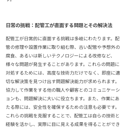
日常の挑戦：配管工が直面する問題とその解決法
配管工が日常的に直面する挑戦は多岐にわたります。配
管の修理や設置作業に取り組む際、古い配管や予想外の
腐食、あるいは新しいテクノロジーによる改修など、
様々な問題が発生することがあります。これらの問題に
対処するためには、高度な技術力だけでなく、即座に適
切な解決策を見つけ出す問題解決能力が求められます。
協力して作業をする他の職人や顧客とのコミュニケーシ
ョンも、問題解決に大いに役立ちます。また、作業にあ
たる際には、安全性を確保するための注意も必要です。
これらの挑戦を克服することで、配管工は自らの技術と
経験を活かし、実際に目に見える成果を得ることができ