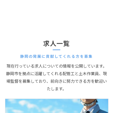
求人一覧
静岡の発展に貢献してくれる方を募集
現在行っている求人についての情報を公開しています。
静岡市を拠点に活躍してくれる配管工と土木作業員、現
場監督を募集しており、前向きに努力できる方を歓迎い
たします。