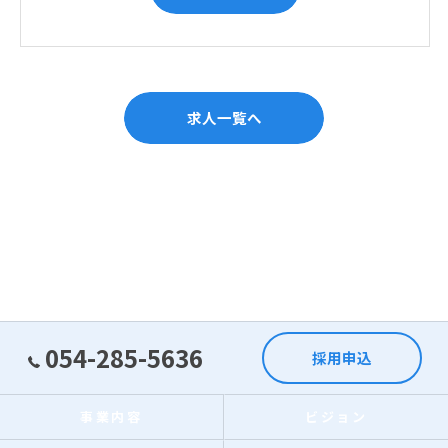
求人一覧へ
054-285-5636
採用申込
事業内容
ビジョン