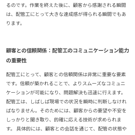
るのです。作業を終えた後に、顧客から感謝される瞬間
は、配管工にとって大きな達成感が得られる瞬間でもあ
ります。
顧客との信頼関係：配管工のコミュニケーション能力
の重要性
配管工にとって、顧客との信頼関係は非常に重要な要素
です。信頼が築かれることで、よりスムーズなコミュニ
ケーションが可能になり、問題解決も迅速に行えます。
配管工は、しばしば現場での状況を瞬時に判断しなけれ
ばなりません。そのためには、顧客からの要望や不安を
しっかりと聞き取り、的確に応える技術が求められま
す。 具体的には、顧客との会話を通じて、配管の状態や