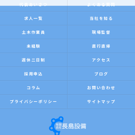
代表あいさつ
よくある質問
求人一覧
当社を知る
土木作業員
現場監督
未経験
直行直帰
週休二日制
アクセス
採用申込
ブログ
コラム
お問い合わせ
プライバシーポリシー
サイトマップ