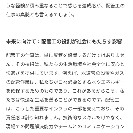
うな経験が積み重なることで感じる達成感が、配管工の
仕事の真髄とも言えるでしょう。
未来に向けて：配管工の役割が社会にもたらす影響
配管工の仕事は、単に配管を設置するだけではありませ
ん。その技術は、私たちの生活環境や社会全体に安心と
快適さを提供しています。例えば、水道管の設置やガス
の配管作業は、私たちが日々必要とする水やエネルギー
を確保するためのものであり、これがあるからこそ、私
たちは快適な生活を送ることができるのです。配管工
は、こうした重要なインフラの一部を支えており、その
責任感は計り知れません。技術的なスキルだけでなく、
現場での問題解決能力やチームとのコミュニケーション