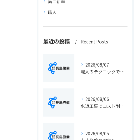
第二新卒
職人
最近の投稿
Recent Posts
2026/08/07
職人のテクニックで出会う静岡県静岡市の伝統工芸と学びの魅力徹底解説
2026/08/06
水道工事でコスト削減を実現する静岡県静岡市の手続きと費用見直しポイント
2026/08/05