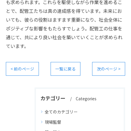
も求められます。これらを駆使しながら作業を進めるこ
とで、配管工たちは真の達成感を得ています。未来にお
いても、彼らの役割はますます重要になり、社会全体に
ポジティブな影響をもたらすでしょう。配管工の仕事を
通じて、共により良い社会を築いていくことが求められ
ています。
< 前のページ
一覧に戻る
次のページ >
カテゴリー
Categories
全てのカテゴリー
現場監督