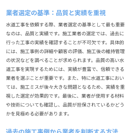
業者選定の基準：品質と実績を重視
水道工事を依頼する際、業者選定の基準として最も重要
なのは、品質と実績です。施工業者の選定では、過去に
行った工事の実績を確認することが不可欠です。具体的
には、施工事例の詳細や顧客の評価、施工後の維持管理
の状況などを調べることが求められます。品質の高い水
道工事を実現するためには、実績が豊富で、信頼できる
業者を選ぶことが重要です。また、特に水道工事におい
ては、施工ミスが後々大きな問題となるため、実績を重
視した選定が効果的です。最後に、業者が使用する材料
や技術についても確認し、品質が担保されているかどう
かを見極める必要があります。
過去の施工事例から業者を判断する方法