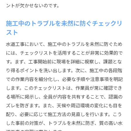
ントが欠かせないのです。
施工中のトラブルを未然に防ぐチェックリ
スト
水道工事において、施工中のトラブルを未然に防ぐため
には、チェックリストを活用することが非常に効果的で
す。まず、工事開始前に現場を詳細に視察し、課題とな
り得るポイントを洗い出します。次に、施工中の各段階
での作業内容を細分化し、必要な手順や注意事項を明記
します。このチェックリストは、作業員が常に確認でき
る場所に掲示し、全員が内容を共有することで、認識の
ズレを防ぎます。また、天候や周辺環境の変化にも目を
配り、必要に応じて施工方法の見直しを行います。こう
した事前の対策が、トラブルを未然に防ぎ、質の高い水