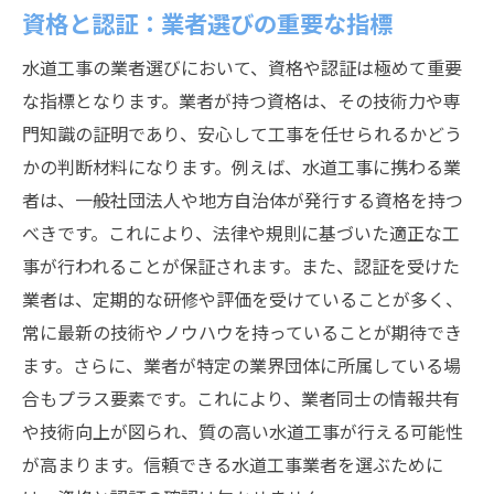
資格と認証：業者選びの重要な指標
水道工事の業者選びにおいて、資格や認証は極めて重要
な指標となります。業者が持つ資格は、その技術力や専
門知識の証明であり、安心して工事を任せられるかどう
かの判断材料になります。例えば、水道工事に携わる業
者は、一般社団法人や地方自治体が発行する資格を持つ
べきです。これにより、法律や規則に基づいた適正な工
事が行われることが保証されます。また、認証を受けた
業者は、定期的な研修や評価を受けていることが多く、
常に最新の技術やノウハウを持っていることが期待でき
ます。さらに、業者が特定の業界団体に所属している場
合もプラス要素です。これにより、業者同士の情報共有
や技術向上が図られ、質の高い水道工事が行える可能性
が高まります。信頼できる水道工事業者を選ぶために