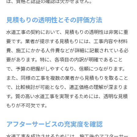
は、資格と認証の確認は欠かせません。
見積もりの透明性とその評価方法
水道工事の契約において、見積もりの透明性は非常に重
要です。業者が提示する見積もりには、工事内容や材料
費、施工にかかる人件費などが詳細に記載されている必
要があります。特に、各項目の内訳が明確であること
で、予算の把握がしやすくなり、信頼につながります。
また、同様の工事を複数の業者から見積もりを取ること
で、比較検討が可能となり、適正価格の理解が深まりま
す。質の高い水道工事を実現するためには、透明な見積
もりが不可欠です。
アフターサービスの充実度を確認
水道工事を成功させるためには、施工後のアフターサー