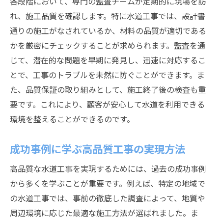
各段階において、専門の監査チームが定期的に現場を訪
れ、施工品質を確認します。特に水道工事では、設計書
通りの施工がなされているか、材料の品質が適切である
かを厳密にチェックすることが求められます。監査を通
じて、潜在的な問題を早期に発見し、迅速に対応するこ
とで、工事のトラブルを未然に防ぐことができます。ま
た、品質保証の取り組みとして、施工終了後の検査も重
要です。これにより、顧客が安心して水道を利用できる
環境を整えることができるのです。
成功事例に学ぶ高品質工事の実現方法
高品質な水道工事を実現するためには、過去の成功事例
から多くを学ぶことが重要です。例えば、特定の地域で
の水道工事では、事前の徹底した調査によって、地質や
周辺環境に応じた最適な施工方法が選ばれました。ま