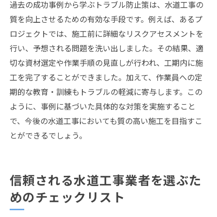
過去の成功事例から学ぶトラブル防止策は、水道工事の
質を向上させるための有効な手段です。例えば、あるプ
ロジェクトでは、施工前に詳細なリスクアセスメントを
行い、予想される問題を洗い出しました。その結果、適
切な資材選定や作業手順の見直しが行われ、工期内に施
工を完了することができました。加えて、作業員への定
期的な教育・訓練もトラブルの軽減に寄与します。この
ように、事例に基づいた具体的な対策を実施すること
で、今後の水道工事においても質の高い施工を目指すこ
とができるでしょう。
信頼される水道工事業者を選ぶた
めのチェックリスト