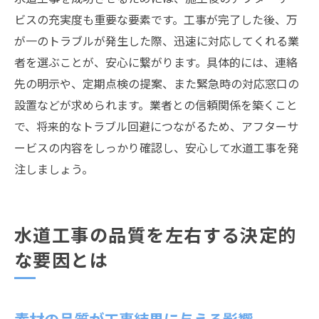
ビスの充実度も重要な要素です。工事が完了した後、万
が一のトラブルが発生した際、迅速に対応してくれる業
者を選ぶことが、安心に繋がります。具体的には、連絡
先の明示や、定期点検の提案、また緊急時の対応窓口の
設置などが求められます。業者との信頼関係を築くこと
で、将来的なトラブル回避につながるため、アフターサ
ービスの内容をしっかり確認し、安心して水道工事を発
注しましょう。
水道工事の品質を左右する決定的
な要因とは
素材の品質が工事結果に与える影響