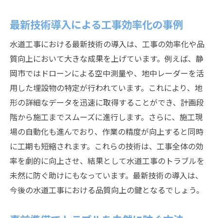
最新技術導入による工事効率化の事例
水道工事における最新技術の導入は、工事の効率化や品
質向上において大きな成果を上げています。例えば、静
岡市ではドローンによる空中測量や、地中レーダーを活
用した埋設物の特定が行われています。これにより、地
形の詳細なデータを迅速に取得することができ、計画段
階から施工までスムーズに進行します。さらに、施工現
場の自動化も進んでおり、作業の精度が向上すると同時
に工期も短縮されます。これらの技術は、工事全体の効
率を劇的に向上させ、結果として水道工事のトラブルを
未然に防ぐ助けにもなっています。最新技術の導入は、
今後の水道工事における品質向上の鍵となるでしょう。