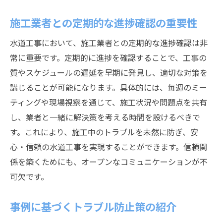
施工業者との定期的な進捗確認の重要性
水道工事において、施工業者との定期的な進捗確認は非
常に重要です。定期的に進捗を確認することで、工事の
質やスケジュールの遅延を早期に発見し、適切な対策を
講じることが可能になります。具体的には、毎週のミー
ティングや現場視察を通じて、施工状況や問題点を共有
し、業者と一緒に解決策を考える時間を設けるべきで
す。これにより、施工中のトラブルを未然に防ぎ、安
心・信頼の水道工事を実現することができます。信頼関
係を築くためにも、オープンなコミュニケーションが不
可欠です。
事例に基づくトラブル防止策の紹介