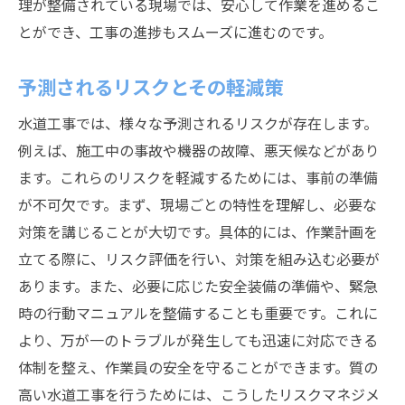
理が整備されている現場では、安心して作業を進めるこ
とができ、工事の進捗もスムーズに進むのです。
予測されるリスクとその軽減策
水道工事では、様々な予測されるリスクが存在します。
例えば、施工中の事故や機器の故障、悪天候などがあり
ます。これらのリスクを軽減するためには、事前の準備
が不可欠です。まず、現場ごとの特性を理解し、必要な
対策を講じることが大切です。具体的には、作業計画を
立てる際に、リスク評価を行い、対策を組み込む必要が
あります。また、必要に応じた安全装備の準備や、緊急
時の行動マニュアルを整備することも重要です。これに
より、万が一のトラブルが発生しても迅速に対応できる
体制を整え、作業員の安全を守ることができます。質の
高い水道工事を行うためには、こうしたリスクマネジメ