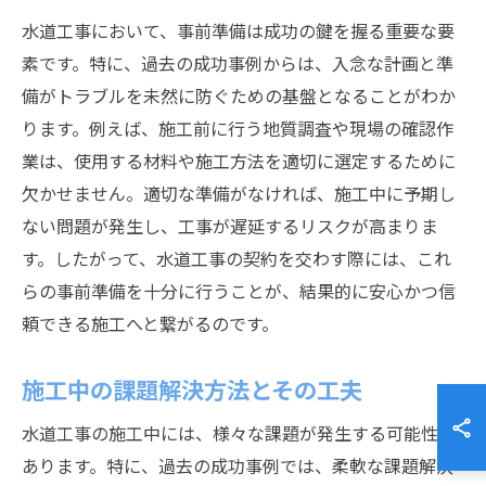
水道工事において、事前準備は成功の鍵を握る重要な要
素です。特に、過去の成功事例からは、入念な計画と準
備がトラブルを未然に防ぐための基盤となることがわか
ります。例えば、施工前に行う地質調査や現場の確認作
業は、使用する材料や施工方法を適切に選定するために
欠かせません。適切な準備がなければ、施工中に予期し
ない問題が発生し、工事が遅延するリスクが高まりま
す。したがって、水道工事の契約を交わす際には、これ
らの事前準備を十分に行うことが、結果的に安心かつ信
頼できる施工へと繋がるのです。
施工中の課題解決方法とその工夫
水道工事の施工中には、様々な課題が発生する可能性が
あります。特に、過去の成功事例では、柔軟な課題解決