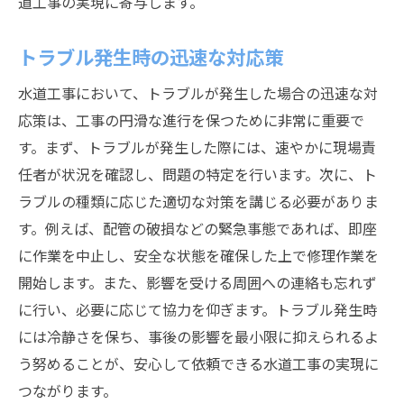
道工事の実現に寄与します。
トラブル発生時の迅速な対応策
水道工事において、トラブルが発生した場合の迅速な対
応策は、工事の円滑な進行を保つために非常に重要で
す。まず、トラブルが発生した際には、速やかに現場責
任者が状況を確認し、問題の特定を行います。次に、ト
ラブルの種類に応じた適切な対策を講じる必要がありま
す。例えば、配管の破損などの緊急事態であれば、即座
に作業を中止し、安全な状態を確保した上で修理作業を
開始します。また、影響を受ける周囲への連絡も忘れず
に行い、必要に応じて協力を仰ぎます。トラブル発生時
には冷静さを保ち、事後の影響を最小限に抑えられるよ
う努めることが、安心して依頼できる水道工事の実現に
つながります。