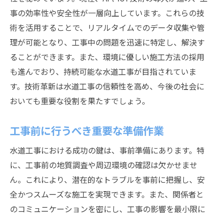
事の効率性や安全性が一層向上しています。これらの技
術を活用することで、リアルタイムでのデータ収集や管
理が可能となり、工事中の問題を迅速に特定し、解決す
ることができます。また、環境に優しい施工方法の採用
も進んでおり、持続可能な水道工事が目指されていま
す。技術革新は水道工事の信頼性を高め、今後の社会に
おいても重要な役割を果たすでしょう。
工事前に行うべき重要な準備作業
水道工事における成功の鍵は、事前準備にあります。特
に、工事前の地質調査や周辺環境の確認は欠かせませ
ん。これにより、潜在的なトラブルを事前に把握し、安
全かつスムーズな施工を実現できます。また、関係者と
のコミュニケーションを密にし、工事の影響を最小限に