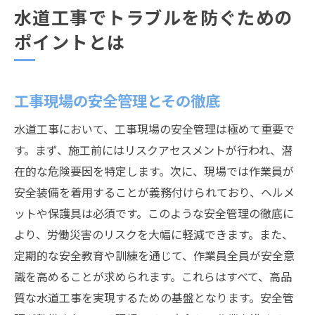
水道工事でトラブルを防ぐための
ポイントとは
工事現場の安全管理とその徹底
水道工事において、工事現場の安全管理は極めて重要で
す。まず、施工前にはリスクアセスメントが行われ、潜
在的な危険要因を特定します。次に、現場では作業員が
安全装備を着用することが義務付けられており、ヘルメ
ットや保護具は必須です。このような安全管理の徹底に
より、労働災害のリスクを大幅に軽減できます。また、
定期的な安全教育や訓練を通じて、作業員全員が安全意
識を高めることが求められます。これらはすべて、高品
質な水道工事を実現するための基盤となります。安全管