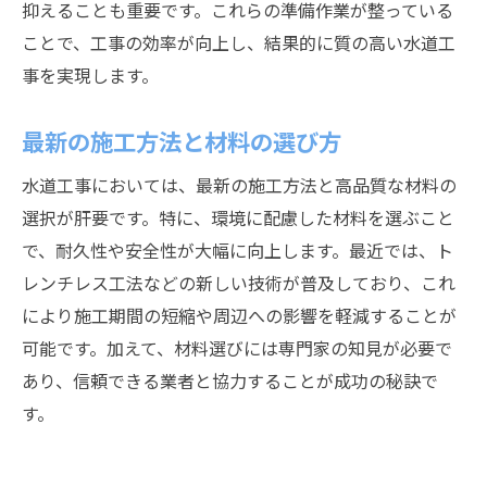
抑えることも重要です。これらの準備作業が整っている
ことで、工事の効率が向上し、結果的に質の高い水道工
事を実現します。
最新の施工方法と材料の選び方
水道工事においては、最新の施工方法と高品質な材料の
選択が肝要です。特に、環境に配慮した材料を選ぶこと
で、耐久性や安全性が大幅に向上します。最近では、ト
レンチレス工法などの新しい技術が普及しており、これ
により施工期間の短縮や周辺への影響を軽減することが
可能です。加えて、材料選びには専門家の知見が必要で
あり、信頼できる業者と協力することが成功の秘訣で
す。