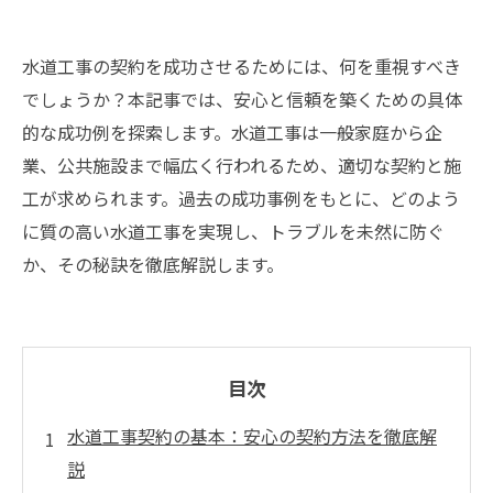
水道工事の契約を成功させるためには、何を重視すべき
でしょうか？本記事では、安心と信頼を築くための具体
的な成功例を探索します。水道工事は一般家庭から企
業、公共施設まで幅広く行われるため、適切な契約と施
工が求められます。過去の成功事例をもとに、どのよう
に質の高い水道工事を実現し、トラブルを未然に防ぐ
か、その秘訣を徹底解説します。
目次
水道工事契約の基本：安心の契約方法を徹底解
説