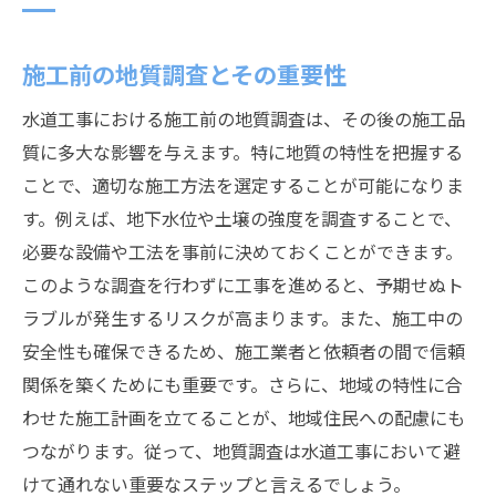
施工前の地質調査とその重要性
水道工事における施工前の地質調査は、その後の施工品
質に多大な影響を与えます。特に地質の特性を把握する
ことで、適切な施工方法を選定することが可能になりま
す。例えば、地下水位や土壌の強度を調査することで、
必要な設備や工法を事前に決めておくことができます。
このような調査を行わずに工事を進めると、予期せぬト
ラブルが発生するリスクが高まります。また、施工中の
安全性も確保できるため、施工業者と依頼者の間で信頼
関係を築くためにも重要です。さらに、地域の特性に合
わせた施工計画を立てることが、地域住民への配慮にも
つながります。従って、地質調査は水道工事において避
けて通れない重要なステップと言えるでしょう。