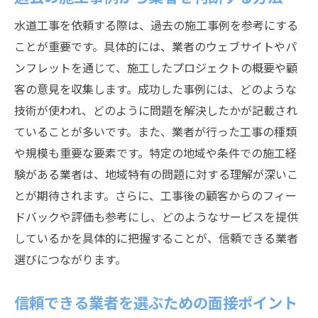
水道工事を依頼する際は、過去の施工事例を参考にする
ことが重要です。具体的には、業者のウェブサイトやパ
ンフレットを通じて、施工したプロジェクトの概要や顧
客の意見を収集します。成功した事例には、どのような
技術が使われ、どのように問題を解決したかが記載され
ていることが多いです。また、業者が行った工事の種類
や規模も重要な要素です。特定の地域や条件での施工経
験がある業者は、地域特有の問題に対する理解が深いこ
とが期待されます。さらに、工事後の顧客からのフィー
ドバックや評価も参考にし、どのようなサービスを提供
しているかを具体的に把握することが、信頼できる業者
選びにつながります。
信頼できる業者を選ぶための面接ポイント