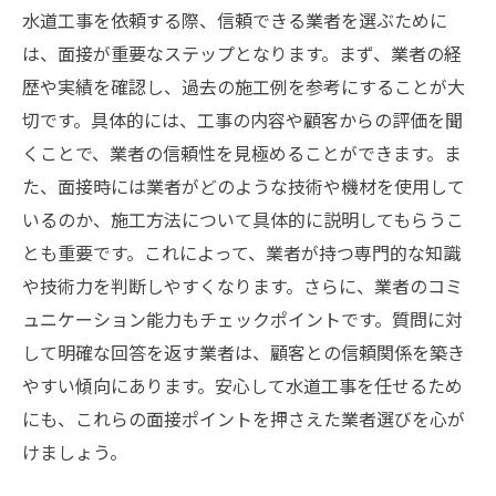
水道工事を依頼する際、信頼できる業者を選ぶために
は、面接が重要なステップとなります。まず、業者の経
歴や実績を確認し、過去の施工例を参考にすることが大
切です。具体的には、工事の内容や顧客からの評価を聞
くことで、業者の信頼性を見極めることができます。ま
た、面接時には業者がどのような技術や機材を使用して
いるのか、施工方法について具体的に説明してもらうこ
とも重要です。これによって、業者が持つ専門的な知識
や技術力を判断しやすくなります。さらに、業者のコミ
ュニケーション能力もチェックポイントです。質問に対
して明確な回答を返す業者は、顧客との信頼関係を築き
やすい傾向にあります。安心して水道工事を任せるため
にも、これらの面接ポイントを押さえた業者選びを心が
けましょう。