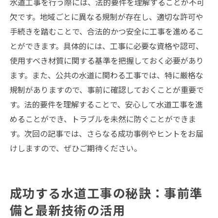
水道工事を行う際には、法的要件を理解することが不可
欠です。地域ごとに異なる規制が存在し、適切な許可や
手続きを踏むことで、合法的かつ安全に工事を進めるこ
とができます。具体的には、工事に必要な資格や認可、
使用すべき材質に関する基準を把握しておく必要があり
ます。また、公共の水道に関わる工事では、特に厳格な
規制がありますので、事前に確認しておくことが重要で
す。法的要件を理解することで、安心して水道工事を進
めることができ、トラブルを未然に防ぐことができま
す。次回の記事では、さらなる成功事例やヒントをお届
けしますので、ぜひご期待ください。
成功する水道工事の秘訣：事前準
備と最新技術の活用