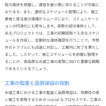
程の進捗を把握し、遅延を最小限に抑えることが可能に
なります。また、適切なスケジュール管理により、施工
業者と発注者の連携がスムーズになり、コミュニケーシ
ョンの円滑化にも寄与します。実際の成功事例として、
あるプロジェクトでは、工事の初期段階で入念なスケジ
ュールを作成し、定期的な進捗確認を行うことで、予想
外のトラブルにも迅速に対応し、工期内に完了を果たし
ました。したがって、施工スケジュールを的確に管理す
ることが、高品質な水道工事の実現に向けた重要な戦略
であるといえるでしょう。
工事の監査と品質保証の役割
水道工事における工事の監査と品質保証は、信頼性の高
い施工を実現するための crucial なプロセスです。工事の