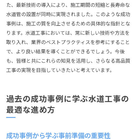
た、最新技術の導入により、施工期間の短縮と長寿命な
水道管の設置が同時に実現されました。このような成功
事例は、施工の質を向上させるための具体的な指針とな
ります。水道工事においては、常に新しい技術や方法を
取り入れ、業界のベストプラクティスを参考にすること
で、より良い結果を導くことができるでしょう。今後
も、皆様と共にこれらの知見を活用し、さらなる高品質
工事の実現を目指していきたいと考えています。
過去の成功事例に学ぶ水道工事の
最適な進め方
成功事例から学ぶ事前準備の重要性