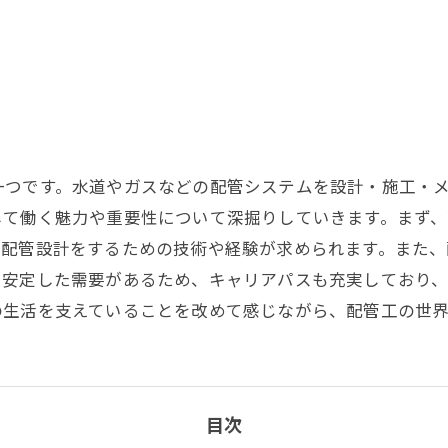
一つです。水道やガスなどの配管システムを設計・施工・
して働く魅力や重要性について深掘りしていきます。まず
な配管設計をするための技術や経験が求められます。また
、安定した需要があるため、キャリアパスも充実しており
の生活を支えていることを改めて感じながら、配管工の世
目次