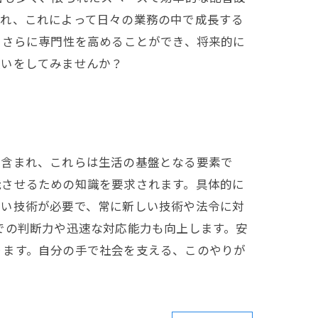
われ、これによって日々の業務の中で成長する
、さらに専門性を高めることができ、将来的に
伝いをしてみませんか？
も含まれ、これらは生活の基盤となる要素で
能させるための知識を要求されます。具体的に
高い技術が必要で、常に新しい技術や法令に対
での判断力や迅速な対応能力も向上します。安
ります。自分の手で社会を支える、このやりが