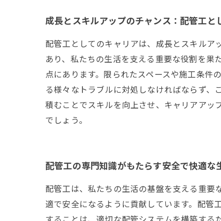
成長とスキルアップのチャンス：配管工と
配管工としてのキャリアは、成長とスキルア
あり、私たちの生活を支える重要な役割を果
点にあります。限られたスペースや施工条件
る様々なトラブルに対処しなければならず、
積むことでスキルを向上させ、キャリアアッ
でしょう。
配管工の専門知識がもたらす安全で快適な
配管工は、私たちの生活の基盤を支える重要
適で安全になるように貢献しています。配管
することは、適切な配管システムを構築するた