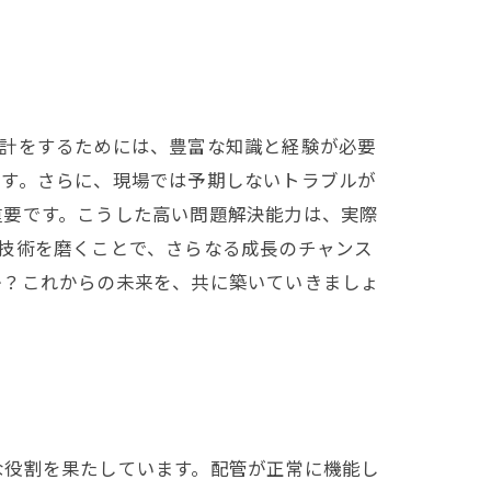
設計をするためには、豊富な知識と経験が必要
ます。さらに、現場では予期しないトラブルが
重要です。こうした高い問題解決能力は、実際
技術を磨くことで、さらなる成長のチャンス
か？これからの未来を、共に築いていきましょ
な役割を果たしています。配管が正常に機能し