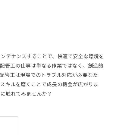
メンテナンスすることで、快適で安全な環境を
、配管工の仕事は単なる作業ではなく、創造的
、配管工は現場でのトラブル対応が必要なた
、スキルを磨くことで成長の機会が広がりま
界に触れてみませんか？