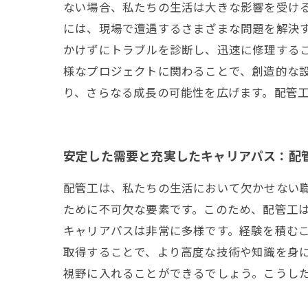
ない場合、私たちの生活は大きな影響を受け
には、現場で遭遇するさまざまな問題を解決
かけずにトラブルを診断し、迅速に修理する
様なプロジェクトに関わることで、創造的な
り、さらなる成長の可能性を広げます。配管
安定した需要と充実したキャリアパス：配
配管工は、私たちの生活において欠かせない
ために不可欠な要素です。このため、配管工
キャリアパスは非常に多様です。経験を積む
取得することで、より高度な技術や知識を身
視野に入れることができるでしょう。こうし