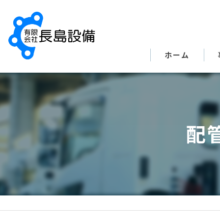
ホーム
配