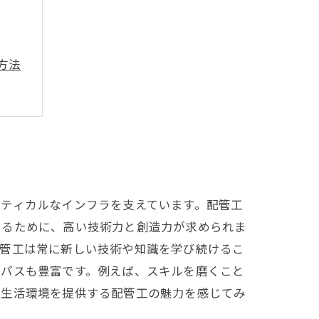
方法
来
ティカルなインフラを支えています。配管工
えるために、高い技術力と創造力が求められま
配管工は常に新しい技術や知識を学び続けるこ
アパスも豊富です。例えば、スキルを磨くこと
る生活環境を提供する配管工の魅力を感じてみ