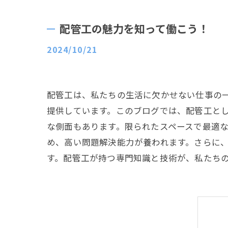
配管工の魅力を知って働こう！
2024/10/21
配管工は、私たちの生活に欠かせない仕事の
提供しています。このブログでは、配管工と
な側面もあります。限られたスペースで最適
め、高い問題解決能力が養われます。さらに
す。配管工が持つ専門知識と技術が、私たち