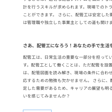
計を行うスキルが求められます。現場でのト
ことができます。 さらに、配管工は安定した
は管理職や独立した事業主としての道も開け
さあ、配管工になろう！あなたの手で生活
配管工は、日常生活の重要な一部分を担って
す。配管工として働くことは、ただ配管を設
は、配管図面を読み解き、現場の条件に合わ
応するための勉強も欠かせません。 さらに
定した需要があるため、キャリアの展望も明
いを感じてみませんか？