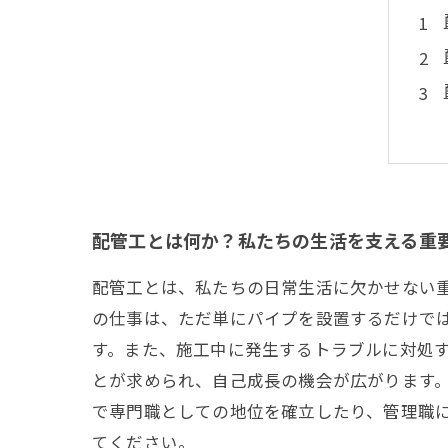
配管工とは何か？私たちの生活を支える重
配管工とは、私たちの日常生活に欠かせない
の仕事は、ただ単にパイプを設置するだけで
す。また、施工中に発生するトラブルに対処
とが求められ、自己成長の機会が広がります
で専門職としての地位を確立したり、管理職
てください。