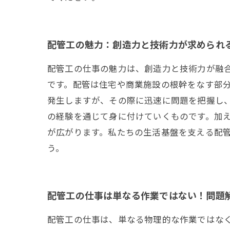
配管工の魅力：創造力と技術力が求められ
配管工の仕事の魅力は、創造力と技術力が融
です。配管は住宅や商業施設の根幹をなす部
発生しますが、その際に迅速に問題を把握し
の経験を通じて身に付けていくものです。加
が広がります。私たちの生活基盤を支える配
う。
配管工の仕事は単なる作業ではない！問題
配管工の仕事は、単なる物理的な作業ではな