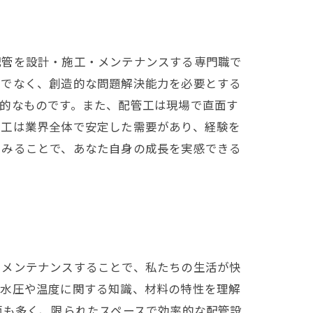
配管を設計・施工・メンテナンスする専門職で
けでなく、創造的な問題解決能力を必要とする
的なものです。また、配管工は現場で直面す
管工は業界全体で安定した需要があり、経験を
てみることで、あなた自身の成長を実感できる
・メンテナンスすることで、私たちの生活が快
、水圧や温度に関する知識、材料の特性を理解
面も多く、限られたスペースで効率的な配管設