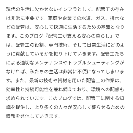
現代の生活に欠かせないインフラとして、配管工の存在
は非常に重要です。家庭や企業での水道、ガス、排水な
どの配管は、安心して快適に生活するための基盤となり
ます。このブログ『配管工が支える安心の暮らし』で
は、配管工の役割、専門技術、そして日常生活にどのよ
うに貢献しているかを掘り下げていきます。配管工たち
による適切なメンテナンスやトラブルシューティングが
なければ、私たちの生活は非常に不便になってしまいま
す。また、最新の技術や資材を用いた配管工の作業は、
効率性と持続可能性を兼ね備えており、環境への配慮も
求められています。このブログでは、配管工に関する知
識を提供し、より多くの人々が安心して暮らせるための
情報を発信していきます。