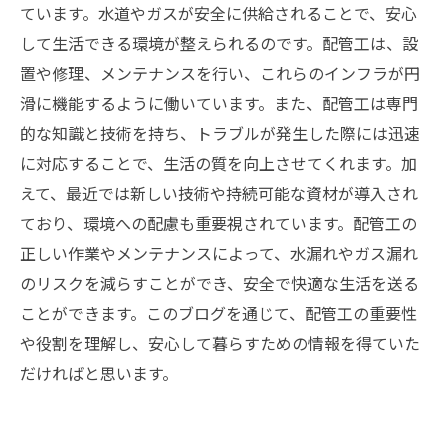
ています。水道やガスが安全に供給されることで、安心
して生活できる環境が整えられるのです。配管工は、設
置や修理、メンテナンスを行い、これらのインフラが円
滑に機能するように働いています。また、配管工は専門
的な知識と技術を持ち、トラブルが発生した際には迅速
に対応することで、生活の質を向上させてくれます。加
えて、最近では新しい技術や持続可能な資材が導入され
ており、環境への配慮も重要視されています。配管工の
正しい作業やメンテナンスによって、水漏れやガス漏れ
のリスクを減らすことができ、安全で快適な生活を送る
ことができます。このブログを通じて、配管工の重要性
や役割を理解し、安心して暮らすための情報を得ていた
だければと思います。