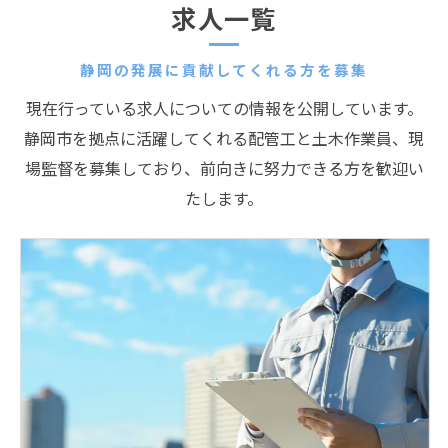
求人一覧
静岡の発展に貢献してくれる方を募集
現在行っている求人についての情報を公開しています。
静岡市を拠点に活躍してくれる配管工と土木作業員、現
場監督を募集しており、前向きに努力できる方を歓迎い
たします。