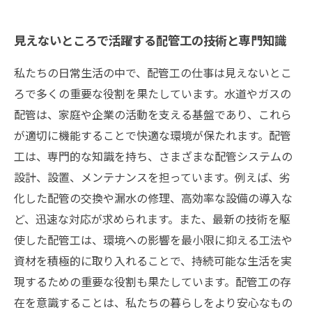
見えないところで活躍する配管工の技術と専門知識
私たちの日常生活の中で、配管工の仕事は見えないとこ
ろで多くの重要な役割を果たしています。水道やガスの
配管は、家庭や企業の活動を支える基盤であり、これら
が適切に機能することで快適な環境が保たれます。配管
工は、専門的な知識を持ち、さまざまな配管システムの
設計、設置、メンテナンスを担っています。例えば、劣
化した配管の交換や漏水の修理、高効率な設備の導入な
ど、迅速な対応が求められます。また、最新の技術を駆
使した配管工は、環境への影響を最小限に抑える工法や
資材を積極的に取り入れることで、持続可能な生活を実
現するための重要な役割も果たしています。配管工の存
在を意識することは、私たちの暮らしをより安心なもの