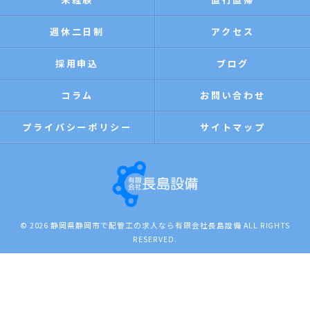
週休二日制
アクセス
採用申込
ブログ
コラム
お問い合わせ
プライバシーポリシー
サイトマップ
© 2026 静岡県静岡市で配管工の求人なら有限会社長島設備 ALL RIGHTS
RESERVED.