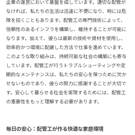
て
企業の運営において基盤を成しています。適切な配管が
なければ、私たちの生活は迅速に不便になり、時には危
険を招くこともあります。配管工の専門技術によって、
信頼性のあるインフラを構築し、維持することが可能に
なります。加えて、彼らは最新の技術や資材を使用し、
効率的かつ環境に配慮した方法で仕事を進めています。
このような取り組みは、持続可能な社会の構築にも寄与
しています。配管工が行うトラブルシューティングや定
期的なメンテナンスは、私たちの安心を保つために欠か
せないものであり、彼らの努力に感謝することが大切で
す。安心して暮らせる社会を実現するためには、配管工
の重要性をもっと理解する必要があります。
毎日の安心：配管工が作る快適な家庭環境