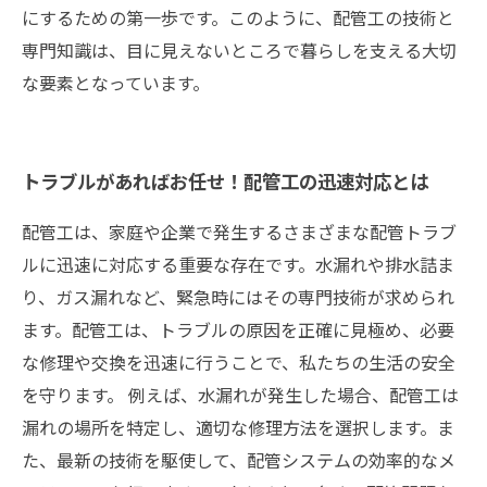
にするための第一歩です。このように、配管工の技術と
専門知識は、目に見えないところで暮らしを支える大切
な要素となっています。
トラブルがあればお任せ！配管工の迅速対応とは
配管工は、家庭や企業で発生するさまざまな配管トラブ
ルに迅速に対応する重要な存在です。水漏れや排水詰ま
り、ガス漏れなど、緊急時にはその専門技術が求められ
ます。配管工は、トラブルの原因を正確に見極め、必要
な修理や交換を迅速に行うことで、私たちの生活の安全
を守ります。 例えば、水漏れが発生した場合、配管工は
漏れの場所を特定し、適切な修理方法を選択します。ま
た、最新の技術を駆使して、配管システムの効率的なメ