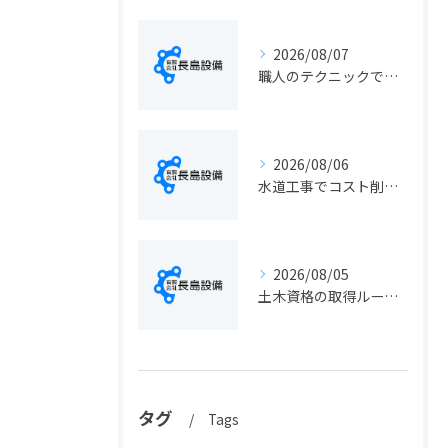
2026/08/07
職人のテクニックで出会う静岡県静岡市の伝統工芸と学びの魅力徹底解説
2026/08/06
水道工事でコスト削減を実現する静岡県静岡市の手続きと費用見直しポイント
2026/08/05
土木資格の取得ルートや静岡県静岡市でのキャリアアップ戦略を現実的に解説
タグ
Tags