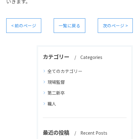
いきます。
< 前のページ
一覧に戻る
次のページ >
カテゴリー
Categories
全てのカテゴリー
現場監督
第二新卒
職人
最近の投稿
Recent Posts