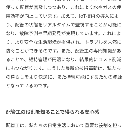
使った配管が普及しつつあり、これにより水やガスの使
用効率が向上しています。加えて、IoT技術の導入によ
り、配管の状態をリアルタイムで監視することが可能に
なり、故障予測や早期発見が実現しています。これによ
り、より安全な生活環境が提供され、トラブルを未然に
防ぐことができるのです。また、配管工の専門知識があ
ることで、維持管理が円滑になり、結果的にコスト削減
にもつながります。こうした最新の技術革新は、私たち
の暮らしをより快適に、また持続可能にするための資源
となっているのです。
配管工の役割を知ることで得られる安心感
配管工は、私たちの日常生活において重要な役割を担っ