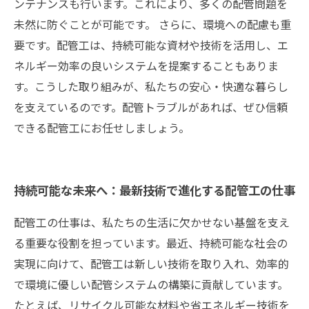
ンテナンスも行います。これにより、多くの配管問題を
未然に防ぐことが可能です。 さらに、環境への配慮も重
要です。配管工は、持続可能な資材や技術を活用し、エ
ネルギー効率の良いシステムを提案することもありま
す。こうした取り組みが、私たちの安心・快適な暮らし
を支えているのです。配管トラブルがあれば、ぜひ信頼
できる配管工にお任せしましょう。
持続可能な未来へ：最新技術で進化する配管工の仕事
配管工の仕事は、私たちの生活に欠かせない基盤を支え
る重要な役割を担っています。最近、持続可能な社会の
実現に向けて、配管工は新しい技術を取り入れ、効率的
で環境に優しい配管システムの構築に貢献しています。
たとえば、リサイクル可能な材料や省エネルギー技術を