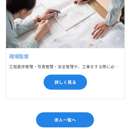
現場監督
工程進捗管理・写真管理・安全管理や、工事をする際に必要な各種書類作成・届出 (申請) などの現場管理業務をお任せします。遅れている箇所のサポートに入るなど、臨機応変な対応が必要になります。
詳しく見る
求人一覧へ