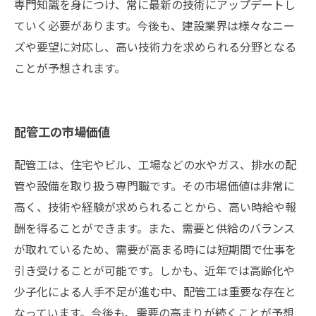
専門知識を身につけ、常に最新の技術にアップデートし
ていく必要があります。今後も、建設業界は様々なニー
ズや要望に対応し、高い技術力を求められる分野となる
ことが予想されます。
配管工の市場価値
配管工は、住宅やビル、工場などの水やガス、排水の配
管や設備を取り扱う専門職です。その市場価値は非常に
高く、技術や経験が求められることから、高い時給や報
酬を得ることができます。また、需要と供給のバランス
が取れているため、需要が高まる時には短期間で仕事を
引き受けることが可能です。しかも、近年では高齢化や
少子化による人手不足が進む中、配管工は重要な存在と
なっています。今後も、需要の高まりが続くことが予想