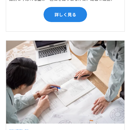
詳しく見る