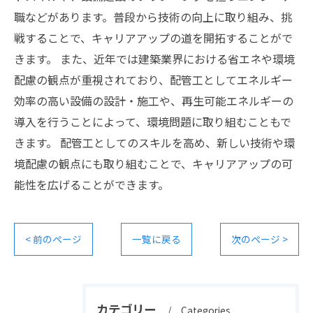
職などがあります。普段から技術の向上に取り組み、挑
戦することで、キャリアアップの道を開拓することがで
きます。 また、近年では建築業界における省エネや環境
配慮の観点が重視されており、配管工としてエネルギー
効率の高い設備の設計・施工や、再生可能エネルギーの
導入を行うことによって、環境問題に取り組むこともで
きます。 配管工としてのスキルを高め、新しい技術や環
境配慮の観点にも取り組むことで、キャリアアップの可
能性を広げることができます。
< 前のページ
一覧に戻る
次のページ >
カテゴリー
Categories