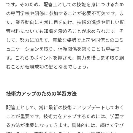
です。そのため、配管工としての技能を身につけるため
の専門学校や研修に参加することが必要不可欠です。ま
た、業界動向にも常に目を向け、技術の進歩や新しい配
管材料についても知識を深めることが求められます。そ
して、努力に加えて、真摯な姿勢で上司や同僚とのコミ
ュニケーションを取り、信頼関係を築くことも重要で
す。これらのポイントを押さえ、努力を惜しまず取り組
むことが転職成功の鍵となるでしょう。
技術力アップのための学習方法
配管工として、常に最新の技術にアップデートしておく
ことが重要です。技術力をアップするためには、学習す
る方法が重要になってきます。具体的には、続けて学び