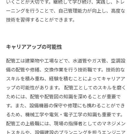
いくことが大切です。継続して学び続け、実践し、トレ
ーニングを行うことで、自己管理能力が向上し、高度な
技術を習得することができます。
キャリアアップの可能性
配管工は建築物や工場などで、水道管やガス管、空調設
備の配管や修繕、交換作業を行う技術職です。技術的な
スキルを積み重ね、経験を積むことによってキャリアア
ップの可能性があります。 配管工としてのスキルを磨く
ためには、配管や配管図の知識を深めることが重要で
す。また、設備機器の保守や修理にも携わることができ
るため、機械工学や電気・電子工学の知識も重要です。
配管工の上級職には、現場の指揮者としてのマネジメン
トスキルや、設備建設のプランニングを担うエンジニア