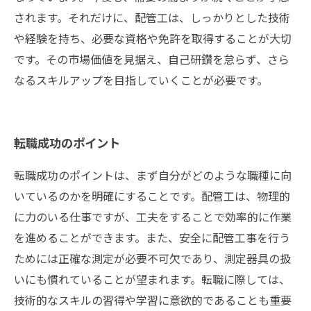
されます。それだけに、配管工は、しっかりとした技術
や経験を持ち、必要な資格や免許を取得することが大切
です。その市場価値を見据え、自己研鑽を怠らず、さら
なるスキルアップを目指していくことが必要です。
転職成功のポイント
転職成功のポイントは、まず自分がどのような職種に向
いているのかを明確にすることです。配管工は、物理的
に力のいる仕事ですが、工夫をすることで効率的に作業
を進めることができます。また、安全に配管工事を行う
ためには正確な測定が必要不可欠であり、測定器具の扱
いにも慣れていることが望まれます。転職に際しては、
技術的なスキルの習得や学習に意欲的であることも重要