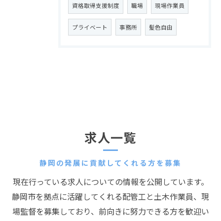
資格取得支援制度
職場
現場作業員
プライベート
事務所
髪色自由
求人一覧
静岡の発展に貢献してくれる方を募集
現在行っている求人についての情報を公開しています。
静岡市を拠点に活躍してくれる配管工と土木作業員、現
場監督を募集しており、前向きに努力できる方を歓迎い