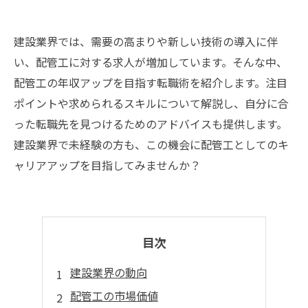
建設業界では、需要の高まりや新しい技術の導入に伴
い、配管工に対する求人が増加しています。そんな中、
配管工の年収アップを目指す転職術を紹介します。注目
ポイントや求められるスキルについて解説し、自分に合
った転職先を見つけるためのアドバイスも提供します。
建設業界で未経験の方も、この機会に配管工としてのキ
ャリアアップを目指してみませんか？
目次
建設業界の動向
配管工の市場価値