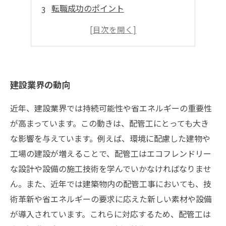
転職成功のポイント
技術力アップのための学習方法
キャリアアップの可能性
建設業界の動向
近年、建設業界では持続可能性や省エネルギーの重要性
が高まっています。この動きは、配管工にとっても大き
な影響を与えています。例えば、環境に配慮した建物や
工場の建設が増えることで、配管工はエコフレンドリー
な設計や設備の施工技術を学んでいかなければなりませ
ん。また、近年では建築物内の配管工事においても、技
術革新や省エネルギーの要求に応えた新しい素材や設備
が導入されています。これらに対応するため、配管工は