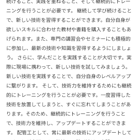
続けること、実践を重ねること、そして継続的にトレー
ニングを行うことが必要です。 継続して学び続けること
で、新しい技術を習得することができます。自分自身が
欲しいスキルに合わせた教材や書籍を購入することもあ
げられます。また、専門の講習会やセミナーにも積極的
に参加し、最新の技術や知識を習得するようにしましょ
う。 さらに、学んだことを実践することが大切です。実
際に現場に携わって、新しい技術を試してみましょう。
新しい技術を実践することで、自分自身のレベルアップ
に繋がります。 そして、技術力を維持するためにも継続
的にトレーニングを行うことが必要です。一度習得した
技術を放置してしまうと、すぐに忘れてしまうことがあ
ります。そのため、継続的にトレーニングを行うこと
で、技術力を維持し、アップデートすることができま
す。 配管工として、常に最新の技術にアップデートして