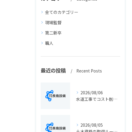
全てのカテゴリー
現場監督
第二新卒
職人
最近の投稿
Recent Posts
2026/08/06
水道工事でコスト削減を実現する静岡県静岡市の手続きと費用見直しポイント
2026/08/05
土木資格の取得ルートや静岡県静岡市でのキャリアアップ戦略を現実的に解説