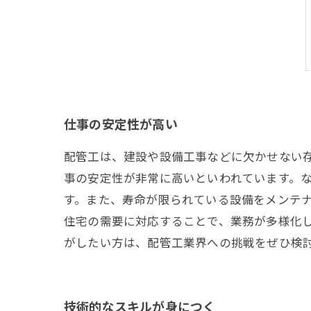
仕事の安定性が高い
配管工は、建設や設備工事などに欠かせない存
事の安定性が非常に高いといわれています。
す。また、寿命が限られている設備をメンテナ
住宅の需要に対応することで、業務が多様化し
がしたい方は、配管工業界への挑戦をぜひ検
技術的なスキルが身につく