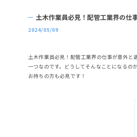
土木作業員必見！配管工業界の仕
2024/05/09
土木作業員必見！配管工業界の仕事が意外と
一つなのです。どうしてそんなことになるの
お持ちの方も必見です！