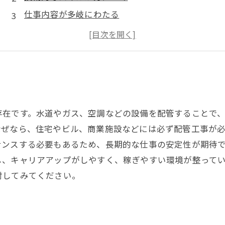
仕事内容が多岐にわたる
人手不足が続く配管工業界
将来性が期待できる
在です。水道やガス、空調などの設備を配管することで、
なぜなら、住宅やビル、商業施設などには必ず配管工事が
ンスする必要もあるため、長期的な仕事の安定性が期待で
、キャリアアップがしやすく、稼ぎやすい環境が整ってい
討してみてください。