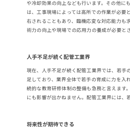
や冷却効果の向上なども行います。その他にも
は、工事現場によっては高所での作業が必要
右されることもあり、臨機応変な対応能力も求
術力の向上や現場での応用力の養成が必要と
人手不足が続く配管工業界
現在、人手不足が続く配管工業界では、若手
足しており、業界全体で若手の育成に力を入
続的な教育研修体制の整備も急務と言えます
にも影響が出かねません。配管工業界には、
将来性が期待できる