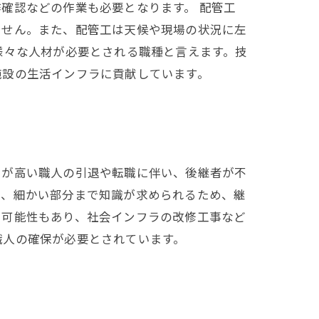
確認などの作業も必要となります。 配管工
ません。また、配管工は天候や現場の状況に左
様々な人材が必要とされる職種と言えます。技
施設の生活インフラに貢献しています。
力が高い職人の引退や転職に伴い、後継者が不
く、細かい部分まで知識が求められるため、継
る可能性もあり、社会インフラの改修工事など
職人の確保が必要とされています。