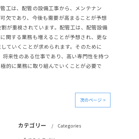
配管工は、配管の設備工事から、メンテナン
不可欠であり、今後も需要が高まることが予想
役割が重視されています。配管工は、配管設備
全に関する業務も増えることが予想され、更な
戦していくことが求められます。そのために
、将来性のある仕事であり、高い専門性を持つ
積極的に業務に取り組んでいくことが必要で
次のページ >
カテゴリー
Categories