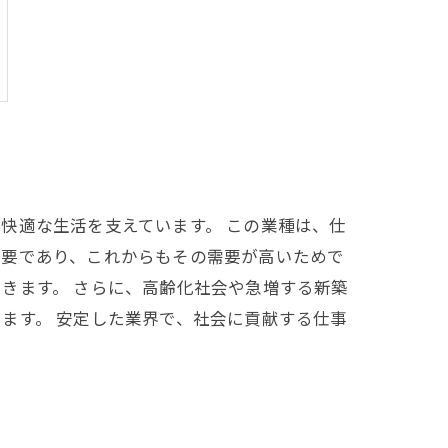
快適な生活を支えています。 この業種は、仕
必要であり、これからもその需要が高いためで
きます。 さらに、高齢化社会や急増する新築
ます。 安定した業界で、社会に貢献する仕事