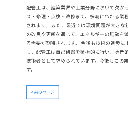
配管工は、建築業界や工業分野において欠か
ス・修理・点検・改修まで、多岐にわたる業
されます。 また、最近では環境問題が大きな
の改良や更新を通じて、エネルギーの無駄を
る需要が期待されます。 今後も技術の進歩に
も、配管工は自己研鑽を積極的に行い、専門
技術者として求められています。今後もこの
す。
< 前のページ