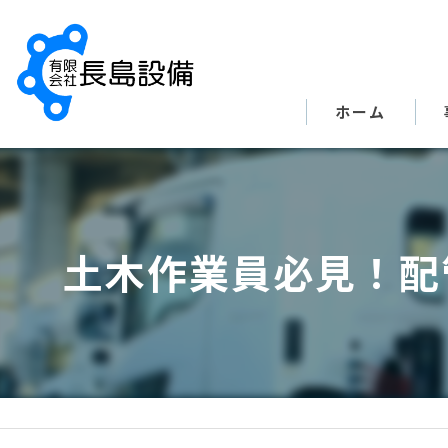
ホーム
土木作業員必見！配