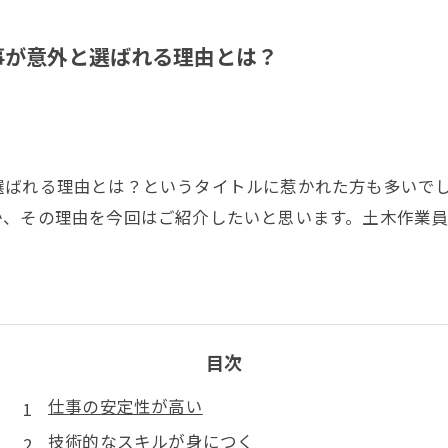
事が意外と選ばれる理由とは？
選ばれる理由とは？というタイトルに惹かれた方も多いで
か、その理由を今回はご紹介したいと思います。土木作業
目次
仕事の安定性が高い
技術的なスキルが身につく