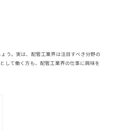
しょう。実は、配管工業界は注目すべき分野の
員として働く方も、配管工業界の仕事に興味を