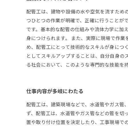
配管工は、建物や設備の水や空気を流すため
つひとつの作業が明確で、正確に行うことがで
です。基本的な配管の仕組みや流体力学に加
身につけられます。 また、実際に現場で作業
め、配管工にとって技術的なスキルが身につく
としてスキルアップすることは、自分自身の
る社会において、このような専門的な技能を
仕事内容が多岐にわたる
配管工は、建築現場などで、水道管やガス管、
ず、配管工は、水道管やガス管などの管を切
置や取り付け位置を決定したり、工事現場での