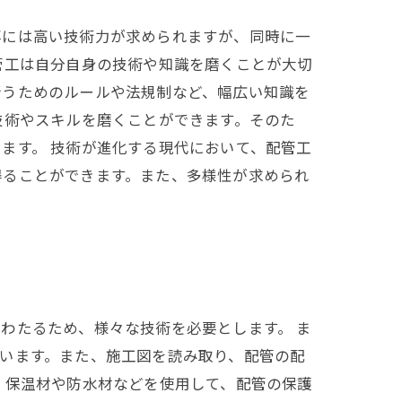
事には高い技術力が求められますが、同時に一
管工は自分自身の技術や知識を磨くことが大切
行うためのルールや法規制など、幅広い知識を
技術やスキルを磨くことができます。そのた
ます。 技術が進化する現代において、配管工
得ることができます。また、多様性が求められ
わたるため、様々な技術を必要とします。 ま
います。また、施工図を読み取り、配管の配
、保温材や防水材などを使用して、配管の保護