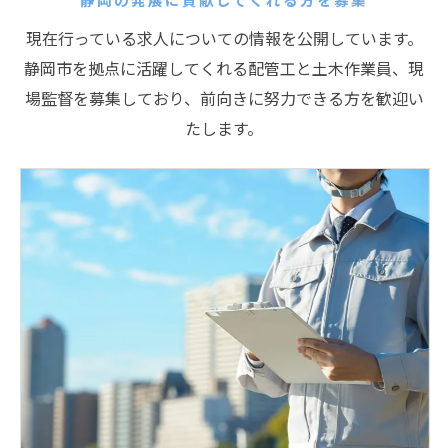
現在行っている求人についての情報を公開しています。
静岡市を拠点に活躍してくれる配管工と土木作業員、現
場監督を募集しており、前向きに努力できる方を歓迎い
たします。