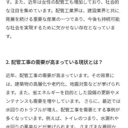
す。また、近年は女性の配管工も増加しており、社会的
な注目を集めています。配管工業界は、建設業界と共に
発展を続ける重要な産業の一つであり、今後も持続可能
な社会を実現するために欠かせない存在となっていま
す。
2. 配管工事の需要が高まっている現状とは？
近年、配管工事の需要が高まっています。その背景に
は、建築物の高層化や老朽化、地震対策などが挙げられ
ます。また、省エネルギーを目的とした設備の更新やメ
ンテナンスも需要を増やしています。 さらに、最近では
水回りのトラブルが増え、配管工事を需要とする事例が
多くなっています。例えば、トイレのつまり、水漏れや
水回りの悪臭などが挙げられます。 さまざまな要因か