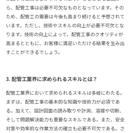
ら、配管工事は必要不可欠なものとなっています。その
ため、配管工の需要は今後も高まり続けると予想されて
います。ただし、技術やスキルの向上が必要不可欠とな
ります。技術の向上によって、配管工事のクオリティが
高まるとともに、お客様に満足いただける結果を生み出
すことができるでしょう。
3. 配管工業界に求められるスキルとは？
配管工業界において求められるスキルは多岐にわたる。
まずは、配管工事の基本的な知識や技術力が必須であ
る。加えて、設計図面の読み取りや計測、溶接や切断、
そして問題解決能力も重要なスキルである。また、安全
対策や効率的な作業方法の確立も必要不可欠である。さ