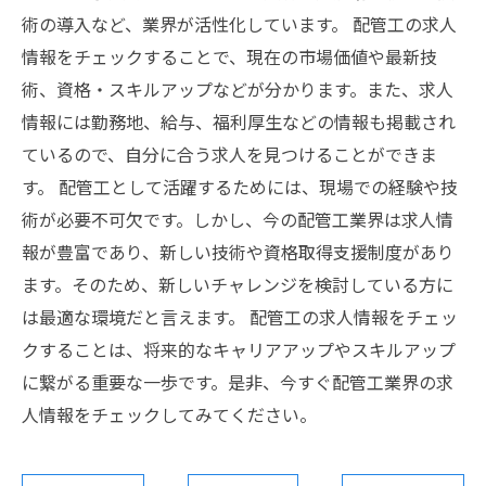
術の導入など、業界が活性化しています。 配管工の求人
情報をチェックすることで、現在の市場価値や最新技
術、資格・スキルアップなどが分かります。また、求人
情報には勤務地、給与、福利厚生などの情報も掲載され
ているので、自分に合う求人を見つけることができま
す。 配管工として活躍するためには、現場での経験や技
術が必要不可欠です。しかし、今の配管工業界は求人情
報が豊富であり、新しい技術や資格取得支援制度があり
ます。そのため、新しいチャレンジを検討している方に
は最適な環境だと言えます。 配管工の求人情報をチェッ
クすることは、将来的なキャリアアップやスキルアップ
に繋がる重要な一歩です。是非、今すぐ配管工業界の求
人情報をチェックしてみてください。