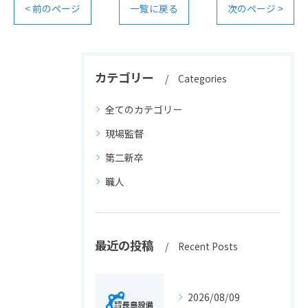
< 前のページ
一覧に戻る
次のページ >
カテゴリー
Categories
全てのカテゴリー
現場監督
第二新卒
職人
最近の投稿
Recent Posts
2026/08/09