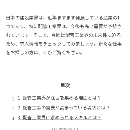
日本の建設業界は、近年ますます発展している産業の1
つであり、特に配管工業界は、今後も高い需要が予想さ
れています。そこで、今回は配管工業界の未来性に迫る
ため、求人情報をチェックしてみましょう。新たな仕事
をお探しの方は、ぜひご覧ください。
目次
1. 配管工業界が注目を集める理由とは？
2. 配管工事の需要が高まっている現状とは？
3. 配管工業界に求められるスキルとは？
4. 配管工業界で求められる人材の特徴とは？