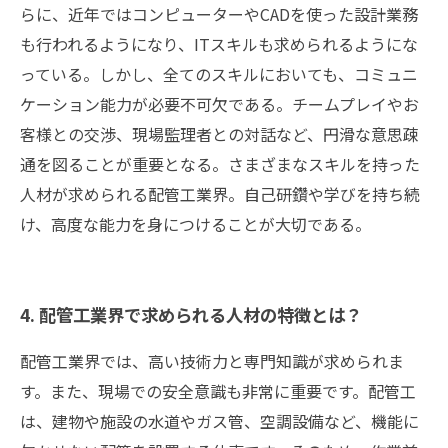
らに、近年ではコンピューターやCADを使った設計業務
も行われるようになり、ITスキルも求められるようにな
っている。しかし、全てのスキルにおいても、コミュニ
ケーション能力が必要不可欠である。チームプレイやお
客様との交渉、現場監理者との対話など、円滑な意思疎
通を図ることが重要となる。さまざまなスキルを持った
人材が求められる配管工業界。自己研鑽や学びを持ち続
け、高度な能力を身につけることが大切である。
4. 配管工業界で求められる人材の特徴とは？
配管工業界では、高い技術力と専門知識が求められま
す。また、現場での安全意識も非常に重要です。配管工
は、建物や施設の水道やガス管、空調設備など、機能に