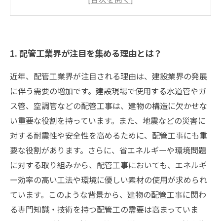
5. 今すぐチェック！配管工業界の求人情報と
は？
1. 配管工業界が注目を集める理由とは？
近年、配管工業界が注目される理由は、建設業界の発展
に伴う需要の増加です。建設現場で使用する水道管やガ
ス管、空調管などの配管工事は、建物の構造に欠かせな
い重要な役割を持っています。また、地震などの災害に
対する耐震性や安全性を高めるために、配管工事にも重
要な役割があります。さらに、省エネルギーや環境問題
に対する取り組みから、配管工事においても、エネルギ
ー効率の高い工法や環境に優しい素材の使用が求められ
ています。このような背景から、建物の配管工事に関わ
る専門知識・技術を持つ配管工の需要は高まっていま