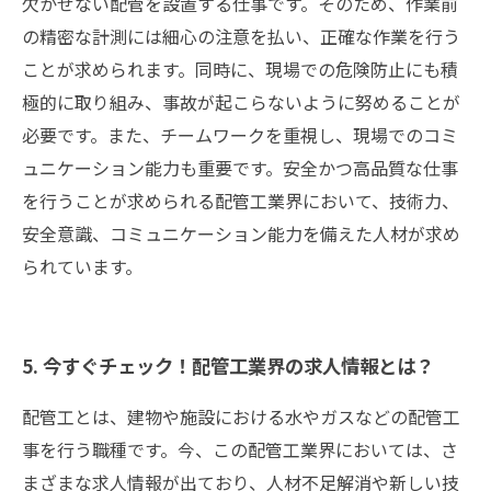
欠かせない配管を設置する仕事です。そのため、作業前
の精密な計測には細心の注意を払い、正確な作業を行う
ことが求められます。同時に、現場での危険防止にも積
極的に取り組み、事故が起こらないように努めることが
必要です。また、チームワークを重視し、現場でのコミ
ュニケーション能力も重要です。安全かつ高品質な仕事
を行うことが求められる配管工業界において、技術力、
安全意識、コミュニケーション能力を備えた人材が求め
られています。
5. 今すぐチェック！配管工業界の求人情報とは？
配管工とは、建物や施設における水やガスなどの配管工
事を行う職種です。今、この配管工業界においては、さ
まざまな求人情報が出ており、人材不足解消や新しい技