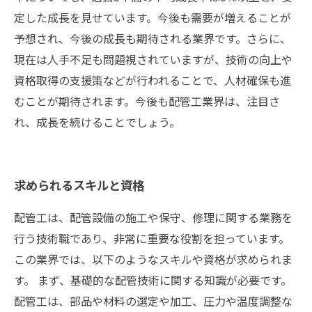
定した成長を見せています。今後も需要が増えることが
予想され、今後の成長も期待される業界です。さらに、
現在は人手不足も問題視されていますが、技術の向上や
資格取得の支援策などが行われることで、人材確保も進
むことが期待されます。今後も配管工業界は、注目さ
れ、成長を続けることでしょう。
求められるスキルと資格
配管工は、配管設備の施工や保守、修理に関する業務を
行う技術職であり、非常に重要な役割を担っています。
この業界では、以下のようなスキルや資格が求められま
す。 まず、基礎的な配管技術に関する知識が必要です。
配管工は、部品や材料の選定や加工、圧力や温度調整な