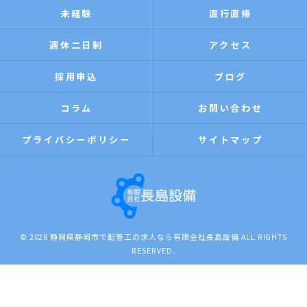
未経験
直行直帰
週休二日制
アクセス
採用申込
ブログ
コラム
お問い合わせ
プライバシーポリシー
サイトマップ
© 2026 静岡県静岡市で配管工の求人なら有限会社長島設備 ALL RIGHTS
RESERVED.