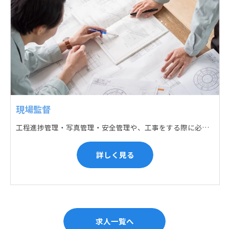
現場監督
工程進捗管理・写真管理・安全管理や、工事をする際に必要な各種書類作成・届出 (申請) などの現場管理業務をお任せします。遅れている箇所のサポートに入るなど、臨機応変な対応が必要になります。
詳しく見る
求人一覧へ