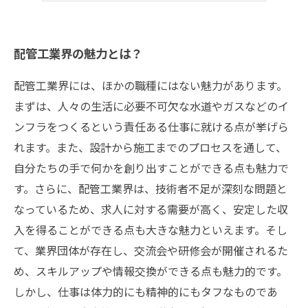
配管工業界の魅力とは？
配管工業界には、ほかの職種にはない魅力があります。
まずは、人々の生活に必要不可欠な水道やガスなどのイ
ンフラをつくるという責任ある仕事に就ける点が挙げら
れます。また、設計から施工までのプロセスを通して、
自分たちの手で何かを創り出すことができる点も魅力で
す。さらに、配管工業界は、技術者不足が深刻な問題と
なっているため、求人に対する需要が高く、安定した収
入を得ることができる点も大きな魅力といえます。そし
て、業界団体が存在し、交流会や研修会が開催されるた
め、スキルアップや情報交換ができる点も魅力的です。
しかし、仕事は体力的にも精神的にもタフなものであ