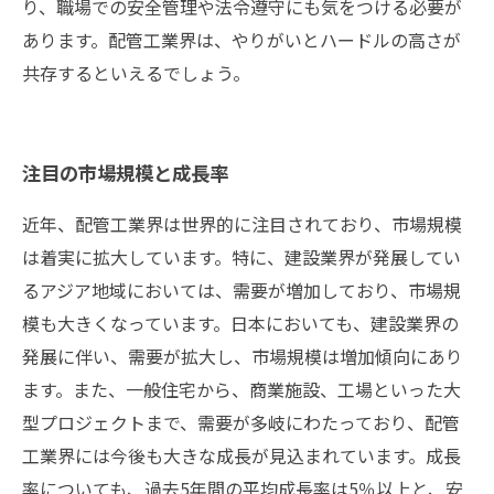
り、職場での安全管理や法令遵守にも気をつける必要が
あります。配管工業界は、やりがいとハードルの高さが
共存するといえるでしょう。
注目の市場規模と成長率
近年、配管工業界は世界的に注目されており、市場規模
は着実に拡大しています。特に、建設業界が発展してい
るアジア地域においては、需要が増加しており、市場規
模も大きくなっています。日本においても、建設業界の
発展に伴い、需要が拡大し、市場規模は増加傾向にあり
ます。また、一般住宅から、商業施設、工場といった大
型プロジェクトまで、需要が多岐にわたっており、配管
工業界には今後も大きな成長が見込まれています。成長
率についても、過去5年間の平均成長率は5％以上と、安