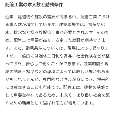
配管工業の求人数と勤務条件
近年、建造物や施設の需要が高まる中、配管工業におけ
る求人数が増加しています。建築現場では、電気や給
水、排水など様々な配管工事が必要とされます。そのた
め、配管工は需要が高く、安定した就職が期待できま
す。また、勤務条件については、現場によって異なりま
すが、一般的には週休二日制や賞与、社会保険などが整
っており、安心して働くことができます。残業時間や現
場の酷暑・寒冷などの環境によっては厳しい場合もある
かもしれませんが、専門的なスキルが身につき、将来的
には独立することも可能です。配管工は、建物の基盤と
して重要な存在であるため、末永く、より良い社会を築
くための職業として選ばれる方が増えています。