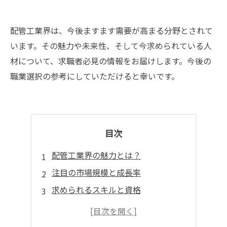
配管工業界は、今後ますます需要が高まる分野とされて
います。その魅力や未来性、そして今求められている人
材について、求職者必見の情報をお届けします。今後の
職業選択の参考にしていただけると幸いです。
目次
配管工業界の魅力とは？
注目の市場規模と成長率
求められるスキルと資格
配管工業の求人数と勤務条件
未来に向けた展望と可能性