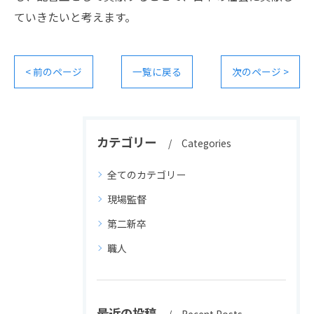
ていきたいと考えます。
< 前のページ
一覧に戻る
次のページ >
カテゴリー
Categories
全てのカテゴリー
現場監督
第二新卒
職人
最近の投稿