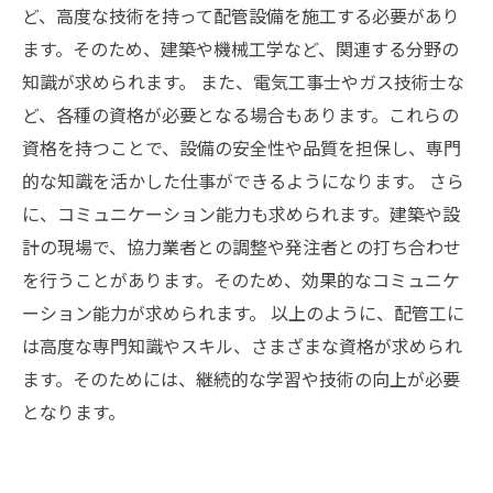
ど、高度な技術を持って配管設備を施工する必要があり
ます。そのため、建築や機械工学など、関連する分野の
知識が求められます。 また、電気工事士やガス技術士な
ど、各種の資格が必要となる場合もあります。これらの
資格を持つことで、設備の安全性や品質を担保し、専門
的な知識を活かした仕事ができるようになります。 さら
に、コミュニケーション能力も求められます。建築や設
計の現場で、協力業者との調整や発注者との打ち合わせ
を行うことがあります。そのため、効果的なコミュニケ
ーション能力が求められます。 以上のように、配管工に
は高度な専門知識やスキル、さまざまな資格が求められ
ます。そのためには、継続的な学習や技術の向上が必要
となります。