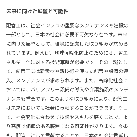
未来に向けた展望と可能性
配管工は、社会インフラの重要なメンテナンスや建設の
一部として、日本の社会に必要不可欠な存在です。未来
に向けた展望として、環境に配慮した取り組みが求めら
れています。例えば、地球温暖化防止のためには、省エ
ネルギー化に対する技術革新が必要です。その一環とし
て、配管工には新素材や新技術を使った配管や設備の導
入、メンテナンスが求められます。また、高齢化社会に
おいては、バリアフリー設備の導入や介護施設のメンテ
ナンスも重要です。このような取り組みにより、配管工
は未来においても社会に貢献することができます。そし
て、社会変化に合わせて技術やスキルを磨くことで、よ
り高度で価値のある職種になる可能性があります。今後
も、配管工として貢献することで、日本の社会に貢献し