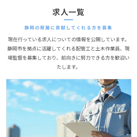
求人一覧
静岡の発展に貢献してくれる方を募集
現在行っている求人についての情報を公開しています。
静岡市を拠点に活躍してくれる配管工と土木作業員、現
場監督を募集しており、前向きに努力できる方を歓迎い
たします。