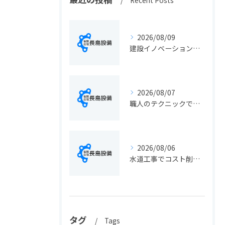
Recent Posts
2026/08/09
建設イノベーションの最新動向と実務に活きる導入ポイント総まとめ
2026/08/07
職人のテクニックで出会う静岡県静岡市の伝統工芸と学びの魅力徹底解説
2026/08/06
水道工事でコスト削減を実現する静岡県静岡市の手続きと費用見直しポイント
タグ
Tags