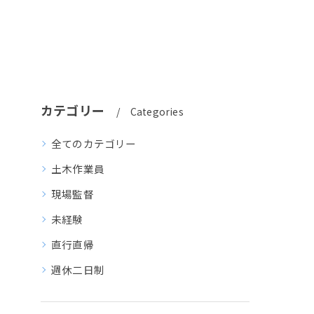
カテゴリー
Categories
全てのカテゴリー
土木作業員
現場監督
未経験
直行直帰
週休二日制