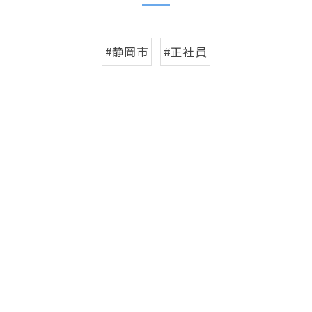
#静岡市
#正社員