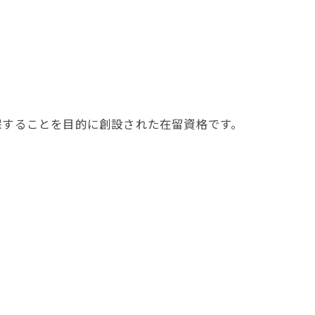
保することを目的に創設された在留資格です。