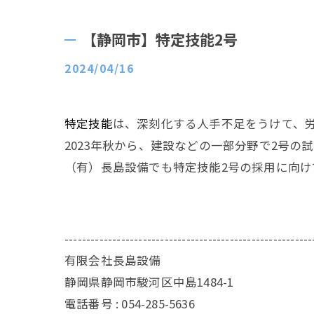
【静岡市】特定技能2号
2024/04/16
特定技能
は、深刻化する人手不足をうけて、
2023年秋から、建設などの一部分野で2号の
（有）長島設備でも特定技能2号の採用に向け
---------------------------------------------------------
有限会社長島設備
静岡県静岡市駿河区中島1484-1
電話番号 : 054-285-5636