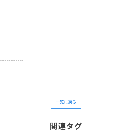
-------------
一覧に戻る
関連タグ