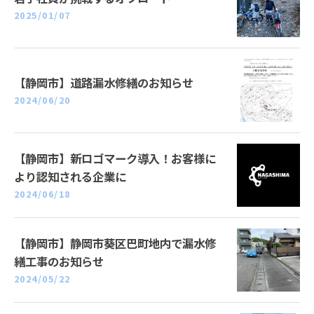
2025/01/07
【静岡市】道路漏水修繕のお知らせ
2024/06/20
【静岡市】新ロゴマーク導入！お客様に
より認知される企業に
2024/06/18
【静岡市】静岡市葵区巴町地内で漏水修
繕工事のお知らせ
2024/05/22