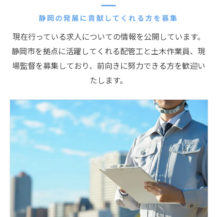
静岡の発展に貢献してくれる方を募集
現在行っている求人についての情報を公開しています。
静岡市を拠点に活躍してくれる配管工と土木作業員、現
場監督を募集しており、前向きに努力できる方を歓迎い
たします。