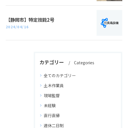
【静岡市】特定技能2号
2024/04/16
カテゴリー
Categories
全てのカテゴリー
土木作業員
現場監督
未経験
直行直帰
週休二日制