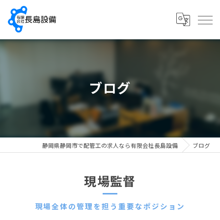
ブログ
静岡県静岡市で配管工の求人なら有限会社長島設備
ブログ
現場監督
現場全体の管理を担う重要なポジション