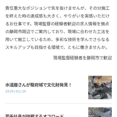
責任重大なポジションで気を抜けませんが、その分施工
を終えた時の達成感も大きく、やりがいを実感いただけ
るお仕事です。現場監督の経験者歓迎の求人情報を拠点
の静岡市周辺でご案内しており、現場に合わせた工法を
用いて施工しているため、多彩な技術を学んでさらなる
スキルアップも目指せる環境で、ともに働きませんか。
現場監督経験者を静岡市で歓迎
水道屋さんが駿府城で文化財発見！
2025/01/25
若手社員が挑戦するオフロード