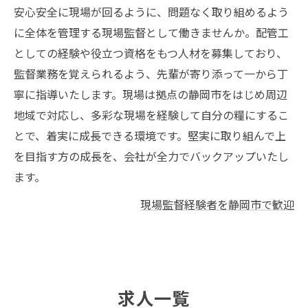
安心安全に現場が回るように、問題なく取り組めるよう
に全体を管理する現場監督として働きませんか。配管工
としての経験や役立つ資格をもつ人材を募集しており、
監督業務を覚えられるよう、先輩が寄り添って一から丁
寧に指導いたします。現場は拠点の静岡市をはじめ周辺
地域で対応し、多彩な現場を経験して自分の糧にするこ
とで、着実に成長できる環境です。堅実に取り組んで上
を目指す方の成長を、会社が全力でバックアップいたし
ます。
現場監督経験者を静岡市で歓迎
求人一覧