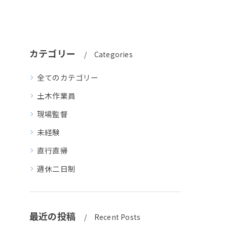
カテゴリー
Categories
全てのカテゴリー
土木作業員
現場監督
未経験
直行直帰
週休二日制
最近の投稿
Recent Posts