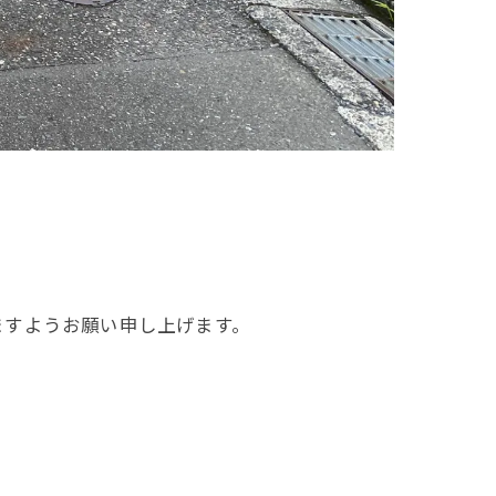
ますようお願い申し上げます。