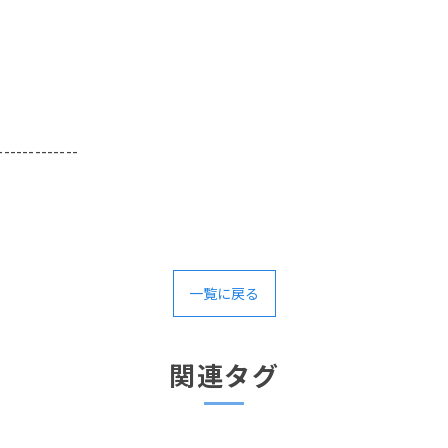
-------------
一覧に戻る
関連タグ