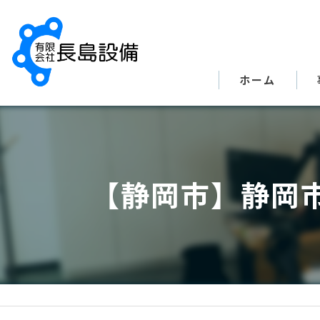
ホーム
【静岡市】静岡