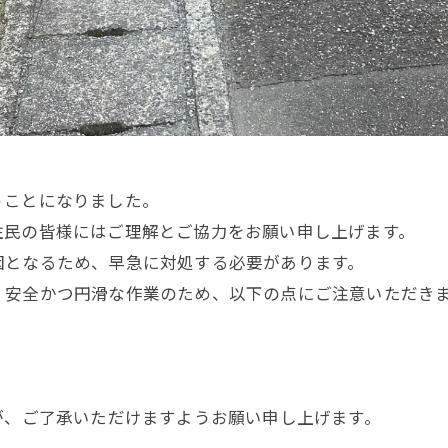
うことになりました。
住民の皆様にはご理解とご協力をお願い申し上げます。
因となるため、早急に対処する必要があります。
、安全かつ円滑な作業のため、以下の点にご注意いただき
が、ご了承いただけますようお願い申し上げます。