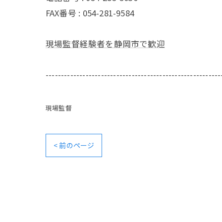
FAX番号 : 054-281-9584
現場監督経験者を静岡市で歓迎
---------------------------------------------------------
現場監督
< 前のページ