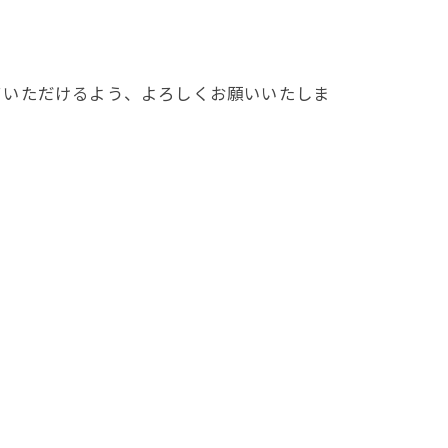
ていただけるよう、よろしくお願いいたしま