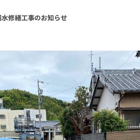
漏水修繕工事のお知らせ