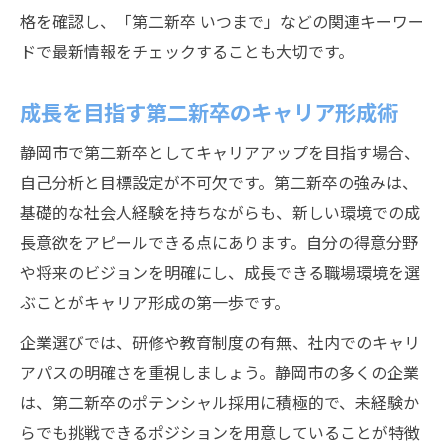
格を確認し、「第二新卒 いつまで」などの関連キーワー
ドで最新情報をチェックすることも大切です。
成長を目指す第二新卒のキャリア形成術
静岡市で第二新卒としてキャリアアップを目指す場合、
自己分析と目標設定が不可欠です。第二新卒の強みは、
基礎的な社会人経験を持ちながらも、新しい環境での成
長意欲をアピールできる点にあります。自分の得意分野
や将来のビジョンを明確にし、成長できる職場環境を選
ぶことがキャリア形成の第一歩です。
企業選びでは、研修や教育制度の有無、社内でのキャリ
アパスの明確さを重視しましょう。静岡市の多くの企業
は、第二新卒のポテンシャル採用に積極的で、未経験か
らでも挑戦できるポジションを用意していることが特徴