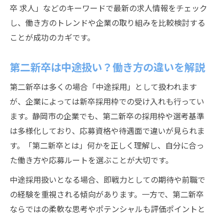
卒 求人」などのキーワードで最新の求人情報をチェック
し、働き方のトレンドや企業の取り組みを比較検討する
ことが成功のカギです。
第二新卒は中途扱い？働き方の違いを解説
第二新卒は多くの場合「中途採用」として扱われます
が、企業によっては新卒採用枠での受け入れも行ってい
ます。静岡市の企業でも、第二新卒の採用枠や選考基準
は多様化しており、応募資格や待遇面で違いが見られま
す。「第二新卒とは」何かを正しく理解し、自分に合っ
た働き方や応募ルートを選ぶことが大切です。
中途採用扱いとなる場合、即戦力としての期待や前職で
の経験を重視される傾向があります。一方で、第二新卒
ならではの柔軟な思考やポテンシャルも評価ポイントと