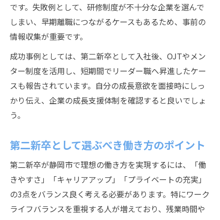
です。失敗例として、研修制度が不十分な企業を選んで
しまい、早期離職につながるケースもあるため、事前の
情報収集が重要です。
成功事例としては、第二新卒として入社後、OJTやメン
ター制度を活用し、短期間でリーダー職へ昇進したケー
スも報告されています。自分の成長意欲を面接時にしっ
かり伝え、企業の成長支援体制を確認すると良いでしょ
う。
第二新卒として選ぶべき働き方のポイント
第二新卒が静岡市で理想の働き方を実現するには、「働
きやすさ」「キャリアアップ」「プライベートの充実」
の3点をバランス良く考える必要があります。特にワーク
ライフバランスを重視する人が増えており、残業時間や