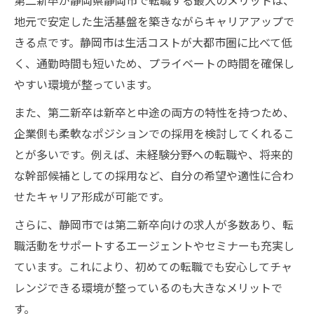
第二新卒が静岡県静岡市で転職する最大のメリットは、
地元で安定した生活基盤を築きながらキャリアアップで
きる点です。静岡市は生活コストが大都市圏に比べて低
く、通勤時間も短いため、プライベートの時間を確保し
やすい環境が整っています。
また、第二新卒は新卒と中途の両方の特性を持つため、
企業側も柔軟なポジションでの採用を検討してくれるこ
とが多いです。例えば、未経験分野への転職や、将来的
な幹部候補としての採用など、自分の希望や適性に合わ
せたキャリア形成が可能です。
さらに、静岡市では第二新卒向けの求人が多数あり、転
職活動をサポートするエージェントやセミナーも充実し
ています。これにより、初めての転職でも安心してチャ
レンジできる環境が整っているのも大きなメリットで
す。