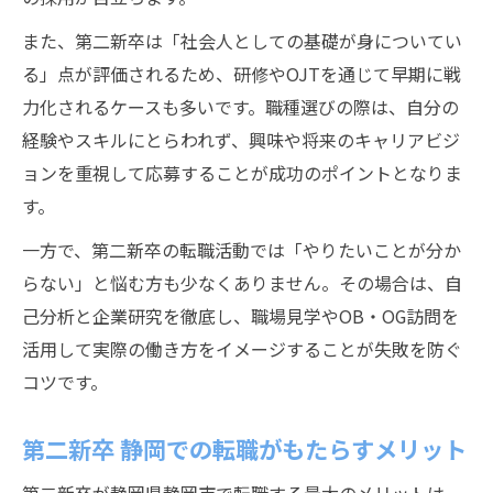
また、第二新卒は「社会人としての基礎が身についてい
る」点が評価されるため、研修やOJTを通じて早期に戦
力化されるケースも多いです。職種選びの際は、自分の
経験やスキルにとらわれず、興味や将来のキャリアビジ
ョンを重視して応募することが成功のポイントとなりま
す。
一方で、第二新卒の転職活動では「やりたいことが分か
らない」と悩む方も少なくありません。その場合は、自
己分析と企業研究を徹底し、職場見学やOB・OG訪問を
活用して実際の働き方をイメージすることが失敗を防ぐ
コツです。
第二新卒 静岡での転職がもたらすメリット