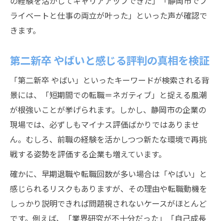
の経験を活かしてキャリアアップできた」「静岡市でプ
ライベートと仕事の両立が叶った」といった声が確認で
きます。
第二新卒 やばいと感じる評判の真相を検証
「第二新卒 やばい」といったキーワードが検索される背
景には、「短期間での転職＝ネガティブ」と捉える風潮
が根強いことが挙げられます。しかし、静岡市の企業の
現場では、必ずしもマイナス評価ばかりではありませ
ん。むしろ、前職の経験を活かしつつ新たな環境で再挑
戦する姿勢を評価する企業も増えています。
確かに、早期退職や転職回数が多い場合は「やばい」と
感じられるリスクもありますが、その理由や転職動機を
しっかり説明できれば問題視されないケースがほとんど
です。例えば、「業界研究が不十分だった」「自己成長