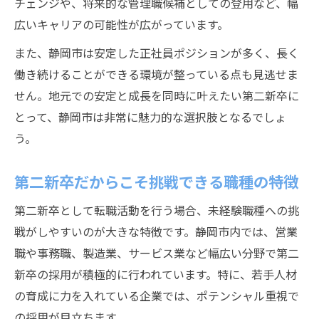
チェンジや、将来的な管理職候補としての登用など、幅
広いキャリアの可能性が広がっています。
また、静岡市は安定した正社員ポジションが多く、長く
働き続けることができる環境が整っている点も見逃せま
せん。地元での安定と成長を同時に叶えたい第二新卒に
とって、静岡市は非常に魅力的な選択肢となるでしょ
う。
第二新卒だからこそ挑戦できる職種の特徴
第二新卒として転職活動を行う場合、未経験職種への挑
戦がしやすいのが大きな特徴です。静岡市内では、営業
職や事務職、製造業、サービス業など幅広い分野で第二
新卒の採用が積極的に行われています。特に、若手人材
の育成に力を入れている企業では、ポテンシャル重視で
の採用が目立ちます。