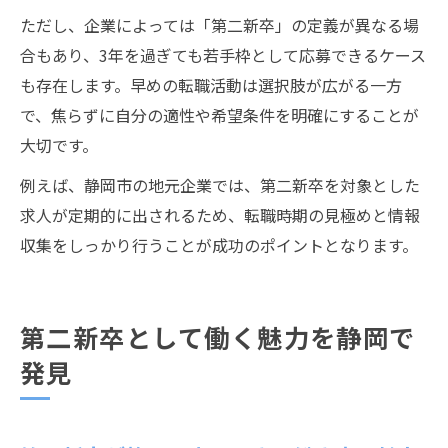
ただし、企業によっては「第二新卒」の定義が異なる場
合もあり、3年を過ぎても若手枠として応募できるケース
も存在します。早めの転職活動は選択肢が広がる一方
で、焦らずに自分の適性や希望条件を明確にすることが
大切です。
例えば、静岡市の地元企業では、第二新卒を対象とした
求人が定期的に出されるため、転職時期の見極めと情報
収集をしっかり行うことが成功のポイントとなります。
第二新卒として働く魅力を静岡で
発見