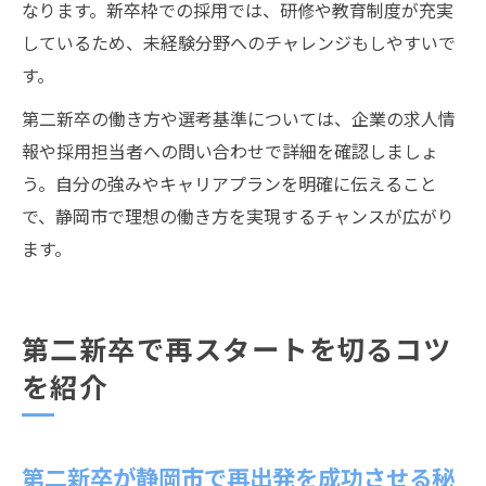
なります。新卒枠での採用では、研修や教育制度が充実
しているため、未経験分野へのチャレンジもしやすいで
す。
第二新卒の働き方や選考基準については、企業の求人情
報や採用担当者への問い合わせで詳細を確認しましょ
う。自分の強みやキャリアプランを明確に伝えること
で、静岡市で理想の働き方を実現するチャンスが広がり
ます。
第二新卒で再スタートを切るコツ
を紹介
第二新卒が静岡市で再出発を成功させる秘