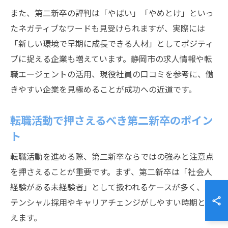
また、第二新卒の評判は「やばい」「やめとけ」といっ
たネガティブなワードも見受けられますが、実際には
「新しい環境で早期に成長できる人材」としてポジティ
ブに捉える企業も増えています。静岡市の求人情報や転
職エージェントの活用、現役社員の口コミを参考に、働
きやすい企業を見極めることが成功への近道です。
転職活動で押さえるべき第二新卒のポイン
ト
転職活動を進める際、第二新卒ならではの強みと注意点
を押さえることが重要です。まず、第二新卒は「社会人
経験がある未経験者」として扱われるケースが多く、ポ
テンシャル採用やキャリアチェンジがしやすい時期と言
えます。