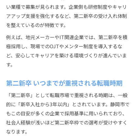
い業種で募集が見られます。企業側も研修制度やキャリ
アアップ支援を強化するなど、第二新卒の受け入れ体制
を整えているのが特徴です。
例えば、地元メーカーやIT関連企業では、第二新卒を積
極採用し、現場でのOJTやメンター制度を導入するな
ど、安心してキャリアを築ける環境づくりが進んでいま
す。
第二新卒 いつまでが重視される転職時期
「第二新卒」として転職市場で重視される時期は、一般
的に「新卒入社から3年以内」とされています。静岡市で
もこの目安が多くの企業で採用基準に用いられており、
社会人経験が浅いほど第二新卒枠での選考が受けやすく
なります。