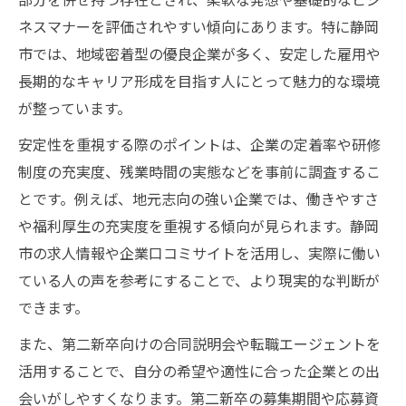
ネスマナーを評価されやすい傾向にあります。特に静岡
市では、地域密着型の優良企業が多く、安定した雇用や
長期的なキャリア形成を目指す人にとって魅力的な環境
が整っています。
安定性を重視する際のポイントは、企業の定着率や研修
制度の充実度、残業時間の実態などを事前に調査するこ
とです。例えば、地元志向の強い企業では、働きやすさ
や福利厚生の充実度を重視する傾向が見られます。静岡
市の求人情報や企業口コミサイトを活用し、実際に働い
ている人の声を参考にすることで、より現実的な判断が
できます。
また、第二新卒向けの合同説明会や転職エージェントを
活用することで、自分の希望や適性に合った企業との出
会いがしやすくなります。第二新卒の募集期間や応募資