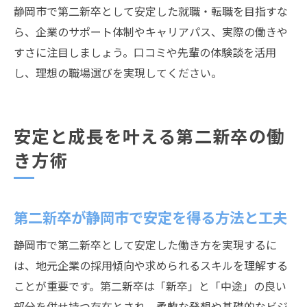
静岡市で第二新卒として安定した就職・転職を目指すな
ら、企業のサポート体制やキャリアパス、実際の働きや
すさに注目しましょう。口コミや先輩の体験談を活用
し、理想の職場選びを実現してください。
安定と成長を叶える第二新卒の働
き方術
第二新卒が静岡市で安定を得る方法と工夫
静岡市で第二新卒として安定した働き方を実現するに
は、地元企業の採用傾向や求められるスキルを理解する
ことが重要です。第二新卒は「新卒」と「中途」の良い
部分を併せ持つ存在とされ、柔軟な発想や基礎的なビジ