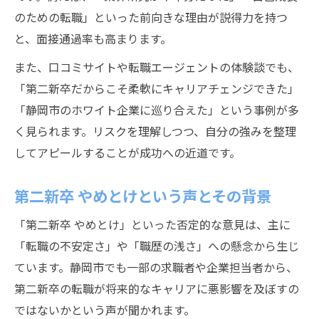
のための転職」といった前向きな理由が説得力を持つ
と、面接通過率も高まります。
また、口コミサイトや転職エージェントの体験談でも、
「第二新卒だからこそ柔軟にキャリアチェンジできた」
「静岡市のホワイト企業に巡り合えた」という事例が多
く見られます。リスクを理解しつつ、自分の強みを整理
してアピールすることが成功への近道です。
第二新卒 やめとけという声とその背景
「第二新卒 やめとけ」といった否定的な意見は、主に
「転職の不安定さ」や「職歴の浅さ」への懸念から生じ
ています。静岡市でも一部の求職者や企業担当者から、
第二新卒の転職が将来的なキャリアに悪影響を及ぼすの
ではないかという声が聞かれます。