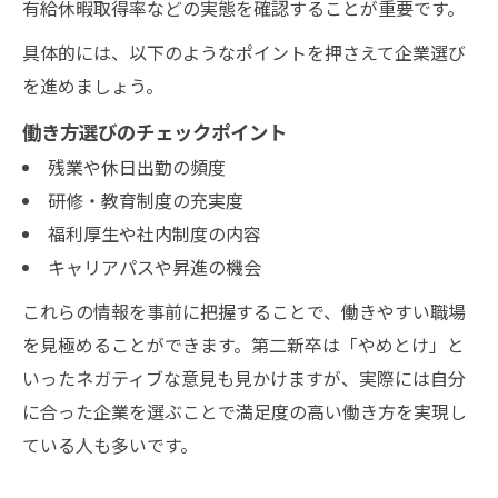
有給休暇取得率などの実態を確認することが重要です。
具体的には、以下のようなポイントを押さえて企業選び
を進めましょう。
働き方選びのチェックポイント
残業や休日出勤の頻度
研修・教育制度の充実度
福利厚生や社内制度の内容
キャリアパスや昇進の機会
これらの情報を事前に把握することで、働きやすい職場
を見極めることができます。第二新卒は「やめとけ」と
いったネガティブな意見も見かけますが、実際には自分
に合った企業を選ぶことで満足度の高い働き方を実現し
ている人も多いです。