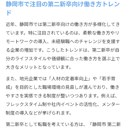
静岡市で注目の第二新卒向け働き方トレン
ド
近年、静岡市では第二新卒向けの働き方が多様化してき
ています。特に注目されているのは、柔軟な働き方やリ
モートワークの導入、未経験職へのチャレンジを支援す
る企業の増加です。こうしたトレンドは、第二新卒が自
分のライフスタイルや価値観に合った働き方を選ぶ上で
大きなメリットとなっています。
また、地元企業では「人材の定着率向上」や「若手育
成」を目的とした職場環境の見直しが進んでおり、働き
やすさを実感できる制度が整いつつあります。例えば、
フレックスタイム制や社内イベントの活性化、メンター
制度の導入などが挙げられます。
第二新卒として転職を考えている方は、「静岡市 第二新