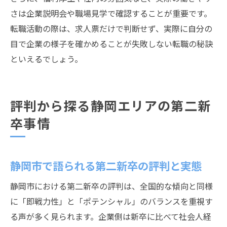
さは企業説明会や職場見学で確認することが重要です。
転職活動の際は、求人票だけで判断せず、実際に自分の
目で企業の様子を確かめることが失敗しない転職の秘訣
といえるでしょう。
評判から探る静岡エリアの第二新
卒事情
静岡市で語られる第二新卒の評判と実態
静岡市における第二新卒の評判は、全国的な傾向と同様
に「即戦力性」と「ポテンシャル」のバランスを重視す
る声が多く見られます。企業側は新卒に比べて社会人経