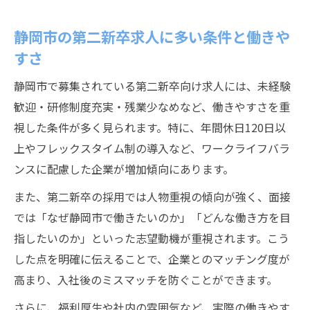
静岡市の第二新卒求人に多い条件と働きや
すさ
静岡市で募集されている第二新卒向け求人には、未経験
歓迎・研修制度充実・残業少なめなど、働きやすさを重
視した条件が多く見られます。特に、年間休日120日以
上やフレックスタイム制の導入など、ワークライフバラ
ンスに配慮した企業が増加傾向にあります。
また、第二新卒の採用では人物重視の傾向が強く、面接
では「なぜ静岡市で働きたいのか」「どんな働き方を目
指したいのか」といった志望動機が重視されます。こう
した点を明確に伝えることで、企業とのマッチング度が
高まり、入社後のミスマッチを防ぐことができます。
さらに、福利厚生や社内の雰囲気など、実際の働きやす