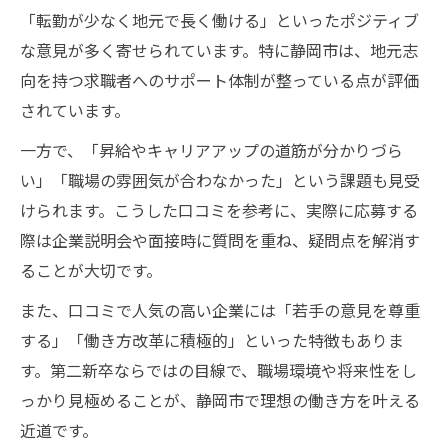
「転勤が少なく地元で長く働ける」といったポジティブ
な意見が多く寄せられています。特に静岡市は、地元志
向を持つ求職者へのサポート体制が整っている点が評価
されています。
一方で、「昇給やキャリアアップの道筋が分かりづら
い」「職場の雰囲気が合わなかった」という課題も見受
けられます。こうした口コミを参考に、実際に応募する
際は企業説明会や面接時に質問を重ね、疑問点を解消す
ることが大切です。
また、口コミで人気の高い企業には「若手の意見を尊重
する」「働き方改革に積極的」といった特徴もありま
す。第二新卒ならではの目線で、職場環境や将来性をし
っかり見極めることが、静岡市で理想の働き方を叶える
近道です。