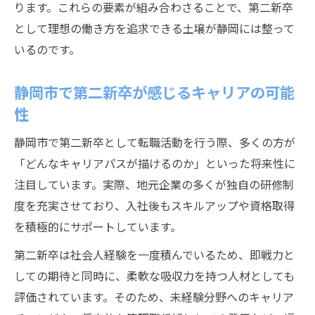
ります。これらの要素が組み合わさることで、第二新卒
として理想の働き方を追求できる土壌が静岡には整って
いるのです。
静岡市で第二新卒が感じるキャリアの可能
性
静岡市で第二新卒として転職活動を行う際、多くの方が
「どんなキャリアパスが描けるのか」といった将来性に
注目しています。実際、地元企業の多くが独自の研修制
度を充実させており、入社後もスキルアップや資格取得
を積極的にサポートしています。
第二新卒は社会人経験を一度積んでいるため、即戦力と
しての期待と同時に、柔軟な吸収力を持つ人材としても
評価されています。そのため、未経験分野へのキャリア