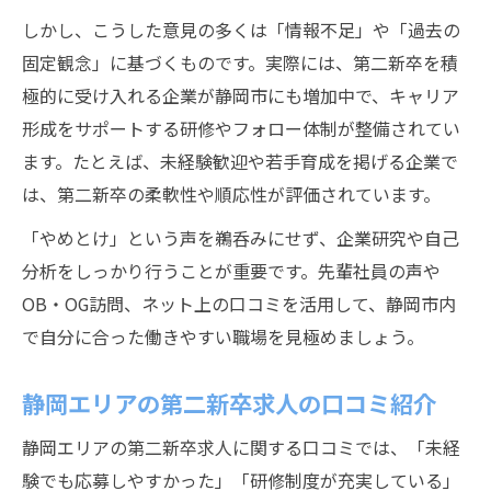
しかし、こうした意見の多くは「情報不足」や「過去の
固定観念」に基づくものです。実際には、第二新卒を積
極的に受け入れる企業が静岡市にも増加中で、キャリア
形成をサポートする研修やフォロー体制が整備されてい
ます。たとえば、未経験歓迎や若手育成を掲げる企業で
は、第二新卒の柔軟性や順応性が評価されています。
「やめとけ」という声を鵜呑みにせず、企業研究や自己
分析をしっかり行うことが重要です。先輩社員の声や
OB・OG訪問、ネット上の口コミを活用して、静岡市内
で自分に合った働きやすい職場を見極めましょう。
静岡エリアの第二新卒求人の口コミ紹介
静岡エリアの第二新卒求人に関する口コミでは、「未経
験でも応募しやすかった」「研修制度が充実している」