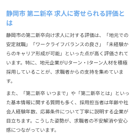
静岡市 第二新卒 求人に寄せられる評価と
は
静岡市の第二新卒向け求人に対する評価は、「地元での
安定就職」「ワークライフバランスの良さ」「未経験か
らのキャリア形成が可能」といった点が高く評価されて
います。特に、地元企業がUターン・Iターン人材を積極
採用していることが、求職者からの支持を集めていま
す。
また、「第二新卒 いつまで」や「第二新卒とは」といっ
た基本情報に関する質問も多く、採用担当者は年齢や社
会人経験年数、応募条件について丁寧に説明する企業が
目立ちます。こうした姿勢が、求職者の不安解消や安心
感につながっています。