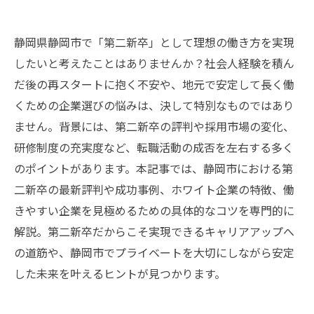
静岡県静岡市で「第二新卒」として理想の働き方を実現
したいと考えたことはありませんか？社会人経験を積ん
だ後の再スタートに抱く不安や、地元で安定して長く働
くための企業選びの悩みは、決して特別なものではあり
ません。背景には、第二新卒の評判や採用市場の変化、
研修制度の充実度など、転職活動の成否を左右する多く
のポイントがあります。本記事では、静岡市における第
二新卒の最新評判や成功事例、ホワイト企業の特徴、働
きやすい企業を見極めるための具体的なコツを専門的に
解説。第二新卒だからこそ実現できるキャリアアップへ
の道筋や、静岡市でプライベートを大切にしながら安定
した未来を叶えるヒントが見つかります。