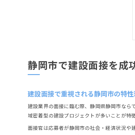
静岡市で建設面接を成
建設面接で重視される静岡市の特性
建設業界の面接に臨む際、静岡県静岡市なら
域密着型の建設プロジェクトが多いことが特
面接官は応募者が静岡市の社会・経済状況や