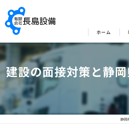
ホーム
建設の面接対策と静岡
静岡