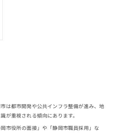
岡市は都市開発や公共インフラ整備が進み、地
意識が重視される傾向にあります。
静岡市役所の面接」や「静岡市職員採用」な