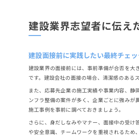
建設業界志望者に伝え
建設面接前に実践したい最終チェッ
建設業界の面接前には、事前準備が合否を大
です。建設会社の面接の場合、清潔感のある
また、応募先企業の施工実績や事業内容、静
ンフラ整備の案件が多く、企業ごとに強みが
施工事例を事前に調べておきましょう。
さらに、身だしなみやマナー、面接中の受け
や安全意識、チームワークを重視されるため