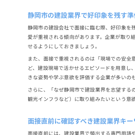
静岡市の建設業界で好印象を残す準
静岡市の建設会社で面接に臨む際、好印象を
愛が重視される傾向があります。企業が取り
せるようにしておきましょう。
また、面接で重視されるのは「現場での安全
ど、建設現場で活かせるエピソードを用意し
きな姿勢や学ぶ意欲を評価する企業が多いの
さらに、「なぜ静岡市で建設業界を志望する
観光インフラなど）に取り組みたいという意
面接直前に確認すべき建設業界キー
面接直前には、建設業界で頻出する専門用語