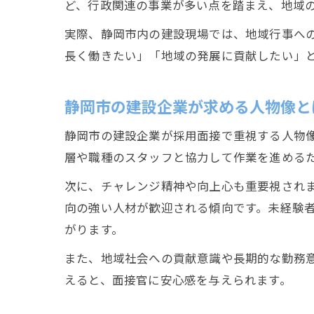
ど、行政関連の事業が多い点を踏まえ、地域
実際、静岡市内の建設現場では、地域行事へ
長く働きたい」「地域の発展に貢献したい」
静岡市の建設企業が求める人物像と
静岡市の建設企業が採用面接で重視する人物
層や職種のスタッフと協力して作業を進める
次に、チャレンジ精神や向上心も重要視され
向の強い人材が歓迎される傾向です。未経験
がります。
また、地域社会への貢献意識や長期的な勤務
えると、面接官に安心感を与えられます。