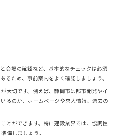
間と会場の確認など、基本的なチェックは必須
もあるため、事前案内をよく確認しましょう。
とが大切です。例えば、静岡市は都市開発やイ
ているのか、ホームページや求人情報、過去の
ることができます。特に建設業界では、協調性
う準備しましょう。