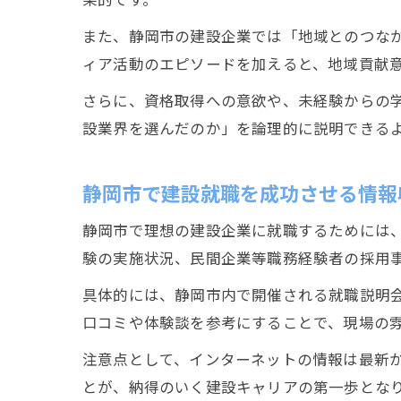
また、静岡市の建設企業では「地域とのつな
ィア活動のエピソードを加えると、地域貢献
さらに、資格取得への意欲や、未経験からの
設業界を選んだのか」を論理的に説明できる
静岡市で建設就職を成功させる情報
静岡市で理想の建設企業に就職するためには
験の実施状況、民間企業等職務経験者の採用
具体的には、静岡市内で開催される就職説明
口コミや体験談を参考にすることで、現場の
注意点として、インターネットの情報は最新
とが、納得のいく建設キャリアの第一歩とな