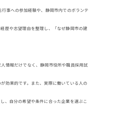
元行事への参加経験や、静岡市内でのボランテ
の経歴や志望理由を整理し、「なぜ静岡市の建
求人情報だけでなく、静岡市役所や職員採用試
のが効果的です。また、実際に働いている人の
較し、自分の希望や条件に合った企業を選ぶこ