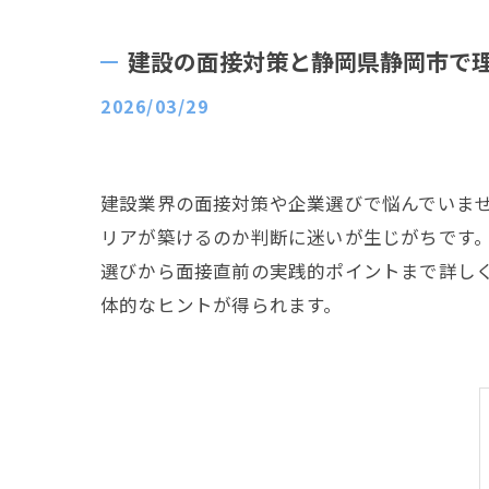
建設の面接対策と静岡県静岡市で
2026/03/29
建設業界の面接対策や企業選びで悩んでいま
リアが築けるのか判断に迷いが生じがちです
選びから面接直前の実践的ポイントまで詳し
体的なヒントが得られます。