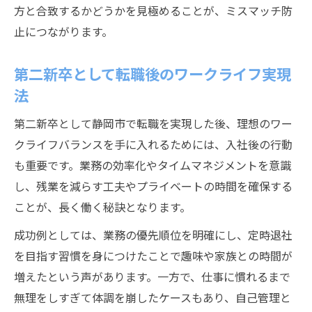
方と合致するかどうかを見極めることが、ミスマッチ防
止につながります。
第二新卒として転職後のワークライフ実現
法
第二新卒として静岡市で転職を実現した後、理想のワー
クライフバランスを手に入れるためには、入社後の行動
も重要です。業務の効率化やタイムマネジメントを意識
し、残業を減らす工夫やプライベートの時間を確保する
ことが、長く働く秘訣となります。
成功例としては、業務の優先順位を明確にし、定時退社
を目指す習慣を身につけたことで趣味や家族との時間が
増えたという声があります。一方で、仕事に慣れるまで
無理をしすぎて体調を崩したケースもあり、自己管理と