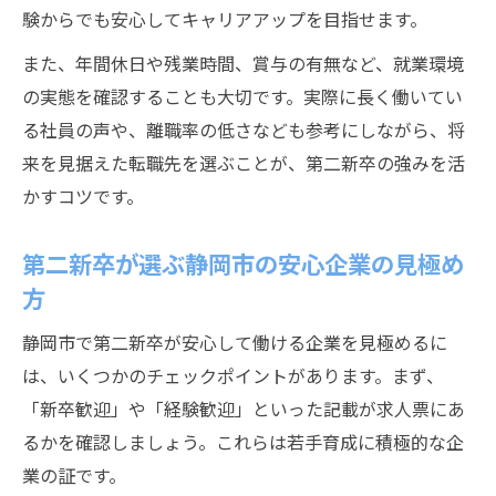
験からでも安心してキャリアアップを目指せます。
また、年間休日や残業時間、賞与の有無など、就業環境
の実態を確認することも大切です。実際に長く働いてい
る社員の声や、離職率の低さなども参考にしながら、将
来を見据えた転職先を選ぶことが、第二新卒の強みを活
かすコツです。
第二新卒が選ぶ静岡市の安心企業の見極め
方
静岡市で第二新卒が安心して働ける企業を見極めるに
は、いくつかのチェックポイントがあります。まず、
「新卒歓迎」や「経験歓迎」といった記載が求人票にあ
るかを確認しましょう。これらは若手育成に積極的な企
業の証です。