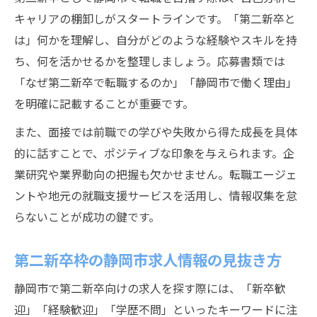
キャリアの棚卸しがスタートラインです。「第二新卒と
は」何かを理解し、自分がどのような経験やスキルを持
ち、何を活かせるかを整理しましょう。応募書類では
「なぜ第二新卒で転職するのか」「静岡市で働く理由」
を明確に記載することが重要です。
また、面接では前職での学びや失敗から得た成長を具体
的に話すことで、ポジティブな印象を与えられます。企
業研究や業界動向の把握も欠かせません。転職エージェ
ントや地元の就職支援サービスを活用し、情報収集を怠
らないことが成功の鍵です。
第二新卒枠の静岡市求人情報の見抜き方
静岡市で第二新卒向けの求人を探す際には、「新卒歓
迎」「経験歓迎」「学歴不問」といったキーワードに注