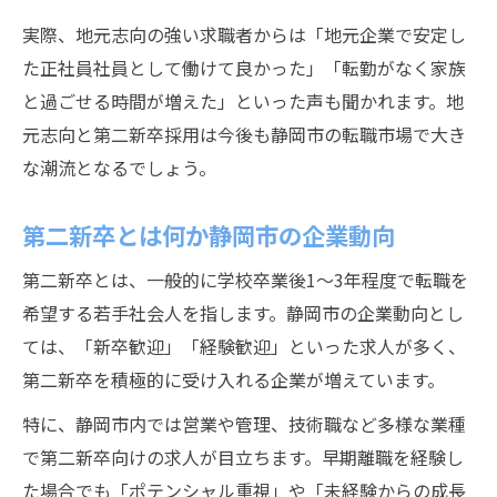
実際、地元志向の強い求職者からは「地元企業で安定し
た正社員社員として働けて良かった」「転勤がなく家族
と過ごせる時間が増えた」といった声も聞かれます。地
元志向と第二新卒採用は今後も静岡市の転職市場で大き
な潮流となるでしょう。
第二新卒とは何か静岡市の企業動向
第二新卒とは、一般的に学校卒業後1～3年程度で転職を
希望する若手社会人を指します。静岡市の企業動向とし
ては、「新卒歓迎」「経験歓迎」といった求人が多く、
第二新卒を積極的に受け入れる企業が増えています。
特に、静岡市内では営業や管理、技術職など多様な業種
で第二新卒向けの求人が目立ちます。早期離職を経験し
た場合でも「ポテンシャル重視」や「未経験からの成長