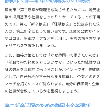
静岡市で第二新卒が転職を成功させるためには、地元企
業の採用基準や社風をしっかりリサーチすることが不可
欠です。特に「新卒歓迎」「経験歓迎」と記載された求
人は、第二新卒にとって狙い目です。企業の公式サイト
や口コミ、転職フェアなどを活用し、実際の働き方やキ
ャリアパスを確認しましょう。
また、面接対策としては「なぜ静岡市で働きたいのか」
「前職で得た経験をどう活かすか」といった地域性や自
身の強みを具体的に伝えることがポイントです。失敗例
として、自己分析が不十分なまま応募し、企業とのミス
マッチを招くケースが見られます。自分の価値観と企業
の社風が合致しているかを重視しましょう。
第二新卒活躍のための静岡市企業選び