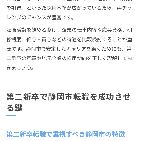
を期待」といった採用基準が広がっているため、再チャ
レンジのチャンスが豊富です。
転職活動を始める際は、企業の仕事内容や応募資格、研
修制度、給与・賞与などの待遇を比較検討することが重
要です。静岡市で安定したキャリアを築くためにも、第
二新卒の定義や地元企業の採用動向を正しく理解してお
きましょう。
第二新卒で静岡市転職を成功させ
る鍵
第二新卒転職で重視すべき静岡市の特徴