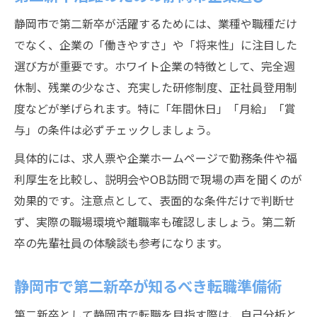
静岡市で第二新卒が活躍するためには、業種や職種だけ
でなく、企業の「働きやすさ」や「将来性」に注目した
選び方が重要です。ホワイト企業の特徴として、完全週
休制、残業の少なさ、充実した研修制度、正社員登用制
度などが挙げられます。特に「年間休日」「月給」「賞
与」の条件は必ずチェックしましょう。
具体的には、求人票や企業ホームページで勤務条件や福
利厚生を比較し、説明会やOB訪問で現場の声を聞くのが
効果的です。注意点として、表面的な条件だけで判断せ
ず、実際の職場環境や離職率も確認しましょう。第二新
卒の先輩社員の体験談も参考になります。
静岡市で第二新卒が知るべき転職準備術
第二新卒として静岡市で転職を目指す際は、自己分析と