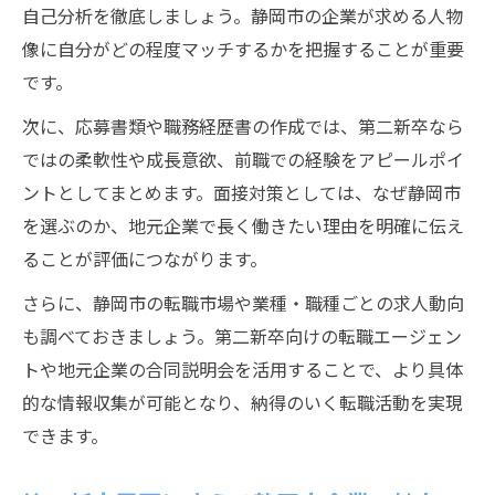
自己分析を徹底しましょう。静岡市の企業が求める人物
像に自分がどの程度マッチするかを把握することが重要
です。
次に、応募書類や職務経歴書の作成では、第二新卒なら
ではの柔軟性や成長意欲、前職での経験をアピールポイ
ントとしてまとめます。面接対策としては、なぜ静岡市
を選ぶのか、地元企業で長く働きたい理由を明確に伝え
ることが評価につながります。
さらに、静岡市の転職市場や業種・職種ごとの求人動向
も調べておきましょう。第二新卒向けの転職エージェン
トや地元企業の合同説明会を活用することで、より具体
的な情報収集が可能となり、納得のいく転職活動を実現
できます。