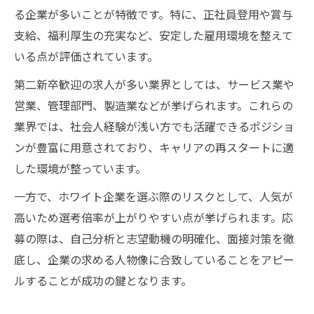
る企業が多いことが特徴です。特に、正社員登用や賞与
支給、福利厚生の充実など、安定した雇用環境を整えて
いる点が評価されています。
第二新卒歓迎の求人が多い業界としては、サービス業や
営業、管理部門、製造業などが挙げられます。これらの
業界では、社会人経験が浅い方でも活躍できるポジショ
ンが豊富に用意されており、キャリアの再スタートに適
した環境が整っています。
一方で、ホワイト企業を選ぶ際のリスクとして、人気が
高いため選考倍率が上がりやすい点が挙げられます。応
募の際は、自己分析と志望動機の明確化、面接対策を徹
底し、企業の求める人物像に合致していることをアピー
ルすることが成功の鍵となります。