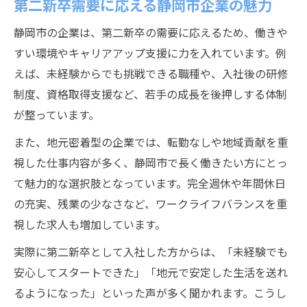
第二新卒需要に応える静岡市企業の魅力
静岡市の企業は、第二新卒の需要に応えるため、働きや
すい環境やキャリアアップ支援に力を入れています。例
えば、未経験からでも挑戦できる職種や、入社後の研修
制度、資格取得支援など、若手の成長を後押しする体制
が整っています。
また、地元密着型の企業では、転勤なしや地域貢献を重
視した仕事内容が多く、静岡市で長く働きたい方にとっ
て魅力的な選択肢となっています。完全週休や年間休日
の充実、残業の少なさなど、ワークライフバランスを重
視した求人も増加しています。
実際に第二新卒として入社した方からは、「未経験でも
安心してスタートできた」「地元で安定した生活を送れ
るようになった」といった声が多く聞かれます。こうし