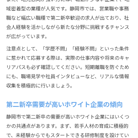
域密着型の業種が人気です。静岡市では、営業職や事務
職など幅広い職種で第二新卒歓迎の求人が出ており、社
会人経験を活かしながら新たな分野に挑戦するチャンス
が広がっています。
注意点として、「学歴不問」「経験不問」といった条件
に惹かれて応募する際は、実際の仕事内容や将来のキャ
リアパスも必ず確認してください。短期離職を防ぐため
にも、職場見学や社員インタビューなど、リアルな情報
収集を積極的に行いましょう。
第二新卒需要が高いホワイト企業の傾向
静岡市で第二新卒の需要が高いホワイト企業にはいくつ
かの共通点があります。まず、若手人材の育成に積極的
で、未経験からでもスタートできる研修制度を設けてい