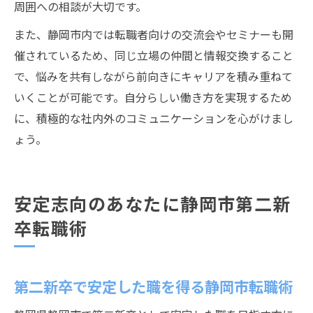
周囲への相談が大切です。
また、静岡市内では転職者向けの交流会やセミナーも開
催されているため、同じ立場の仲間と情報交換すること
で、悩みを共有しながら前向きにキャリアを積み重ねて
いくことが可能です。自分らしい働き方を実現するため
に、積極的な社内外のコミュニケーションを心がけまし
ょう。
安定志向のあなたに静岡市第二新
卒転職術
第二新卒で安定した職を得る静岡市転職術