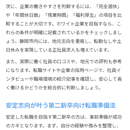
次に、企業の働きやすさを判断するには、「完全週休」
や「年間休日数」「残業時間」「福利厚生」の項目を比
較することが大切です。ホワイト企業を目指すなら、こ
れらの条件が明確に記載されているかをチェックしまし
ょう。静岡市内には、地元志向を重視し、転勤なしや土
日休みを実現している正社員求人も増えています。
また、実際に働く社員の口コミや、地元での評判も参考
になります。転職サイトや企業の採用ページで、社員イ
ンタビューや職場環境の紹介記事を確認し、安心して長
く働けるかどうかを総合的に判断しましょう。
安定志向が叶う第二新卒向け転職準備法
安定した転職を目指す第二新卒の方は、事前準備が成功
のカギとなります。まず、自分の経験や強みを整理し、