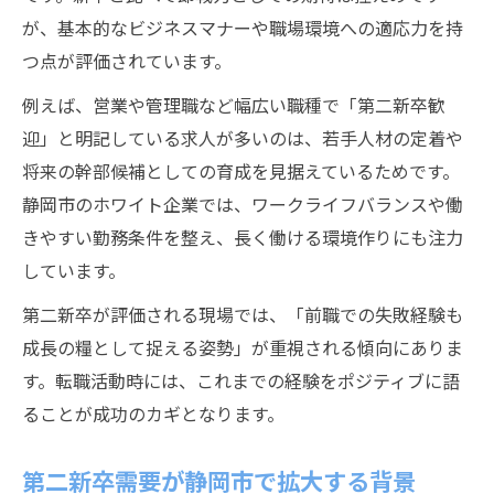
が、基本的なビジネスマナーや職場環境への適応力を持
つ点が評価されています。
例えば、営業や管理職など幅広い職種で「第二新卒歓
迎」と明記している求人が多いのは、若手人材の定着や
将来の幹部候補としての育成を見据えているためです。
静岡市のホワイト企業では、ワークライフバランスや働
きやすい勤務条件を整え、長く働ける環境作りにも注力
しています。
第二新卒が評価される現場では、「前職での失敗経験も
成長の糧として捉える姿勢」が重視される傾向にありま
す。転職活動時には、これまでの経験をポジティブに語
ることが成功のカギとなります。
第二新卒需要が静岡市で拡大する背景