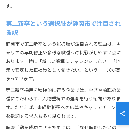
す。
第二新卒という選択肢が静岡市で注目され
る訳
静岡市で第二新卒という選択肢が注目される理由は、キ
ャリアの早期修正や多様な職種への挑戦がしやすい点に
あります。特に「新しい業種にチャレンジしたい」「地
元で安定した正社員として働きたい」というニーズが高
まっています。
第二新卒採用を積極的に行う企業では、学歴や前職の業
種にこだわらず、人物重視での選考を行う傾向がありま
す。たとえば、未経験職種への応募やキャリアチェンジ
を歓迎する求人も多く見られます。
転職活動を成功させるためには、「なぜ転職したいの