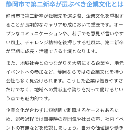
静岡市で第二新卒が選ぶべき企業文化とは
静岡市で第二新卒が転職先を選ぶ際、企業文化を重視す
ることが長期的なキャリア形成において重要です。オー
プンなコミュニケーションや、若手でも意見が言いやす
い風土、チャレンジ精神を後押しする社風は、第二新卒
が早期に成長・活躍できる土壌となります。
また、地域社会とのつながりを大切にする企業や、地元
イベントへの参加など、静岡ならではの企業文化を持つ
会社も多く見受けられます。こうした企業は働きやすさ
だけでなく、地域への貢献度や誇りを持って働けるとい
う点でも魅力的です。
企業文化が合わずに短期間で離職するケースもあるた
め、選考過程では面接時の雰囲気や社員の声、社内イベ
ントの有無などを確認しましょう。自分の価値観や働き