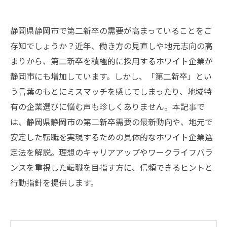
静岡県静岡市で第二新卒の需要が高まっていることをご
存知でしょうか？近年、働き方の見直しや地元志向の高
まりから、第二新卒を積極的に採用するホワイト企業が
静岡市にも増加しています。しかし、「第二新卒」とい
う言葉のもとにミスマッチを感じてしまったり、地域特
有の企業選びに悩む声も珍しくありません。本記事で
は、静岡県静岡市の第二新卒需要の最新動向や、地元で
安定した転職を実現するための具体的なホワイト企業選
定法を解説。理想のキャリアアップやワークライフバラ
ンスを重視した転職を目指す方に、信頼できるヒントと
行動指針を提供します。