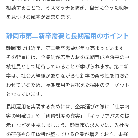
相談することで、ミスマッチを防ぎ、自分に合った職場
を見つける確率が高まります。
静岡市第二新卒需要と長期雇用のポイント
静岡市では近年、第二新卒需要が年々高まっています。
その背景には、企業側が若手人材の早期育成や将来の中
核社員として期待していることが挙げられます。第二新
卒は、社会人経験がありながらも新卒の柔軟性を持ち合
わせているため、長期雇用を見据えた採用のターゲット
となっています。
長期雇用を実現するためには、企業選びの際に「仕事内
容の明確さ」や「研修制度の充実」「キャリアパスの提
示」などを重視しましょう。静岡市の求人では、入社後
の研修やOJT体制が整っている企業が増えており、未経