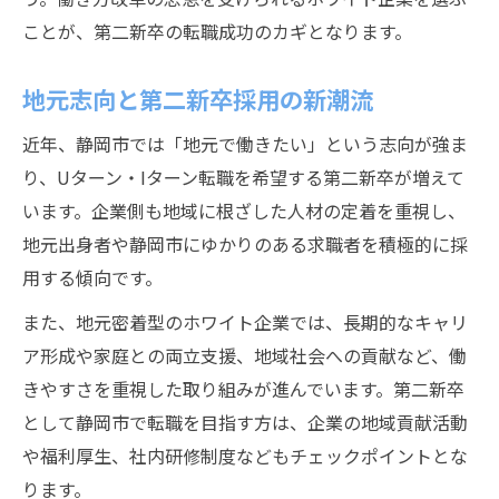
ことが、第二新卒の転職成功のカギとなります。
地元志向と第二新卒採用の新潮流
近年、静岡市では「地元で働きたい」という志向が強ま
り、Uターン・Iターン転職を希望する第二新卒が増えて
います。企業側も地域に根ざした人材の定着を重視し、
地元出身者や静岡市にゆかりのある求職者を積極的に採
用する傾向です。
また、地元密着型のホワイト企業では、長期的なキャリ
ア形成や家庭との両立支援、地域社会への貢献など、働
きやすさを重視した取り組みが進んでいます。第二新卒
として静岡市で転職を目指す方は、企業の地域貢献活動
や福利厚生、社内研修制度などもチェックポイントとな
ります。