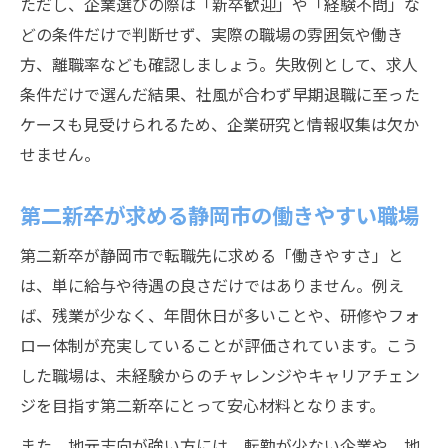
ただし、企業選びの際は「新卒歓迎」や「経験不問」な
どの条件だけで判断せず、実際の職場の雰囲気や働き
方、離職率なども確認しましょう。失敗例として、求人
条件だけで選んだ結果、社風が合わず早期退職に至った
ケースも見受けられるため、企業研究と情報収集は欠か
せません。
第二新卒が求める静岡市の働きやすい職場
第二新卒が静岡市で転職先に求める「働きやすさ」と
は、単に給与や待遇の良さだけではありません。例え
ば、残業が少なく、年間休日が多いことや、研修やフォ
ロー体制が充実していることが評価されています。こう
した職場は、未経験からのチャレンジやキャリアチェン
ジを目指す第二新卒にとって安心材料となります。
また、地元志向が強い方には、転勤が少ない企業や、地