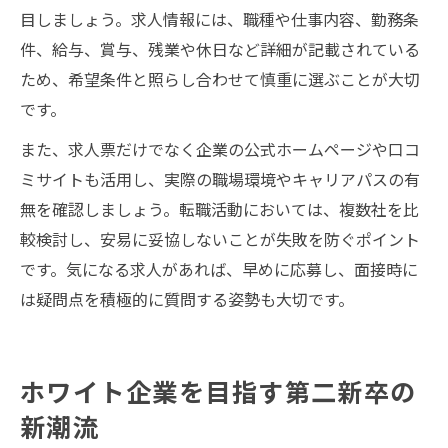
目しましょう。求人情報には、職種や仕事内容、勤務条
件、給与、賞与、残業や休日など詳細が記載されている
ため、希望条件と照らし合わせて慎重に選ぶことが大切
です。
また、求人票だけでなく企業の公式ホームページや口コ
ミサイトも活用し、実際の職場環境やキャリアパスの有
無を確認しましょう。転職活動においては、複数社を比
較検討し、安易に妥協しないことが失敗を防ぐポイント
です。気になる求人があれば、早めに応募し、面接時に
は疑問点を積極的に質問する姿勢も大切です。
ホワイト企業を目指す第二新卒の
新潮流