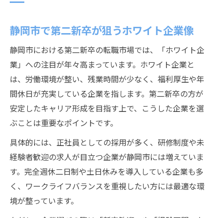
静岡市で第二新卒が狙うホワイト企業像
静岡市における第二新卒の転職市場では、「ホワイト企
業」への注目が年々高まっています。ホワイト企業と
は、労働環境が整い、残業時間が少なく、福利厚生や年
間休日が充実している企業を指します。第二新卒の方が
安定したキャリア形成を目指す上で、こうした企業を選
ぶことは重要なポイントです。
具体的には、正社員としての採用が多く、研修制度や未
経験者歓迎の求人が目立つ企業が静岡市には増えていま
す。完全週休二日制や土日休みを導入している企業も多
く、ワークライフバランスを重視したい方には最適な環
境が整っています。