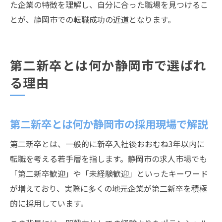
た企業の特徴を理解し、自分に合った職場を見つけるこ
とが、静岡市での転職成功の近道となります。
第二新卒とは何か静岡市で選ばれ
る理由
第二新卒とは何か静岡市の採用現場で解説
第二新卒とは、一般的に新卒入社後おおむね3年以内に
転職を考える若手層を指します。静岡市の求人市場でも
「第二新卒歓迎」や「未経験歓迎」といったキーワード
が増えており、実際に多くの地元企業が第二新卒を積極
的に採用しています。