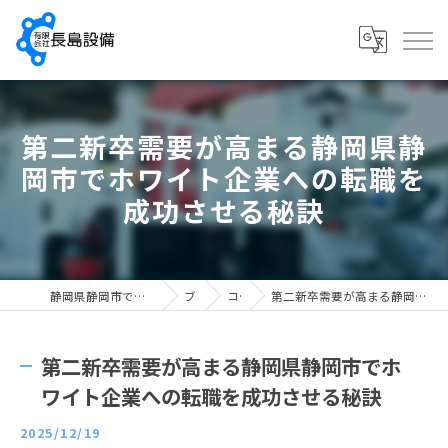
第二新卒需要が高まる静岡県静
岡市でホワイト企業への転職を
成功させる秘訣
静岡県静岡市で配管工の求人なら有限会社長島設備
ブログ
コラム
第二新卒需要が高まる静岡県静岡市でホワイト企業への転職を成功させる秘訣
第二新卒需要が高まる静岡県静岡市でホ
ワイト企業への転職を成功させる秘訣
2025/12/19