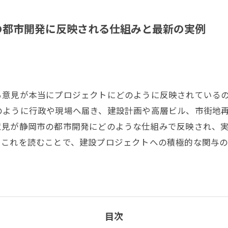
の都市開発に反映される仕組みと最新の実例
る意見が本当にプロジェクトにどのように反映されている
のように行政や現場へ届き、建設計画や高層ビル、市街地
意見が静岡市の都市開発にどのような仕組みで反映され、
。これを読むことで、建設プロジェクトへの積極的な関与
目次