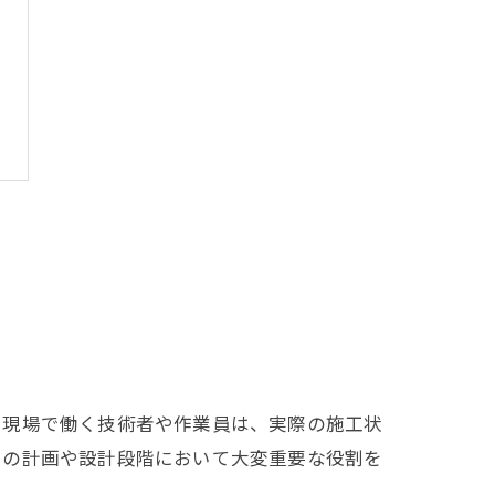
。現場で働く技術者や作業員は、実際の施工状
トの計画や設計段階において大変重要な役割を