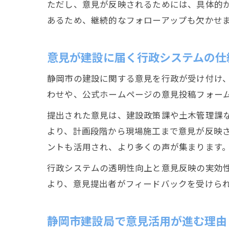
ただし、意見が反映されるためには、具体的
あるため、継続的なフォローアップも欠かせ
意見が建設に届く行政システムの仕
静岡市の建設に関する意見を行政が受け付け
わせや、公式ホームページの意見投稿フォー
提出された意見は、建設政策課や土木管理課
より、計画段階から現場施工まで意見が反映
ントも活用され、より多くの声が集まります
行政システムの透明性向上と意見反映の実効
より、意見提出者がフィードバックを受けら
静岡市建設局で意見活用が進む理由