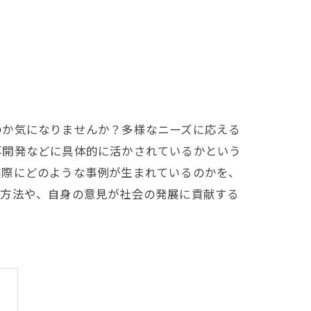
のか気になりませんか？多様なニーズに応える
再開発などに具体的に活かされているかという
実際にどのような事例が生まれているのかを、
の方法や、自身の意見が社会の発展に貢献する