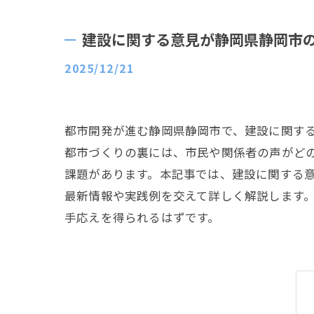
建設に関する意見が静岡県静岡市
2025/12/21
都市開発が進む静岡県静岡市で、建設に関す
都市づくりの裏には、市民や関係者の声がど
課題があります。本記事では、建設に関する
最新情報や実践例を交えて詳しく解説します
手応えを得られるはずです。