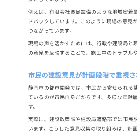
例えば、有限会社長島設備のような地域密着
ドバックしています。このように現場の意見
つながっています。
現場の声を活かすためには、行政や建設局と
の意見を反映することで、施工中のトラブル
市民の建設意見が計画段階で重視さ
静岡市の都市開発では、市民から寄せられる
ているのが市民自身だからです。多様な年齢
す。
実際に、建設政策課や建設局道路部では市民
います。こうした意見収集の取り組みは、計