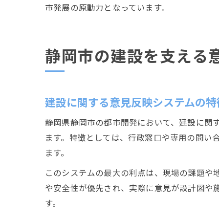
市発展の原動力となっています。
静岡市の建設を支える
建設に関する意見反映システムの特
静岡県静岡市の都市開発において、建設に関
ます。特徴としては、行政窓口や専用の問い
ます。
このシステムの最大の利点は、現場の課題や
や安全性が優先され、実際に意見が設計図や
す。