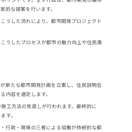
現実的な提案を行います。
。こうした流れにより、都市開発プロジェクト
、こうしたプロセスが都市の魅力向上や住民満
局が新たな都市開発計画を立案し、住民説明会
きる内容を選定します。
や施工方法の見直しが行われます。最終的に
います。
民・行政・現場の三者による協働が持続的な都