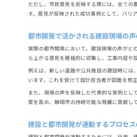
ただし、市民意見を反映する際には、全ての
す。意見が反映された成功事例として、バリ
都市開発で活かされる建設現場の声
実際の都市開発において、建設現場の声がど
ら上がる意見を積極的に収集し、工事内容や
例えば、新しい道路や公共施設の建設時には
います。これを受けて設計担当者が図面を修
また、現場の声を反映した代表的な実例とし
質を高め、静岡市の持続可能な発展に貢献し
建設と都市開発が連動するプロセス
建設と都市開発が連動するためには、行政、