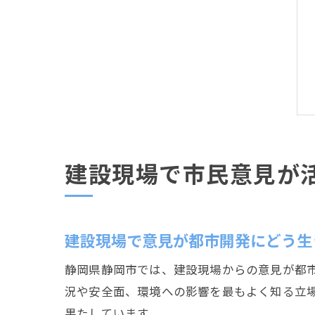
建設現場で市民意見が
建設現場で意見が都市開発にどう生
静岡県静岡市では、建設現場からの意見が都
況や安全面、環境への影響を最もよく知る立
果たしています。