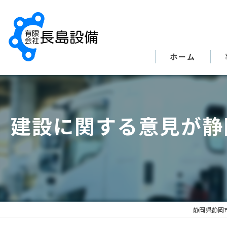
ホーム
建設に関する意見が静
静岡県静岡