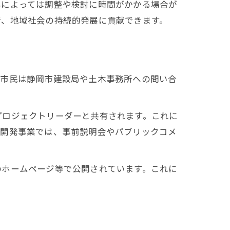
容によっては調整や検討に時間がかかる場合が
で、地域社会の持続的発展に貢献できます。
、市民は静岡市建設局や土木事務所への問い合
プロジェクトリーダーと共有されます。これに
再開発事業では、事前説明会やパブリックコメ
のホームページ等で公開されています。これに