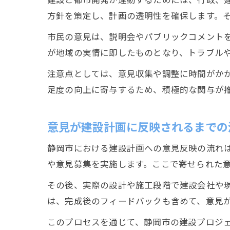
方針を策定し、計画の透明性を確保します。
市民の意見は、説明会やパブリックコメント
が地域の実情に即したものとなり、トラブル
注意点としては、意見収集や調整に時間がか
足度の向上に寄与するため、積極的な関与が
意見が建設計画に反映されるまでの
静岡市における建設計画への意見反映の流れ
や意見募集を実施します。ここで寄せられた
その後、実際の設計や施工段階で建設会社や
は、完成後のフィードバックも含めて、意見
このプロセスを通じて、静岡市の建設プロジ