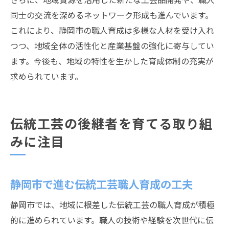
同士の交流を深めるネットワーク形成も進んでいます。
これにより、静岡市の職人育成は多様な人材を受け入れ
つつ、地域全体の活性化と産業基盤の強化に寄与してい
ます。今後も、地域の特性を生かした育成体制の充実が
求められています。
伝統工芸の後継者を育てる取り組
みに注目
静岡市で進む伝統工芸職人育成の工夫
静岡市では、地域に根差した伝統工芸の職人育成が積極
的に進められています。職人の技術や経験を次世代に伝