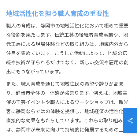
地域活性化を担う職人育成の重要性
職人の育成は、静岡市の地域活性化において極めて重要
な役割を果たします。伝統工芸の後継者育成事業や、地
元工房による現場体験などの取り組みは、地域内外から
注目を集めています。こうした活動によって、地域の伝
統や技術が守られるだけでなく、新しい交流や雇用の創
出にもつながっています。
また、職人育成を通じて地域住民の希望や誇りが高ま
り、静岡市全体の一体感が強まります。例えば、地域主
催の工芸イベントや職人によるワークショップは、観光
客に静岡ならではの体験を提供し、地域経済の活性化に
直接的な効果をもたらしています。これらの取り組み
は、静岡市が未来に向けて持続的に発展するための土台