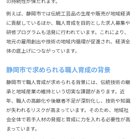
の持続性が保たれます。
例えば、静岡市では伝統工芸品の生産や販売が地域経済
に貢献しているほか、職人育成を目的とした求人募集や
研修プログラムも活発に行われています。これにより、
地元の雇用創出や技術の地域内循環が促進され、経済全
体の底上げにつながっています。
静岡市で求められる職人育成の背景
静岡市で職人育成が求められる背景には、伝統技術の継
承と地域産業の維持という切実な課題があります。近
年、職人の高齢化や後継者不足が深刻化し、技術や知識
が失われるリスクが高まっています。そのため、地域社
会全体で若手人材の発掘と育成に力を入れる必要性が高
まっています。