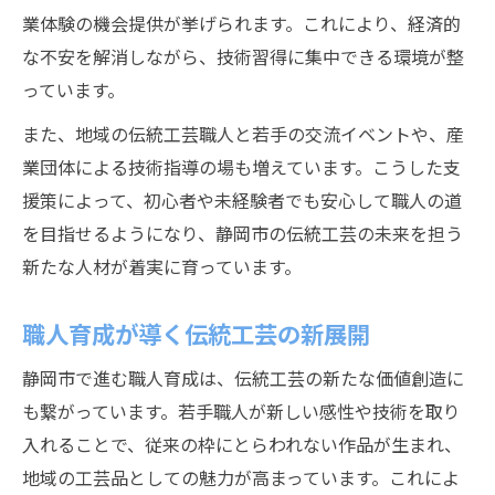
業体験の機会提供が挙げられます。これにより、経済的
な不安を解消しながら、技術習得に集中できる環境が整
っています。
また、地域の伝統工芸職人と若手の交流イベントや、産
業団体による技術指導の場も増えています。こうした支
援策によって、初心者や未経験者でも安心して職人の道
を目指せるようになり、静岡市の伝統工芸の未来を担う
新たな人材が着実に育っています。
職人育成が導く伝統工芸の新展開
静岡市で進む職人育成は、伝統工芸の新たな価値創造に
も繋がっています。若手職人が新しい感性や技術を取り
入れることで、従来の枠にとらわれない作品が生まれ、
地域の工芸品としての魅力が高まっています。これによ