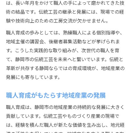
は、長い年月をかけて職人の手によって磨かれてきた技
術の結晶です。伝統工芸の継承と発展には、現場での経
験や技術向上のための工房交流が欠かせません。
職人育成の歩みとしては、熟練職人による個別指導や、
地域主催の講習会、後継者募集活動などが挙げられま
す。こうした実践的な取り組みが、次世代の職人を育
て、静岡市の伝統工芸を未来へと繋いでいます。伝統と
革新が共存する静岡ならではの育成環境が、地域産業の
発展にも寄与しています。
職人育成がもたらす地域産業の発展
職人育成は、静岡市の地域産業の持続的な発展に大きく
貢献しています。伝統工芸やものづくり産業の現場で
は、経験を積んだ職人が新たな価値を生み出し、地元経