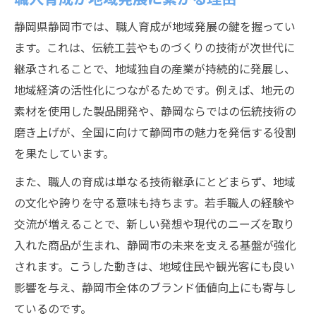
静岡県静岡市では、職人育成が地域発展の鍵を握ってい
ます。これは、伝統工芸やものづくりの技術が次世代に
継承されることで、地域独自の産業が持続的に発展し、
地域経済の活性化につながるためです。例えば、地元の
素材を使用した製品開発や、静岡ならではの伝統技術の
磨き上げが、全国に向けて静岡市の魅力を発信する役割
を果たしています。
また、職人の育成は単なる技術継承にとどまらず、地域
の文化や誇りを守る意味も持ちます。若手職人の経験や
交流が増えることで、新しい発想や現代のニーズを取り
入れた商品が生まれ、静岡市の未来を支える基盤が強化
されます。こうした動きは、地域住民や観光客にも良い
影響を与え、静岡市全体のブランド価値向上にも寄与し
ているのです。