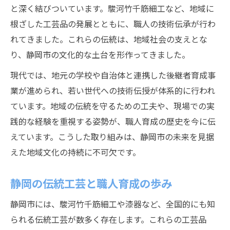
と深く結びついています。駿河竹千筋細工など、地域に
根ざした工芸品の発展とともに、職人の技術伝承が行わ
れてきました。これらの伝統は、地域社会の支えとな
り、静岡市の文化的な土台を形作ってきました。
現代では、地元の学校や自治体と連携した後継者育成事
業が進められ、若い世代への技術伝授が体系的に行われ
ています。地域の伝統を守るための工夫や、現場での実
践的な経験を重視する姿勢が、職人育成の歴史を今に伝
えています。こうした取り組みは、静岡市の未来を見据
えた地域文化の持続に不可欠です。
静岡の伝統工芸と職人育成の歩み
静岡市には、駿河竹千筋細工や漆器など、全国的にも知
られる伝統工芸が数多く存在します。これらの工芸品