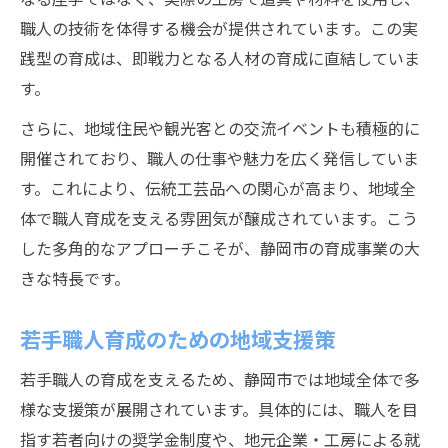
職人の技術を体得する機会が提供されています。この実
践型の育成は、即戦力となる人材の育成に直結していま
す。
さらに、地域住民や観光客との交流イベントも積極的に
開催されており、職人の仕事や魅力を広く発信していま
す。これにより、伝統工芸品への関心が高まり、地域全
体で職人育成を支える雰囲気が醸成されています。こう
した多角的なアプローチこそが、静岡市の育成事業の大
きな特長です。
若手職人育成のための地域支援策
若手職人の育成を支えるため、静岡市では地域全体で多
様な支援策が展開されています。具体的には、職人を目
指す若者向けの奨学金制度や、地元企業・工房による就