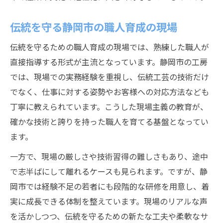
伝統を守る静岡市の職人育成の現場
伝統を守るための職人育成の現場では、熟練した職人が
直接指導する形式が主流となっています。静岡市の工房
では、現場での実務経験を重視し、伝統工芸の技術だけ
でなく、仕事に対する姿勢やお客様への対応方法なども
丁寧に教えられています。こうした現場主義の教育が、
確かな技術と誇りを持った職人を育てる基盤となってい
ます。
一方で、現場の厳しさや技術習得の難しさもあり、途中
で志半ばにして離れるケースも見られます。ですが、静
岡市では経験不足の若者にも段階的な研修を用意し、着
実に成長できる体制を整えています。現場のリアルな声
を活かしつつ、伝統を守るための新たな工夫や柔軟なサ