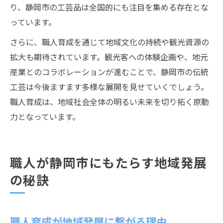
り、静岡市の工芸品は全国的にも注目を集める存在とな
っています。
さらに、職人育成を通じて地域文化の持続や観光資源の
拡大も期待されています。観光客への体験企画や、地元
産業とのコラボレーションが進むことで、静岡市の伝統
工芸は今後ますます多様な展開を見せていくでしょう。
職人育成は、地域社会全体の明るい未来を切り拓く原動
力となっています。
職人が静岡市にもたらす地域発展
の秘訣
職人育成が地域発展に繋がる理由