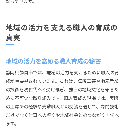
なっています。
地域の活力を支える職人の育成の
真実
地域の活力を高める職人育成の秘密
静岡県静岡市では、地域の活力を支えるために職人の育
成が重要視されています。これは、伝統工芸や地元産業
の技術を次世代へと受け継ぎ、独自の地域文化を守るた
めに不可欠な取り組みです。職人育成の現場では、実際
の工房での経験や先輩職人との交流を通じて、専門技術
だけでなく仕事への誇りや地域社会とのつながりも学べ
ます。