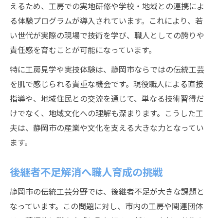
えるため、工房での実地研修や学校・地域との連携によ
る体験プログラムが導入されています。これにより、若
い世代が実際の現場で技術を学び、職人としての誇りや
責任感を育むことが可能になっています。
特に工房見学や実技体験は、静岡市ならではの伝統工芸
を肌で感じられる貴重な機会です。現役職人による直接
指導や、地域住民との交流を通じて、単なる技術習得だ
けでなく、地域文化への理解も深まります。こうした工
夫は、静岡市の産業や文化を支える大きな力となってい
ます。
後継者不足解消へ職人育成の挑戦
静岡市の伝統工芸分野では、後継者不足が大きな課題と
なっています。この問題に対し、市内の工房や関連団体