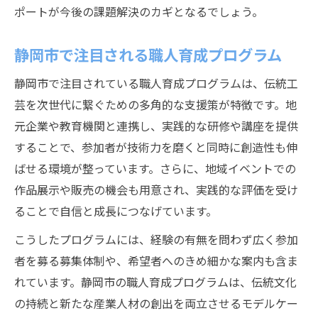
ポートが今後の課題解決のカギとなるでしょう。
静岡市で注目される職人育成プログラム
静岡市で注目されている職人育成プログラムは、伝統工
芸を次世代に繋ぐための多角的な支援策が特徴です。地
元企業や教育機関と連携し、実践的な研修や講座を提供
することで、参加者が技術力を磨くと同時に創造性も伸
ばせる環境が整っています。さらに、地域イベントでの
作品展示や販売の機会も用意され、実践的な評価を受け
ることで自信と成長につなげています。
こうしたプログラムには、経験の有無を問わず広く参加
者を募る募集体制や、希望者へのきめ細かな案内も含ま
れています。静岡市の職人育成プログラムは、伝統文化
の持続と新たな産業人材の創出を両立させるモデルケー