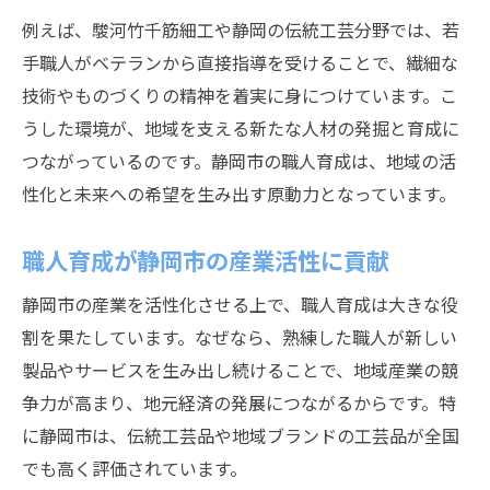
例えば、駿河竹千筋細工や静岡の伝統工芸分野では、若
手職人がベテランから直接指導を受けることで、繊細な
技術やものづくりの精神を着実に身につけています。こ
うした環境が、地域を支える新たな人材の発掘と育成に
つながっているのです。静岡市の職人育成は、地域の活
性化と未来への希望を生み出す原動力となっています。
職人育成が静岡市の産業活性に貢献
静岡市の産業を活性化させる上で、職人育成は大きな役
割を果たしています。なぜなら、熟練した職人が新しい
製品やサービスを生み出し続けることで、地域産業の競
争力が高まり、地元経済の発展につながるからです。特
に静岡市は、伝統工芸品や地域ブランドの工芸品が全国
でも高く評価されています。