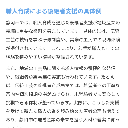
職人育成による後継者支援の具体例
静岡市では、職人育成を通じた後継者支援が地域産業の
持続に重要な役割を果たしています。具体的には、伝統
工芸の技術を学ぶ研修制度や、実際の工房での現場体験
が提供されています。これにより、若手が職人としての
経験を積みやすい環境が整備されています。
また、地域の工芸品に関する求人情報の積極的な発信
や、後継者募集事業の実施も行われています。たとえ
ば、伝統工芸の後継者育成事業では、希望者への丁寧な
案内や個別相談の場が設けられ、未経験者でも安心して
挑戦できる体制が整っています。実際に、こうした支援
を受けて新たに職人の道を歩み始めた若者の声も増えて
おり、静岡市の地域産業の未来を担う人材が着実に育っ