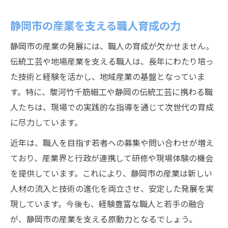
静岡市の産業を支える職人育成の力
静岡市の産業の発展には、職人の育成が欠かせません。
伝統工芸や地場産業を支える職人は、長年にわたり培っ
た技術と経験を活かし、地域産業の基盤となっていま
す。特に、駿河竹千筋細工や静岡の伝統工芸に携わる職
人たちは、現場での実践的な指導を通じて次世代の育成
に尽力しています。
近年は、職人を目指す若者への募集や問い合わせが増え
ており、産業界と行政が連携して研修や現場体験の機会
を提供しています。これにより、静岡市の産業は新しい
人材の流入と技術の進化を両立させ、安定した発展を実
現しています。今後も、経験豊富な職人と若手の融合
が、静岡市の産業を支える原動力となるでしょう。