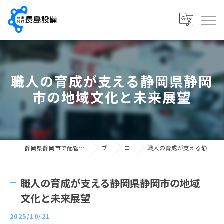
職人の育成が支える静岡県静岡
市の地域文化と未来展望
静岡県静岡市で配管工の求人なら有限会社長島設備
ブログ
コラム
職人の育成が支える静岡県静岡市の地域文化と未来展望
職人の育成が支える静岡県静岡市の地域
文化と未来展望
2025/10/21