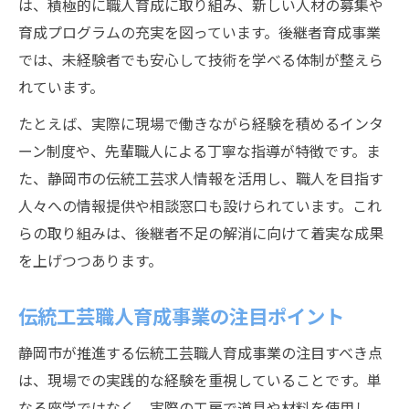
は、積極的に職人育成に取り組み、新しい人材の募集や
育成プログラムの充実を図っています。後継者育成事業
では、未経験者でも安心して技術を学べる体制が整えら
れています。
たとえば、実際に現場で働きながら経験を積めるインタ
ーン制度や、先輩職人による丁寧な指導が特徴です。ま
た、静岡市の伝統工芸求人情報を活用し、職人を目指す
人々への情報提供や相談窓口も設けられています。これ
らの取り組みは、後継者不足の解消に向けて着実な成果
を上げつつあります。
伝統工芸職人育成事業の注目ポイント
静岡市が推進する伝統工芸職人育成事業の注目すべき点
は、現場での実践的な経験を重視していることです。単
なる座学ではなく、実際の工房で道具や材料を使用し、