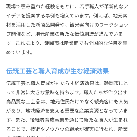
現場で積み重ねた経験をもとに、若手職人が革新的なア
イデアを提案する事例も増えています。例えば、地元素
材を活用した新商品開発や、観光客向けのワークショッ
プ開催など、地元産業の新たな価値創造が進んでいま
す。これにより、静岡市は産業面でも全国的な注目を集
めています。
伝統工芸と職人育成が生む経済効果
伝統工芸と職人育成がもたらす経済効果は、静岡市にと
って非常に大きな意味を持ちます。職人たちが作り出す
高品質な工芸品は、地元住民だけでなく観光客にも人気
があり、地域経済を支える重要な産業資源となっていま
す。また、後継者育成事業を通じて新たな職人が生まれ
ることで、技術やノウハウの継承が確実に行われ、産業