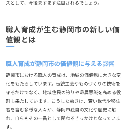
スとして、今後ますます注目されるでしょう。
職人育成が生む静岡市の新しい価
値観とは
職人育成が静岡市の価値観に与える影響
静岡市における職人の育成は、地域の価値観に大きな変
化をもたらしています。伝統工芸やものづくりの技術を
守るだけでなく、地域住民の誇りや帰属意識を高める役
割も果たしています。こうした動きは、若い世代や移住
者を含む多様な人々が、静岡市独自の文化や歴史に触
れ、自らもその一員として関わるきっかけとなっていま
す。