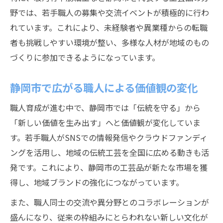
野では、若手職人の募集や交流イベントが積極的に行わ
れています。これにより、未経験者や異業種からの転職
者も挑戦しやすい環境が整い、多様な人材が地域のもの
づくりに参加できるようになっています。
静岡市で広がる職人による価値観の変化
職人育成が進む中で、静岡市では「伝統を守る」から
「新しい価値を生み出す」へと価値観が変化していま
す。若手職人がSNSでの情報発信やクラウドファンディ
ングを活用し、地域の伝統工芸を全国に広める動きも活
発です。これにより、静岡市の工芸品が新たな市場を獲
得し、地域ブランドの強化につながっています。
また、職人同士の交流や異分野とのコラボレーションが
盛んになり、従来の枠組みにとらわれない新しい文化が