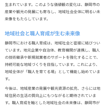
生まれています。このような価値観の変化は、静岡市の
産業や観光の発展にも寄与し、地域社会全体に明るい未
来像をもたらしています。
地域社会と職人育成が生む未来像
静岡市における職人育成は、地域社会と密接に結びつい
ています。地元企業や自治体、教育機関が連携し、職人
の技術継承や新規就業者のサポートを強化することで、
持続可能な地域づくりを目指しています。これにより、
地域全体が「職人を育てる場」として機能し始めていま
す。
今後は、地域産業の発展や観光資源の拡充、さらには地
域住民の生活の質向上にもつながると期待されていま
す。職人育成を軸とした地域社会の未来像は、静岡市が