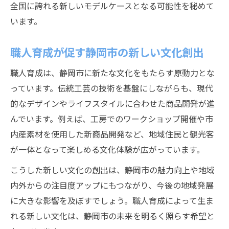
全国に誇れる新しいモデルケースとなる可能性を秘めて
います。
職人育成が促す静岡市の新しい文化創出
職人育成は、静岡市に新たな文化をもたらす原動力とな
っています。伝統工芸の技術を基盤にしながらも、現代
的なデザインやライフスタイルに合わせた商品開発が進
んでいます。例えば、工房でのワークショップ開催や市
内産素材を使用した新商品開発など、地域住民と観光客
が一体となって楽しめる文化体験が広がっています。
こうした新しい文化の創出は、静岡市の魅力向上や地域
内外からの注目度アップにもつながり、今後の地域発展
に大きな影響を及ぼすでしょう。職人育成によって生ま
れる新しい文化は、静岡市の未来を明るく照らす希望と