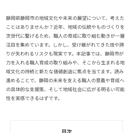
静岡県静岡市の地域文化や未来の展望について、考えた
ことはありませんか？近年、地域の伝統やものづくりを
次世代に繋げるため、職人の育成に取り組む動きが一層
注目を集めています。しかし、受け継がれてきた技や誇
りが失われるリスクも現実です。本記事では、静岡市が
力を入れる職人育成の取り組みや、そこから生まれる地
域文化の持続と新たな価値創造に焦点を当てます。読み
進めることで、静岡の未来を支える職人の意義や育成へ
の具体的な支援策、そして地域社会に広がる明るい可能
性を実感できるはずです。
目次