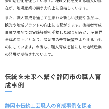
済の活性化を促しています。地域文化を支える職人の存
在が、地場産業の競争力向上に直結しています。
また、職人育成を通じて生まれた新しい技術や製品は、
観光や地域ブランドの向上にも繋がります。後継者育成
事業や現場での実践経験を重視した取り組みが、産業界
全体の底上げとなり、静岡市の未来展望をより明るいも
のにしています。今後も、職人育成を軸にした地域産業
の発展が期待されています。
伝統を未来へ繋ぐ静岡市の職人育
成事例
静岡市伝統工芸職人の育成事例を探る