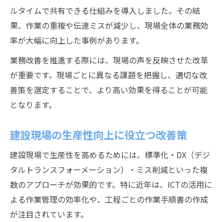
ルタイムで共有できる仕組みを導入しました。その結
果、作業の重複や伝達ミスが減少し、現場全体の業務効
率が大幅に向上した事例があります。
業務改善を推進する際には、現場の声を反映させた改革
が重要です。現場ごとに異なる課題を把握し、適切な改
善策を選定することで、より高い効果を得ることが可能
となります。
建設現場の生産性向上に役立つ改善策
建設現場で生産性を高めるためには、標準化・DX（デジ
タルトランスフォーメーション）・ミス削減といった複
数のアプローチが効果的です。特に近年は、ICTの活用に
よる作業管理の効率化や、工程ごとの作業手順書の作成
が注目されています。