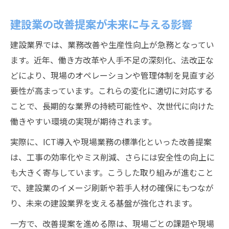
建設業の改善提案が未来に与える影響
建設業界では、業務改善や生産性向上が急務となってい
ます。近年、働き方改革や人手不足の深刻化、法改正な
どにより、現場のオペレーションや管理体制を見直す必
要性が高まっています。これらの変化に適切に対応する
ことで、長期的な業界の持続可能性や、次世代に向けた
働きやすい環境の実現が期待されます。
実際に、ICT導入や現場業務の標準化といった改善提案
は、工事の効率化やミス削減、さらには安全性の向上に
も大きく寄与しています。こうした取り組みが進むこと
で、建設業のイメージ刷新や若手人材の確保にもつなが
り、未来の建設業界を支える基盤が強化されます。
一方で、改善提案を進める際は、現場ごとの課題や現場