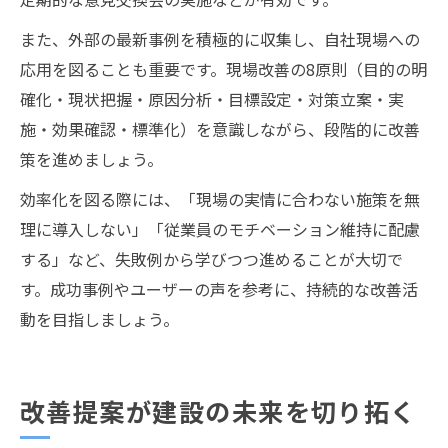
また、外部の最新事例を積極的に収集し、自社現場への
応用を図ることも重要です。現場改善の8原則（目的の明
確化・現状把握・原因分析・目標設定・対策立案・実
施・効果確認・標準化）を意識しながら、段階的に改善
策を進めましょう。
効率化を図る際には、「現場の実情に合わない施策を無
理に導入しない」「従業員のモチベーション維持に配慮
する」など、失敗例から学びつつ進めることが大切で
す。成功事例やユーザーの声を参考に、持続的な改善活
動を目指しましょう。
改善提案が建設の未来を切り拓く