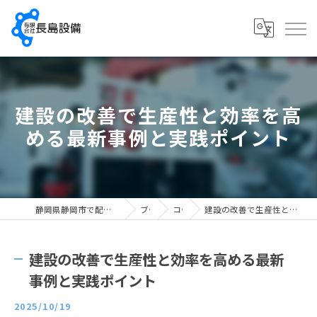
建設の改善で生産性と効率を高
める最新事例と実践ポイント
静岡県静岡市で配管工の求人なら有限会社長島設備
ブログ
コラム
建設の改善で生産性と効率を高める最新事例と実践ポイント
建設の改善で生産性と効率を高める最新
事例と実践ポイント
2025/10/19