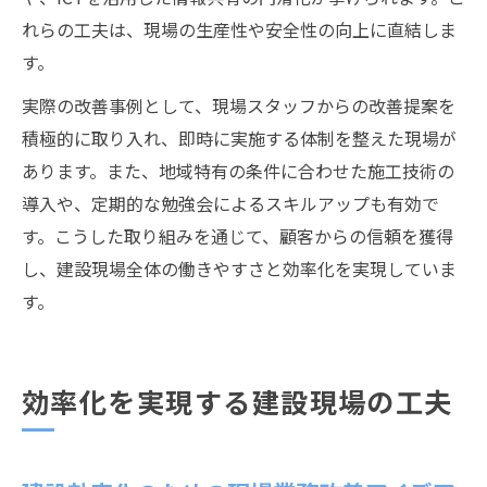
れらの工夫は、現場の生産性や安全性の向上に直結しま
す。
実際の改善事例として、現場スタッフからの改善提案を
積極的に取り入れ、即時に実施する体制を整えた現場が
あります。また、地域特有の条件に合わせた施工技術の
導入や、定期的な勉強会によるスキルアップも有効で
す。こうした取り組みを通じて、顧客からの信頼を獲得
し、建設現場全体の働きやすさと効率化を実現していま
す。
効率化を実現する建設現場の工夫