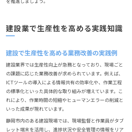
を推進しましょう。
建設業で生産性を高める実践知識
建設で生産性を高める業務改善の実践例
建設業界では生産性向上が急務となっており、現場ごと
の課題に応じた業務改善が求められています。例えば、
ICTツールの導入による情報共有の効率化や、作業工程
の標準化といった具体的な取り組みが増えています。こ
れにより、作業時間の短縮やヒューマンエラーの削減と
いった成果が現れています。
静岡市内のある建設現場では、現場監督と作業員がタブ
レット端末を活用し、進捗状況や安全管理の情報をリア