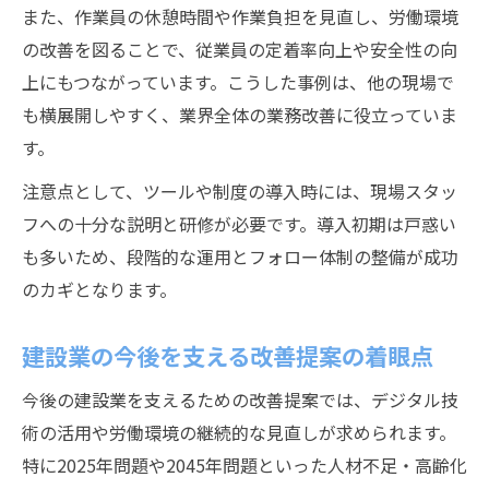
また、作業員の休憩時間や作業負担を見直し、労働環境
の改善を図ることで、従業員の定着率向上や安全性の向
上にもつながっています。こうした事例は、他の現場で
も横展開しやすく、業界全体の業務改善に役立っていま
す。
注意点として、ツールや制度の導入時には、現場スタッ
フへの十分な説明と研修が必要です。導入初期は戸惑い
も多いため、段階的な運用とフォロー体制の整備が成功
のカギとなります。
建設業の今後を支える改善提案の着眼点
今後の建設業を支えるための改善提案では、デジタル技
術の活用や労働環境の継続的な見直しが求められます。
特に2025年問題や2045年問題といった人材不足・高齢化