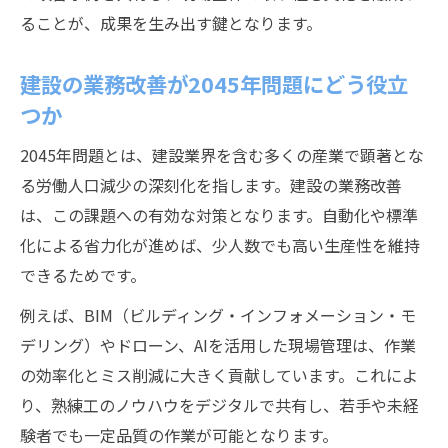
ることが、成果を生み出す鍵となります。
建設の業務改善が2045年問題にどう役立
つか
2045年問題とは、建設業界を含む多くの産業で顕著とな
る労働人口減少の深刻化を指します。建設の業務改善
は、この課題への有効な対策となります。自動化や標準
化による省力化が進めば、少人数でも高い生産性を維持
できるためです。
例えば、BIM（ビルディング・インフォメーション・モ
デリング）やドローン、AIを活用した現場管理は、作業
の効率化とミス削減に大きく貢献しています。これによ
り、熟練工のノウハウをデジタルで共有し、若手や未経
験者でも一定品質の作業が可能となります。