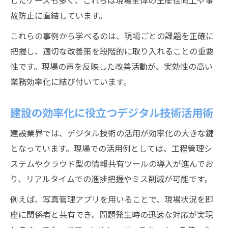
したケースも多く、これらは現場全体の生産性向上や事
故防止に直結しています。
これらの事例から学べるのは、現場ごとの課題を正確に
把握し、適切な改善策を段階的に取り入れることの重要
性です。現場の声を反映した改善活動が、実効性の高い
業務効率化に結び付いています。
建設の効率化に役立つデジタル技術活用術
建設業界では、デジタル技術の活用が効率化の大きな鍵
となっています。現場での活用例としては、工程管理シ
ステムやクラウド型の情報共有ツールの導入が進んでお
り、リアルタイムでの進捗把握やミス削減が可能です。
例えば、写真管理アプリを用いることで、現場状況を即
座に関係者と共有でき、問題発生時の迅速な対応が実現