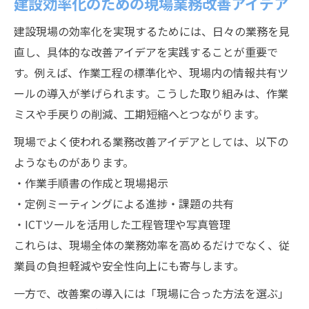
建設効率化のための現場業務改善アイデア
建設現場の効率化を実現するためには、日々の業務を見
直し、具体的な改善アイデアを実践することが重要で
す。例えば、作業工程の標準化や、現場内の情報共有ツ
ールの導入が挙げられます。こうした取り組みは、作業
ミスや手戻りの削減、工期短縮へとつながります。
現場でよく使われる業務改善アイデアとしては、以下の
ようなものがあります。
・作業手順書の作成と現場掲示
・定例ミーティングによる進捗・課題の共有
・ICTツールを活用した工程管理や写真管理
これらは、現場全体の業務効率を高めるだけでなく、従
業員の負担軽減や安全性向上にも寄与します。
一方で、改善案の導入には「現場に合った方法を選ぶ」