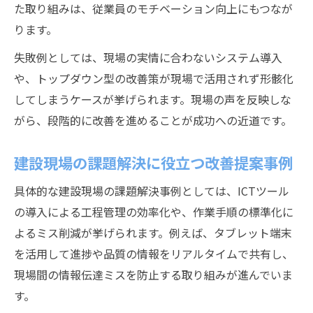
た取り組みは、従業員のモチベーション向上にもつなが
ります。
失敗例としては、現場の実情に合わないシステム導入
や、トップダウン型の改善策が現場で活用されず形骸化
してしまうケースが挙げられます。現場の声を反映しな
がら、段階的に改善を進めることが成功への近道です。
建設現場の課題解決に役立つ改善提案事例
具体的な建設現場の課題解決事例としては、ICTツール
の導入による工程管理の効率化や、作業手順の標準化に
よるミス削減が挙げられます。例えば、タブレット端末
を活用して進捗や品質の情報をリアルタイムで共有し、
現場間の情報伝達ミスを防止する取り組みが進んでいま
す。