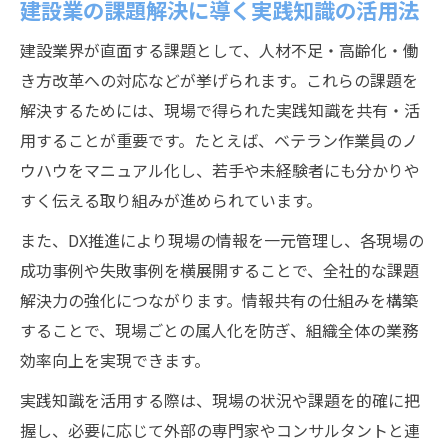
建設業の課題解決に導く実践知識の活用法
建設業界が直面する課題として、人材不足・高齢化・働
き方改革への対応などが挙げられます。これらの課題を
解決するためには、現場で得られた実践知識を共有・活
用することが重要です。たとえば、ベテラン作業員のノ
ウハウをマニュアル化し、若手や未経験者にも分かりや
すく伝える取り組みが進められています。
また、DX推進により現場の情報を一元管理し、各現場の
成功事例や失敗事例を横展開することで、全社的な課題
解決力の強化につながります。情報共有の仕組みを構築
することで、現場ごとの属人化を防ぎ、組織全体の業務
効率向上を実現できます。
実践知識を活用する際は、現場の状況や課題を的確に把
握し、必要に応じて外部の専門家やコンサルタントと連