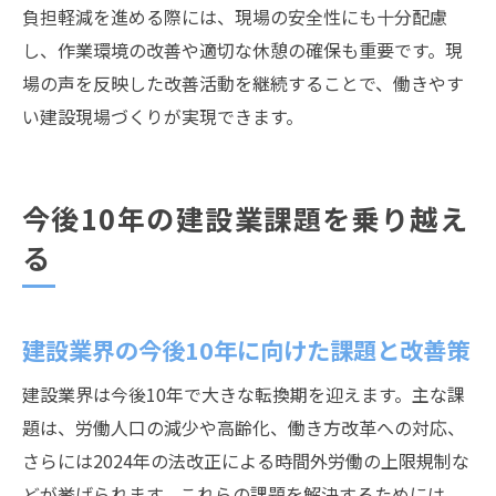
負担軽減を進める際には、現場の安全性にも十分配慮
し、作業環境の改善や適切な休憩の確保も重要です。現
場の声を反映した改善活動を継続することで、働きやす
い建設現場づくりが実現できます。
今後10年の建設業課題を乗り越え
る
建設業界の今後10年に向けた課題と改善策
建設業界は今後10年で大きな転換期を迎えます。主な課
題は、労働人口の減少や高齢化、働き方改革への対応、
さらには2024年の法改正による時間外労働の上限規制な
どが挙げられます。これらの課題を解決するためには、