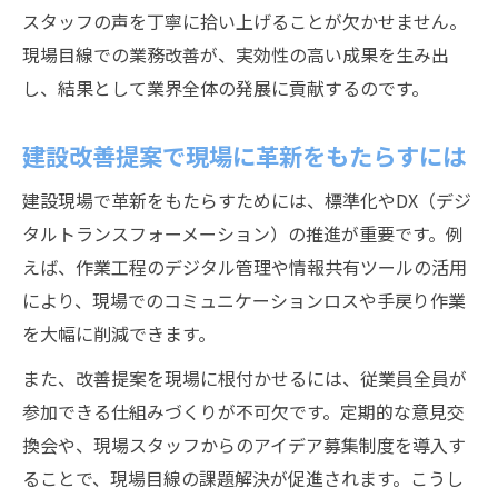
スタッフの声を丁寧に拾い上げることが欠かせません。
現場目線での業務改善が、実効性の高い成果を生み出
し、結果として業界全体の発展に貢献するのです。
建設改善提案で現場に革新をもたらすには
建設現場で革新をもたらすためには、標準化やDX（デジ
タルトランスフォーメーション）の推進が重要です。例
えば、作業工程のデジタル管理や情報共有ツールの活用
により、現場でのコミュニケーションロスや手戻り作業
を大幅に削減できます。
また、改善提案を現場に根付かせるには、従業員全員が
参加できる仕組みづくりが不可欠です。定期的な意見交
換会や、現場スタッフからのアイデア募集制度を導入す
ることで、現場目線の課題解決が促進されます。こうし