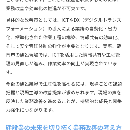
業務改善や効率化の推進が不可欠です。
具体的な改善策としては、ICTやDX（デジタルトランス
フォーメーション）の導入による業務の自動化・省力
化、標準化された作業工程の構築、情報共有の効率化、
そして安全管理体制の強化が重要となります。実際、静
岡市の建設現場では、ICTを活用した情報共有や工程管
理の見直しが進み、作業効率の向上が実現されていま
す。
今後の建設業界で生産性を高めるには、現場ごとの課題
把握と現場主導の改善提案が求められます。現場の声を
反映した業務改善を進めることが、持続的な成長と競争
力強化につながります。
建設業の未来を切り拓く業務改善の考え方