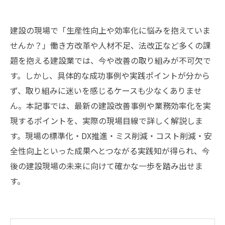
建設の現場で「生産性向上や効率化に悩みを抱えていま
せんか？」働き方改革や人材不足、法改正など多くの課
題を抱える建設業では、今や改善の取り組みが不可欠で
す。しかし、具体的な成功事例や実践ポイントが分から
ず、取り組みに迷いを感じるケースも少なくありませ
ん。本記事では、最新の建設改善事例や業務効率化を実
現するポイントを、実際の現場目線で詳しく解説しま
す。現場の標準化・DX推進・ミス削減・コスト削減・安
全性向上といった成果へとつながる実践知が得られ、今
後の建設現場の未来に向けて確かな一歩を踏み出せま
す。