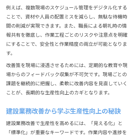
例えば、複数現場のスケジュール管理をデジタル化する
ことで、資材や人員の配置ミスを減らし、無駄な待機時
間の削減が実現できます。また、職長による朝礼時の情
報共有を徹底し、作業工程ごとのリスクや注意点を明確
にすることで、安全性と作業精度の両立が可能となりま
す。
改善策を現場に浸透させるためには、定期的な教育や現
場からのフィードバック収集が不可欠です。現場ごとの
課題を継続的に把握し、柔軟に改善内容を見直していく
ことが、長期的な生産性向上のカギとなります。
建設業務改善から学ぶ生産性向上の秘訣
建設業務改善で生産性を高めるには、「見える化」と
「標準化」が重要なキーワードです。作業内容や進捗を