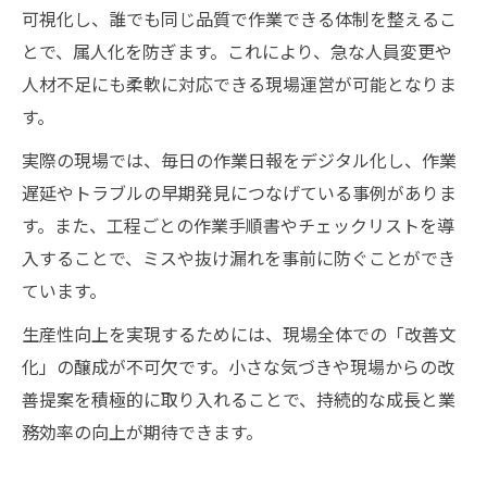
可視化し、誰でも同じ品質で作業できる体制を整えるこ
とで、属人化を防ぎます。これにより、急な人員変更や
人材不足にも柔軟に対応できる現場運営が可能となりま
す。
実際の現場では、毎日の作業日報をデジタル化し、作業
遅延やトラブルの早期発見につなげている事例がありま
す。また、工程ごとの作業手順書やチェックリストを導
入することで、ミスや抜け漏れを事前に防ぐことができ
ています。
生産性向上を実現するためには、現場全体での「改善文
化」の醸成が不可欠です。小さな気づきや現場からの改
善提案を積極的に取り入れることで、持続的な成長と業
務効率の向上が期待できます。