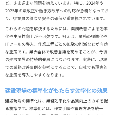
ど、さまざまな問題を抱えています。特に、2024年や
2025年の法改正や働き方改革への対応が急務となってお
り、従業員の健康や安全の確保が重要視されています。
これらの問題を解決するためには、業務改善による効率
化や生産性向上が不可欠です。例えば、業務の標準化や
ITツールの導入、作業工程ごとの無駄の削減などが有効
な施策です。業界全体で改善意識を高めることが、今後
の建設業界の持続的発展につながります。実際に、現場
での業務改善事例を参考にすることで、自社でも現実的
な施策を導入しやすくなります。
建設現場の標準化がもたらす効率化の効果
建設現場の標準化は、業務効率化や品質向上のカギを握
る施策です。標準化とは、作業手順や管理方法を統一