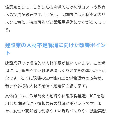
注意点として、こうした技術導入には初期コストや教育
への投資が必要です。しかし、長期的には人材不足のリ
スクに備え、持続可能な建設現場運営につながるでしょ
う。
建設業の人材不足解消に向けた改善ポイン
ト
建設業界では慢性的な人材不足が続いています。この解
消には、働きやすい職場環境づくりと業務効率化が不可
欠です。とくに現場の生産性向上と労働環境の改善が、
若手や多様な人材の確保・定着に直結します。
具体的には、作業時間の短縮や休暇取得推進、ICTを活
用した遠隔管理・情報共有の徹底がポイントです。ま
た、女性や高齢者も働きやすい現場づくりや、技能実習