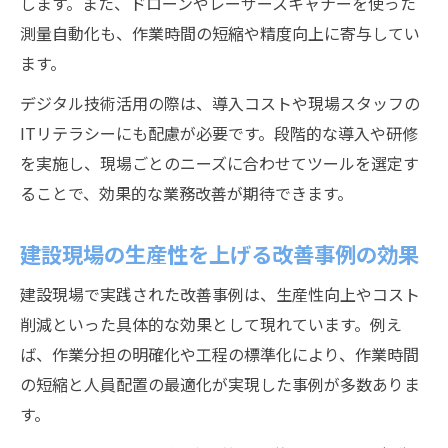
します。また、ドローンやレーザースキャナーを使った
測量自動化も、作業時間の短縮や精度向上に寄与してい
ます。
デジタル技術活用の際は、導入コストや現場スタッフの
ITリテラシーにも配慮が必要です。段階的な導入や研修
を実施し、現場ごとのニーズに合わせてツールを選定す
ることで、効果的な業務改善が期待できます。
建設現場の生産性を上げる改善事例の効果
建設現場で実践された改善事例は、生産性向上やコスト
削減といった具体的な効果として現れています。例え
ば、作業分担の明確化や工程の標準化により、作業時間
の短縮と人員配置の最適化が実現した事例が多数ありま
す。