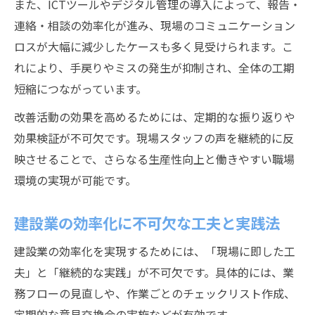
また、ICTツールやデジタル管理の導入によって、報告・
連絡・相談の効率化が進み、現場のコミュニケーション
ロスが大幅に減少したケースも多く見受けられます。こ
れにより、手戻りやミスの発生が抑制され、全体の工期
短縮につながっています。
改善活動の効果を高めるためには、定期的な振り返りや
効果検証が不可欠です。現場スタッフの声を継続的に反
映させることで、さらなる生産性向上と働きやすい職場
環境の実現が可能です。
建設業の効率化に不可欠な工夫と実践法
建設業の効率化を実現するためには、「現場に即した工
夫」と「継続的な実践」が不可欠です。具体的には、業
務フローの見直しや、作業ごとのチェックリスト作成、
定期的な意見交換会の実施などが有効です。