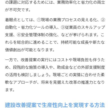
の課題に対応するためには、業務効率化と省力化の両立
が不可欠です。
着眼点としては、①現場の業務プロセスの見える化、②
自動化・省力化ツールの導入、③従業員のスキルアップ
支援、④安全管理体制の強化、などが挙げられます。こ
れらを総合的に進めることで、持続可能な成長や新たな
価値創出が可能となります。
一方で、改善提案の実行にはコストや現場負担も伴うた
め、段階的な施策の導入や、助成金などの外部支援制度
の活用も検討しましょう。現場ごとの実情に合わせた柔
軟なアプローチが、将来を見据えた改革の推進力となり
ます。
建設改善提案で生産性向上を実現する方法