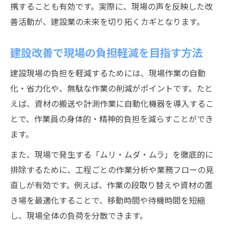
携することも有効です。実際に、現場の声を反映した改
善活動が、建設業の未来を切り拓くカギとなります。
建設改善で現場の負担軽減を目指す方法
建設現場の負担を軽減するためには、現場作業の自動
化・省力化や、無駄な作業の削減がポイントです。たと
えば、資材の搬送や計測作業に自動化機器を導入するこ
とで、作業員の身体的・精神的負担を減らすことができ
ます。
また、現場で発生する「ムリ・ムダ・ムラ」を徹底的に
排除するために、工程ごとの作業分析や業務フローの見
直しが有効です。例えば、作業の段取り替えや資材の置
き場を最適化することで、移動時間や待機時間を短縮
し、現場全体の負荷を分散できます。