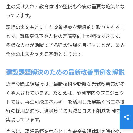
生の受け入れ・教育体制の整備も今後の重要な施策とな
っています。
現場の声をもとにした改善提案を積極的に取り入れるこ
とで、離職率低下や人材の定着率向上が期待できます。
多様な人材が活躍できる建設現場を目指すことが、業界
全体の未来を支える基盤となります。
建設課題解決のための最新改善事例を解説
近年の建設現場では、最新技術や斬新な業務改善策が多
く導入されています。たとえば、静岡市内のプロジェク
トでは、再生可能エネルギーを活用した建築や省エネ技
術の採用が進み、環境負荷の低減とコスト削減を同時に
実現しています。
さらに、現場監督を中心とした安全管理体制の強化や、