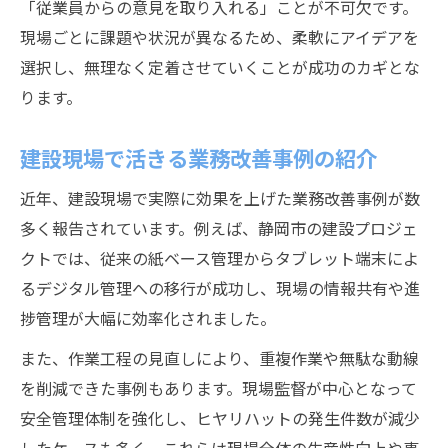
「従業員からの意見を取り入れる」ことが不可欠です。
現場ごとに課題や状況が異なるため、柔軟にアイデアを
選択し、無理なく定着させていくことが成功のカギとな
ります。
建設現場で活きる業務改善事例の紹介
近年、建設現場で実際に効果を上げた業務改善事例が数
多く報告されています。例えば、静岡市の建設プロジェ
クトでは、従来の紙ベース管理からタブレット端末によ
るデジタル管理への移行が成功し、現場の情報共有や進
捗管理が大幅に効率化されました。
また、作業工程の見直しにより、重複作業や無駄な動線
を削減できた事例もあります。現場監督が中心となって
安全管理体制を強化し、ヒヤリハットの発生件数が減少