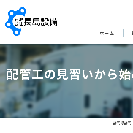
ホーム
配管工の見習いから始
静岡県静岡