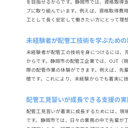
を目指せるからです。静岡市では、資格取得
プに取り組んでいます。例えば、資格取得費
工として長く安定して働きたい方にとって理
未経験者が配管工技術を学ぶための
未経験者が配管工の技術を身につけるには、
からです。静岡市の配管工企業では、OJT（
際の配管作業の体験ができます。例えば、先
徴です。これにより、未経験からでも着実に
配管工見習いが成長できる支援の実
配管工見習いが着実に成長するためには、現
です。静岡市では、日々の業務の中で先輩が