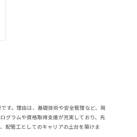
要です。理由は、基礎技術や安全管理など、現
プログラムや資格取得支援が充実しており、先
き、配管工としてのキャリアの土台を築けま