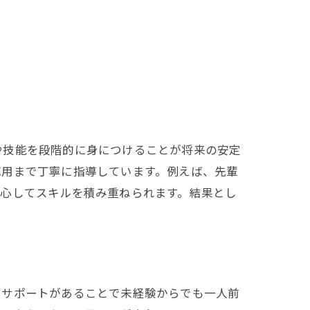
や技能を段階的に身につけることが将来の安定
応用まで丁寧に指導しています。例えば、先輩
安心してスキルを積み重ねられます。結果とし
いサポートがあることで未経験からでも一人前