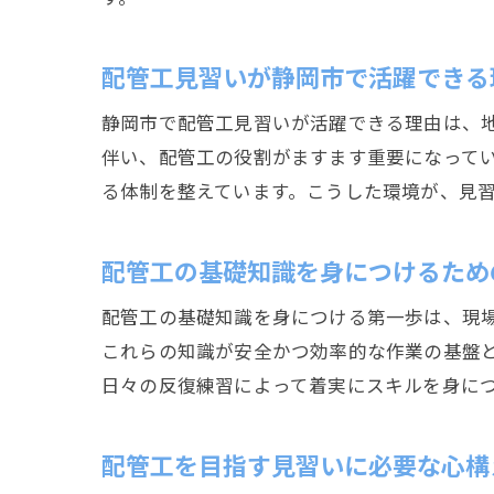
配管工見習いが静岡市で活躍できる
静岡市で配管工見習いが活躍できる理由は、
伴い、配管工の役割がますます重要になって
る体制を整えています。こうした環境が、見
配管工の基礎知識を身につけるため
配管工の基礎知識を身につける第一歩は、現
これらの知識が安全かつ効率的な作業の基盤
日々の反復練習によって着実にスキルを身に
配管工を目指す見習いに必要な心構