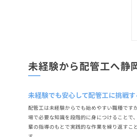
未経験から配管工へ静
未経験でも安心して配管工に挑戦す
配管工は未経験からでも始めやすい職種です
場で必要な知識を段階的に身につけることで
輩の指導のもとで実践的な作業を繰り返すこ
す。