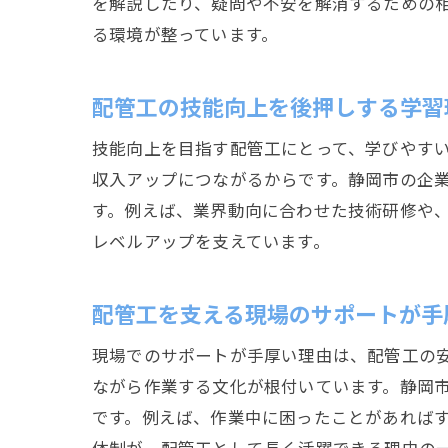
を解説したり、疑問や不安を解消するための
る環境が整っています。
配管工の技能向上を後押しする学習
技能向上を目指す配管工にとって、学びやす
収入アップにつながるからです。静岡市の企
す。例えば、業界動向に合わせた技術研修や
レベルアップを支えています。
配管工を支える現場のサポートが手
現場でのサポートが手厚い理由は、配管工の
ながら作業する文化が根付いています。静岡
です。例えば、作業中に困ったことがあれば