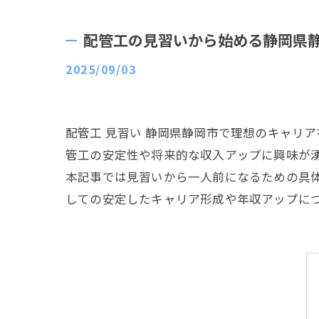
配管工の見習いから始める静岡県
2025/09/03
配管工 見習い 静岡県静岡市で理想のキャリ
管工の安定性や将来的な収入アップに興味が
本記事では見習いから一人前になるための具
しての安定したキャリア形成や年収アップに