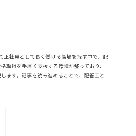
めて正社員として長く働ける職場を探す中で、配
資格取得を手厚く支援する環境が整っており、
説します。記事を読み進めることで、配管工と