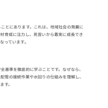
ることにあります。これは、地域社会の発展に
人材育成に注力し、見習いから着実に成長でき
なっています。
安全基準を徹底的に学ぶことです。なぜなら、
ら配管の接続作業や水回りの仕組みを理解し、
ます。