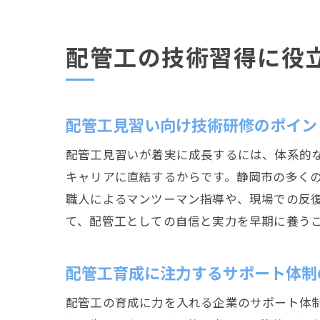
配管工の技術習得に役
配管工見習い向け技術研修のポイン
配管工見習いが着実に成長するには、体系的
キャリアに直結するからです。静岡市の多く
職人によるマンツーマン指導や、現場での反
て、配管工としての自信と実力を早期に養う
配管工育成に注力するサポート体制
配管工の育成に力を入れる企業のサポート体