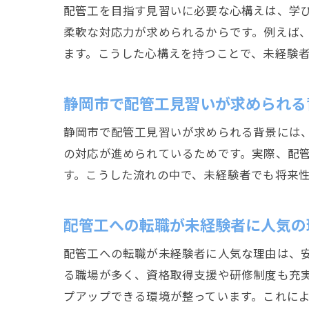
配管工を目指す見習いに必要な心構えは、学
柔軟な対応力が求められるからです。例えば
ます。こうした心構えを持つことで、未経験
静岡市で配管工見習いが求められる
静岡市で配管工見習いが求められる背景には
の対応が進められているためです。実際、配
す。こうした流れの中で、未経験者でも将来
配管工への転職が未経験者に人気の
配管工への転職が未経験者に人気な理由は、
る職場が多く、資格取得支援や研修制度も充
プアップできる環境が整っています。これに