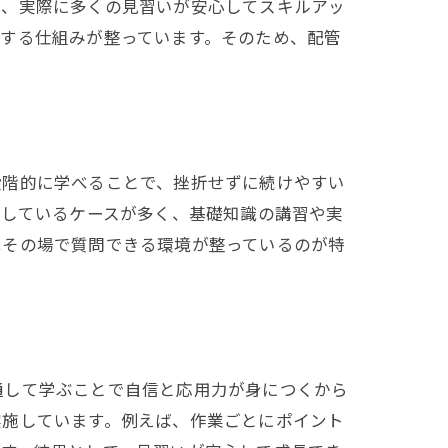
り、実際に多くの見習いが安心してスキルアッ
する仕組みが整っています。そのため、配管
段階的に学べることで、挫折せずに続けやすい
用しているケースが多く、基礎知識の講習や実
はその場で質問できる環境が整っているのが特
通して学ぶことで自信と応用力が身につくから
実施しています。例えば、作業ごとにポイント